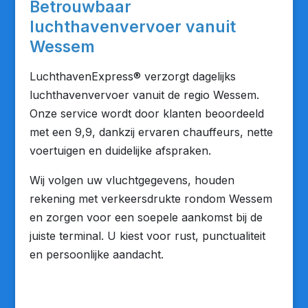
Betrouwbaar
luchthavenvervoer vanuit
Wessem
LuchthavenExpress® verzorgt dagelijks
luchthavenvervoer vanuit de regio Wessem.
Onze service wordt door klanten beoordeeld
met een 9,9, dankzij ervaren chauffeurs, nette
voertuigen en duidelijke afspraken.
Wij volgen uw vluchtgegevens, houden
rekening met verkeersdrukte rondom Wessem
en zorgen voor een soepele aankomst bij de
juiste terminal. U kiest voor rust, punctualiteit
en persoonlijke aandacht.