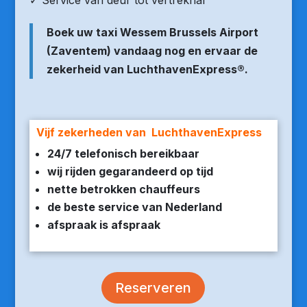
✓ Service van deur tot vertrekhal
Boek uw taxi Wessem Brussels Airport
(Zaventem) vandaag nog en ervaar de
zekerheid van LuchthavenExpress®.
Vijf zekerheden van LuchthavenExpress
24/7 telefonisch bereikbaar
wij rijden gegarandeerd op tijd
nette betrokken chauffeurs
de beste service van Nederland
afspraak is afspraak
Reserveren