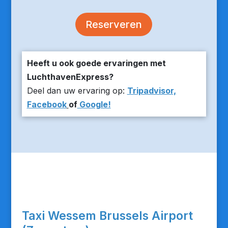
Reserveren
Heeft u ook goede ervaringen met
LuchthavenExpress?
Deel dan uw ervaring op:
Tripadvisor,
Facebook
of
Google!
Taxi Wessem Brussels Airport