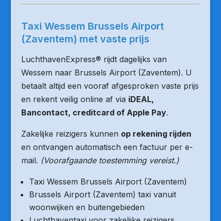
Taxi Wessem Brussels Airport
(Zaventem) met vaste prijs
LuchthavenExpress® rijdt dagelijks van
Wessem naar Brussels Airport (Zaventem). U
betaalt altijd een vooraf afgesproken vaste prijs
en rekent veilig online af via
iDEAL,
Bancontact, creditcard of Apple Pay
.
Zakelijke reizigers kunnen
op rekening rijden
en ontvangen automatisch een factuur per e-
mail.
(Voorafgaande toestemming vereist.)
Taxi Wessem Brussels Airport (Zaventem)
Brussels Airport (Zaventem) taxi vanuit
woonwijken en buitengebieden
Luchthaventaxi voor zakelijke reizigers