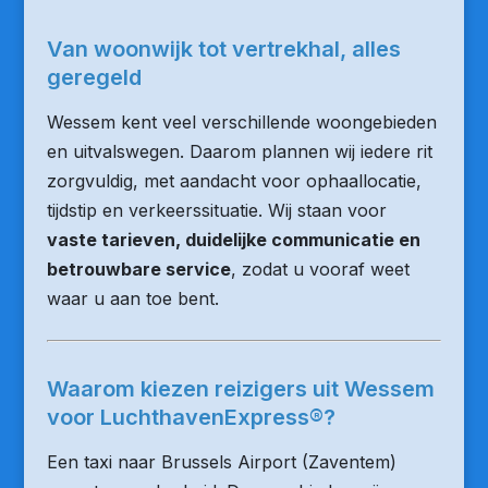
Van woonwijk tot vertrekhal, alles
geregeld
Wessem kent veel verschillende woongebieden
en uitvalswegen. Daarom plannen wij iedere rit
zorgvuldig, met aandacht voor ophaallocatie,
tijdstip en verkeerssituatie. Wij staan voor
vaste tarieven, duidelijke communicatie en
betrouwbare service
, zodat u vooraf weet
waar u aan toe bent.
Waarom kiezen reizigers uit Wessem
voor LuchthavenExpress®?
Een taxi naar Brussels Airport (Zaventem)