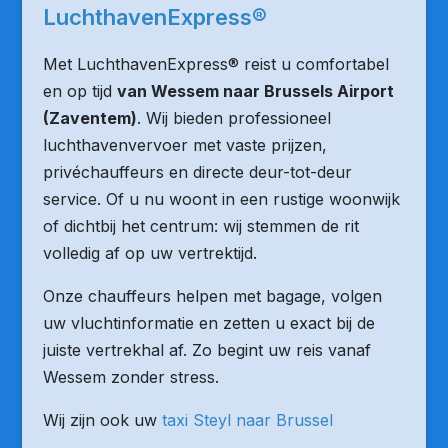
LuchthavenExpress®
Met LuchthavenExpress® reist u comfortabel
en op tijd
van Wessem naar Brussels Airport
(Zaventem)
. Wij bieden professioneel
luchthavenvervoer met vaste prijzen,
privéchauffeurs en directe deur-tot-deur
service. Of u nu woont in een rustige woonwijk
of dichtbij het centrum: wij stemmen de rit
volledig af op uw vertrektijd.
Onze chauffeurs helpen met bagage, volgen
uw vluchtinformatie en zetten u exact bij de
juiste vertrekhal af. Zo begint uw reis vanaf
Wessem zonder stress.
Wij zijn ook uw
taxi Steyl naar Brussel