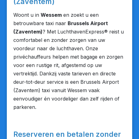
(Zaventem)
Woont u in
Wessem
en zoekt u een
betrouwbare taxi naar
Brussels Airport
(Zaventem)
? Met LuchthavenExpress® reist u
comfortabel en zonder zorgen van uw
voordeur naar de luchthaven. Onze
privéchauffeurs helpen met bagage en zorgen
voor een rustige rit, afgestemd op uw
vertrektijd. Dankzij vaste tarieven en directe
deur-tot-deur service is een Brussels Airport
(Zaventem) taxi vanuit Wessem vaak
eenvoudiger én voordeliger dan zelf rijden of
parkeren.
Reserveren en betalen zonder