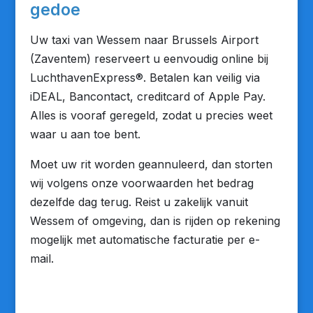
gedoe
Uw taxi van Wessem naar Brussels Airport
(Zaventem) reserveert u eenvoudig online bij
LuchthavenExpress®. Betalen kan veilig via
iDEAL, Bancontact, creditcard of Apple Pay.
Alles is vooraf geregeld, zodat u precies weet
waar u aan toe bent.
Moet uw rit worden geannuleerd, dan storten
wij volgens onze voorwaarden het bedrag
dezelfde dag terug. Reist u zakelijk vanuit
Wessem of omgeving, dan is rijden op rekening
mogelijk met automatische facturatie per e-
mail.