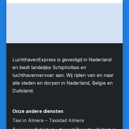
LuchthavenExpress is gevestigd in Nederland
en biedt landelijke Schipholtaxi en
luchthavenvervoer aan. Wij rijden van en naar
alle steden en dorpen in Nederland, Belgïe en
Duitsland.
Onze andere diensten
Taxi in Almere – Taxistad Almere