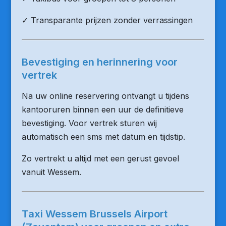
✓ Transparante prijzen zonder verrassingen
Bevestiging en herinnering voor
vertrek
Na uw online reservering ontvangt u tijdens
kantooruren binnen een uur de definitieve
bevestiging. Voor vertrek sturen wij
automatisch een sms met datum en tijdstip.
Zo vertrekt u altijd met een gerust gevoel
vanuit Wessem.
Taxi Wessem Brussels Airport