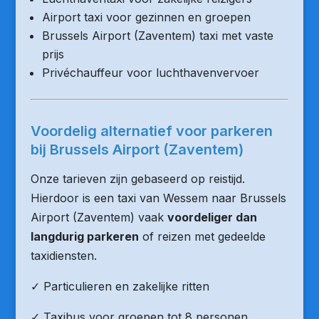
Airport taxi voor gezinnen en groepen
Brussels Airport (Zaventem) taxi met vaste
prijs
Privéchauffeur voor luchthavenvervoer
Voordelig alternatief voor parkeren
bij Brussels Airport (Zaventem)
Onze tarieven zijn gebaseerd op reistijd.
Hierdoor is een taxi van Wessem naar Brussels
Airport (Zaventem) vaak
voordeliger dan
langdurig parkeren
of reizen met gedeelde
taxidiensten.
✓ Particulieren en zakelijke ritten
✓ Taxibus voor groepen tot 8 personen