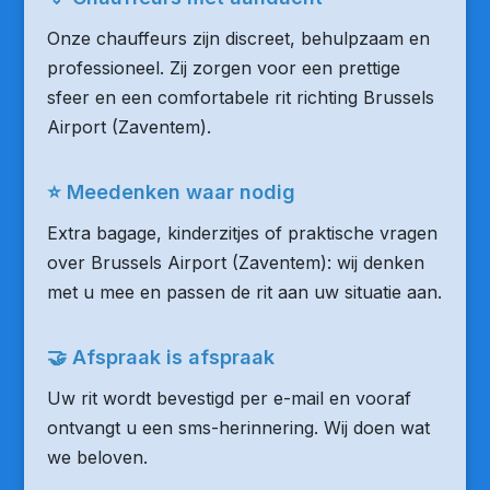
Onze chauffeurs zijn discreet, behulpzaam en
professioneel. Zij zorgen voor een prettige
sfeer en een comfortabele rit richting Brussels
Airport (Zaventem).
⭐ Meedenken waar nodig
Extra bagage, kinderzitjes of praktische vragen
over Brussels Airport (Zaventem): wij denken
met u mee en passen de rit aan uw situatie aan.
🤝 Afspraak is afspraak
Uw rit wordt bevestigd per e-mail en vooraf
ontvangt u een sms-herinnering. Wij doen wat
we beloven.