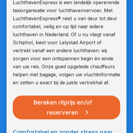
LuchthavenExpress is een landelijk opererende
taxiorganisatie voor luchthavenvervoer.
Met
LuchthavenExpress® reist u van deur tot deur
comfortabel, veilig en op tijd naar iedere
luchthaven in Nederland. Of u nu vliegt vanaf
Schiphol, kiest voor Lelystad Airport of
vertrekt vanaf een andere luchthaven: wij
zorgen voor een ontspannen begin én einde
van uw reis. Onze goed opgeleide chauffeurs
helpen met bagage, volgen uw vluchtinformatie
en zetten u exact bij de juiste vertrekhal af.
Bereken ritprijs en/of
reserveren
Comfortabel en zonder stress naar