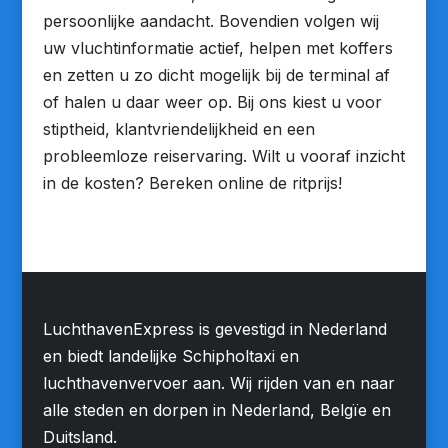
persoonlijke aandacht. Bovendien volgen wij
uw vluchtinformatie actief, helpen met koffers
en zetten u zo dicht mogelijk bij de terminal af
of halen u daar weer op. Bij ons kiest u voor
stiptheid, klantvriendelijkheid en een
probleemloze reiservaring. Wilt u vooraf inzicht
in de kosten? Bereken online de ritprijs!
LuchthavenExpress is gevestigd in Nederland
en biedt landelijke Schipholtaxi en
luchthavenvervoer aan. Wij rijden van en naar
alle steden en dorpen in Nederland, Belgïe en
Duitsland.