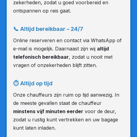
zekerheden, zodat u goed voorbereid en
ontspannen op reis gaat.
📞
Altijd bereikbaar – 24/7
Online reserveren en contact via WhatsApp of
e-mail is mogelijk. Daarnaast zijn wij
altijd
telefonisch bereikbaar
, zodat u nooit met
vragen of onzekerheden blijft zitten.
⏱
Altijd op tijd
Onze chauffeurs zijn ruim op tijd aanwezig. In
de meeste gevallen staat de chauffeur
minstens vijf minuten eerder
voor de deur,
zodat u rustig kunt vertrekken en uw bagage
kunt laten inladen.