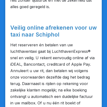
reis zonder tijdsdruk en met de zekerheid dat
alles goed geregeld is.
Veilig online afrekenen voor uw
taxi naar Schiphol
Het reserveren én betalen van uw
luchthaventaxi gaat bij LuchthavenExpress®
snel en veilig. U rekent eenvoudig online af via
iDEAL, Bancontact, creditcard of Apple Pay.
Annuleert u uw rit, dan betalen wij volgens
onze voorwaarden dezelfde dag het bedrag
terug. Daarnaast is rijden op rekening voor
zakelijke klanten mogelijk; na elke boeking
ontvangt u automatisch een duidelijke factuur
in uw mailbox. Of u nu één rit boekt of