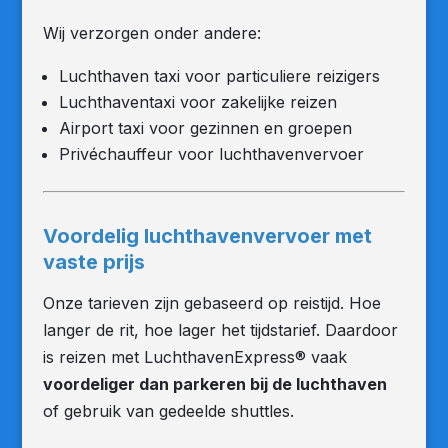
Wij verzorgen onder andere:
Luchthaven taxi voor particuliere reizigers
Luchthaventaxi voor zakelijke reizen
Airport taxi voor gezinnen en groepen
Privéchauffeur voor luchthavenvervoer
Voordelig luchthavenvervoer met
vaste prijs
Onze tarieven zijn gebaseerd op reistijd. Hoe
langer de rit, hoe lager het tijdstarief. Daardoor
is reizen met LuchthavenExpress® vaak
voordeliger dan parkeren bij de luchthaven
of gebruik van gedeelde shuttles.