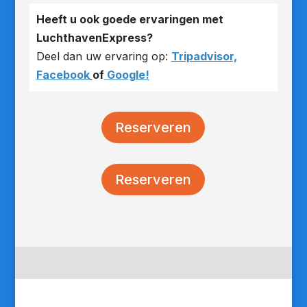
Heeft u ook goede ervaringen met
LuchthavenExpress?
Deel dan uw ervaring op:
Tripadvisor,
Facebook
of
Google!
Reserveren
Reserveren