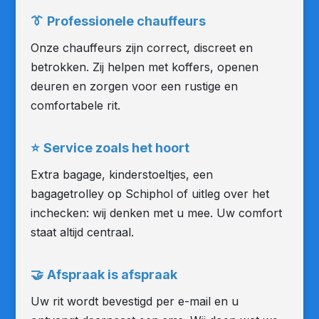
👔
Professionele chauffeurs
Onze chauffeurs zijn correct, discreet en
betrokken. Zij helpen met koffers, openen
deuren en zorgen voor een rustige en
comfortabele rit.
⭐
Service zoals het hoort
Extra bagage, kinderstoeltjes, een
bagagetrolley op Schiphol of uitleg over het
inchecken: wij denken met u mee. Uw comfort
staat altijd centraal.
🤝
Afspraak is afspraak
Uw rit wordt bevestigd per e-mail en u