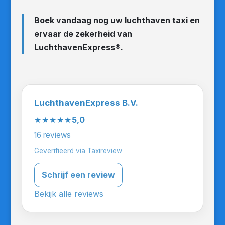
Boek vandaag nog uw luchthaven taxi en
ervaar de zekerheid van
LuchthavenExpress®.
LuchthavenExpress B.V.
★★★★★
5,0
16 reviews
Geverifieerd via Taxireview
Schrijf een review
Bekijk alle reviews