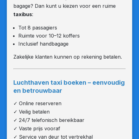
bagage? Dan kunt u kiezen voor een ruime
taxibus
:
Tot 8 passagiers
Ruimte voor 10–12 koffers
Inclusief handbagage
Zakelijke klanten kunnen op rekening betalen.
Luchthaven taxi boeken – eenvoudig
en betrouwbaar
✓ Online reserveren
✓ Veilig betalen
✓ 24/7 telefonisch bereikbaar
✓ Vaste prijs vooraf
✓ Service van deur tot vertrekhal