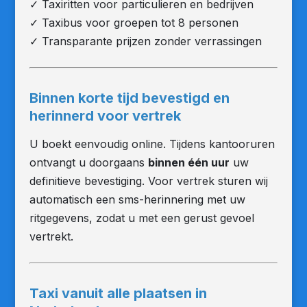
✓ Taxiritten voor particulieren en bedrijven
✓ Taxibus voor groepen tot 8 personen
✓ Transparante prijzen zonder verrassingen
Binnen korte tijd bevestigd en
herinnerd voor vertrek
U boekt eenvoudig online. Tijdens kantooruren
ontvangt u doorgaans
binnen één uur
uw
definitieve bevestiging. Voor vertrek sturen wij
automatisch een sms-herinnering met uw
ritgegevens, zodat u met een gerust gevoel
vertrekt.
Taxi vanuit alle plaatsen in