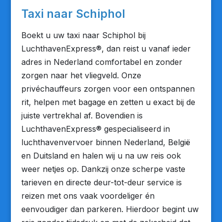
Taxi naar Schiphol
Boekt u uw taxi naar Schiphol bij
LuchthavenExpress®, dan reist u vanaf ieder
adres in Nederland comfortabel en zonder
zorgen naar het vliegveld. Onze
privéchauffeurs zorgen voor een ontspannen
rit, helpen met bagage en zetten u exact bij de
juiste vertrekhal af. Bovendien is
LuchthavenExpress® gespecialiseerd in
luchthavenvervoer binnen Nederland, België
en Duitsland en halen wij u na uw reis ook
weer netjes op. Dankzij onze scherpe vaste
tarieven en directe deur-tot-deur service is
reizen met ons vaak voordeliger én
eenvoudiger dan parkeren. Hierdoor begint uw