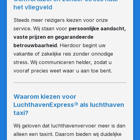
het vliegveld
Steeds meer reizigers kiezen voor onze
service. Wij staan voor
persoonlijke aandacht,
vaste prijzen en gegarandeerde
betrouwbaarheid
. Hierdoor begint uw
vakantie of zakelijke reis zonder onnodige
stress. Wij communiceren helder, zodat u
vooraf precies weet waar u aan toe bent.
Waarom kiezen voor
LuchthavenExpress® als luchthaven
taxi?
Wij geloven dat luchthavenvervoer meer is dan
alleen een taxirit. Daarom bieden wij duidelijke