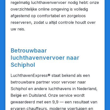
regelmatig luchthavenvervoer nodig hebt: onze
overzichtelijke online omgeving is volledig
afgestemd op comfortabel en zorgeloos
reserveren, zodat u altijd controle houdt over
uw reis.
Betrouwbaar
luchthavenvervoer naar
Schiphol
LuchthavenExpress® staat bekend als een
betrouwbare partner voor vervoer naar
Schiphol en andere luchthavens in Nederland,
België en Duitsland. Onze service wordt
gewaardeerd met een 9,9 — een resultaat van
ervaren chauffeurs, moderne voertuigen en