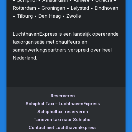
Rotterdam • Groningen • Lelystad • Eindhoven
• Tilburg • Den Haag • Zwolle
LuchthavenExpress is een landelijk opererende
taxiorganisatie met chauffeurs en
samenwerkingspartners verspreid over heel
Nederland.
Reserveren
Schiphol Taxi – LuchthavenExpress
Schipholtaxi reserveren
Tarieven taxi naar Schiphol
Contact met LuchthavenExpress