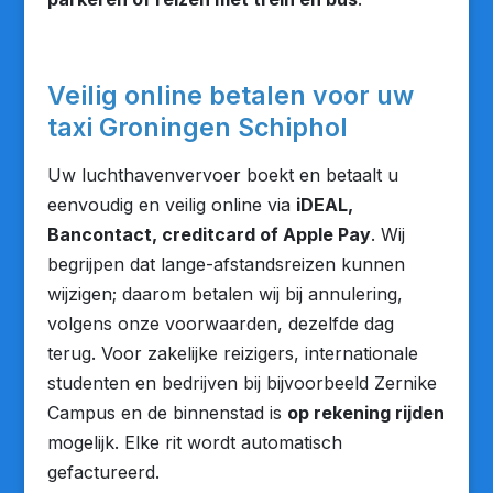
Veilig online betalen voor uw
taxi Groningen Schiphol
Uw luchthavenvervoer boekt en betaalt u
eenvoudig en veilig online via
iDEAL,
Bancontact, creditcard of Apple Pay
. Wij
begrijpen dat lange-afstandsreizen kunnen
wijzigen; daarom betalen wij bij annulering,
volgens onze voorwaarden, dezelfde dag
terug. Voor zakelijke reizigers, internationale
studenten en bedrijven bij bijvoorbeeld Zernike
Campus en de binnenstad is
op rekening rijden
mogelijk. Elke rit wordt automatisch
gefactureerd.