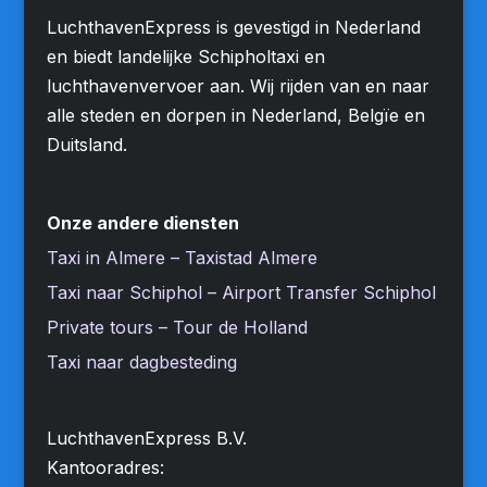
LuchthavenExpress is gevestigd in Nederland
en biedt landelijke Schipholtaxi en
luchthavenvervoer aan. Wij rijden van en naar
alle steden en dorpen in Nederland, Belgïe en
Duitsland.
Onze andere diensten
Taxi in Almere – Taxistad Almere
Taxi naar Schiphol – Airport Transfer Schiphol
Private tours – Tour de Holland
Taxi naar dagbesteding
LuchthavenExpress B.V.
Kantooradres: