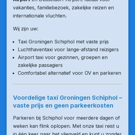
vakanties, familiebezoek, zakelijke reizen en
internationale vluchten.
Wij zijn uw:
Taxi Groningen Schiphol met vaste prijs
Luchthaventaxi voor lange-afstand reizigers
Airport taxi voor gezinnen, groepen en
zakelijke passagiers
Comfortabel alternatief voor OV en parkeren
Voordelige taxi Groningen Schiphol –
vaste prijs en geen parkeerkosten
Parkeren bij Schiphol voor meerdere dagen of
weken kan flink oplopen. Met onze taxi reist u
in één keer naar het vliegveld en kunt u zonder