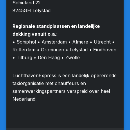
Schieland 22
8245GH Lelystad
Regionale standplaatsen en landelijke
dekking vanuit o.a.
:
• Schiphol • Amsterdam • Almere • Utrecht •
Rotterdam • Groningen • Lelystad • Eindhoven
• Tilburg • Den Haag • Zwolle
LuchthavenExpress is een landelijk opererende
taxiorganisatie met chauffeurs en
samenwerkingspartners verspreid over heel
Nederland.