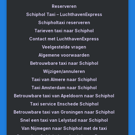
Reserveren
Schiphol Taxi – LuchthavenExpress
Schipholtaxi reserveren
Tarieven taxi naar Schiphol
Contact met LuchthavenExpress
Veelgestelde vragen
Algemene voorwaarden
Betrouwbare taxi naar Schiphol
Wijzigen/annuleren
Taxi van Almere naar Schiphol
Taxi Amsterdam naar Schiphol
Betrouwbare taxi van Apeldoorn naar Schiphol
Taxi service Enschede Schiphol
Betrouwbare taxi van Groningen naar Schiphol
Snel een taxi van Lelystad naar Schiphol
Van Nijmegen naar Schiphol met de taxi