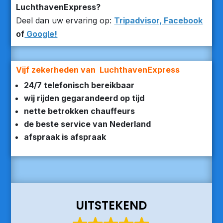
LuchthavenExpress?
Deel dan uw ervaring op:
Tripadvisor,
Facebook
of
Google!
Vijf zekerheden van LuchthavenExpress
24/7 telefonisch bereikbaar
wij rijden gegarandeerd op tijd
nette betrokken chauffeurs
de beste service van Nederland
afspraak is afspraak
UITSTEKEND