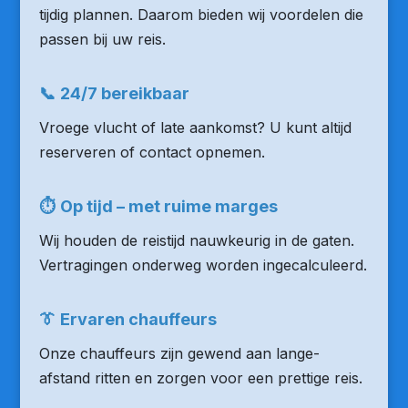
tijdig plannen. Daarom bieden wij voordelen die
passen bij uw reis.
📞
24/7 bereikbaar
Vroege vlucht of late aankomst? U kunt altijd
reserveren of contact opnemen.
⏱
Op tijd – met ruime marges
Wij houden de reistijd nauwkeurig in de gaten.
Vertragingen onderweg worden ingecalculeerd.
👔
Ervaren chauffeurs
Onze chauffeurs zijn gewend aan lange-
afstand ritten en zorgen voor een prettige reis.