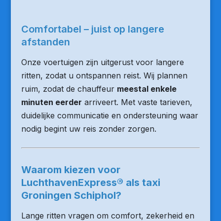
Comfortabel – juist op langere
afstanden
Onze voertuigen zijn uitgerust voor langere
ritten, zodat u ontspannen reist. Wij plannen
ruim, zodat de chauffeur
meestal enkele
minuten eerder
arriveert. Met vaste tarieven,
duidelijke communicatie en ondersteuning waar
nodig begint uw reis zonder zorgen.
Waarom kiezen voor
LuchthavenExpress® als taxi
Groningen Schiphol?
Lange ritten vragen om comfort, zekerheid en