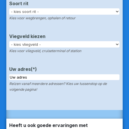
Soort rit
Kies voor wegbrengen, ophalen of retour
Viegveld kiezen
Kies voor vliegveld, cruiseterminal of station
Uw adres
(*)
Reizen vanaf meerdere adressen? Kies uw tussenstop op de
volgende pagina!
Heeft u ook goede ervaringen met