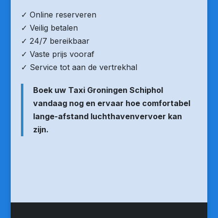
✓ Online reserveren
✓ Veilig betalen
✓ 24/7 bereikbaar
✓ Vaste prijs vooraf
✓ Service tot aan de vertrekhal
Boek uw Taxi Groningen Schiphol
vandaag nog en ervaar hoe comfortabel
lange-afstand luchthavenvervoer kan
zijn.