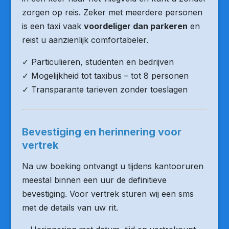
zorgen op reis. Zeker met meerdere personen
is een taxi vaak
voordeliger dan parkeren
en
reist u aanzienlijk comfortabeler.
✓ Particulieren, studenten en bedrijven
✓ Mogelijkheid tot taxibus – tot 8 personen
✓ Transparante tarieven zonder toeslagen
Bevestiging en herinnering voor
vertrek
Na uw boeking ontvangt u tijdens kantooruren
meestal binnen een uur de definitieve
bevestiging. Voor vertrek sturen wij een sms
met de details van uw rit.