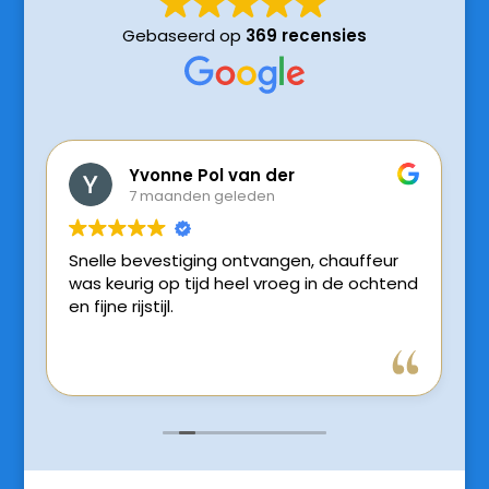
Gebaseerd op
369 recensies
Yvonne Pol van der
7 maanden geleden
Snelle bevestiging ontvangen, chauffeur
was keurig op tijd heel vroeg in de ochtend
en fijne rijstijl.