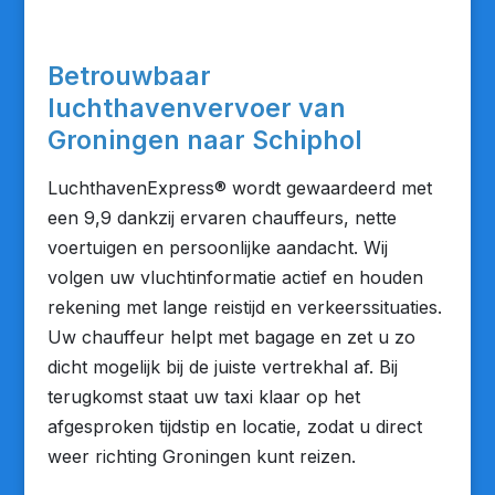
Betrouwbaar
luchthavenvervoer van
Groningen naar Schiphol
LuchthavenExpress® wordt gewaardeerd met
een 9,9 dankzij ervaren chauffeurs, nette
voertuigen en persoonlijke aandacht. Wij
volgen uw vluchtinformatie actief en houden
rekening met lange reistijd en verkeerssituaties.
Uw chauffeur helpt met bagage en zet u zo
dicht mogelijk bij de juiste vertrekhal af. Bij
terugkomst staat uw taxi klaar op het
afgesproken tijdstip en locatie, zodat u direct
weer richting Groningen kunt reizen.