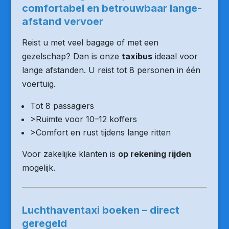
comfortabel en betrouwbaar lange-
afstand vervoer
Reist u met veel bagage of met een
gezelschap? Dan is onze
taxibus
ideaal voor
lange afstanden. U reist tot 8 personen in één
voertuig.
Tot 8 passagiers
>Ruimte voor 10–12 koffers
>Comfort en rust tijdens lange ritten
Voor zakelijke klanten is
op rekening rijden
mogelijk.
Luchthaventaxi boeken – direct
geregeld