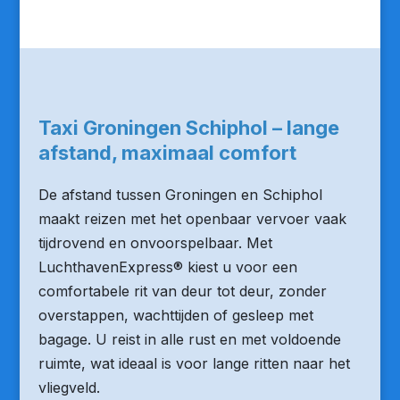
Taxi Groningen Schiphol – lange
afstand, maximaal comfort
De afstand tussen Groningen en Schiphol
maakt reizen met het openbaar vervoer vaak
tijdrovend en onvoorspelbaar. Met
LuchthavenExpress® kiest u voor een
comfortabele rit van deur tot deur, zonder
overstappen, wachttijden of gesleep met
bagage. U reist in alle rust en met voldoende
ruimte, wat ideaal is voor lange ritten naar het
vliegveld.