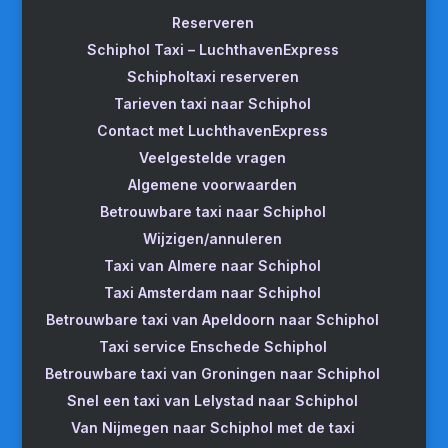
Reserveren
Schiphol Taxi – LuchthavenExpress
Schipholtaxi reserveren
Tarieven taxi naar Schiphol
Contact met LuchthavenExpress
Veelgestelde vragen
Algemene voorwaarden
Betrouwbare taxi naar Schiphol
Wijzigen/annuleren
Taxi van Almere naar Schiphol
Taxi Amsterdam naar Schiphol
Betrouwbare taxi van Apeldoorn naar Schiphol
Taxi service Enschede Schiphol
Betrouwbare taxi van Groningen naar Schiphol
Snel een taxi van Lelystad naar Schiphol
Van Nijmegen naar Schiphol met de taxi