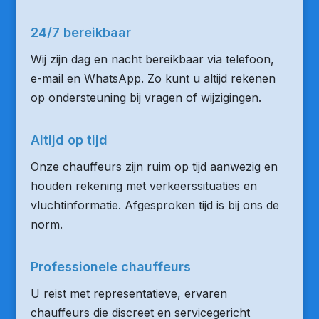
24/7 bereikbaar
Wij zijn dag en nacht bereikbaar via telefoon,
e-mail en WhatsApp. Zo kunt u altijd rekenen
op ondersteuning bij vragen of wijzigingen.
Altijd op tijd
Onze chauffeurs zijn ruim op tijd aanwezig en
houden rekening met verkeerssituaties en
vluchtinformatie. Afgesproken tijd is bij ons de
norm.
Professionele chauffeurs
U reist met representatieve, ervaren
chauffeurs die discreet en servicegericht