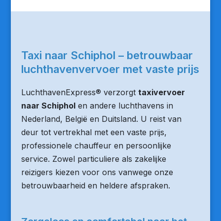
Taxi naar Schiphol – betrouwbaar
luchthavenvervoer met vaste prijs
LuchthavenExpress® verzorgt
taxivervoer
naar Schiphol
en andere luchthavens in
Nederland, België en Duitsland. U reist van
deur tot vertrekhal met een vaste prijs,
professionele chauffeur en persoonlijke
service. Zowel particuliere als zakelijke
reizigers kiezen voor ons vanwege onze
betrouwbaarheid en heldere afspraken.