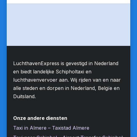
LuchthavenExpress is gevestigd in Nederland
en biedt landelijke Schipholtaxi en
luchthavenvervoer aan. Wij rijden van en naar
alle steden en dorpen in Nederland, Belgïe en
Duitsland.
Onze andere diensten
Taxi in Almere – Taxistad Almere