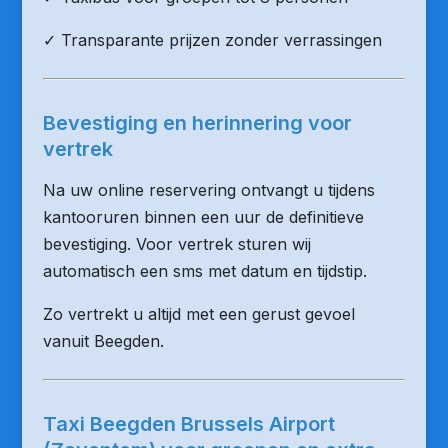
✓ Transparante prijzen zonder verrassingen
Bevestiging en herinnering voor
vertrek
Na uw online reservering ontvangt u tijdens
kantooruren binnen een uur de definitieve
bevestiging. Voor vertrek sturen wij
automatisch een sms met datum en tijdstip.
Zo vertrekt u altijd met een gerust gevoel
vanuit Beegden.
Taxi Beegden Brussels Airport