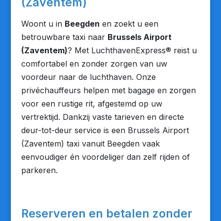
(Zaventem)
Woont u in
Beegden
en zoekt u een
betrouwbare taxi naar
Brussels Airport
(Zaventem)
? Met LuchthavenExpress® reist u
comfortabel en zonder zorgen van uw
voordeur naar de luchthaven. Onze
privéchauffeurs helpen met bagage en zorgen
voor een rustige rit, afgestemd op uw
vertrektijd. Dankzij vaste tarieven en directe
deur-tot-deur service is een Brussels Airport
(Zaventem) taxi vanuit Beegden vaak
eenvoudiger én voordeliger dan zelf rijden of
parkeren.
Reserveren en betalen zonder