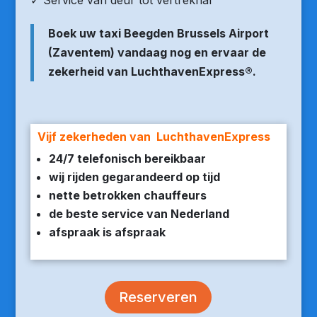
✓ Service van deur tot vertrekhal
Boek uw taxi Beegden Brussels Airport
(Zaventem) vandaag nog en ervaar de
zekerheid van LuchthavenExpress®.
Vijf zekerheden van LuchthavenExpress
24/7 telefonisch bereikbaar
wij rijden gegarandeerd op tijd
nette betrokken chauffeurs
de beste service van Nederland
afspraak is afspraak
Reserveren