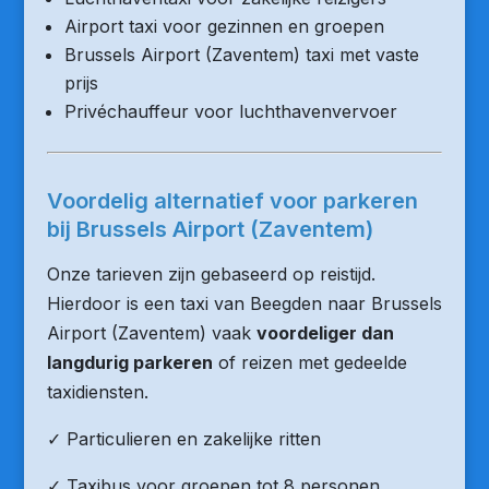
Airport taxi voor gezinnen en groepen
Brussels Airport (Zaventem) taxi met vaste
prijs
Privéchauffeur voor luchthavenvervoer
Voordelig alternatief voor parkeren
bij Brussels Airport (Zaventem)
Onze tarieven zijn gebaseerd op reistijd.
Hierdoor is een taxi van Beegden naar Brussels
Airport (Zaventem) vaak
voordeliger dan
langdurig parkeren
of reizen met gedeelde
taxidiensten.
✓ Particulieren en zakelijke ritten
✓ Taxibus voor groepen tot 8 personen