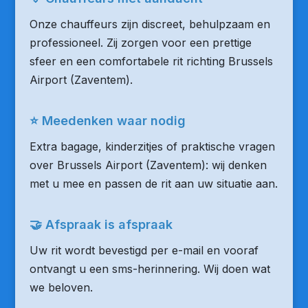
Onze chauffeurs zijn discreet, behulpzaam en
professioneel. Zij zorgen voor een prettige
sfeer en een comfortabele rit richting Brussels
Airport (Zaventem).
⭐ Meedenken waar nodig
Extra bagage, kinderzitjes of praktische vragen
over Brussels Airport (Zaventem): wij denken
met u mee en passen de rit aan uw situatie aan.
🤝 Afspraak is afspraak
Uw rit wordt bevestigd per e-mail en vooraf
ontvangt u een sms-herinnering. Wij doen wat
we beloven.