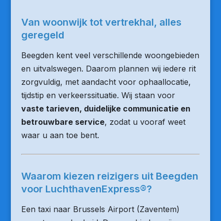
Van woonwijk tot vertrekhal, alles
geregeld
Beegden kent veel verschillende woongebieden
en uitvalswegen. Daarom plannen wij iedere rit
zorgvuldig, met aandacht voor ophaallocatie,
tijdstip en verkeerssituatie. Wij staan voor
vaste tarieven, duidelijke communicatie en
betrouwbare service
, zodat u vooraf weet
waar u aan toe bent.
Waarom kiezen reizigers uit Beegden
voor LuchthavenExpress®?
Een taxi naar Brussels Airport (Zaventem)