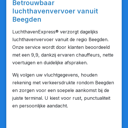
Betrouwbaar
luchthavenvervoer vanuit
Beegden
LuchthavenExpress® verzorgt dagelijks
luchthavenvervoer vanuit de regio Beegden.
Onze service wordt door klanten beoordeeld
met een 9,9, dankzij ervaren chauffeurs, nette
voertuigen en duidelijke afspraken.
Wij volgen uw vluchtgegevens, houden
rekening met verkeersdrukte rondom Beegden
en zorgen voor een soepele aankomst bij de
juiste terminal. U kiest voor rust, punctualiteit
en persoonlijke aandacht.