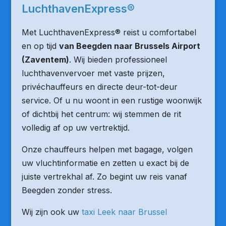
LuchthavenExpress®
Met LuchthavenExpress® reist u comfortabel
en op tijd
van Beegden naar Brussels Airport
(Zaventem)
. Wij bieden professioneel
luchthavenvervoer met vaste prijzen,
privéchauffeurs en directe deur-tot-deur
service. Of u nu woont in een rustige woonwijk
of dichtbij het centrum: wij stemmen de rit
volledig af op uw vertrektijd.
Onze chauffeurs helpen met bagage, volgen
uw vluchtinformatie en zetten u exact bij de
juiste vertrekhal af. Zo begint uw reis vanaf
Beegden zonder stress.
Wij zijn ook uw
taxi Leek naar Brussel