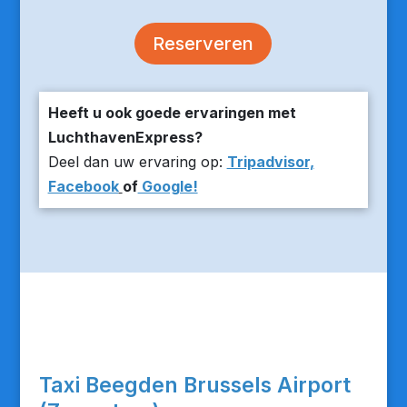
Reserveren
Heeft u ook goede ervaringen met
LuchthavenExpress?
Deel dan uw ervaring op:
Tripadvisor,
Facebook
of
Google!
Taxi Beegden Brussels Airport