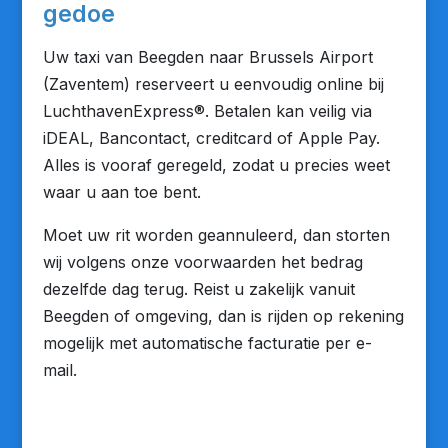
gedoe
Uw taxi van Beegden naar Brussels Airport
(Zaventem) reserveert u eenvoudig online bij
LuchthavenExpress®. Betalen kan veilig via
iDEAL, Bancontact, creditcard of Apple Pay.
Alles is vooraf geregeld, zodat u precies weet
waar u aan toe bent.
Moet uw rit worden geannuleerd, dan storten
wij volgens onze voorwaarden het bedrag
dezelfde dag terug. Reist u zakelijk vanuit
Beegden of omgeving, dan is rijden op rekening
mogelijk met automatische facturatie per e-
mail.