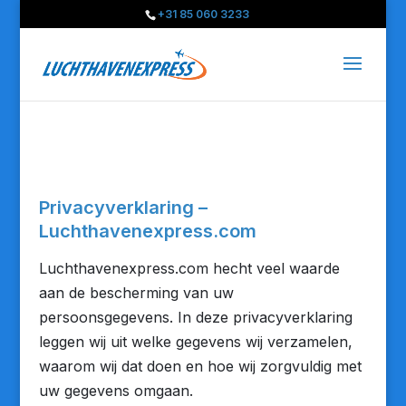
+31 85 060 3233
Privacyverklaring –
Luchthavenexpress.com
Luchthavenexpress.com hecht veel waarde
aan de bescherming van uw
persoonsgegevens. In deze privacyverklaring
leggen wij uit welke gegevens wij verzamelen,
waarom wij dat doen en hoe wij zorgvuldig met
uw gegevens omgaan.