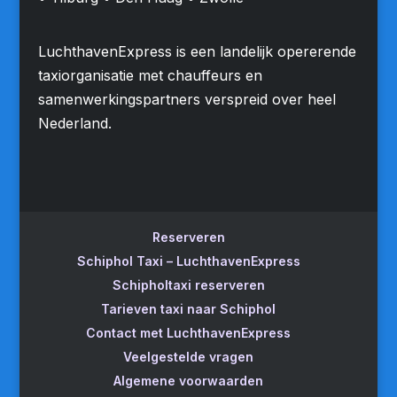
LuchthavenExpress is een landelijk opererende
taxiorganisatie met chauffeurs en
samenwerkingspartners verspreid over heel
Nederland.
Reserveren
Schiphol Taxi – LuchthavenExpress
Schipholtaxi reserveren
Tarieven taxi naar Schiphol
Contact met LuchthavenExpress
Veelgestelde vragen
Algemene voorwaarden