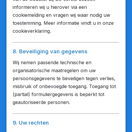
informeren wij u hierover via een
cookiemelding en vragen wij waar nodig uw
toestemming. Meer informatie vindt u in onze
cookieverklaring.
8. Beveiliging van gegevens
Wij nemen passende technische en
organisatorische maatregelen om uw
persoonsgegevens te beveiligen tegen verlies,
misbruik of onbevoegde toegang. Toegang tot
(partial) formuliergegevens is beperkt tot
geautoriseerde personen.
9. Uw rechten