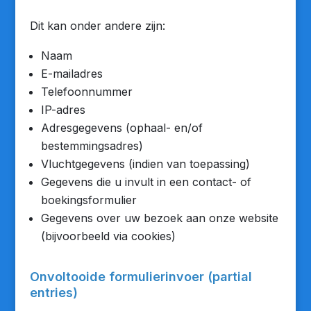
Dit kan onder andere zijn:
Naam
E-mailadres
Telefoonnummer
IP-adres
Adresgegevens (ophaal- en/of
bestemmingsadres)
Vluchtgegevens (indien van toepassing)
Gegevens die u invult in een contact- of
boekingsformulier
Gegevens over uw bezoek aan onze website
(bijvoorbeeld via cookies)
Onvoltooide formulierinvoer (partial
entries)