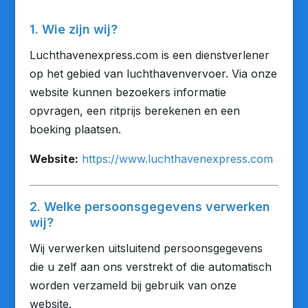
1. Wie zijn wij?
Luchthavenexpress.com is een dienstverlener
op het gebied van luchthavenvervoer. Via onze
website kunnen bezoekers informatie
opvragen, een ritprijs berekenen en een
boeking plaatsen.
Website:
https://www.luchthavenexpress.com
2. Welke persoonsgegevens verwerken
wij?
Wij verwerken uitsluitend persoonsgegevens
die u zelf aan ons verstrekt of die automatisch
worden verzameld bij gebruik van onze
website.