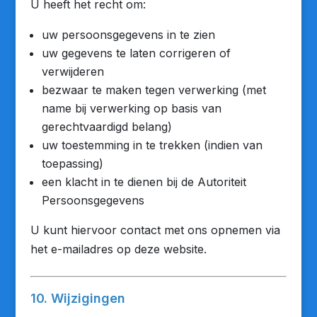
U heeft het recht om:
uw persoonsgegevens in te zien
uw gegevens te laten corrigeren of
verwijderen
bezwaar te maken tegen verwerking (met
name bij verwerking op basis van
gerechtvaardigd belang)
uw toestemming in te trekken (indien van
toepassing)
een klacht in te dienen bij de Autoriteit
Persoonsgegevens
U kunt hiervoor contact met ons opnemen via
het e-mailadres op deze website.
10. Wijzigingen