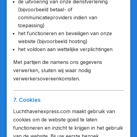
de uitvoering van onze dienstverlening
(bijvoorbeeld betaal- of
communicatieproviders indien van
toepassing)
het functioneren en beveiligen van onze
website (bijvoorbeeld hosting)
het voldoen aan wettelijke verplichtingen
Met partijen die namens ons gegevens
verwerken, sluiten wij waar nodig
verwerkersovereenkomsten.
7. Cookies
Luchthavenexpress.com maakt gebruik van
cookies om de website goed te laten
functioneren en inzicht te krijgen in het gebruik
van de website. Bij uw eerste bezoek