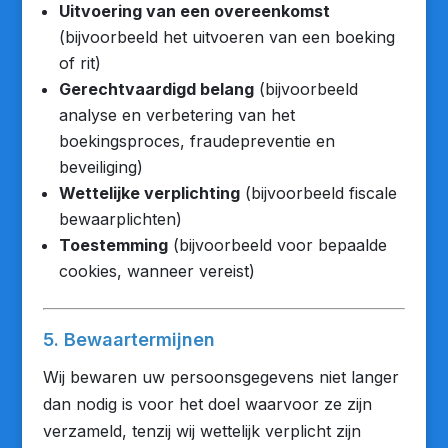
Uitvoering van een overeenkomst
(bijvoorbeeld het uitvoeren van een boeking
of rit)
Gerechtvaardigd belang
(bijvoorbeeld
analyse en verbetering van het
boekingsproces, fraudepreventie en
beveiliging)
Wettelijke verplichting
(bijvoorbeeld fiscale
bewaarplichten)
Toestemming
(bijvoorbeeld voor bepaalde
cookies, wanneer vereist)
5. Bewaartermijnen
Wij bewaren uw persoonsgegevens niet langer
dan nodig is voor het doel waarvoor ze zijn
verzameld, tenzij wij wettelijk verplicht zijn