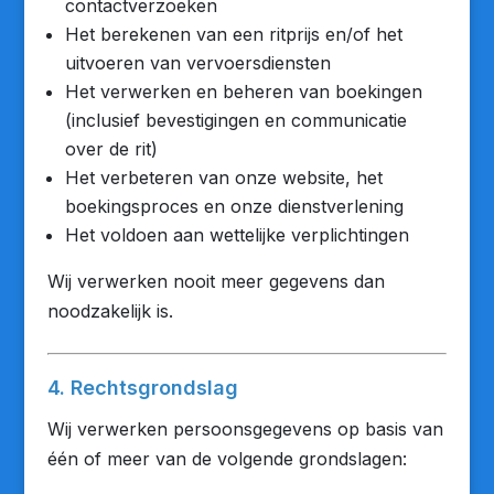
contactverzoeken
Het berekenen van een ritprijs en/of het
uitvoeren van vervoersdiensten
Het verwerken en beheren van boekingen
(inclusief bevestigingen en communicatie
over de rit)
Het verbeteren van onze website, het
boekingsproces en onze dienstverlening
Het voldoen aan wettelijke verplichtingen
Wij verwerken nooit meer gegevens dan
noodzakelijk is.
4. Rechtsgrondslag
Wij verwerken persoonsgegevens op basis van
één of meer van de volgende grondslagen: