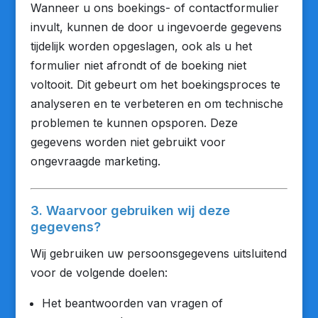
Wanneer u ons boekings- of contactformulier
invult, kunnen de door u ingevoerde gegevens
tijdelijk worden opgeslagen, ook als u het
formulier niet afrondt of de boeking niet
voltooit. Dit gebeurt om het boekingsproces te
analyseren en te verbeteren en om technische
problemen te kunnen opsporen. Deze
gegevens worden niet gebruikt voor
ongevraagde marketing.
3. Waarvoor gebruiken wij deze
gegevens?
Wij gebruiken uw persoonsgegevens uitsluitend
voor de volgende doelen:
Het beantwoorden van vragen of