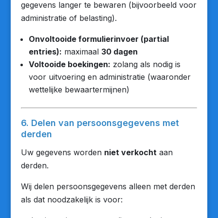
gegevens langer te bewaren (bijvoorbeeld voor
administratie of belasting).
Onvoltooide formulierinvoer (partial
entries):
maximaal
30 dagen
Voltooide boekingen:
zolang als nodig is
voor uitvoering en administratie (waaronder
wettelijke bewaartermijnen)
6. Delen van persoonsgegevens met
derden
Uw gegevens worden
niet verkocht
aan
derden.
Wij delen persoonsgegevens alleen met derden
als dat noodzakelijk is voor: