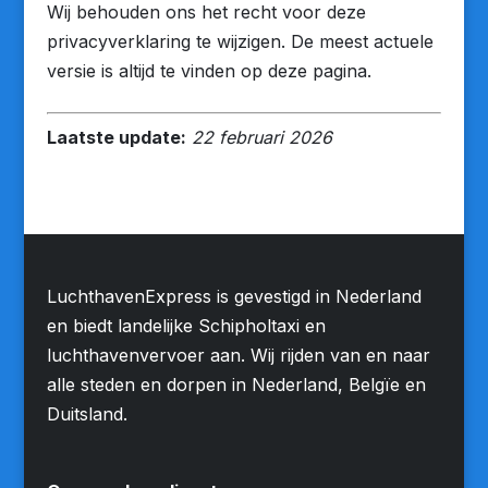
Wij behouden ons het recht voor deze
privacyverklaring te wijzigen. De meest actuele
versie is altijd te vinden op deze pagina.
Laatste update:
22 februari 2026
LuchthavenExpress is gevestigd in Nederland
en biedt landelijke Schipholtaxi en
luchthavenvervoer aan. Wij rijden van en naar
alle steden en dorpen in Nederland, Belgïe en
Duitsland.