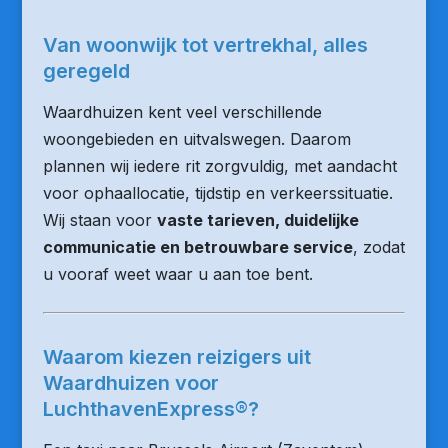
Van woonwijk tot vertrekhal, alles
geregeld
Waardhuizen kent veel verschillende
woongebieden en uitvalswegen. Daarom
plannen wij iedere rit zorgvuldig, met aandacht
voor ophaallocatie, tijdstip en verkeerssituatie.
Wij staan voor
vaste tarieven, duidelijke
communicatie en betrouwbare service
, zodat
u vooraf weet waar u aan toe bent.
Waarom kiezen reizigers uit
Waardhuizen voor
LuchthavenExpress®?