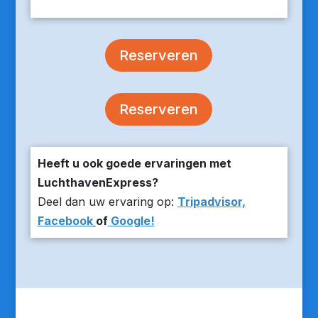
Reserveren
Reserveren
Heeft u ook goede ervaringen met
LuchthavenExpress?
Deel dan uw ervaring op:
Tripadvisor,
Facebook
of
Google!