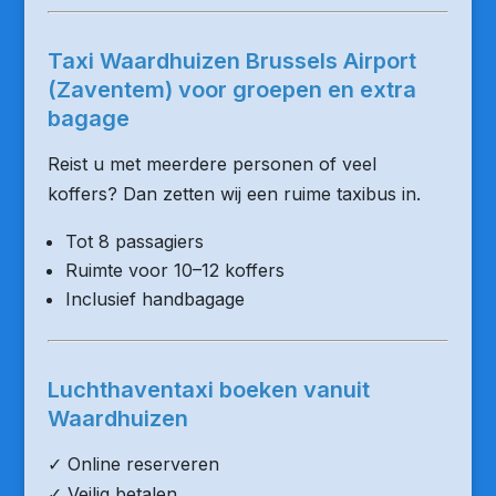
Taxi Waardhuizen Brussels Airport
(Zaventem) voor groepen en extra
bagage
Reist u met meerdere personen of veel
koffers? Dan zetten wij een ruime taxibus in.
Tot 8 passagiers
Ruimte voor 10–12 koffers
Inclusief handbagage
Luchthaventaxi boeken vanuit
Waardhuizen
✓ Online reserveren
✓ Veilig betalen