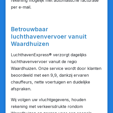
rekening mogelijk met automatische facturatie
per e-mail.
Betrouwbaar
luchthavenvervoer vanuit
Waardhuizen
LuchthavenExpress® verzorgt dagelijks
luchthavenvervoer vanuit de regio
Waardhuizen. Onze service wordt door klanten
beoordeeld met een 9,9, dankzij ervaren
chauffeurs, nette voertuigen en duidelijke
afspraken.
Wij volgen uw vluchtgegevens, houden
rekening met verkeersdrukte rondom