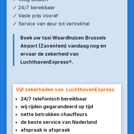
✓ 24/7 bereikbaar
✓ Vaste prijs vooraf
✓ Service van deur tot vertrekhal
Boek uw taxi Waardhuizen Brussels
Airport (Zaventem) vandaag nog en
ervaar de zekerheid van
LuchthavenExpress®.
Vijf zekerheden van LuchthavenExpress
24/7 telefonisch bereikbaar
wij rijden gegarandeerd op tijd
nette betrokken chauffeurs
de beste service van Nederland
afspraak is afspraak