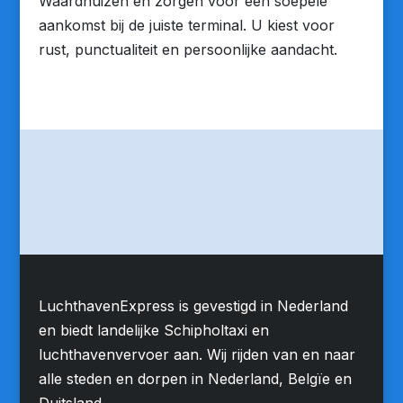
Waardhuizen en zorgen voor een soepele
aankomst bij de juiste terminal. U kiest voor
rust, punctualiteit en persoonlijke aandacht.
LuchthavenExpress is gevestigd in Nederland
en biedt landelijke Schipholtaxi en
luchthavenvervoer aan. Wij rijden van en naar
alle steden en dorpen in Nederland, Belgïe en
Duitsland.