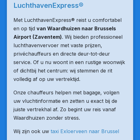
LuchthavenExpress®
Met LuchthavenExpress® reist u comfortabel
en op tijd
van Waardhuizen naar Brussels
Airport (Zaventem)
. Wij bieden professioneel
luchthavenvervoer met vaste prijzen,
privéchauffeurs en directe deur-tot-deur
service. Of u nu woont in een rustige woonwijk
of dichtbij het centrum: wij stemmen de rit
volledig af op uw vertrektijd.
Onze chauffeurs helpen met bagage, volgen
uw vluchtinformatie en zetten u exact bij de
juiste vertrekhal af. Zo begint uw reis vanaf
Waardhuizen zonder stress.
Wij zijn ook uw
taxi Exloerveen naar Brussel