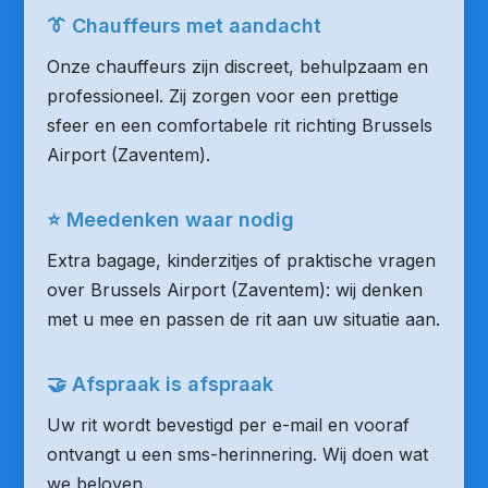
👔 Chauffeurs met aandacht
Onze chauffeurs zijn discreet, behulpzaam en
professioneel. Zij zorgen voor een prettige
sfeer en een comfortabele rit richting Brussels
Airport (Zaventem).
⭐ Meedenken waar nodig
Extra bagage, kinderzitjes of praktische vragen
over Brussels Airport (Zaventem): wij denken
met u mee en passen de rit aan uw situatie aan.
🤝 Afspraak is afspraak
Uw rit wordt bevestigd per e-mail en vooraf
ontvangt u een sms-herinnering. Wij doen wat
we beloven.