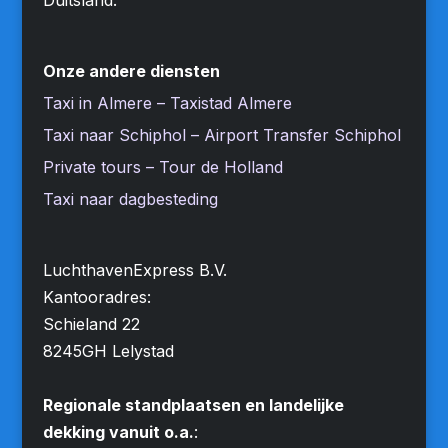
Onze andere diensten
Taxi in Almere – Taxistad Almere
Taxi naar Schiphol – Airport Transfer Schiphol
Private tours – Tour de Holland
Taxi naar dagbesteding
LuchthavenExpress B.V.
Kantooradres:
Schieland 22
8245GH Lelystad
Regionale standplaatsen en landelijke
dekking vanuit o.a.
: