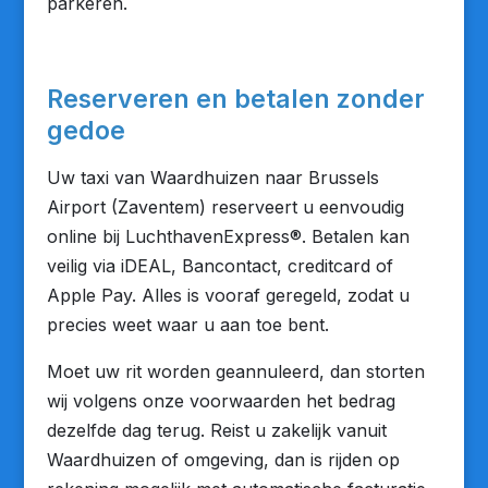
parkeren.
Reserveren en betalen zonder
gedoe
Uw taxi van Waardhuizen naar Brussels
Airport (Zaventem) reserveert u eenvoudig
online bij LuchthavenExpress®. Betalen kan
veilig via iDEAL, Bancontact, creditcard of
Apple Pay. Alles is vooraf geregeld, zodat u
precies weet waar u aan toe bent.
Moet uw rit worden geannuleerd, dan storten
wij volgens onze voorwaarden het bedrag
dezelfde dag terug. Reist u zakelijk vanuit
Waardhuizen of omgeving, dan is rijden op