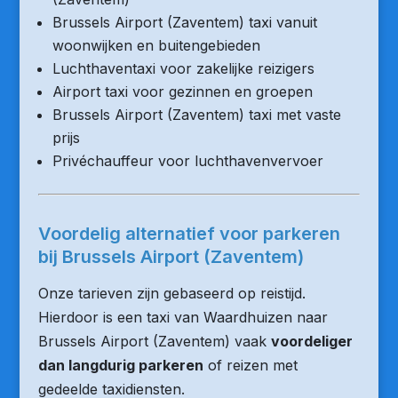
Brussels Airport (Zaventem) taxi vanuit
woonwijken en buitengebieden
Luchthaventaxi voor zakelijke reizigers
Airport taxi voor gezinnen en groepen
Brussels Airport (Zaventem) taxi met vaste
prijs
Privéchauffeur voor luchthavenvervoer
Voordelig alternatief voor parkeren
bij Brussels Airport (Zaventem)
Onze tarieven zijn gebaseerd op reistijd.
Hierdoor is een taxi van Waardhuizen naar
Brussels Airport (Zaventem) vaak
voordeliger
dan langdurig parkeren
of reizen met
gedeelde taxidiensten.