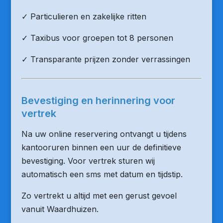
✓ Particulieren en zakelijke ritten
✓ Taxibus voor groepen tot 8 personen
✓ Transparante prijzen zonder verrassingen
Bevestiging en herinnering voor
vertrek
Na uw online reservering ontvangt u tijdens
kantooruren binnen een uur de definitieve
bevestiging. Voor vertrek sturen wij
automatisch een sms met datum en tijdstip.
Zo vertrekt u altijd met een gerust gevoel
vanuit Waardhuizen.