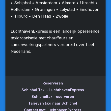
• Schiphol • Amsterdam • Almere • Utrecht •
Rotterdam • Groningen • Lelystad • Eindhoven
• Tilburg • Den Haag • Zwolle
LuchthavenExpress is een landelijk opererende
taxiorganisatie met chauffeurs en
samenwerkingspartners verspreid over heel
Nederland.
Reserveren
Schiphol Taxi – LuchthavenExpress
Schipholtaxi reserveren
Tarieven taxi naar Schiphol
Contact met LuchthavenExpress