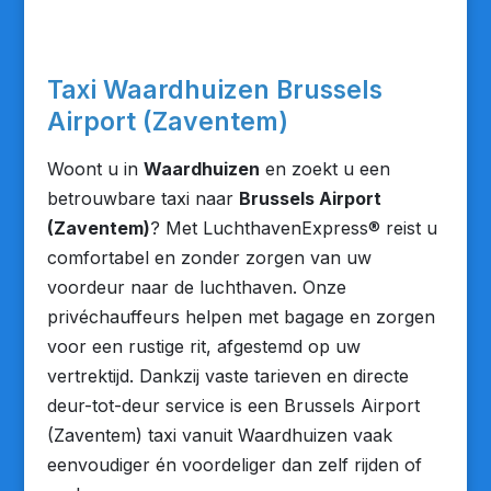
Taxi Waardhuizen Brussels
Airport (Zaventem)
Woont u in
Waardhuizen
en zoekt u een
betrouwbare taxi naar
Brussels Airport
(Zaventem)
? Met LuchthavenExpress® reist u
comfortabel en zonder zorgen van uw
voordeur naar de luchthaven. Onze
privéchauffeurs helpen met bagage en zorgen
voor een rustige rit, afgestemd op uw
vertrektijd. Dankzij vaste tarieven en directe
deur-tot-deur service is een Brussels Airport
(Zaventem) taxi vanuit Waardhuizen vaak
eenvoudiger én voordeliger dan zelf rijden of