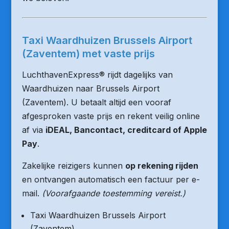
Taxi Waardhuizen Brussels Airport
(Zaventem) met vaste prijs
LuchthavenExpress® rijdt dagelijks van
Waardhuizen naar Brussels Airport
(Zaventem). U betaalt altijd een vooraf
afgesproken vaste prijs en rekent veilig online
af via
iDEAL, Bancontact, creditcard of Apple
Pay
.
Zakelijke reizigers kunnen
op rekening rijden
en ontvangen automatisch een factuur per e-
mail.
(Voorafgaande toestemming vereist.)
Taxi Waardhuizen Brussels Airport
(Zaventem)