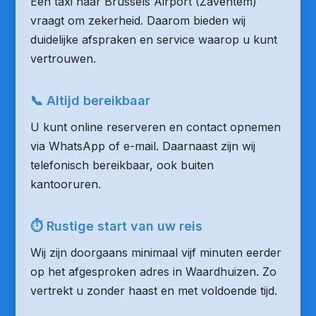
Een taxi naar Brussels Airport (Zaventem)
vraagt om zekerheid. Daarom bieden wij
duidelijke afspraken en service waarop u kunt
vertrouwen.
📞 Altijd bereikbaar
U kunt online reserveren en contact opnemen
via WhatsApp of e-mail. Daarnaast zijn wij
telefonisch bereikbaar, ook buiten
kantooruren.
⏱ Rustige start van uw reis
Wij zijn doorgaans minimaal vijf minuten eerder
op het afgesproken adres in Waardhuizen. Zo
vertrekt u zonder haast en met voldoende tijd.