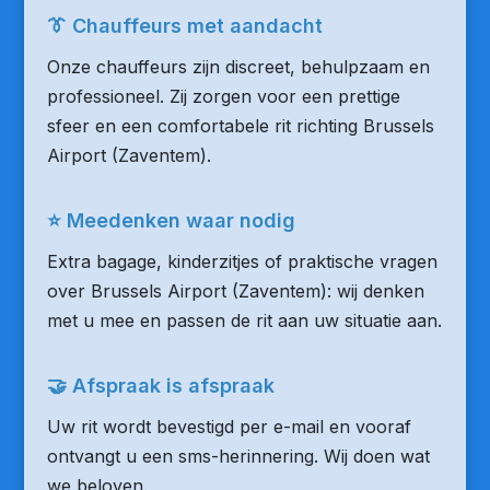
👔 Chauffeurs met aandacht
Onze chauffeurs zijn discreet, behulpzaam en
professioneel. Zij zorgen voor een prettige
sfeer en een comfortabele rit richting Brussels
Airport (Zaventem).
⭐ Meedenken waar nodig
Extra bagage, kinderzitjes of praktische vragen
over Brussels Airport (Zaventem): wij denken
met u mee en passen de rit aan uw situatie aan.
🤝 Afspraak is afspraak
Uw rit wordt bevestigd per e-mail en vooraf
ontvangt u een sms-herinnering. Wij doen wat
we beloven.