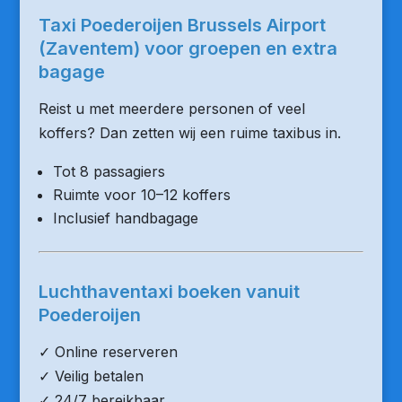
Taxi Poederoijen Brussels Airport
(Zaventem) voor groepen en extra
bagage
Reist u met meerdere personen of veel
koffers? Dan zetten wij een ruime taxibus in.
Tot 8 passagiers
Ruimte voor 10–12 koffers
Inclusief handbagage
Luchthaventaxi boeken vanuit
Poederoijen
✓ Online reserveren
✓ Veilig betalen
✓ 24/7 bereikbaar