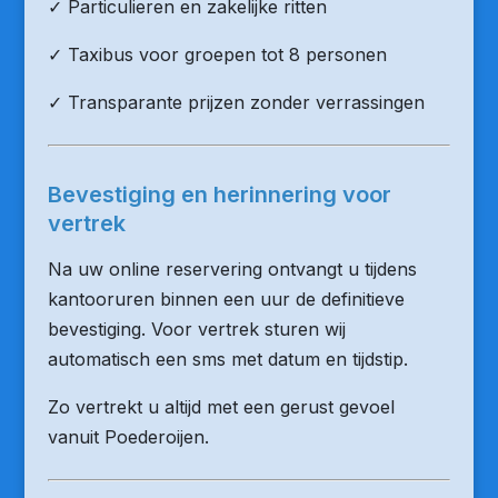
✓ Particulieren en zakelijke ritten
✓ Taxibus voor groepen tot 8 personen
✓ Transparante prijzen zonder verrassingen
Bevestiging en herinnering voor
vertrek
Na uw online reservering ontvangt u tijdens
kantooruren binnen een uur de definitieve
bevestiging. Voor vertrek sturen wij
automatisch een sms met datum en tijdstip.
Zo vertrekt u altijd met een gerust gevoel
vanuit Poederoijen.