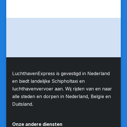
LuchthavenExpress is gevestigd in Nederland
en biedt landelijke Schipholtaxi en
luchthavenvervoer aan. Wij rijden van en naar
alle steden en dorpen in Nederland, Belgïe en
Duitsland.
Onze andere diensten