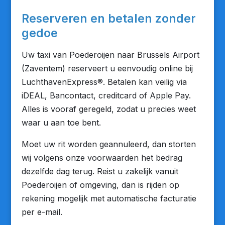
Reserveren en betalen zonder
gedoe
Uw taxi van Poederoijen naar Brussels Airport
(Zaventem) reserveert u eenvoudig online bij
LuchthavenExpress®. Betalen kan veilig via
iDEAL, Bancontact, creditcard of Apple Pay.
Alles is vooraf geregeld, zodat u precies weet
waar u aan toe bent.
Moet uw rit worden geannuleerd, dan storten
wij volgens onze voorwaarden het bedrag
dezelfde dag terug. Reist u zakelijk vanuit
Poederoijen of omgeving, dan is rijden op
rekening mogelijk met automatische facturatie
per e-mail.