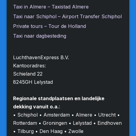
Taxi in Almere – Taxistad Almere
Taxi naar Schiphol – Airport Transfer Schiphol
Private tours – Tour de Holland
Taxi naar dagbesteding
LuchthavenExpress B.V.
Kantooradres:
Schieland 22
8245GH Lelystad
Regionale standplaatsen en landelijke
dekking vanuit o.a.
:
• Schiphol • Amsterdam • Almere • Utrecht •
Rotterdam • Groningen • Lelystad • Eindhoven
• Tilburg • Den Haag • Zwolle