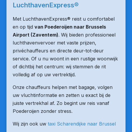
LuchthavenExpress®
Met LuchthavenExpress® reist u comfortabel
en op tijd
van Poederoijen naar Brussels
Airport (Zaventem)
. Wij bieden professioneel
luchthavenvervoer met vaste prijzen,
privéchauffeurs en directe deur-tot-deur
service. Of u nu woont in een rustige woonwijk
of dichtbij het centrum: wij stemmen de rit
volledig af op uw vertrektijd.
Onze chauffeurs helpen met bagage, volgen
uw vluchtinformatie en zetten u exact bij de
juiste vertrekhal af. Zo begint uw reis vanaf
Poederoijen zonder stress.
Wij zijn ook uw
taxi Scharendijke naar Brussel