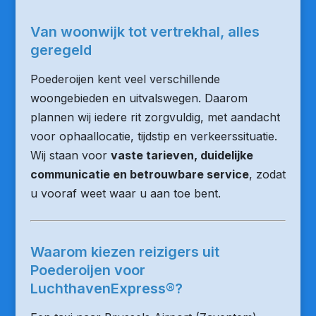
Van woonwijk tot vertrekhal, alles
geregeld
Poederoijen kent veel verschillende
woongebieden en uitvalswegen. Daarom
plannen wij iedere rit zorgvuldig, met aandacht
voor ophaallocatie, tijdstip en verkeerssituatie.
Wij staan voor
vaste tarieven, duidelijke
communicatie en betrouwbare service
, zodat
u vooraf weet waar u aan toe bent.
Waarom kiezen reizigers uit
Poederoijen voor
LuchthavenExpress®?