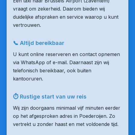
Een taxi naar Brussels Airport (Zaventem)
vraagt om zekerheid. Daarom bieden wij
duidelijke afspraken en service waarop u kunt
vertrouwen.
📞 Altijd bereikbaar
U kunt online reserveren en contact opnemen
via WhatsApp of e-mail. Daarnaast zijn wij
telefonisch bereikbaar, ook buiten
kantooruren.
⏱ Rustige start van uw reis
Wij zijn doorgaans minimaal vijf minuten eerder
op het afgesproken adres in Poederoijen. Zo
vertrekt u zonder haast en met voldoende tijd.