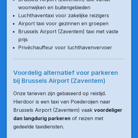
woonwijken en buitengebieden
Luchthaventaxi voor zakelijke reizigers
Airport taxi voor gezinnen en groepen
Brussels Airport (Zaventem) taxi met vaste
prijs
Privéchauffeur voor luchthavenvervoer
Voordelig alternatief voor parkeren
bij Brussels Airport (Zaventem)
Onze tarieven zijn gebaseerd op reistijd.
Hierdoor is een taxi van Poederoijen naar
Brussels Airport (Zaventem) vaak
voordeliger
dan langdurig parkeren
of reizen met
gedeelde taxidiensten.