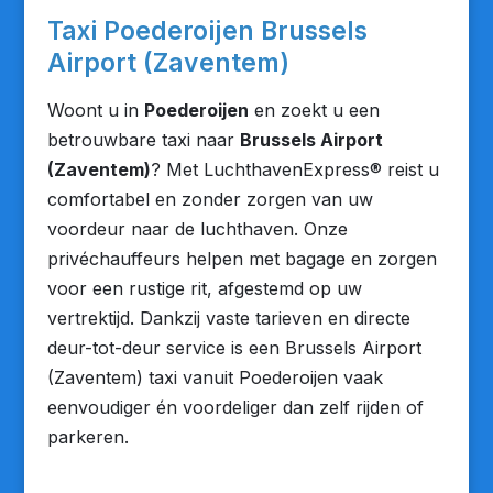
Taxi Poederoijen Brussels
Airport (Zaventem)
Woont u in
Poederoijen
en zoekt u een
betrouwbare taxi naar
Brussels Airport
(Zaventem)
? Met LuchthavenExpress® reist u
comfortabel en zonder zorgen van uw
voordeur naar de luchthaven. Onze
privéchauffeurs helpen met bagage en zorgen
voor een rustige rit, afgestemd op uw
vertrektijd. Dankzij vaste tarieven en directe
deur-tot-deur service is een Brussels Airport
(Zaventem) taxi vanuit Poederoijen vaak
eenvoudiger én voordeliger dan zelf rijden of
parkeren.