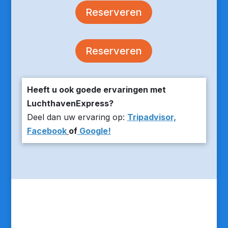
Reserveren
Reserveren
Heeft u ook goede ervaringen met
LuchthavenExpress?
Deel dan uw ervaring op:
Tripadvisor,
Facebook
of
Google!