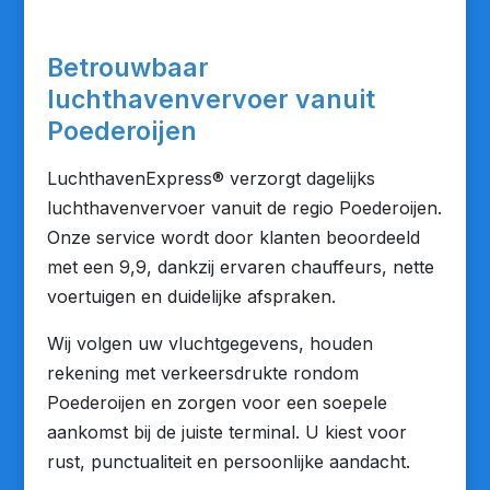
Betrouwbaar
luchthavenvervoer vanuit
Poederoijen
LuchthavenExpress® verzorgt dagelijks
luchthavenvervoer vanuit de regio Poederoijen.
Onze service wordt door klanten beoordeeld
met een 9,9, dankzij ervaren chauffeurs, nette
voertuigen en duidelijke afspraken.
Wij volgen uw vluchtgegevens, houden
rekening met verkeersdrukte rondom
Poederoijen en zorgen voor een soepele
aankomst bij de juiste terminal. U kiest voor
rust, punctualiteit en persoonlijke aandacht.