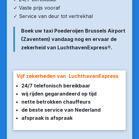
✓ Vaste prijs vooraf
✓ Service van deur tot vertrekhal
Boek uw taxi Poederoijen Brussels Airport
(Zaventem) vandaag nog en ervaar de
zekerheid van LuchthavenExpress®.
Vijf zekerheden van LuchthavenExpress
24/7 telefonisch bereikbaar
wij rijden gegarandeerd op tijd
nette betrokken chauffeurs
de beste service van Nederland
afspraak is afspraak