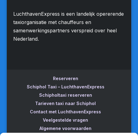
LuchthavenExpress is een landelijk opererende
taxiorganisatie met chauffeurs en
samenwerkingspartners verspreid over heel
Nederland.
Reserveren
Schiphol Taxi – LuchthavenExpress
Schipholtaxi reserveren
Tarieven taxi naar Schiphol
Contact met LuchthavenExpress
Veelgestelde vragen
Algemene voorwaarden
Betrouwbare taxi naar Schiphol