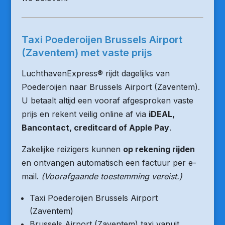
Taxi Poederoijen Brussels Airport
(Zaventem) met vaste prijs
LuchthavenExpress® rijdt dagelijks van
Poederoijen naar Brussels Airport (Zaventem).
U betaalt altijd een vooraf afgesproken vaste
prijs en rekent veilig online af via
iDEAL,
Bancontact, creditcard of Apple Pay
.
Zakelijke reizigers kunnen
op rekening rijden
en ontvangen automatisch een factuur per e-
mail.
(Voorafgaande toestemming vereist.)
Taxi Poederoijen Brussels Airport
(Zaventem)
Brussels Airport (Zaventem) taxi vanuit