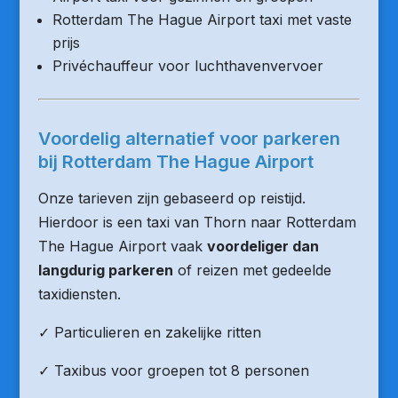
Rotterdam The Hague Airport taxi met vaste
prijs
Privéchauffeur voor luchthavenvervoer
Voordelig alternatief voor parkeren
bij Rotterdam The Hague Airport
Onze tarieven zijn gebaseerd op reistijd.
Hierdoor is een taxi van Thorn naar Rotterdam
The Hague Airport vaak
voordeliger dan
langdurig parkeren
of reizen met gedeelde
taxidiensten.
✓ Particulieren en zakelijke ritten
✓ Taxibus voor groepen tot 8 personen