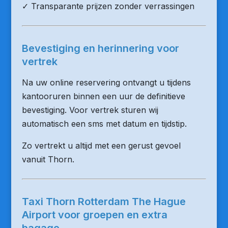
✓ Transparante prijzen zonder verrassingen
Bevestiging en herinnering voor
vertrek
Na uw online reservering ontvangt u tijdens
kantooruren binnen een uur de definitieve
bevestiging. Voor vertrek sturen wij
automatisch een sms met datum en tijdstip.
Zo vertrekt u altijd met een gerust gevoel
vanuit Thorn.
Taxi Thorn Rotterdam The Hague
Airport voor groepen en extra