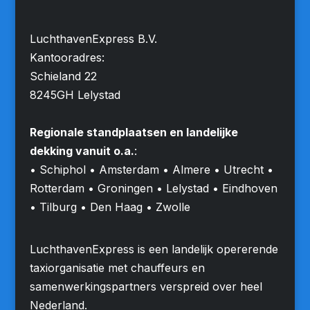
LuchthavenExpress B.V.
Kantooradres:
Schieland 22
8245GH Lelystad
Regionale standplaatsen en landelijke
dekking vanuit o.a.
:
• Schiphol • Amsterdam • Almere • Utrecht •
Rotterdam • Groningen • Lelystad • Eindhoven
• Tilburg • Den Haag • Zwolle
LuchthavenExpress is een landelijk opererende
taxiorganisatie met chauffeurs en
samenwerkingspartners verspreid over heel
Nederland.