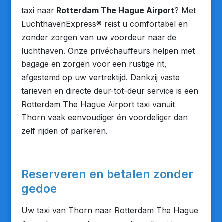
taxi naar
Rotterdam The Hague Airport
? Met
LuchthavenExpress® reist u comfortabel en
zonder zorgen van uw voordeur naar de
luchthaven. Onze privéchauffeurs helpen met
bagage en zorgen voor een rustige rit,
afgestemd op uw vertrektijd. Dankzij vaste
tarieven en directe deur-tot-deur service is een
Rotterdam The Hague Airport taxi vanuit
Thorn vaak eenvoudiger én voordeliger dan
zelf rijden of parkeren.
Reserveren en betalen zonder
gedoe
Uw taxi van Thorn naar Rotterdam The Hague