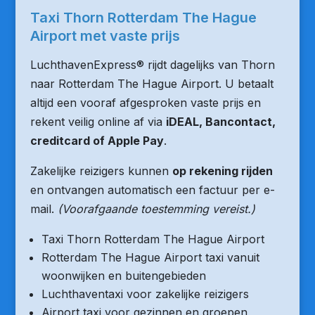
Taxi Thorn Rotterdam The Hague
Airport met vaste prijs
LuchthavenExpress® rijdt dagelijks van Thorn
naar Rotterdam The Hague Airport. U betaalt
altijd een vooraf afgesproken vaste prijs en
rekent veilig online af via
iDEAL, Bancontact,
creditcard of Apple Pay
.
Zakelijke reizigers kunnen
op rekening rijden
en ontvangen automatisch een factuur per e-
mail.
(Voorafgaande toestemming vereist.)
Taxi Thorn Rotterdam The Hague Airport
Rotterdam The Hague Airport taxi vanuit
woonwijken en buitengebieden
Luchthaventaxi voor zakelijke reizigers
Airport taxi voor gezinnen en groepen