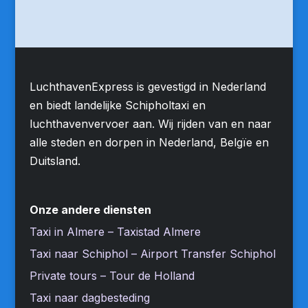
LuchthavenExpress is gevestigd in Nederland
en biedt landelijke Schipholtaxi en
luchthavenvervoer aan. Wij rijden van en naar
alle steden en dorpen in Nederland, Belgïe en
Duitsland.
Onze andere diensten
Taxi in Almere – Taxistad Almere
Taxi naar Schiphol – Airport Transfer Schiphol
Private tours – Tour de Holland
Taxi naar dagbesteding