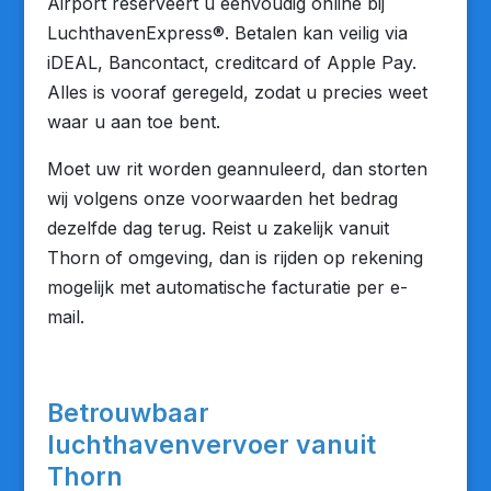
Airport reserveert u eenvoudig online bij
LuchthavenExpress®. Betalen kan veilig via
iDEAL, Bancontact, creditcard of Apple Pay.
Alles is vooraf geregeld, zodat u precies weet
waar u aan toe bent.
Moet uw rit worden geannuleerd, dan storten
wij volgens onze voorwaarden het bedrag
dezelfde dag terug. Reist u zakelijk vanuit
Thorn of omgeving, dan is rijden op rekening
mogelijk met automatische facturatie per e-
mail.
Betrouwbaar
luchthavenvervoer vanuit
Thorn