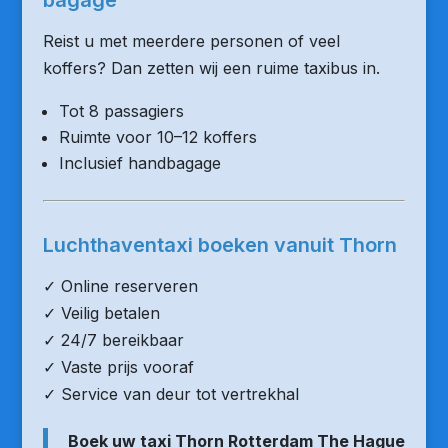
bagage
Reist u met meerdere personen of veel
koffers? Dan zetten wij een ruime taxibus in.
Tot 8 passagiers
Ruimte voor 10–12 koffers
Inclusief handbagage
Luchthaventaxi boeken vanuit Thorn
✓ Online reserveren
✓ Veilig betalen
✓ 24/7 bereikbaar
✓ Vaste prijs vooraf
✓ Service van deur tot vertrekhal
Boek uw taxi Thorn Rotterdam The Hague