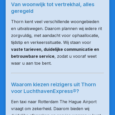
Van woonwijk tot vertrekhal, alles
geregeld
Thorn kent veel verschillende woongebieden
en uitvalswegen. Daarom plannen wij iedere rit
zorgvuldig, met aandacht voor ophaallocatie,
tijdstip en verkeerssituatie. Wij staan voor
vaste tarieven, duidelijke communicatie en
betrouwbare service
, zodat u vooraf weet
waar u aan toe bent.
Waarom kiezen reizigers uit Thorn
voor LuchthavenExpress®?
Een taxi naar Rotterdam The Hague Airport
vraagt om zekerheid. Daarom bieden wij