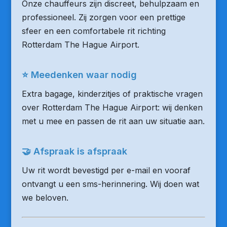
Onze chauffeurs zijn discreet, behulpzaam en
professioneel. Zij zorgen voor een prettige
sfeer en een comfortabele rit richting
Rotterdam The Hague Airport.
⭐ Meedenken waar nodig
Extra bagage, kinderzitjes of praktische vragen
over Rotterdam The Hague Airport: wij denken
met u mee en passen de rit aan uw situatie aan.
🤝 Afspraak is afspraak
Uw rit wordt bevestigd per e-mail en vooraf
ontvangt u een sms-herinnering. Wij doen wat
we beloven.