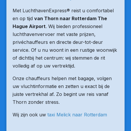
Met LuchthavenExpress® reist u comfortabel
en op tijd
van Thorn naar Rotterdam The
Hague Airport
. Wij bieden professioneel
luchthavenvervoer met vaste prijzen,
privéchauffeurs en directe deur-tot-deur
service. Of u nu woont in een rustige woonwijk
of dichtbij het centrum: wij stemmen de rit
volledig af op uw vertrektijd.
Onze chauffeurs helpen met bagage, volgen
uw vluchtinformatie en zetten u exact bij de
juiste vertrekhal af. Zo begint uw reis vanaf
Thorn zonder stress.
Wij zijn ook uw
taxi Melick naar Rotterdam