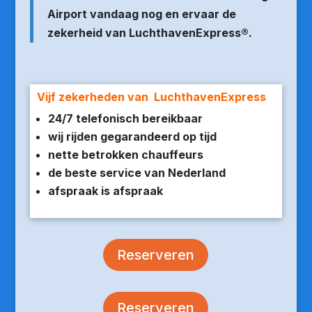
Airport vandaag nog en ervaar de
zekerheid van LuchthavenExpress®.
Vijf zekerheden van LuchthavenExpress
24/7 telefonisch bereikbaar
wij rijden gegarandeerd op tijd
nette betrokken chauffeurs
de beste service van Nederland
afspraak is afspraak
Reserveren
Reserveren