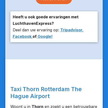
Heeft u ook goede ervaringen met
LuchthavenExpress?
Deel dan uw ervaring op:
Tripadvisor,
Facebook
of
Google!
Taxi Thorn Rotterdam The
Hague Airport
Woont u in
Thorn
en zoekt u een betrouwbare