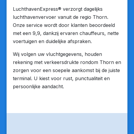
LuchthavenExpress® verzorgt dagelijks
luchthavenvervoer vanuit de regio Thorn.
Onze service wordt door klanten beoordeeld
met een 9,9, dankzij ervaren chauffeurs, nette
voertuigen en duidelijke afspraken.
Wij volgen uw vluchtgegevens, houden
rekening met verkeersdrukte rondom Thorn en
zorgen voor een soepele aankomst bij de juiste
terminal. U kiest voor rust, punctualiteit en
persoonlijke aandacht.