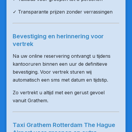
✓ Transparante prijzen zonder verrassingen
Bevestiging en herinnering voor
vertrek
Na uw online reservering ontvangt u tijdens
kantooruren binnen een uur de definitieve
bevestiging. Voor vertrek sturen wij
automatisch een sms met datum en tijdstip.
Zo vertrekt u altijd met een gerust gevoel
vanuit Grathem.
Taxi Grathem Rotterdam The Hague