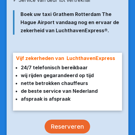
✓ Service van deur tot vertrekhal
Boek uw taxi Grathem Rotterdam The
Hague Airport vandaag nog en ervaar de
zekerheid van LuchthavenExpress®.
Vijf zekerheden van LuchthavenExpress
24/7 telefonisch bereikbaar
wij rijden gegarandeerd op tijd
nette betrokken chauffeurs
de beste service van Nederland
afspraak is afspraak
Reserveren