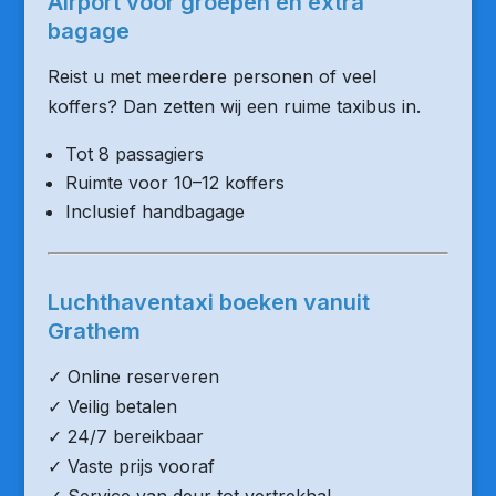
Airport voor groepen en extra
bagage
Reist u met meerdere personen of veel
koffers? Dan zetten wij een ruime taxibus in.
Tot 8 passagiers
Ruimte voor 10–12 koffers
Inclusief handbagage
Luchthaventaxi boeken vanuit
Grathem
✓ Online reserveren
✓ Veilig betalen
✓ 24/7 bereikbaar
✓ Vaste prijs vooraf