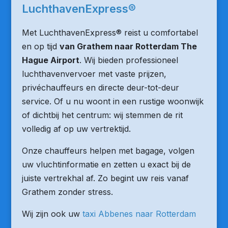
LuchthavenExpress®
Met LuchthavenExpress® reist u comfortabel
en op tijd
van Grathem naar Rotterdam The
Hague Airport
. Wij bieden professioneel
luchthavenvervoer met vaste prijzen,
privéchauffeurs en directe deur-tot-deur
service. Of u nu woont in een rustige woonwijk
of dichtbij het centrum: wij stemmen de rit
volledig af op uw vertrektijd.
Onze chauffeurs helpen met bagage, volgen
uw vluchtinformatie en zetten u exact bij de
juiste vertrekhal af. Zo begint uw reis vanaf
Grathem zonder stress.
Wij zijn ook uw
taxi Abbenes naar Rotterdam