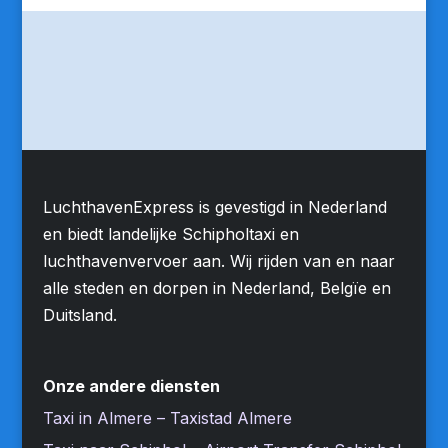
LuchthavenExpress is gevestigd in Nederland
en biedt landelijke Schipholtaxi en
luchthavenvervoer aan. Wij rijden van en naar
alle steden en dorpen in Nederland, Belgïe en
Duitsland.
Onze andere diensten
Taxi in Almere – Taxistad Almere