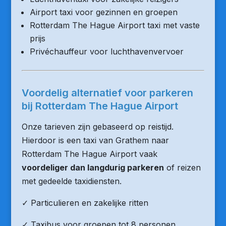
Airport taxi voor gezinnen en groepen
Rotterdam The Hague Airport taxi met vaste
prijs
Privéchauffeur voor luchthavenvervoer
Voordelig alternatief voor parkeren
bij Rotterdam The Hague Airport
Onze tarieven zijn gebaseerd op reistijd.
Hierdoor is een taxi van Grathem naar
Rotterdam The Hague Airport vaak
voordeliger dan langdurig parkeren
of reizen
met gedeelde taxidiensten.
✓ Particulieren en zakelijke ritten
✓ Taxibus voor groepen tot 8 personen