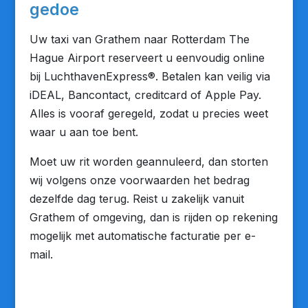
gedoe
Uw taxi van Grathem naar Rotterdam The
Hague Airport reserveert u eenvoudig online
bij LuchthavenExpress®. Betalen kan veilig via
iDEAL, Bancontact, creditcard of Apple Pay.
Alles is vooraf geregeld, zodat u precies weet
waar u aan toe bent.
Moet uw rit worden geannuleerd, dan storten
wij volgens onze voorwaarden het bedrag
dezelfde dag terug. Reist u zakelijk vanuit
Grathem of omgeving, dan is rijden op rekening
mogelijk met automatische facturatie per e-
mail.