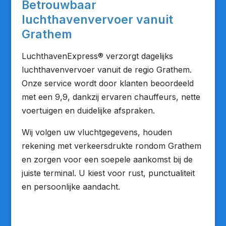
Betrouwbaar
luchthavenvervoer vanuit
Grathem
LuchthavenExpress® verzorgt dagelijks
luchthavenvervoer vanuit de regio Grathem.
Onze service wordt door klanten beoordeeld
met een 9,9, dankzij ervaren chauffeurs, nette
voertuigen en duidelijke afspraken.
Wij volgen uw vluchtgegevens, houden
rekening met verkeersdrukte rondom Grathem
en zorgen voor een soepele aankomst bij de
juiste terminal. U kiest voor rust, punctualiteit
en persoonlijke aandacht.