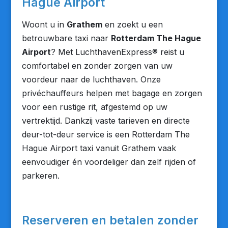
Hague Airport
Woont u in
Grathem
en zoekt u een
betrouwbare taxi naar
Rotterdam The Hague
Airport
? Met LuchthavenExpress® reist u
comfortabel en zonder zorgen van uw
voordeur naar de luchthaven. Onze
privéchauffeurs helpen met bagage en zorgen
voor een rustige rit, afgestemd op uw
vertrektijd. Dankzij vaste tarieven en directe
deur-tot-deur service is een Rotterdam The
Hague Airport taxi vanuit Grathem vaak
eenvoudiger én voordeliger dan zelf rijden of
parkeren.
Reserveren en betalen zonder