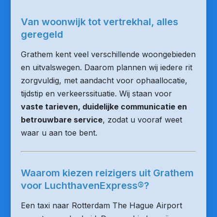
Van woonwijk tot vertrekhal, alles
geregeld
Grathem kent veel verschillende woongebieden
en uitvalswegen. Daarom plannen wij iedere rit
zorgvuldig, met aandacht voor ophaallocatie,
tijdstip en verkeerssituatie. Wij staan voor
vaste tarieven, duidelijke communicatie en
betrouwbare service
, zodat u vooraf weet
waar u aan toe bent.
Waarom kiezen reizigers uit Grathem
voor LuchthavenExpress®?
Een taxi naar Rotterdam The Hague Airport