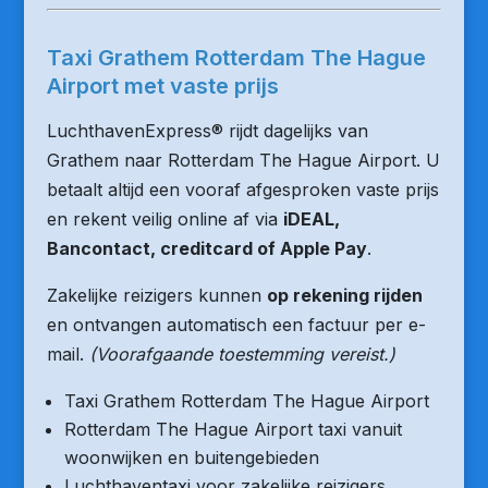
Taxi Grathem Rotterdam The Hague
Airport met vaste prijs
LuchthavenExpress® rijdt dagelijks van
Grathem naar Rotterdam The Hague Airport. U
betaalt altijd een vooraf afgesproken vaste prijs
en rekent veilig online af via
iDEAL,
Bancontact, creditcard of Apple Pay
.
Zakelijke reizigers kunnen
op rekening rijden
en ontvangen automatisch een factuur per e-
mail.
(Voorafgaande toestemming vereist.)
Taxi Grathem Rotterdam The Hague Airport
Rotterdam The Hague Airport taxi vanuit
woonwijken en buitengebieden
Luchthaventaxi voor zakelijke reizigers