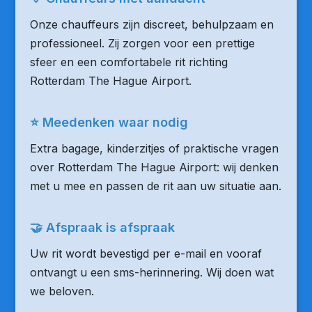
Onze chauffeurs zijn discreet, behulpzaam en
professioneel. Zij zorgen voor een prettige
sfeer en een comfortabele rit richting
Rotterdam The Hague Airport.
⭐ Meedenken waar nodig
Extra bagage, kinderzitjes of praktische vragen
over Rotterdam The Hague Airport: wij denken
met u mee en passen de rit aan uw situatie aan.
🤝 Afspraak is afspraak
Uw rit wordt bevestigd per e-mail en vooraf
ontvangt u een sms-herinnering. Wij doen wat
we beloven.