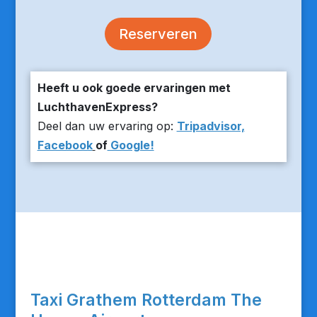
Reserveren
Heeft u ook goede ervaringen met
LuchthavenExpress?
Deel dan uw ervaring op:
Tripadvisor,
Facebook
of
Google!
Taxi Grathem Rotterdam The