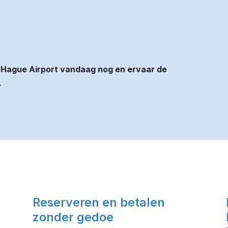
 Hague Airport vandaag nog en ervaar de
.
Reserveren en betalen
zonder gedoe