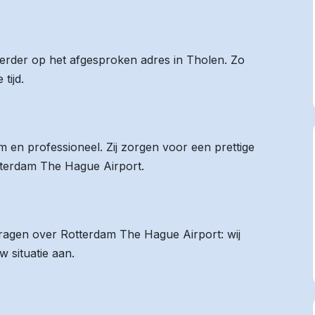
 eerder op het afgesproken adres in Tholen. Zo
tijd.
 en professioneel. Zij zorgen voor een prettige
otterdam The Hague Airport.
 vragen over Rotterdam The Hague Airport: wij
 situatie aan.