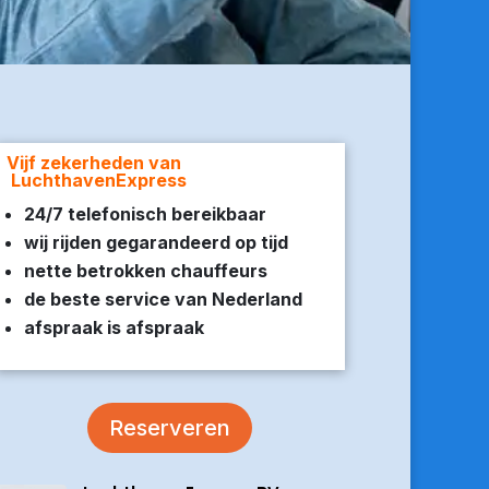
Vijf zekerheden van
LuchthavenExpress
24/7 telefonisch bereikbaar
wij rijden gegarandeerd op tijd
nette betrokken chauffeurs
de beste service van Nederland
afspraak is afspraak
Reserveren