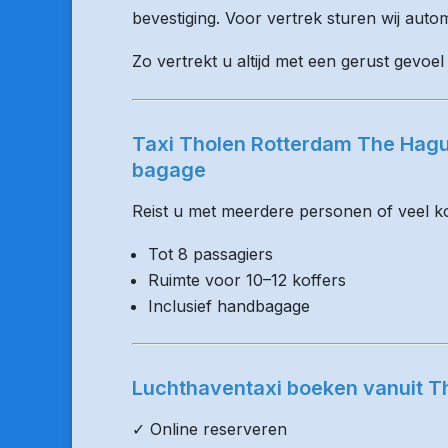
bevestiging. Voor vertrek sturen wij auto
Zo vertrekt u altijd met een gerust gevoel
Taxi Tholen Rotterdam The Hagu
bagage
Reist u met meerdere personen of veel kof
Tot 8 passagiers
Ruimte voor 10–12 koffers
Inclusief handbagage
Luchthaventaxi boeken vanuit T
✓ Online reserveren