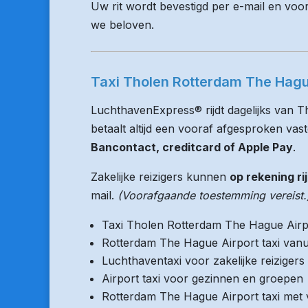
Uw rit wordt bevestigd per e-mail en voo
we beloven.
Taxi Tholen Rotterdam The Hague
LuchthavenExpress® rijdt dagelijks van 
betaalt altijd een vooraf afgesproken vaste
Bancontact, creditcard of Apple Pay
.
Zakelijke reizigers kunnen
op rekening ri
mail.
(Voorafgaande toestemming vereist.
Taxi Tholen Rotterdam The Hague Airp
Rotterdam The Hague Airport taxi vanu
Luchthaventaxi voor zakelijke reizigers
Airport taxi voor gezinnen en groepen
Rotterdam The Hague Airport taxi met v