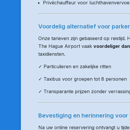
Privéchauffeur voor luchthavenvervoe
Voordelig alternatief voor parke
Onze tarieven zijn gebaseerd op reistijd.
The Hague Airport vaak
voordeliger dan
taxidiensten.
✓ Particulieren en zakelijke ritten
✓ Taxibus voor groepen tot 8 personen
✓ Transparante prijzen zonder verrassin
Bevestiging en herinnering voor 
Na uw online reservering ontvangt u tijd