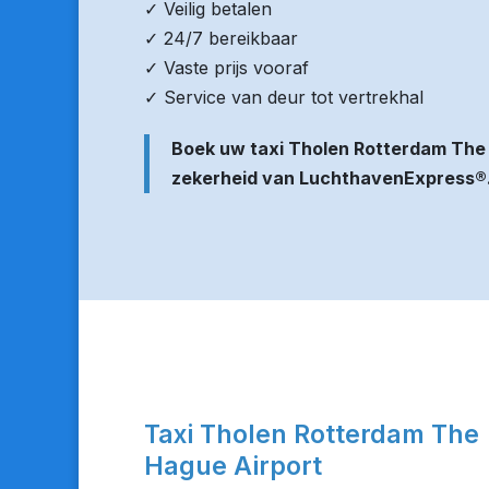
✓ Veilig betalen
✓ 24/7 bereikbaar
✓ Vaste prijs vooraf
✓ Service van deur tot vertrekhal
Boek uw taxi Tholen Rotterdam The
zekerheid van LuchthavenExpress®
Taxi Tholen Rotterdam The
Hague Airport