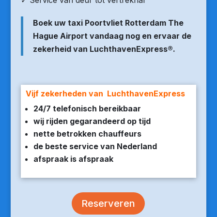
✓ Service van deur tot vertrekhal
Boek uw taxi Poortvliet Rotterdam The
Hague Airport vandaag nog en ervaar de
zekerheid van LuchthavenExpress®.
Vijf zekerheden van LuchthavenExpress
24/7 telefonisch bereikbaar
wij rijden gegarandeerd op tijd
nette betrokken chauffeurs
de beste service van Nederland
afspraak is afspraak
Reserveren