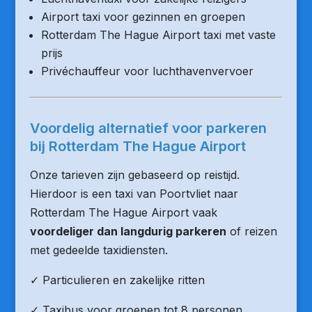
Airport taxi voor gezinnen en groepen
Rotterdam The Hague Airport taxi met vaste
prijs
Privéchauffeur voor luchthavenvervoer
Voordelig alternatief voor parkeren
bij Rotterdam The Hague Airport
Onze tarieven zijn gebaseerd op reistijd.
Hierdoor is een taxi van Poortvliet naar
Rotterdam The Hague Airport vaak
voordeliger dan langdurig parkeren
of reizen
met gedeelde taxidiensten.
✓ Particulieren en zakelijke ritten
✓ Taxibus voor groepen tot 8 personen