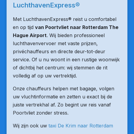
LuchthavenExpress®
Met LuchthavenExpress® reist u comfortabel
en op tijd
van Poortvliet naar Rotterdam The
Hague Airport
. Wij bieden professioneel
luchthavenvervoer met vaste prijzen,
privéchauffeurs en directe deur-tot-deur
service. Of u nu woont in een rustige woonwijk
of dichtbij het centrum: wij stemmen de rit
volledig af op uw vertrektijd.
Onze chauffeurs helpen met bagage, volgen
uw vluchtinformatie en zetten u exact bij de
juiste vertrekhal af. Zo begint uw reis vanaf
Poortvliet zonder stress.
Wij zijn ook uw
taxi De Krim naar Rotterdam