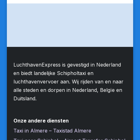
LuchthavenExpress is gevestigd in Nederland
en biedt landelijke Schipholtaxi en
luchthavenvervoer aan. Wij rijden van en naar
alle steden en dorpen in Nederland, Belgïe en
Duitsland.
Onze andere diensten
Taxi in Almere – Taxistad Almere