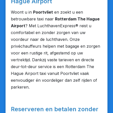
Hague Airport
Woont u in
Poortvliet
en zoekt u een
betrouwbare taxi naar
Rotterdam The Hague
Airport
? Met LuchthavenExpress® reist u
comfortabel en zonder zorgen van uw
voordeur naar de luchthaven. Onze
privéchauffeurs helpen met bagage en zorgen
voor een rustige rit, afgestemd op uw
vertrektijd. Dankzij vaste tarieven en directe
deur-tot-deur service is een Rotterdam The
Hague Airport taxi vanuit Poortvliet vaak
eenvoudiger én voordeliger dan zelf rijden of
parkeren.
Reserveren en betalen zonder