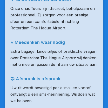
Onze chauffeurs zijn discreet, behulpzaam en
professioneel. Zij zorgen voor een prettige
sfeer en een comfortabele rit richting
Rotterdam The Hague Airport.
⭐ Meedenken waar nodig
Extra bagage, kinderzitjes of praktische vragen
over Rotterdam The Hague Airport: wij denken
met u mee en passen de rit aan uw situatie aan.
🤝 Afspraak is afspraak
Uw rit wordt bevestigd per e-mail en vooraf
ontvangt u een sms-herinnering. Wij doen wat
we beloven.