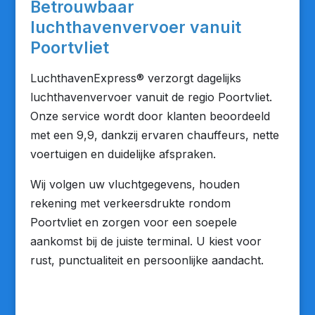
Betrouwbaar
luchthavenvervoer vanuit
Poortvliet
LuchthavenExpress® verzorgt dagelijks
luchthavenvervoer vanuit de regio Poortvliet.
Onze service wordt door klanten beoordeeld
met een 9,9, dankzij ervaren chauffeurs, nette
voertuigen en duidelijke afspraken.
Wij volgen uw vluchtgegevens, houden
rekening met verkeersdrukte rondom
Poortvliet en zorgen voor een soepele
aankomst bij de juiste terminal. U kiest voor
rust, punctualiteit en persoonlijke aandacht.