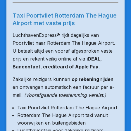
Taxi Poortvliet Rotterdam The Hague
Airport met vaste prijs
LuchthavenExpress® rijdt dagelijks van
Poortvliet naar Rotterdam The Hague Airport.
U betaalt altijd een vooraf afgesproken vaste
prijs en rekent veilig online af via
iDEAL,
Bancontact, creditcard of Apple Pay
.
Zakelijke reizigers kunnen
op rekening rijden
en ontvangen automatisch een factuur per e-
mail.
(Voorafgaande toestemming vereist.)
Taxi Poortvliet Rotterdam The Hague Airport
Rotterdam The Hague Airport taxi vanuit
woonwijken en buitengebieden
Luchthaventaxi voor zakelijke reizigers