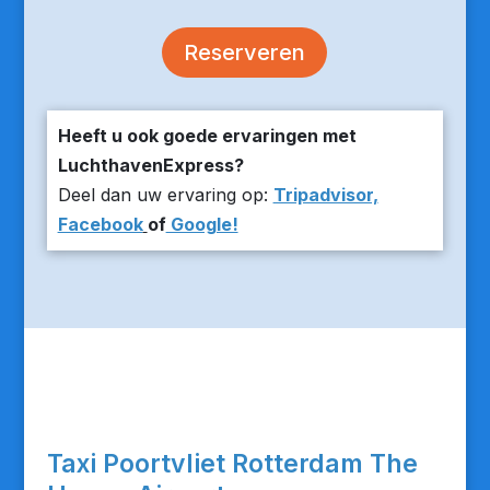
Reserveren
Heeft u ook goede ervaringen met
LuchthavenExpress?
Deel dan uw ervaring op:
Tripadvisor,
Facebook
of
Google!
Taxi Poortvliet Rotterdam The