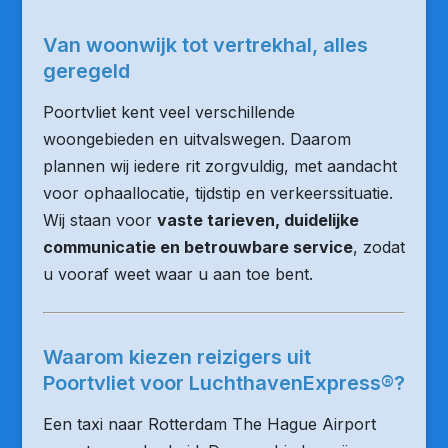
Van woonwijk tot vertrekhal, alles
geregeld
Poortvliet kent veel verschillende
woongebieden en uitvalswegen. Daarom
plannen wij iedere rit zorgvuldig, met aandacht
voor ophaallocatie, tijdstip en verkeerssituatie.
Wij staan voor
vaste tarieven, duidelijke
communicatie en betrouwbare service
, zodat
u vooraf weet waar u aan toe bent.
Waarom kiezen reizigers uit
Poortvliet voor LuchthavenExpress®?
Een taxi naar Rotterdam The Hague Airport