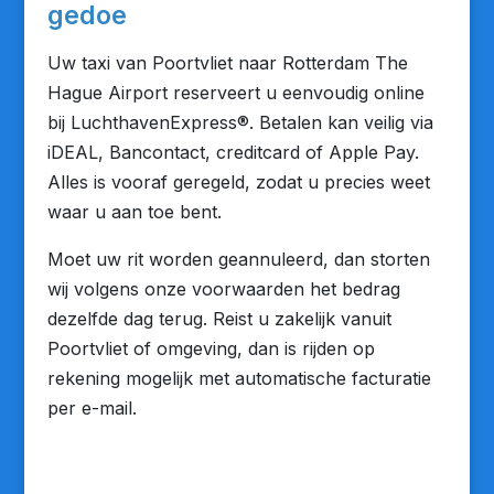
gedoe
Uw taxi van Poortvliet naar Rotterdam The
Hague Airport reserveert u eenvoudig online
bij LuchthavenExpress®. Betalen kan veilig via
iDEAL, Bancontact, creditcard of Apple Pay.
Alles is vooraf geregeld, zodat u precies weet
waar u aan toe bent.
Moet uw rit worden geannuleerd, dan storten
wij volgens onze voorwaarden het bedrag
dezelfde dag terug. Reist u zakelijk vanuit
Poortvliet of omgeving, dan is rijden op
rekening mogelijk met automatische facturatie
per e-mail.