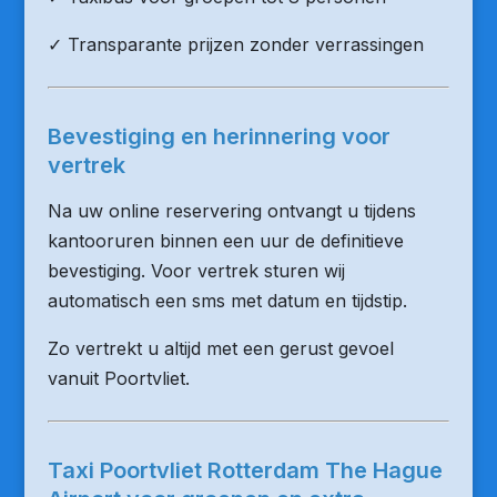
✓ Transparante prijzen zonder verrassingen
Bevestiging en herinnering voor
vertrek
Na uw online reservering ontvangt u tijdens
kantooruren binnen een uur de definitieve
bevestiging. Voor vertrek sturen wij
automatisch een sms met datum en tijdstip.
Zo vertrekt u altijd met een gerust gevoel
vanuit Poortvliet.
Taxi Poortvliet Rotterdam The Hague