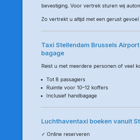
bevestiging. Voor vertrek sturen wij auto
Zo vertrekt u altijd met een gerust gevoel
Taxi Stellendam Brussels Airpor
bagage
Reist u met meerdere personen of veel kof
Tot 8 passagiers
Ruimte voor 10–12 koffers
Inclusief handbagage
Luchthaventaxi boeken vanuit S
✓ Online reserveren