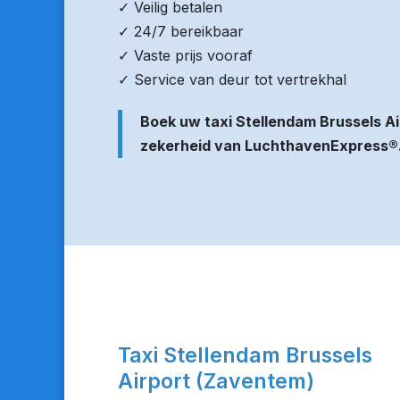
✓ Veilig betalen
✓ 24/7 bereikbaar
✓ Vaste prijs vooraf
✓ Service van deur tot vertrekhal
Boek uw taxi Stellendam Brussels A
zekerheid van LuchthavenExpress®
Taxi Stellendam Brussels
Airport (Zaventem)