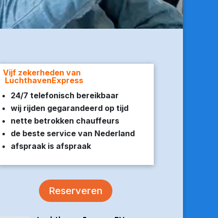
Vijf zekerheden van
LuchthavenExpress
24/7 telefonisch bereikbaar
wij rijden gegarandeerd op tijd
nette betrokken chauffeurs
de beste service van Nederland
afspraak is afspraak
Reserveren