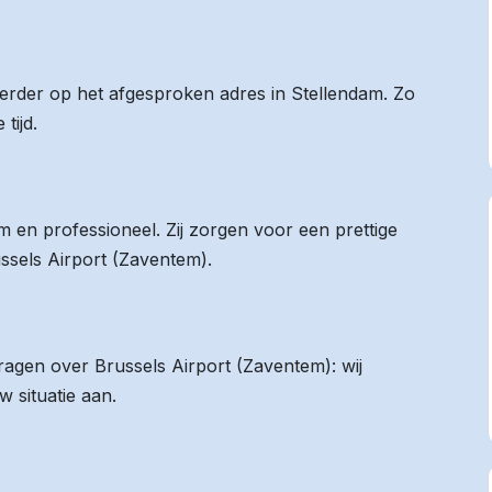
 eerder op het afgesproken adres in Stellendam. Zo
tijd.
 en professioneel. Zij zorgen voor een prettige
ussels Airport (Zaventem).
vragen over Brussels Airport (Zaventem): wij
 situatie aan.