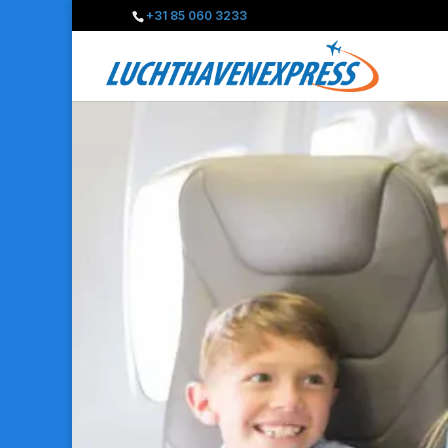
+31 85 060 3233