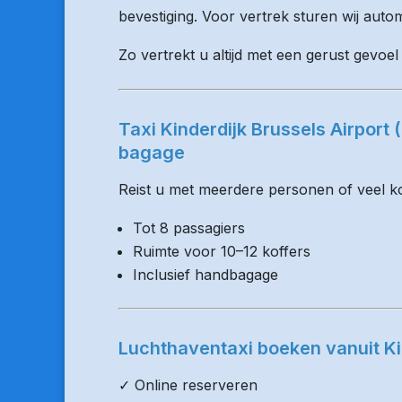
bevestiging. Voor vertrek sturen wij auto
Zo vertrekt u altijd met een gerust gevoel 
Taxi Kinderdijk Brussels Airport
bagage
Reist u met meerdere personen of veel kof
Tot 8 passagiers
Ruimte voor 10–12 koffers
Inclusief handbagage
Luchthaventaxi boeken vanuit Ki
✓ Online reserveren