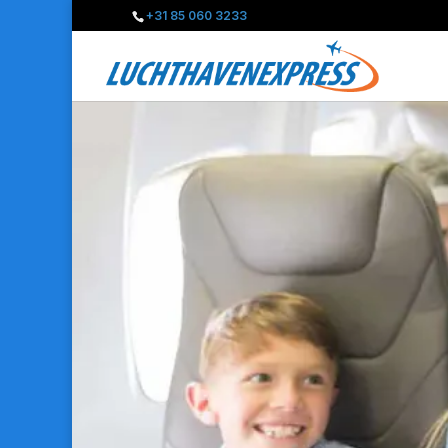
+31 85 060 3233