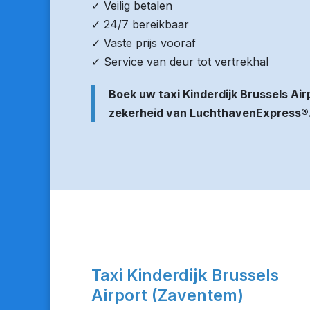
✓ Veilig betalen
✓ 24/7 bereikbaar
✓ Vaste prijs vooraf
✓ Service van deur tot vertrekhal
Boek uw taxi Kinderdijk Brussels A
zekerheid van LuchthavenExpress®
Taxi Kinderdijk Brussels
Airport (Zaventem)