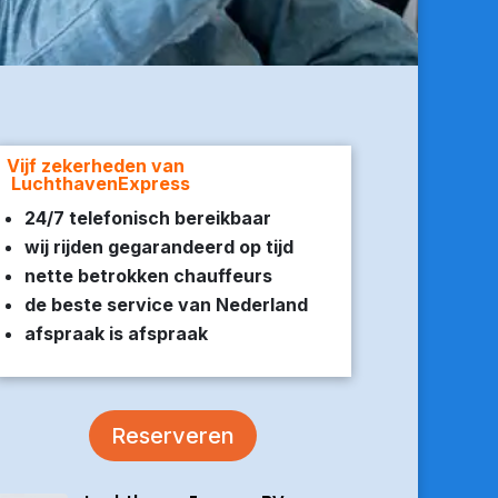
Vijf zekerheden van
LuchthavenExpress
24/7 telefonisch bereikbaar
wij rijden gegarandeerd op tijd
nette betrokken chauffeurs
de beste service van Nederland
afspraak is afspraak
Reserveren