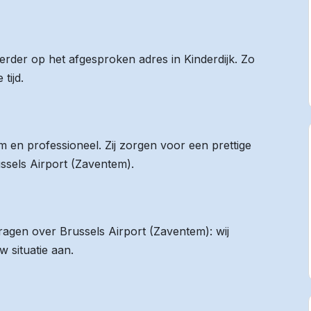
eerder op het afgesproken adres in Kinderdijk. Zo
tijd.
 en professioneel. Zij zorgen voor een prettige
ussels Airport (Zaventem).
vragen over Brussels Airport (Zaventem): wij
 situatie aan.