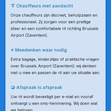
👔 Chauffeurs met aandacht
Onze chauffeurs zijn discreet, behulpzaam en
professioneel. Zij zorgen voor een prettige
sfeer en een comfortabele rit richting Brussels
Airport (Zaventem).
⭐ Meedenken waar nodig
Extra bagage, kinderzitjes of praktische vragen
over Brussels Airport (Zaventem): wij denken
met u mee en passen de rit aan uw situatie aan.
🤝 Afspraak is afspraak
Uw rit wordt bevestigd per e-mail en vooraf
ontvangt u een sms-herinnering. Wij doen wat
we beloven.