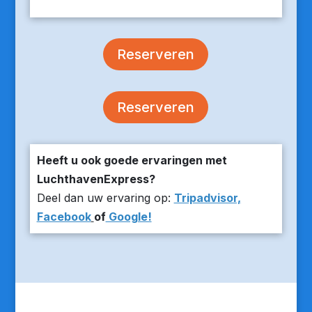
Reserveren
Reserveren
Heeft u ook goede ervaringen met
LuchthavenExpress?
Deel dan uw ervaring op:
Tripadvisor,
Facebook
of
Google!