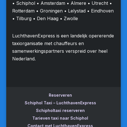
• Schiphol • Amsterdam • Almere • Utrecht •
Rotterdam • Groningen • Lelystad • Eindhoven
• Tilburg • Den Haag • Zwolle
LuchthavenExpress is een landelijk opererende
taxiorganisatie met chauffeurs en
samenwerkingspartners verspreid over heel
Nederland.
Reserveren
Schiphol Taxi – LuchthavenExpress
Schipholtaxi reserveren
Tarieven taxi naar Schiphol
Contact met LuchthavenExpress