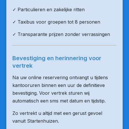
✓ Particulieren en zakelijke ritten
✓ Taxibus voor groepen tot 8 personen
✓ Transparante prijzen zonder verrassingen
Bevestiging en herinnering voor
vertrek
Na uw online reservering ontvangt u tijdens
kantooruren binnen een uur de definitieve
bevestiging. Voor vertrek sturen wij
automatisch een sms met datum en tijdstip.
Zo vertrekt u altijd met een gerust gevoel
vanuit Startenhuizen.