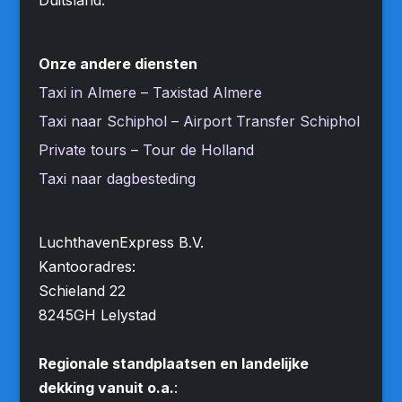
Onze andere diensten
Taxi in Almere – Taxistad Almere
Taxi naar Schiphol – Airport Transfer Schiphol
Private tours – Tour de Holland
Taxi naar dagbesteding
LuchthavenExpress B.V.
Kantooradres:
Schieland 22
8245GH Lelystad
Regionale standplaatsen en landelijke
dekking vanuit o.a.
: