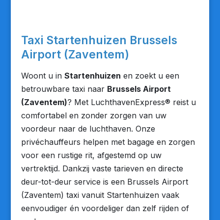
Taxi Startenhuizen Brussels
Airport (Zaventem)
Woont u in
Startenhuizen
en zoekt u een
betrouwbare taxi naar
Brussels Airport
(Zaventem)
? Met LuchthavenExpress® reist u
comfortabel en zonder zorgen van uw
voordeur naar de luchthaven. Onze
privéchauffeurs helpen met bagage en zorgen
voor een rustige rit, afgestemd op uw
vertrektijd. Dankzij vaste tarieven en directe
deur-tot-deur service is een Brussels Airport
(Zaventem) taxi vanuit Startenhuizen vaak
eenvoudiger én voordeliger dan zelf rijden of