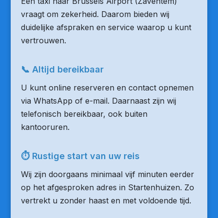
Een taxi naar Brussels Airport (Zaventem)
vraagt om zekerheid. Daarom bieden wij
duidelijke afspraken en service waarop u kunt
vertrouwen.
📞 Altijd bereikbaar
U kunt online reserveren en contact opnemen
via WhatsApp of e-mail. Daarnaast zijn wij
telefonisch bereikbaar, ook buiten
kantooruren.
⏱ Rustige start van uw reis
Wij zijn doorgaans minimaal vijf minuten eerder
op het afgesproken adres in Startenhuizen. Zo
vertrekt u zonder haast en met voldoende tijd.