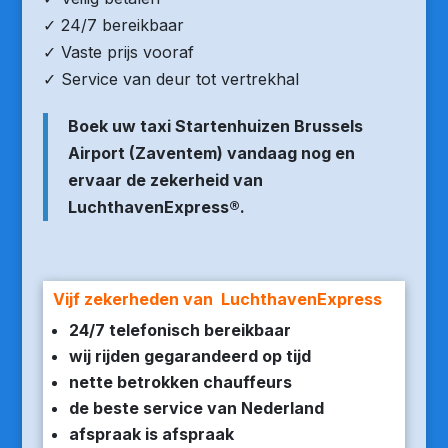
✓ 24/7 bereikbaar
✓ Vaste prijs vooraf
✓ Service van deur tot vertrekhal
Boek uw taxi Startenhuizen Brussels
Airport (Zaventem) vandaag nog en
ervaar de zekerheid van
LuchthavenExpress®.
Vijf zekerheden van LuchthavenExpress
24/7 telefonisch bereikbaar
wij rijden gegarandeerd op tijd
nette betrokken chauffeurs
de beste service van Nederland
afspraak is afspraak