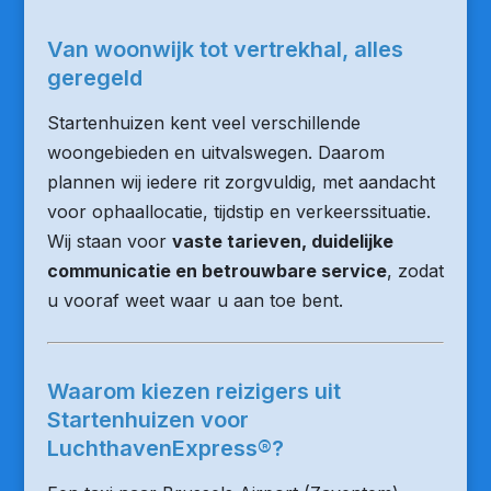
Van woonwijk tot vertrekhal, alles
geregeld
Startenhuizen kent veel verschillende
woongebieden en uitvalswegen. Daarom
plannen wij iedere rit zorgvuldig, met aandacht
voor ophaallocatie, tijdstip en verkeerssituatie.
Wij staan voor
vaste tarieven, duidelijke
communicatie en betrouwbare service
, zodat
u vooraf weet waar u aan toe bent.
Waarom kiezen reizigers uit
Startenhuizen voor
LuchthavenExpress®?