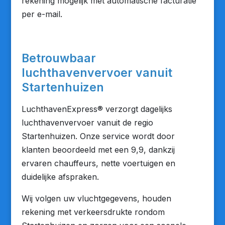
rekening mogelijk met automatische facturatie
per e-mail.
Betrouwbaar
luchthavenvervoer vanuit
Startenhuizen
LuchthavenExpress® verzorgt dagelijks
luchthavenvervoer vanuit de regio
Startenhuizen. Onze service wordt door
klanten beoordeeld met een 9,9, dankzij
ervaren chauffeurs, nette voertuigen en
duidelijke afspraken.
Wij volgen uw vluchtgegevens, houden
rekening met verkeersdrukte rondom