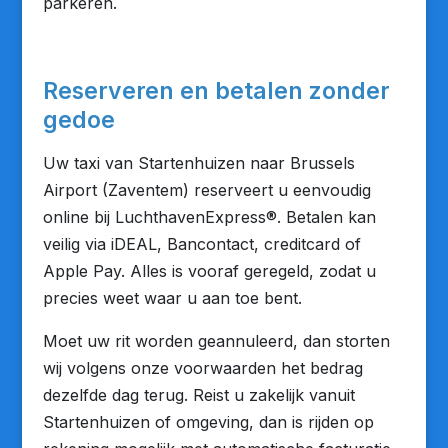
parkeren.
Reserveren en betalen zonder
gedoe
Uw taxi van Startenhuizen naar Brussels
Airport (Zaventem) reserveert u eenvoudig
online bij LuchthavenExpress®. Betalen kan
veilig via iDEAL, Bancontact, creditcard of
Apple Pay. Alles is vooraf geregeld, zodat u
precies weet waar u aan toe bent.
Moet uw rit worden geannuleerd, dan storten
wij volgens onze voorwaarden het bedrag
dezelfde dag terug. Reist u zakelijk vanuit
Startenhuizen of omgeving, dan is rijden op