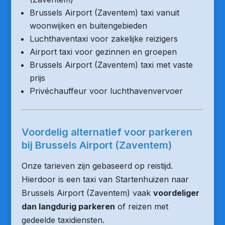
Brussels Airport (Zaventem) taxi vanuit
woonwijken en buitengebieden
Luchthaventaxi voor zakelijke reizigers
Airport taxi voor gezinnen en groepen
Brussels Airport (Zaventem) taxi met vaste
prijs
Privéchauffeur voor luchthavenvervoer
Voordelig alternatief voor parkeren
bij Brussels Airport (Zaventem)
Onze tarieven zijn gebaseerd op reistijd.
Hierdoor is een taxi van Startenhuizen naar
Brussels Airport (Zaventem) vaak
voordeliger
dan langdurig parkeren
of reizen met
gedeelde taxidiensten.