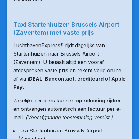
Taxi Startenhuizen Brussels Airport
(Zaventem) met vaste prijs
LuchthavenExpress® rijdt dagelijks van
Startenhuizen naar Brussels Airport
(Zaventem). U betaalt altijd een vooraf
afgesproken vaste prijs en rekent veilig online
af via
iDEAL, Bancontact, creditcard of Apple
Pay
.
Zakelijke reizigers kunnen
op rekening rijden
en ontvangen automatisch een factuur per e-
mail.
(Voorafgaande toestemming vereist.)
Taxi Startenhuizen Brussels Airport
(Zaventem)