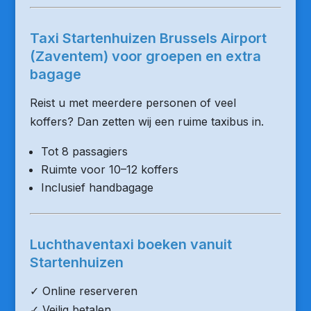
Taxi Startenhuizen Brussels Airport
(Zaventem) voor groepen en extra
bagage
Reist u met meerdere personen of veel
koffers? Dan zetten wij een ruime taxibus in.
Tot 8 passagiers
Ruimte voor 10–12 koffers
Inclusief handbagage
Luchthaventaxi boeken vanuit
Startenhuizen
✓ Online reserveren
✓ Veilig betalen