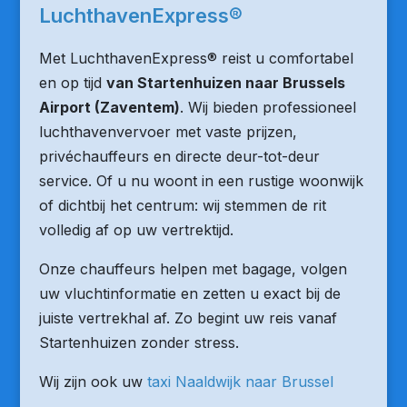
LuchthavenExpress®
Met LuchthavenExpress® reist u comfortabel
en op tijd
van Startenhuizen naar Brussels
Airport (Zaventem)
. Wij bieden professioneel
luchthavenvervoer met vaste prijzen,
privéchauffeurs en directe deur-tot-deur
service. Of u nu woont in een rustige woonwijk
of dichtbij het centrum: wij stemmen de rit
volledig af op uw vertrektijd.
Onze chauffeurs helpen met bagage, volgen
uw vluchtinformatie en zetten u exact bij de
juiste vertrekhal af. Zo begint uw reis vanaf
Startenhuizen zonder stress.
Wij zijn ook uw
taxi Naaldwijk naar Brussel