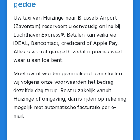
gedoe
Uw taxi van Huizinge naar Brussels Airport
(Zaventem) reserveert u eenvoudig online bij
LuchthavenExpress®. Betalen kan veilig via
iDEAL, Bancontact, creditcard of Apple Pay.
Alles is vooraf geregeld, zodat u precies weet
waar u aan toe bent.
Moet uw rit worden geannuleerd, dan storten
wij volgens onze voorwaarden het bedrag
dezelfde dag terug. Reist u zakelijk vanuit
Huizinge of omgeving, dan is rijden op rekening
mogelijk met automatische facturatie per e-
mail.