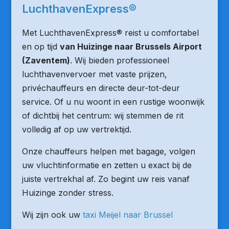
LuchthavenExpress®
Met LuchthavenExpress® reist u comfortabel
en op tijd
van Huizinge naar Brussels Airport
(Zaventem)
. Wij bieden professioneel
luchthavenvervoer met vaste prijzen,
privéchauffeurs en directe deur-tot-deur
service. Of u nu woont in een rustige woonwijk
of dichtbij het centrum: wij stemmen de rit
volledig af op uw vertrektijd.
Onze chauffeurs helpen met bagage, volgen
uw vluchtinformatie en zetten u exact bij de
juiste vertrekhal af. Zo begint uw reis vanaf
Huizinge zonder stress.
Wij zijn ook uw
taxi Meijel naar Brussel