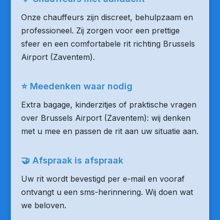
Onze chauffeurs zijn discreet, behulpzaam en
professioneel. Zij zorgen voor een prettige
sfeer en een comfortabele rit richting Brussels
Airport (Zaventem).
⭐ Meedenken waar nodig
Extra bagage, kinderzitjes of praktische vragen
over Brussels Airport (Zaventem): wij denken
met u mee en passen de rit aan uw situatie aan.
🤝 Afspraak is afspraak
Uw rit wordt bevestigd per e-mail en vooraf
ontvangt u een sms-herinnering. Wij doen wat
we beloven.