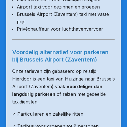
Airport taxi voor gezinnen en groepen
Brussels Airport (Zaventem) taxi met vaste
prijs
Privéchauffeur voor luchthavenvervoer
Voordelig alternatief voor parkeren
bij Brussels Airport (Zaventem)
Onze tarieven zijn gebaseerd op reistijd.
Hierdoor is een taxi van Huizinge naar Brussels
Airport (Zaventem) vaak
voordeliger dan
langdurig parkeren
of reizen met gedeelde
taxidiensten.
✓ Particulieren en zakelijke ritten
✓ Taxibus voor groepen tot 8 personen