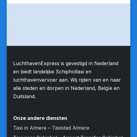
LuchthavenExpress is gevestigd in Nederland
en biedt landelijke Schipholtaxi en
luchthavenvervoer aan. Wij rijden van en naar
alle steden en dorpen in Nederland, Belgïe en
Duitsland.
Onze andere diensten
Taxi in Almere – Taxistad Almere