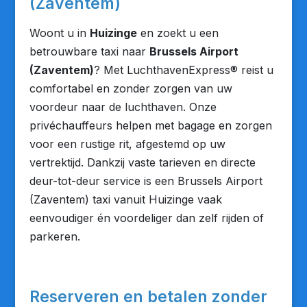
(Zaventem)
Woont u in
Huizinge
en zoekt u een
betrouwbare taxi naar
Brussels Airport
(Zaventem)
? Met LuchthavenExpress® reist u
comfortabel en zonder zorgen van uw
voordeur naar de luchthaven. Onze
privéchauffeurs helpen met bagage en zorgen
voor een rustige rit, afgestemd op uw
vertrektijd. Dankzij vaste tarieven en directe
deur-tot-deur service is een Brussels Airport
(Zaventem) taxi vanuit Huizinge vaak
eenvoudiger én voordeliger dan zelf rijden of
parkeren.
Reserveren en betalen zonder