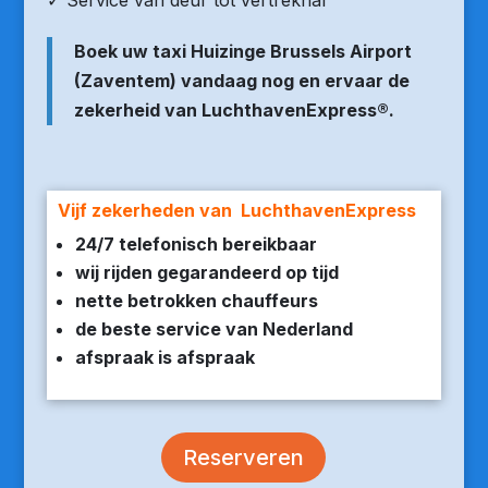
✓ Service van deur tot vertrekhal
Boek uw taxi Huizinge Brussels Airport
(Zaventem) vandaag nog en ervaar de
zekerheid van LuchthavenExpress®.
Vijf zekerheden van LuchthavenExpress
24/7 telefonisch bereikbaar
wij rijden gegarandeerd op tijd
nette betrokken chauffeurs
de beste service van Nederland
afspraak is afspraak
Reserveren