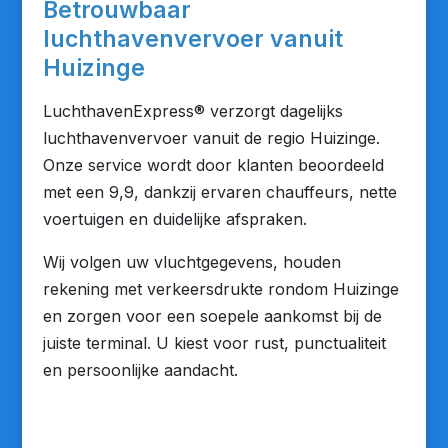
Betrouwbaar
luchthavenvervoer vanuit
Huizinge
LuchthavenExpress® verzorgt dagelijks
luchthavenvervoer vanuit de regio Huizinge.
Onze service wordt door klanten beoordeeld
met een 9,9, dankzij ervaren chauffeurs, nette
voertuigen en duidelijke afspraken.
Wij volgen uw vluchtgegevens, houden
rekening met verkeersdrukte rondom Huizinge
en zorgen voor een soepele aankomst bij de
juiste terminal. U kiest voor rust, punctualiteit
en persoonlijke aandacht.