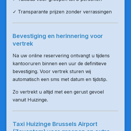
✓ Transparante prijzen zonder verrassingen
Bevestiging en herinnering voor
vertrek
Na uw online reservering ontvangt u tijdens
kantooruren binnen een uur de definitieve
bevestiging. Voor vertrek sturen wij
automatisch een sms met datum en tijdstip.
Zo vertrekt u altijd met een gerust gevoel
vanuit Huizinge.
Taxi Huizinge Brussels Airport