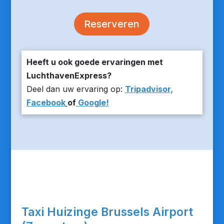
Reserveren
Heeft u ook goede ervaringen met
LuchthavenExpress?
Deel dan uw ervaring op:
Tripadvisor,
Facebook
of
Google!
Taxi Huizinge Brussels Airport