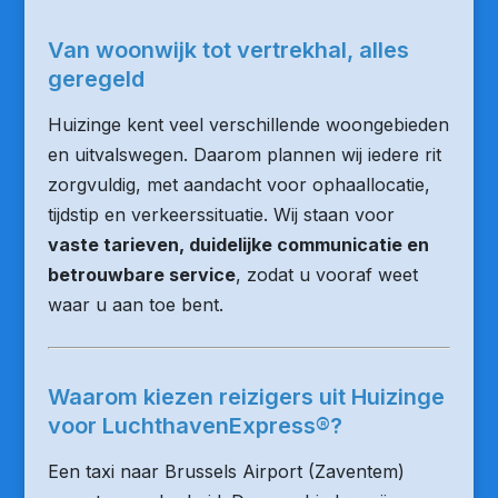
Van woonwijk tot vertrekhal, alles
geregeld
Huizinge kent veel verschillende woongebieden
en uitvalswegen. Daarom plannen wij iedere rit
zorgvuldig, met aandacht voor ophaallocatie,
tijdstip en verkeerssituatie. Wij staan voor
vaste tarieven, duidelijke communicatie en
betrouwbare service
, zodat u vooraf weet
waar u aan toe bent.
Waarom kiezen reizigers uit Huizinge
voor LuchthavenExpress®?
Een taxi naar Brussels Airport (Zaventem)