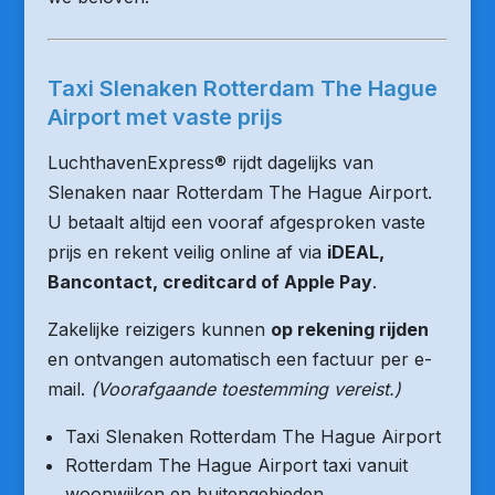
Taxi Slenaken Rotterdam The Hague
Airport met vaste prijs
LuchthavenExpress® rijdt dagelijks van
Slenaken naar Rotterdam The Hague Airport.
U betaalt altijd een vooraf afgesproken vaste
prijs en rekent veilig online af via
iDEAL,
Bancontact, creditcard of Apple Pay
.
Zakelijke reizigers kunnen
op rekening rijden
en ontvangen automatisch een factuur per e-
mail.
(Voorafgaande toestemming vereist.)
Taxi Slenaken Rotterdam The Hague Airport
Rotterdam The Hague Airport taxi vanuit
woonwijken en buitengebieden