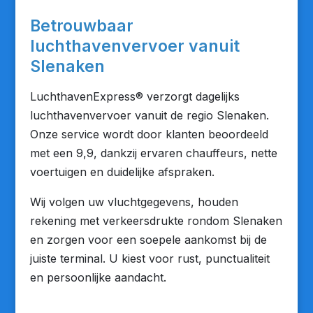
Betrouwbaar
luchthavenvervoer vanuit
Slenaken
LuchthavenExpress® verzorgt dagelijks
luchthavenvervoer vanuit de regio Slenaken.
Onze service wordt door klanten beoordeeld
met een 9,9, dankzij ervaren chauffeurs, nette
voertuigen en duidelijke afspraken.
Wij volgen uw vluchtgegevens, houden
rekening met verkeersdrukte rondom Slenaken
en zorgen voor een soepele aankomst bij de
juiste terminal. U kiest voor rust, punctualiteit
en persoonlijke aandacht.