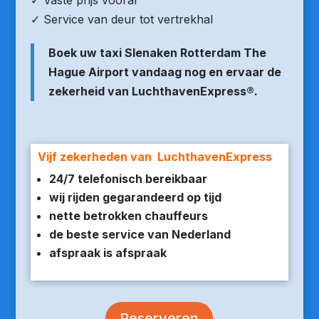
✓ Vaste prijs vooraf
✓ Service van deur tot vertrekhal
Boek uw taxi Slenaken Rotterdam The
Hague Airport vandaag nog en ervaar de
zekerheid van LuchthavenExpress®.
Vijf zekerheden van LuchthavenExpress
24/7 telefonisch bereikbaar
wij rijden gegarandeerd op tijd
nette betrokken chauffeurs
de beste service van Nederland
afspraak is afspraak
Reserveren