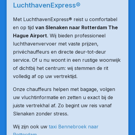
LuchthavenExpress®
Met LuchthavenExpress® reist u comfortabel
en op tijd
van Slenaken naar Rotterdam The
Hague Airport
. Wij bieden professioneel
luchthavenvervoer met vaste prijzen,
privéchauffeurs en directe deur-tot-deur
service. Of u nu woont in een rustige woonwijk
of dichtbij het centrum: wij stemmen de rit
volledig af op uw vertrektijd.
Onze chauffeurs helpen met bagage, volgen
uw vluchtinformatie en zetten u exact bij de
juiste vertrekhal af. Zo begint uw reis vanaf
Slenaken zonder stress.
Wij zijn ook uw
taxi Bennebroek naar
Rotterdam