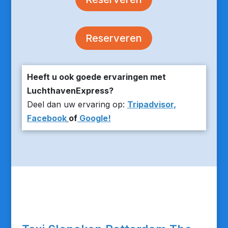
Reserveren
Heeft u ook goede ervaringen met
LuchthavenExpress?
Deel dan uw ervaring op:
Tripadvisor,
Facebook
of
Google!