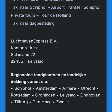
Taxi naar Schiphol – Airport Transfer Schiphol
Private tours – Tour de Holland
Taxi naar dagbesteding
LuchthavenExpress B.V.
Kantooradres:
Schieland 22
8245GH Lelystad
Regionale standplaatsen en landelijke
dekking vanuit o.a.
:
• Schiphol • Amsterdam • Almere • Utrecht •
Rotterdam • Groningen • Lelystad • Eindhoven
• Tilburg • Den Haag • Zwolle