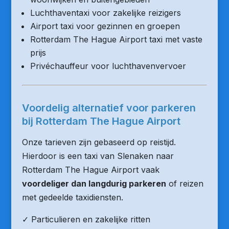
Luchthaventaxi voor zakelijke reizigers
Airport taxi voor gezinnen en groepen
Rotterdam The Hague Airport taxi met vaste
prijs
Privéchauffeur voor luchthavenvervoer
Voordelig alternatief voor parkeren
bij Rotterdam The Hague Airport
Onze tarieven zijn gebaseerd op reistijd.
Hierdoor is een taxi van Slenaken naar
Rotterdam The Hague Airport vaak
voordeliger dan langdurig parkeren
of reizen
met gedeelde taxidiensten.
✓ Particulieren en zakelijke ritten