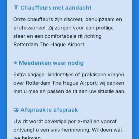
👔 Chauffeurs met aandacht
Onze chauffeurs zijn discreet, behulpzaam en
professioneel. Zij zorgen voor een prettige
sfeer en een comfortabele rit richting
Rotterdam The Hague Airport.
⭐ Meedenken waar nodig
Extra bagage, kinderzitjes of praktische vragen
over Rotterdam The Hague Airport: wij denken
met u mee en passen de rit aan uw situatie aan.
🤝 Afspraak is afspraak
Uw rit wordt bevestigd per e-mail en vooraf
ontvangt u een sms-herinnering. Wij doen wat
we beloven.