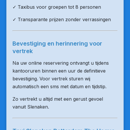
✓ Taxibus voor groepen tot 8 personen
✓ Transparante prijzen zonder verrassingen
Bevestiging en herinnering voor
vertrek
Na uw online reservering ontvangt u tijdens
kantooruren binnen een uur de definitieve
bevestiging. Voor vertrek sturen wij
automatisch een sms met datum en tijdstip.
Zo vertrekt u altijd met een gerust gevoel
vanuit Slenaken.