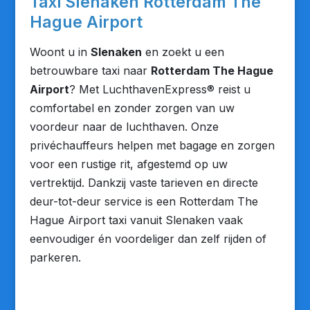
Taxi Slenaken Rotterdam The
Hague Airport
Woont u in
Slenaken
en zoekt u een
betrouwbare taxi naar
Rotterdam The Hague
Airport
? Met LuchthavenExpress® reist u
comfortabel en zonder zorgen van uw
voordeur naar de luchthaven. Onze
privéchauffeurs helpen met bagage en zorgen
voor een rustige rit, afgestemd op uw
vertrektijd. Dankzij vaste tarieven en directe
deur-tot-deur service is een Rotterdam The
Hague Airport taxi vanuit Slenaken vaak
eenvoudiger én voordeliger dan zelf rijden of
parkeren.