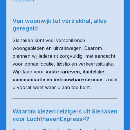
Van woonwijk tot vertrekhal, alles
geregeld
Slenaken kent veel verschillende
woongebieden en uitvalswegen. Daarom
plannen wij iedere rit zorgvuldig, met aandacht
voor ophaallocatie, tijdstip en verkeerssituatie.
Wij staan voor
vaste tarieven, duidelijke
communicatie en betrouwbare service
, zodat
u vooraf weet waar u aan toe bent.
Waarom kiezen reizigers uit Slenaken
voor LuchthavenExpress®?