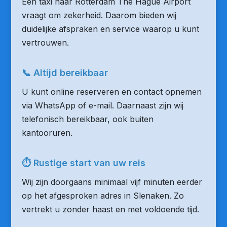
Een taxi naar Rotterdam The Hague Airport
vraagt om zekerheid. Daarom bieden wij
duidelijke afspraken en service waarop u kunt
vertrouwen.
📞 Altijd bereikbaar
U kunt online reserveren en contact opnemen
via WhatsApp of e-mail. Daarnaast zijn wij
telefonisch bereikbaar, ook buiten
kantooruren.
⏱ Rustige start van uw reis
Wij zijn doorgaans minimaal vijf minuten eerder
op het afgesproken adres in Slenaken. Zo
vertrekt u zonder haast en met voldoende tijd.