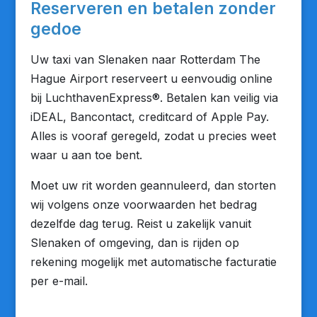
Reserveren en betalen zonder
gedoe
Uw taxi van Slenaken naar Rotterdam The
Hague Airport reserveert u eenvoudig online
bij LuchthavenExpress®. Betalen kan veilig via
iDEAL, Bancontact, creditcard of Apple Pay.
Alles is vooraf geregeld, zodat u precies weet
waar u aan toe bent.
Moet uw rit worden geannuleerd, dan storten
wij volgens onze voorwaarden het bedrag
dezelfde dag terug. Reist u zakelijk vanuit
Slenaken of omgeving, dan is rijden op
rekening mogelijk met automatische facturatie
per e-mail.