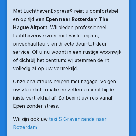
Met LuchthavenExpress® reist u comfortabel
en op tijd
van Epen naar Rotterdam The
Hague Airport
. Wij bieden professioneel
luchthavenvervoer met vaste prijzen,
privéchauffeurs en directe deur-tot-deur
service. Of u nu woont in een rustige woonwijk
of dichtbij het centrum: wij stemmen de rit
volledig af op uw vertrektijd.
Onze chauffeurs helpen met bagage, volgen
uw vluchtinformatie en zetten u exact bij de
juiste vertrekhal af. Zo begint uw reis vanaf
Epen zonder stress.
Wij zijn ook uw
taxi S Gravenzande naar
Rotterdam