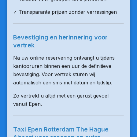
✓ Transparante prijzen zonder verrassingen
Bevestiging en herinnering voor
vertrek
Na uw online reservering ontvangt u tijdens
kantooruren binnen een uur de definitieve
bevestiging. Voor vertrek sturen wij
automatisch een sms met datum en tijdstip.
Zo vertrekt u altijd met een gerust gevoel
vanuit Epen.
Taxi Epen Rotterdam The Hague