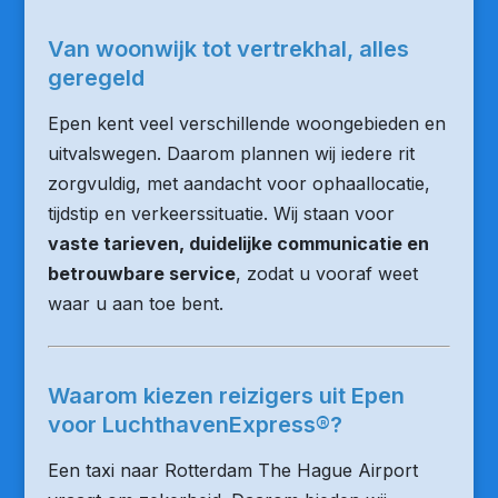
Van woonwijk tot vertrekhal, alles
geregeld
Epen kent veel verschillende woongebieden en
uitvalswegen. Daarom plannen wij iedere rit
zorgvuldig, met aandacht voor ophaallocatie,
tijdstip en verkeerssituatie. Wij staan voor
vaste tarieven, duidelijke communicatie en
betrouwbare service
, zodat u vooraf weet
waar u aan toe bent.
Waarom kiezen reizigers uit Epen
voor LuchthavenExpress®?
Een taxi naar Rotterdam The Hague Airport