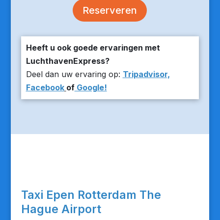
Reserveren
Heeft u ook goede ervaringen met
LuchthavenExpress?
Deel dan uw ervaring op:
Tripadvisor,
Facebook
of
Google!
Taxi Epen Rotterdam The
Hague Airport