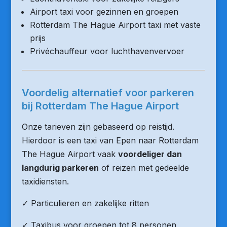
Airport taxi voor gezinnen en groepen
Rotterdam The Hague Airport taxi met vaste
prijs
Privéchauffeur voor luchthavenvervoer
Voordelig alternatief voor parkeren
bij Rotterdam The Hague Airport
Onze tarieven zijn gebaseerd op reistijd.
Hierdoor is een taxi van Epen naar Rotterdam
The Hague Airport vaak
voordeliger dan
langdurig parkeren
of reizen met gedeelde
taxidiensten.
✓ Particulieren en zakelijke ritten
✓ Taxibus voor groepen tot 8 personen