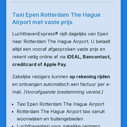
Taxi Epen Rotterdam The Hague
Airport met vaste prijs
LuchthavenExpress® rijdt dagelijks van Epen
naar Rotterdam The Hague Airport. U betaalt
altijd een vooraf afgesproken vaste prijs en
rekent veilig online af via
iDEAL, Bancontact,
creditcard of Apple Pay
.
Zakelijke reizigers kunnen
op rekening rijden
en ontvangen automatisch een factuur per e-
mail.
(Voorafgaande toestemming vereist.)
Taxi Epen Rotterdam The Hague Airport
Rotterdam The Hague Airport taxi vanuit
woonwijken en buitengebieden
Luchthaventaxi voor zakelijke reizigers