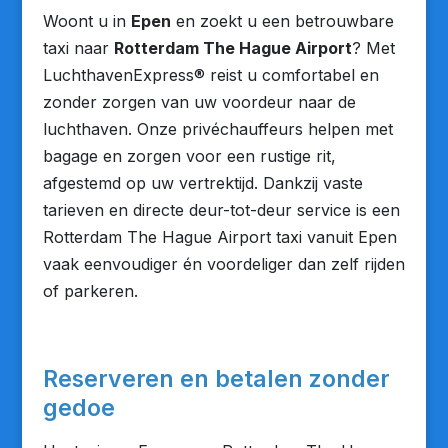
Woont u in
Epen
en zoekt u een betrouwbare
taxi naar
Rotterdam The Hague Airport
? Met
LuchthavenExpress® reist u comfortabel en
zonder zorgen van uw voordeur naar de
luchthaven. Onze privéchauffeurs helpen met
bagage en zorgen voor een rustige rit,
afgestemd op uw vertrektijd. Dankzij vaste
tarieven en directe deur-tot-deur service is een
Rotterdam The Hague Airport taxi vanuit Epen
vaak eenvoudiger én voordeliger dan zelf rijden
of parkeren.
Reserveren en betalen zonder
gedoe