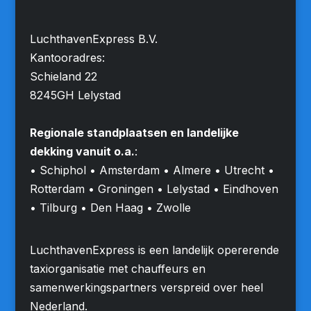
LuchthavenExpress B.V.
Kantooradres:
Schieland 22
8245GH Lelystad
Regionale standplaatsen en landelijke
dekking vanuit o.a.
:
• Schiphol • Amsterdam • Almere • Utrecht •
Rotterdam • Groningen • Lelystad • Eindhoven
• Tilburg • Den Haag • Zwolle
LuchthavenExpress is een landelijk opererende
taxiorganisatie met chauffeurs en
samenwerkingspartners verspreid over heel
Nederland.