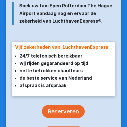
Boek uw taxi Epen Rotterdam The Hague
Airport vandaag nog en ervaar de
zekerheid van LuchthavenExpress®.
Vijf zekerheden van LuchthavenExpress
24/7 telefonisch bereikbaar
wij rijden gegarandeerd op tijd
nette betrokken chauffeurs
de beste service van Nederland
afspraak is afspraak
Reserveren