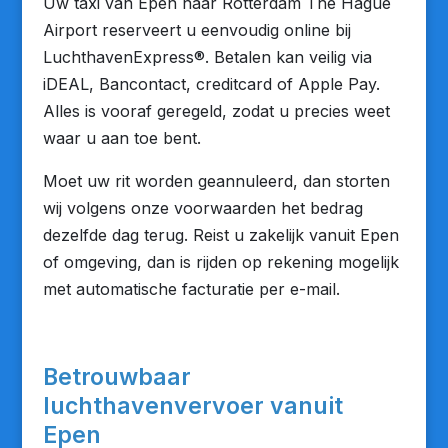
Uw taxi van Epen naar Rotterdam The Hague
Airport reserveert u eenvoudig online bij
LuchthavenExpress®. Betalen kan veilig via
iDEAL, Bancontact, creditcard of Apple Pay.
Alles is vooraf geregeld, zodat u precies weet
waar u aan toe bent.
Moet uw rit worden geannuleerd, dan storten
wij volgens onze voorwaarden het bedrag
dezelfde dag terug. Reist u zakelijk vanuit Epen
of omgeving, dan is rijden op rekening mogelijk
met automatische facturatie per e-mail.
Betrouwbaar
luchthavenvervoer vanuit
Epen