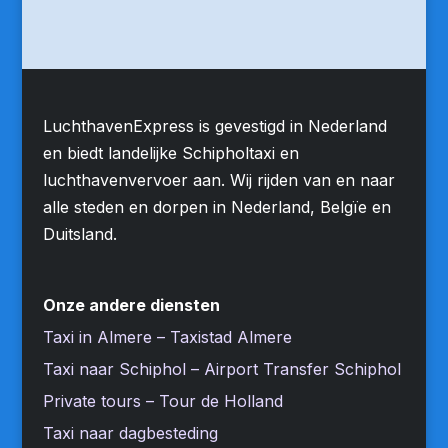
LuchthavenExpress is gevestigd in Nederland
en biedt landelijke Schipholtaxi en
luchthavenvervoer aan. Wij rijden van en naar
alle steden en dorpen in Nederland, Belgïe en
Duitsland.
Onze andere diensten
Taxi in Almere – Taxistad Almere
Taxi naar Schiphol – Airport Transfer Schiphol
Private tours – Tour de Holland
Taxi naar dagbesteding