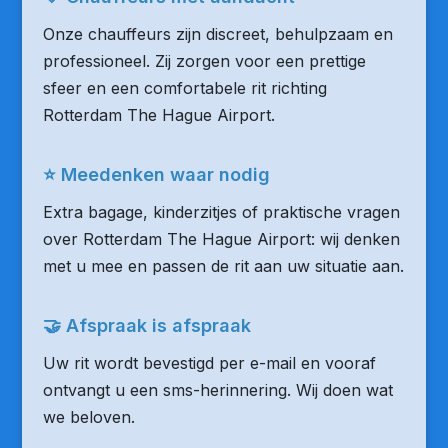
Onze chauffeurs zijn discreet, behulpzaam en
professioneel. Zij zorgen voor een prettige
sfeer en een comfortabele rit richting
Rotterdam The Hague Airport.
⭐ Meedenken waar nodig
Extra bagage, kinderzitjes of praktische vragen
over Rotterdam The Hague Airport: wij denken
met u mee en passen de rit aan uw situatie aan.
🤝 Afspraak is afspraak
Uw rit wordt bevestigd per e-mail en vooraf
ontvangt u een sms-herinnering. Wij doen wat
we beloven.