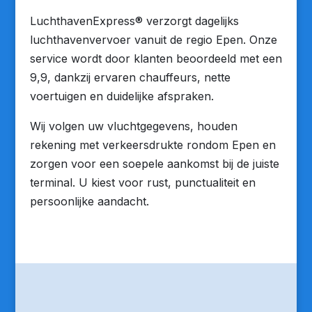
LuchthavenExpress® verzorgt dagelijks
luchthavenvervoer vanuit de regio Epen. Onze
service wordt door klanten beoordeeld met een
9,9, dankzij ervaren chauffeurs, nette
voertuigen en duidelijke afspraken.
Wij volgen uw vluchtgegevens, houden
rekening met verkeersdrukte rondom Epen en
zorgen voor een soepele aankomst bij de juiste
terminal. U kiest voor rust, punctualiteit en
persoonlijke aandacht.