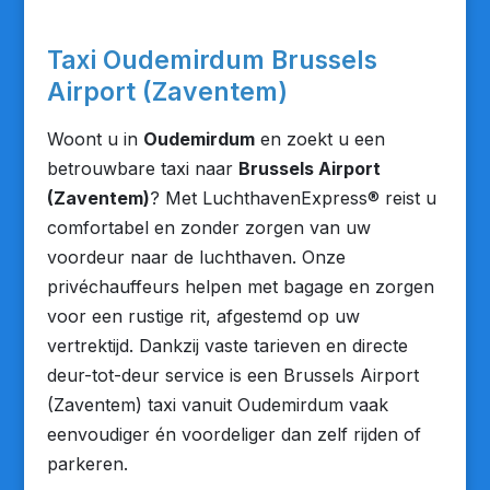
Taxi Oudemirdum Brussels
Airport (Zaventem)
Woont u in
Oudemirdum
en zoekt u een
betrouwbare taxi naar
Brussels Airport
(Zaventem)
? Met LuchthavenExpress® reist u
comfortabel en zonder zorgen van uw
voordeur naar de luchthaven. Onze
privéchauffeurs helpen met bagage en zorgen
voor een rustige rit, afgestemd op uw
vertrektijd. Dankzij vaste tarieven en directe
deur-tot-deur service is een Brussels Airport
(Zaventem) taxi vanuit Oudemirdum vaak
eenvoudiger én voordeliger dan zelf rijden of
parkeren.