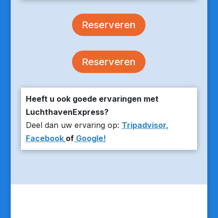
Reserveren
Reserveren
Heeft u ook goede ervaringen met
LuchthavenExpress?
Deel dan uw ervaring op:
Tripadvisor,
Facebook
of
Google!