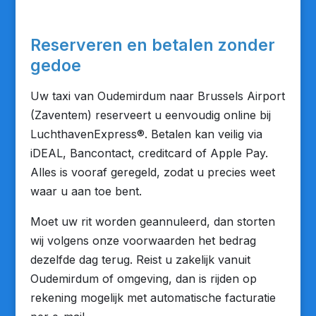
Reserveren en betalen zonder
gedoe
Uw taxi van Oudemirdum naar Brussels Airport
(Zaventem) reserveert u eenvoudig online bij
LuchthavenExpress®. Betalen kan veilig via
iDEAL, Bancontact, creditcard of Apple Pay.
Alles is vooraf geregeld, zodat u precies weet
waar u aan toe bent.
Moet uw rit worden geannuleerd, dan storten
wij volgens onze voorwaarden het bedrag
dezelfde dag terug. Reist u zakelijk vanuit
Oudemirdum of omgeving, dan is rijden op
rekening mogelijk met automatische facturatie