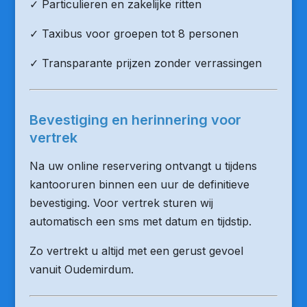
✓ Particulieren en zakelijke ritten
✓ Taxibus voor groepen tot 8 personen
✓ Transparante prijzen zonder verrassingen
Bevestiging en herinnering voor
vertrek
Na uw online reservering ontvangt u tijdens
kantooruren binnen een uur de definitieve
bevestiging. Voor vertrek sturen wij
automatisch een sms met datum en tijdstip.
Zo vertrekt u altijd met een gerust gevoel
vanuit Oudemirdum.