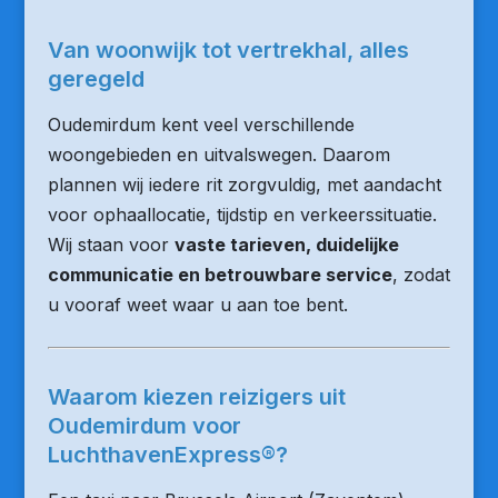
Van woonwijk tot vertrekhal, alles
geregeld
Oudemirdum kent veel verschillende
woongebieden en uitvalswegen. Daarom
plannen wij iedere rit zorgvuldig, met aandacht
voor ophaallocatie, tijdstip en verkeerssituatie.
Wij staan voor
vaste tarieven, duidelijke
communicatie en betrouwbare service
, zodat
u vooraf weet waar u aan toe bent.
Waarom kiezen reizigers uit
Oudemirdum voor
LuchthavenExpress®?