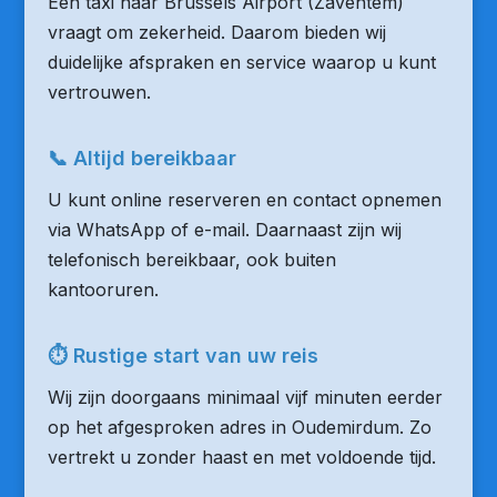
Een taxi naar Brussels Airport (Zaventem)
vraagt om zekerheid. Daarom bieden wij
duidelijke afspraken en service waarop u kunt
vertrouwen.
📞 Altijd bereikbaar
U kunt online reserveren en contact opnemen
via WhatsApp of e-mail. Daarnaast zijn wij
telefonisch bereikbaar, ook buiten
kantooruren.
⏱ Rustige start van uw reis
Wij zijn doorgaans minimaal vijf minuten eerder
op het afgesproken adres in Oudemirdum. Zo
vertrekt u zonder haast en met voldoende tijd.