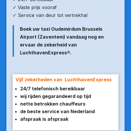
✓ Vaste prijs vooraf
✓ Service van deur tot vertrekhal
Boek uw taxi Oudemirdum Brussels
Airport (Zaventem) vandaag nog en
ervaar de zekerheid van
LuchthavenExpress®.
Vijf zekerheden van LuchthavenExpress
24/7 telefonisch bereikbaar
wij rijden gegarandeerd op tijd
nette betrokken chauffeurs
de beste service van Nederland
afspraak is afspraak