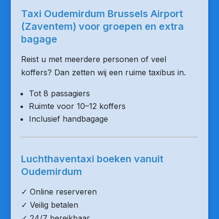
Taxi Oudemirdum Brussels Airport
(Zaventem) voor groepen en extra
bagage
Reist u met meerdere personen of veel
koffers? Dan zetten wij een ruime taxibus in.
Tot 8 passagiers
Ruimte voor 10–12 koffers
Inclusief handbagage
Luchthaventaxi boeken vanuit
Oudemirdum
✓ Online reserveren
✓ Veilig betalen
✓ 24/7 bereikbaar