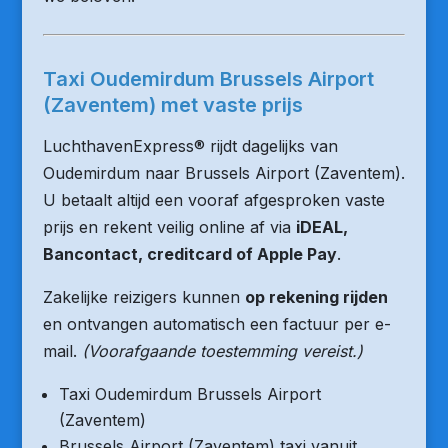
Taxi Oudemirdum Brussels Airport
(Zaventem) met vaste prijs
LuchthavenExpress® rijdt dagelijks van
Oudemirdum naar Brussels Airport (Zaventem).
U betaalt altijd een vooraf afgesproken vaste
prijs en rekent veilig online af via
iDEAL,
Bancontact, creditcard of Apple Pay
.
Zakelijke reizigers kunnen
op rekening rijden
en ontvangen automatisch een factuur per e-
mail.
(Voorafgaande toestemming vereist.)
Taxi Oudemirdum Brussels Airport
(Zaventem)
Brussels Airport (Zaventem) taxi vanuit