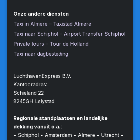
Onze andere diensten
Taxi in Almere – Taxistad Almere
Taxi naar Schiphol – Airport Transfer Schiphol
Private tours – Tour de Holland
Taxi naar dagbesteding
LuchthavenExpress B.V.
Kantooradres:
Schieland 22
8245GH Lelystad
Regionale standplaatsen en landelijke
dekking vanuit o.a.
:
• Schiphol • Amsterdam • Almere • Utrecht •