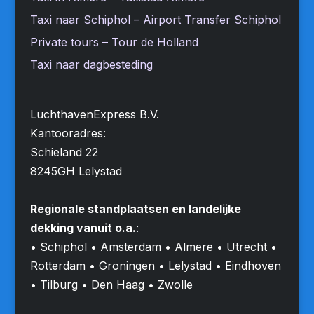
Taxi naar Schiphol – Airport Transfer Schiphol
Private tours – Tour de Holland
Taxi naar dagbesteding
LuchthavenExpress B.V.
Kantooradres:
Schieland 22
8245GH Lelystad
Regionale standplaatsen en landelijke
dekking vanuit o.a.
:
• Schiphol • Amsterdam • Almere • Utrecht •
Rotterdam • Groningen • Lelystad • Eindhoven
• Tilburg • Den Haag • Zwolle