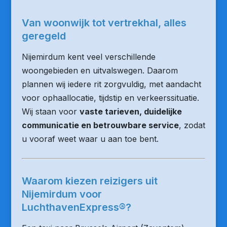
Van woonwijk tot vertrekhal, alles
geregeld
Nijemirdum kent veel verschillende
woongebieden en uitvalswegen. Daarom
plannen wij iedere rit zorgvuldig, met aandacht
voor ophaallocatie, tijdstip en verkeerssituatie.
Wij staan voor
vaste tarieven, duidelijke
communicatie en betrouwbare service
, zodat
u vooraf weet waar u aan toe bent.
Waarom kiezen reizigers uit
Nijemirdum voor
LuchthavenExpress®?