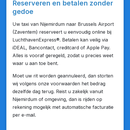
Reserveren en betalen zonder
gedoe
Uw taxi van Nijemirdum naar Brussels Airport
(Zaventem) reserveert u eenvoudig online bij
LuchthavenExpress®. Betalen kan veilig via
iDEAL, Bancontact, creditcard of Apple Pay.
Alles is vooraf geregeld, zodat u precies weet
waar u aan toe bent.
Moet uw rit worden geannuleerd, dan storten
wij volgens onze voorwaarden het bedrag
dezelfde dag terug. Reist u zakelijk vanuit
Nijemirdum of omgeving, dan is rijden op
rekening mogelijk met automatische facturatie
per e-mail.