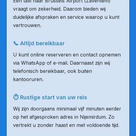
Een taxi naar Brussels Airport (Zaventem)
vraagt om zekerheid. Daarom bieden wij
duidelijke afspraken en service waarop u kunt
vertrouwen.
📞 Altijd bereikbaar
U kunt online reserveren en contact opnemen
via WhatsApp of e-mail. Daarnaast zijn wij
telefonisch bereikbaar, ook buiten
kantooruren.
⏱ Rustige start van uw reis
Wij zijn doorgaans minimaal vijf minuten eerder
op het afgesproken adres in Nijemirdum. Zo
vertrekt u zonder haast en met voldoende tijd.