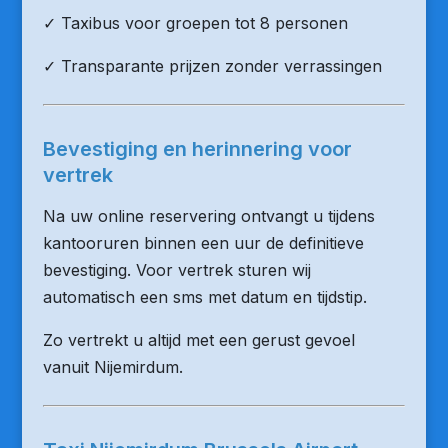
✓ Taxibus voor groepen tot 8 personen
✓ Transparante prijzen zonder verrassingen
Bevestiging en herinnering voor
vertrek
Na uw online reservering ontvangt u tijdens
kantooruren binnen een uur de definitieve
bevestiging. Voor vertrek sturen wij
automatisch een sms met datum en tijdstip.
Zo vertrekt u altijd met een gerust gevoel
vanuit Nijemirdum.