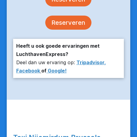
Reserveren
Heeft u ook goede ervaringen met
LuchthavenExpress?
Deel dan uw ervaring op:
Tripadvisor,
Facebook
of
Google!