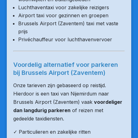
Luchthaventaxi voor zakelijke reizigers
Airport taxi voor gezinnen en groepen
Brussels Airport (Zaventem) taxi met vaste
prijs
Privéchauffeur voor luchthavenvervoer
Voordelig alternatief voor parkeren
bij Brussels Airport (Zaventem)
Onze tarieven zijn gebaseerd op reistijd.
Hierdoor is een taxi van Nijemirdum naar
Brussels Airport (Zaventem) vaak
voordeliger
dan langdurig parkeren
of reizen met
gedeelde taxidiensten.
✓ Particulieren en zakelijke ritten