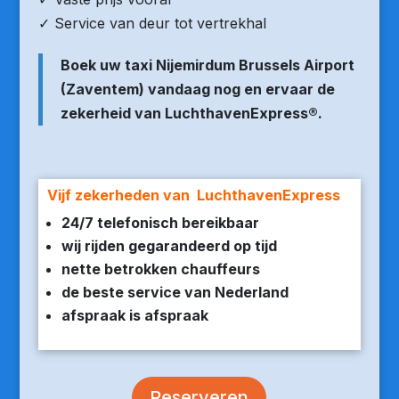
✓ Service van deur tot vertrekhal
Boek uw taxi Nijemirdum Brussels Airport
(Zaventem) vandaag nog en ervaar de
zekerheid van LuchthavenExpress®.
Vijf zekerheden van LuchthavenExpress
24/7 telefonisch bereikbaar
wij rijden gegarandeerd op tijd
nette betrokken chauffeurs
de beste service van Nederland
afspraak is afspraak
Reserveren