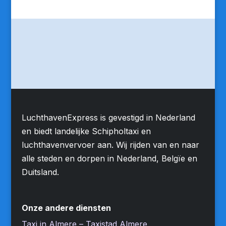
LuchthavenExpress is gevestigd in Nederland
en biedt landelijke Schipholtaxi en
luchthavenvervoer aan. Wij rijden van en naar
alle steden en dorpen in Nederland, Belgïe en
Duitsland.
Onze andere diensten
Taxi in Almere – Taxistad Almere