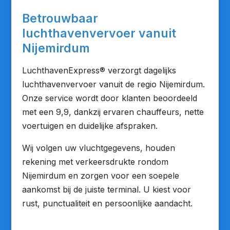
Betrouwbaar
luchthavenvervoer vanuit
Nijemirdum
LuchthavenExpress® verzorgt dagelijks
luchthavenvervoer vanuit de regio Nijemirdum.
Onze service wordt door klanten beoordeeld
met een 9,9, dankzij ervaren chauffeurs, nette
voertuigen en duidelijke afspraken.
Wij volgen uw vluchtgegevens, houden
rekening met verkeersdrukte rondom
Nijemirdum en zorgen voor een soepele
aankomst bij de juiste terminal. U kiest voor
rust, punctualiteit en persoonlijke aandacht.