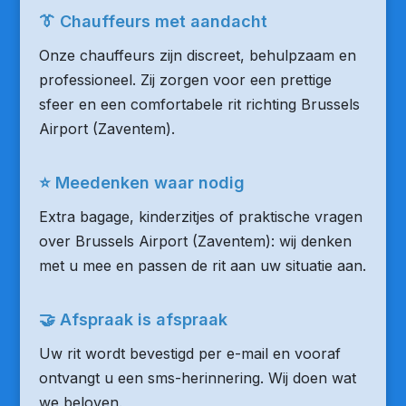
👔 Chauffeurs met aandacht
Onze chauffeurs zijn discreet, behulpzaam en
professioneel. Zij zorgen voor een prettige
sfeer en een comfortabele rit richting Brussels
Airport (Zaventem).
⭐ Meedenken waar nodig
Extra bagage, kinderzitjes of praktische vragen
over Brussels Airport (Zaventem): wij denken
met u mee en passen de rit aan uw situatie aan.
🤝 Afspraak is afspraak
Uw rit wordt bevestigd per e-mail en vooraf
ontvangt u een sms-herinnering. Wij doen wat
we beloven.