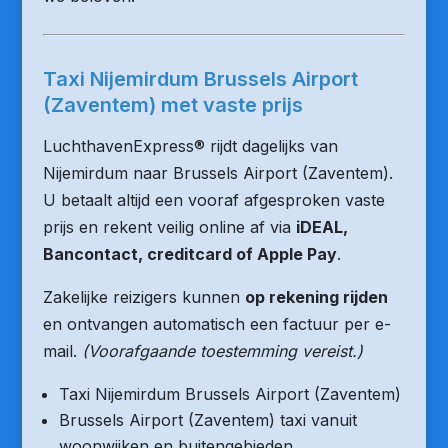
Taxi Nijemirdum Brussels Airport
(Zaventem) met vaste prijs
LuchthavenExpress® rijdt dagelijks van
Nijemirdum naar Brussels Airport (Zaventem).
U betaalt altijd een vooraf afgesproken vaste
prijs en rekent veilig online af via
iDEAL,
Bancontact, creditcard of Apple Pay
.
Zakelijke reizigers kunnen
op rekening rijden
en ontvangen automatisch een factuur per e-
mail.
(Voorafgaande toestemming vereist.)
Taxi Nijemirdum Brussels Airport (Zaventem)
Brussels Airport (Zaventem) taxi vanuit
woonwijken en buitengebieden