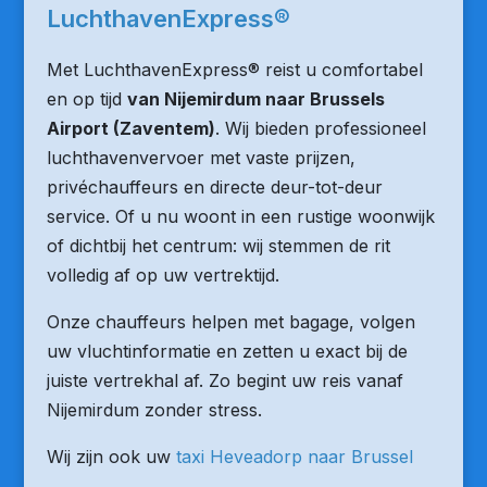
LuchthavenExpress®
Met LuchthavenExpress® reist u comfortabel
en op tijd
van Nijemirdum naar Brussels
Airport (Zaventem)
. Wij bieden professioneel
luchthavenvervoer met vaste prijzen,
privéchauffeurs en directe deur-tot-deur
service. Of u nu woont in een rustige woonwijk
of dichtbij het centrum: wij stemmen de rit
volledig af op uw vertrektijd.
Onze chauffeurs helpen met bagage, volgen
uw vluchtinformatie en zetten u exact bij de
juiste vertrekhal af. Zo begint uw reis vanaf
Nijemirdum zonder stress.
Wij zijn ook uw
taxi Heveadorp naar Brussel