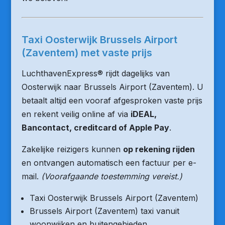
Taxi Oosterwijk Brussels Airport
(Zaventem) met vaste prijs
LuchthavenExpress® rijdt dagelijks van
Oosterwijk naar Brussels Airport (Zaventem). U
betaalt altijd een vooraf afgesproken vaste prijs
en rekent veilig online af via
iDEAL,
Bancontact, creditcard of Apple Pay
.
Zakelijke reizigers kunnen
op rekening rijden
en ontvangen automatisch een factuur per e-
mail.
(Voorafgaande toestemming vereist.)
Taxi Oosterwijk Brussels Airport (Zaventem)
Brussels Airport (Zaventem) taxi vanuit
woonwijken en buitengebieden