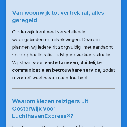
Van woonwijk tot vertrekhal, alles
geregeld
Oosterwijk kent veel verschillende
woongebieden en uitvalswegen. Daarom
plannen wij iedere rit zorgvuldig, met aandacht
voor ophaallocatie, tijdstip en verkeerssituatie.
Wij staan voor
vaste tarieven, duidelijke
communicatie en betrouwbare service
, zodat
u vooraf weet waar u aan toe bent.
Waarom kiezen reizigers uit
Oosterwijk voor
LuchthavenExpress®?