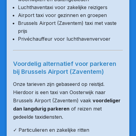
Luchthaventaxi voor zakelijke reizigers
Airport taxi voor gezinnen en groepen
Brussels Airport (Zaventem) taxi met vaste
prijs
Privéchauffeur voor luchthavenvervoer
Voordelig alternatief voor parkeren
bij Brussels Airport (Zaventem)
Onze tarieven zijn gebaseerd op reistijd.
Hierdoor is een taxi van Oosterwijk naar
Brussels Airport (Zaventem) vaak
voordeliger
dan langdurig parkeren
of reizen met
gedeelde taxidiensten.
✓ Particulieren en zakelijke ritten