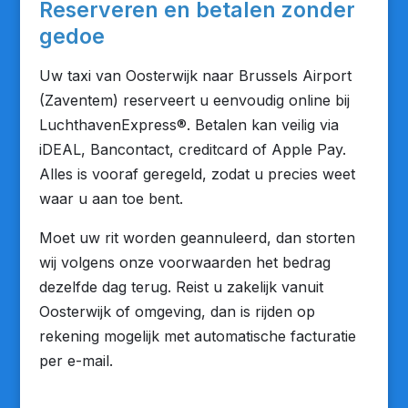
Reserveren en betalen zonder
gedoe
Uw taxi van Oosterwijk naar Brussels Airport
(Zaventem) reserveert u eenvoudig online bij
LuchthavenExpress®. Betalen kan veilig via
iDEAL, Bancontact, creditcard of Apple Pay.
Alles is vooraf geregeld, zodat u precies weet
waar u aan toe bent.
Moet uw rit worden geannuleerd, dan storten
wij volgens onze voorwaarden het bedrag
dezelfde dag terug. Reist u zakelijk vanuit
Oosterwijk of omgeving, dan is rijden op
rekening mogelijk met automatische facturatie
per e-mail.