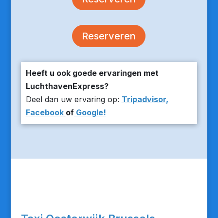
Reserveren
Heeft u ook goede ervaringen met
LuchthavenExpress?
Deel dan uw ervaring op:
Tripadvisor,
Facebook
of
Google!