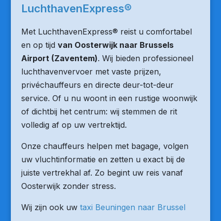
LuchthavenExpress®
Met LuchthavenExpress® reist u comfortabel
en op tijd
van Oosterwijk naar Brussels
Airport (Zaventem)
. Wij bieden professioneel
luchthavenvervoer met vaste prijzen,
privéchauffeurs en directe deur-tot-deur
service. Of u nu woont in een rustige woonwijk
of dichtbij het centrum: wij stemmen de rit
volledig af op uw vertrektijd.
Onze chauffeurs helpen met bagage, volgen
uw vluchtinformatie en zetten u exact bij de
juiste vertrekhal af. Zo begint uw reis vanaf
Oosterwijk zonder stress.
Wij zijn ook uw
taxi Beuningen naar Brussel