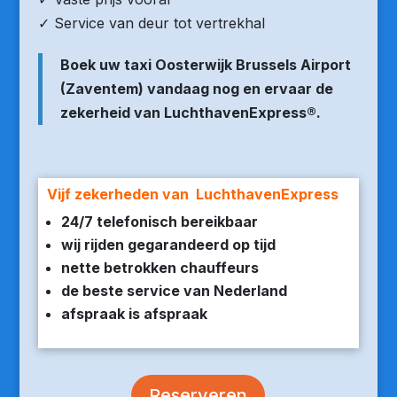
✓ Service van deur tot vertrekhal
Boek uw taxi Oosterwijk Brussels Airport
(Zaventem) vandaag nog en ervaar de
zekerheid van LuchthavenExpress®.
Vijf zekerheden van LuchthavenExpress
24/7 telefonisch bereikbaar
wij rijden gegarandeerd op tijd
nette betrokken chauffeurs
de beste service van Nederland
afspraak is afspraak
Reserveren