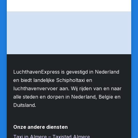
LuchthavenExpress is gevestigd in Nederland
en biedt landelijke Schipholtaxi en
luchthavenvervoer aan. Wij rijden van en naar
alle steden en dorpen in Nederland, Belgïe en
Duitsland.
Onze andere diensten
Taxi in Almere – Taxistad Almere