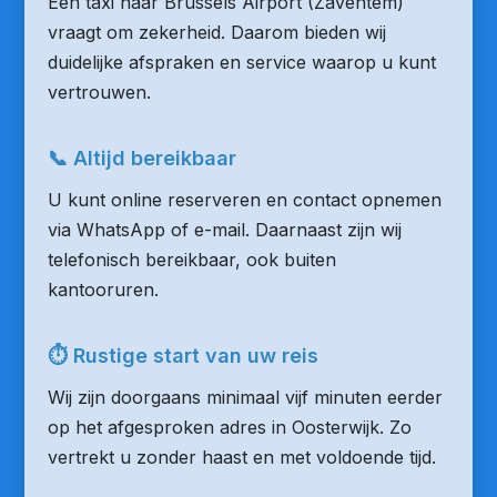
Een taxi naar Brussels Airport (Zaventem)
vraagt om zekerheid. Daarom bieden wij
duidelijke afspraken en service waarop u kunt
vertrouwen.
📞 Altijd bereikbaar
U kunt online reserveren en contact opnemen
via WhatsApp of e-mail. Daarnaast zijn wij
telefonisch bereikbaar, ook buiten
kantooruren.
⏱ Rustige start van uw reis
Wij zijn doorgaans minimaal vijf minuten eerder
op het afgesproken adres in Oosterwijk. Zo
vertrekt u zonder haast en met voldoende tijd.