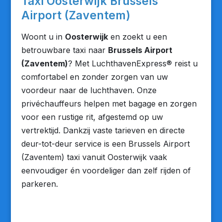
Taxi Oosterwijk Brussels
Airport (Zaventem)
Woont u in
Oosterwijk
en zoekt u een
betrouwbare taxi naar
Brussels Airport
(Zaventem)
? Met LuchthavenExpress® reist u
comfortabel en zonder zorgen van uw
voordeur naar de luchthaven. Onze
privéchauffeurs helpen met bagage en zorgen
voor een rustige rit, afgestemd op uw
vertrektijd. Dankzij vaste tarieven en directe
deur-tot-deur service is een Brussels Airport
(Zaventem) taxi vanuit Oosterwijk vaak
eenvoudiger én voordeliger dan zelf rijden of
parkeren.