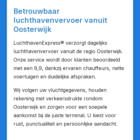
Betrouwbaar
luchthavenvervoer vanuit
Oosterwijk
LuchthavenExpress® verzorgt dagelijks
luchthavenvervoer vanuit de regio Oosterwijk.
Onze service wordt door klanten beoordeeld
met een 9,9, dankzij ervaren chauffeurs, nette
voertuigen en duidelijke afspraken.
Wij volgen uw vluchtgegevens, houden
rekening met verkeersdrukte rondom
Oosterwijk en zorgen voor een soepele
aankomst bij de juiste terminal. U kiest voor
rust, punctualiteit en persoonlijke aandacht.