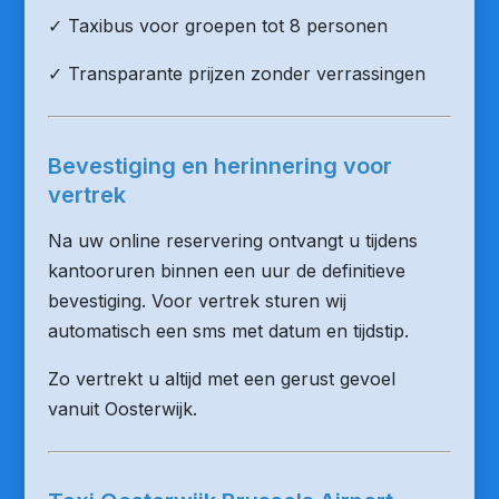
✓ Taxibus voor groepen tot 8 personen
✓ Transparante prijzen zonder verrassingen
Bevestiging en herinnering voor
vertrek
Na uw online reservering ontvangt u tijdens
kantooruren binnen een uur de definitieve
bevestiging. Voor vertrek sturen wij
automatisch een sms met datum en tijdstip.
Zo vertrekt u altijd met een gerust gevoel
vanuit Oosterwijk.