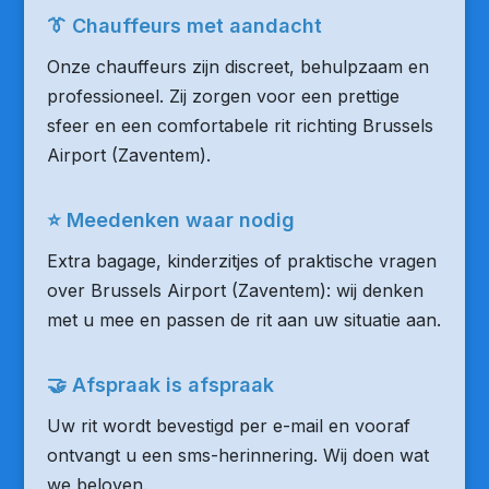
👔 Chauffeurs met aandacht
Onze chauffeurs zijn discreet, behulpzaam en
professioneel. Zij zorgen voor een prettige
sfeer en een comfortabele rit richting Brussels
Airport (Zaventem).
⭐ Meedenken waar nodig
Extra bagage, kinderzitjes of praktische vragen
over Brussels Airport (Zaventem): wij denken
met u mee en passen de rit aan uw situatie aan.
🤝 Afspraak is afspraak
Uw rit wordt bevestigd per e-mail en vooraf
ontvangt u een sms-herinnering. Wij doen wat
we beloven.