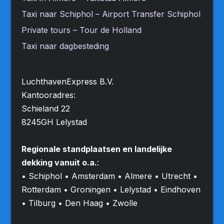
Taxi naar Schiphol – Airport Transfer Schiphol
Private tours – Tour de Holland
Taxi naar dagbesteding
LuchthavenExpress B.V.
Kantooradres:
Schieland 22
8245GH Lelystad
Regionale standplaatsen en landelijke
dekking vanuit o.a.
:
• Schiphol • Amsterdam • Almere • Utrecht •
Rotterdam • Groningen • Lelystad • Eindhoven
• Tilburg • Den Haag • Zwolle