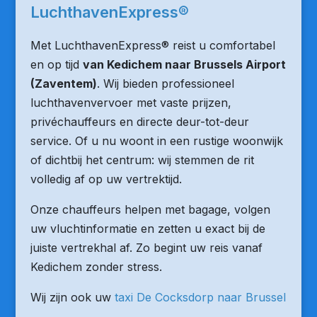
LuchthavenExpress®
Met LuchthavenExpress® reist u comfortabel
en op tijd
van Kedichem naar Brussels Airport
(Zaventem)
. Wij bieden professioneel
luchthavenvervoer met vaste prijzen,
privéchauffeurs en directe deur-tot-deur
service. Of u nu woont in een rustige woonwijk
of dichtbij het centrum: wij stemmen de rit
volledig af op uw vertrektijd.
Onze chauffeurs helpen met bagage, volgen
uw vluchtinformatie en zetten u exact bij de
juiste vertrekhal af. Zo begint uw reis vanaf
Kedichem zonder stress.
Wij zijn ook uw
taxi De Cocksdorp naar Brussel