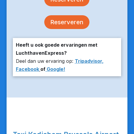
Reserveren
Heeft u ook goede ervaringen met
LuchthavenExpress?
Deel dan uw ervaring op:
Tripadvisor,
Facebook
of
Google!