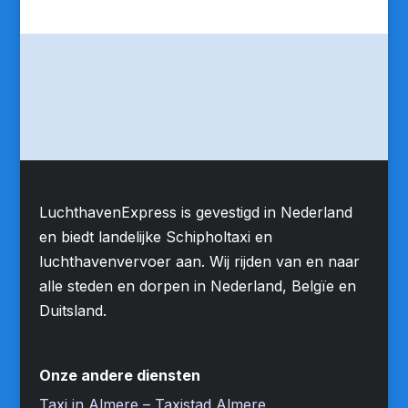
LuchthavenExpress is gevestigd in Nederland
en biedt landelijke Schipholtaxi en
luchthavenvervoer aan. Wij rijden van en naar
alle steden en dorpen in Nederland, Belgïe en
Duitsland.
Onze andere diensten
Taxi in Almere – Taxistad Almere