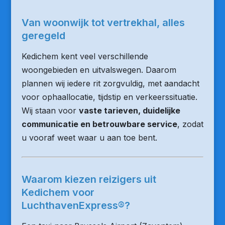
Van woonwijk tot vertrekhal, alles
geregeld
Kedichem kent veel verschillende
woongebieden en uitvalswegen. Daarom
plannen wij iedere rit zorgvuldig, met aandacht
voor ophaallocatie, tijdstip en verkeerssituatie.
Wij staan voor
vaste tarieven, duidelijke
communicatie en betrouwbare service
, zodat
u vooraf weet waar u aan toe bent.
Waarom kiezen reizigers uit
Kedichem voor
LuchthavenExpress®?