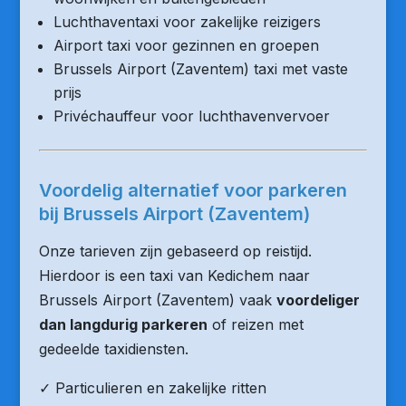
Luchthaventaxi voor zakelijke reizigers
Airport taxi voor gezinnen en groepen
Brussels Airport (Zaventem) taxi met vaste
prijs
Privéchauffeur voor luchthavenvervoer
Voordelig alternatief voor parkeren
bij Brussels Airport (Zaventem)
Onze tarieven zijn gebaseerd op reistijd.
Hierdoor is een taxi van Kedichem naar
Brussels Airport (Zaventem) vaak
voordeliger
dan langdurig parkeren
of reizen met
gedeelde taxidiensten.
✓ Particulieren en zakelijke ritten