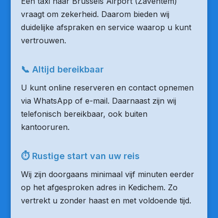
Een taxi naar Brussels Airport (Zaventem)
vraagt om zekerheid. Daarom bieden wij
duidelijke afspraken en service waarop u kunt
vertrouwen.
📞 Altijd bereikbaar
U kunt online reserveren en contact opnemen
via WhatsApp of e-mail. Daarnaast zijn wij
telefonisch bereikbaar, ook buiten
kantooruren.
⏱ Rustige start van uw reis
Wij zijn doorgaans minimaal vijf minuten eerder
op het afgesproken adres in Kedichem. Zo
vertrekt u zonder haast en met voldoende tijd.