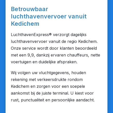
Betrouwbaar
luchthavenvervoer vanuit
Kedichem
LuchthavenExpress® verzorgt dagelijks
luchthavenvervoer vanuit de regio Kedichem.
Onze service wordt door klanten beoordeeld
met een 9,9, dankzij ervaren chauffeurs, nette
voertuigen en duidelijke afspraken.
Wij volgen uw vluchtgegevens, houden
rekening met verkeersdrukte rondom
Kedichem en zorgen voor een soepele
aankomst bij de juiste terminal. U kiest voor
rust, punctualiteit en persoonlijke aandacht.