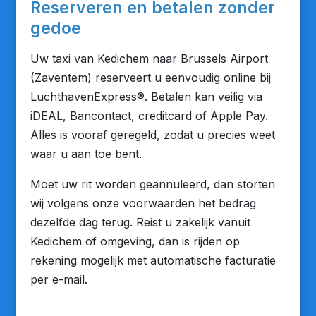
Reserveren en betalen zonder
gedoe
Uw taxi van Kedichem naar Brussels Airport
(Zaventem) reserveert u eenvoudig online bij
LuchthavenExpress®. Betalen kan veilig via
iDEAL, Bancontact, creditcard of Apple Pay.
Alles is vooraf geregeld, zodat u precies weet
waar u aan toe bent.
Moet uw rit worden geannuleerd, dan storten
wij volgens onze voorwaarden het bedrag
dezelfde dag terug. Reist u zakelijk vanuit
Kedichem of omgeving, dan is rijden op
rekening mogelijk met automatische facturatie
per e-mail.