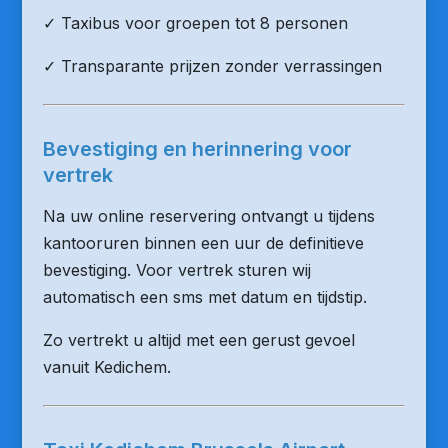
✓ Taxibus voor groepen tot 8 personen
✓ Transparante prijzen zonder verrassingen
Bevestiging en herinnering voor
vertrek
Na uw online reservering ontvangt u tijdens
kantooruren binnen een uur de definitieve
bevestiging. Voor vertrek sturen wij
automatisch een sms met datum en tijdstip.
Zo vertrekt u altijd met een gerust gevoel
vanuit Kedichem.