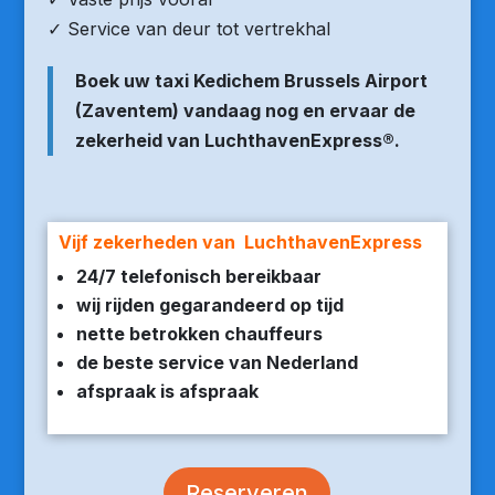
✓ Service van deur tot vertrekhal
Boek uw taxi Kedichem Brussels Airport
(Zaventem) vandaag nog en ervaar de
zekerheid van LuchthavenExpress®.
Vijf zekerheden van LuchthavenExpress
24/7 telefonisch bereikbaar
wij rijden gegarandeerd op tijd
nette betrokken chauffeurs
de beste service van Nederland
afspraak is afspraak
Reserveren