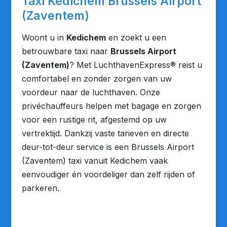
Taxi Kedichem Brussels Airport
(Zaventem)
Woont u in
Kedichem
en zoekt u een
betrouwbare taxi naar
Brussels Airport
(Zaventem)
? Met LuchthavenExpress® reist u
comfortabel en zonder zorgen van uw
voordeur naar de luchthaven. Onze
privéchauffeurs helpen met bagage en zorgen
voor een rustige rit, afgestemd op uw
vertrektijd. Dankzij vaste tarieven en directe
deur-tot-deur service is een Brussels Airport
(Zaventem) taxi vanuit Kedichem vaak
eenvoudiger én voordeliger dan zelf rijden of
parkeren.