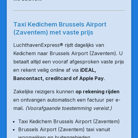
Taxi Kedichem Brussels Airport
(Zaventem) met vaste prijs
LuchthavenExpress® rijdt dagelijks van
Kedichem naar Brussels Airport (Zaventem). U
betaalt altijd een vooraf afgesproken vaste prijs
en rekent veilig online af via
iDEAL,
Bancontact, creditcard of Apple Pay
.
Zakelijke reizigers kunnen
op rekening rijden
en ontvangen automatisch een factuur per e-
mail.
(Voorafgaande toestemming vereist.)
Taxi Kedichem Brussels Airport (Zaventem)
Brussels Airport (Zaventem) taxi vanuit
woonwijken en buitengebieden