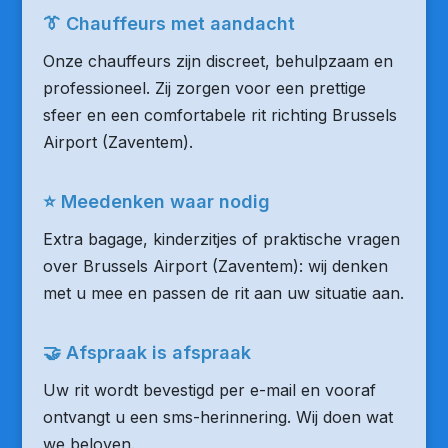
👔 Chauffeurs met aandacht
Onze chauffeurs zijn discreet, behulpzaam en
professioneel. Zij zorgen voor een prettige
sfeer en een comfortabele rit richting Brussels
Airport (Zaventem).
⭐ Meedenken waar nodig
Extra bagage, kinderzitjes of praktische vragen
over Brussels Airport (Zaventem): wij denken
met u mee en passen de rit aan uw situatie aan.
🤝 Afspraak is afspraak
Uw rit wordt bevestigd per e-mail en vooraf
ontvangt u een sms-herinnering. Wij doen wat
we beloven.