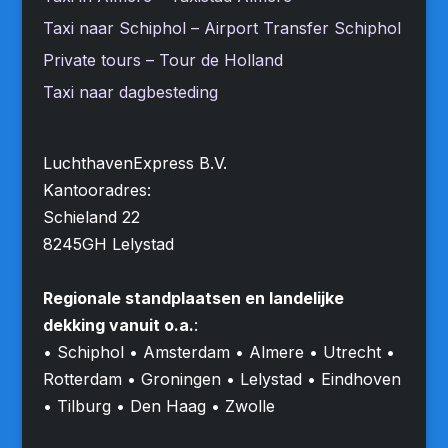
Taxi naar Schiphol – Airport Transfer Schiphol
Private tours – Tour de Holland
Taxi naar dagbesteding
LuchthavenExpress B.V.
Kantooradres:
Schieland 22
8245GH Lelystad
Regionale standplaatsen en landelijke
dekking vanuit o.a.
:
• Schiphol • Amsterdam • Almere • Utrecht •
Rotterdam • Groningen • Lelystad • Eindhoven
• Tilburg • Den Haag • Zwolle