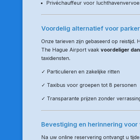
Privéchauffeur voor luchthavenvervoe
Voordelig alternatief voor parke
Onze tarieven zijn gebaseerd op reistijd.
The Hague Airport vaak
voordeliger dan
taxidiensten.
✓ Particulieren en zakelijke ritten
✓ Taxibus voor groepen tot 8 personen
✓ Transparante prijzen zonder verrassin
Bevestiging en herinnering voor 
Na uw online reservering ontvangt u tijd