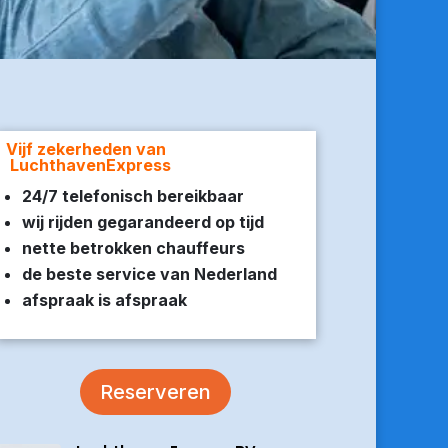
Vijf zekerheden van
LuchthavenExpress
24/7 telefonisch bereikbaar
wij rijden gegarandeerd op tijd
nette betrokken chauffeurs
de beste service van Nederland
afspraak is afspraak
Reserveren