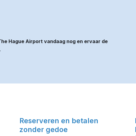
The Hague Airport vandaag nog en ervaar de
.
Reserveren en betalen
zonder gedoe