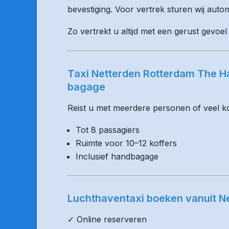
bevestiging. Voor vertrek sturen wij auto
Zo vertrekt u altijd met een gerust gevoel
Taxi Netterden Rotterdam The Ha
bagage
Reist u met meerdere personen of veel kof
Tot 8 passagiers
Ruimte voor 10–12 koffers
Inclusief handbagage
Luchthaventaxi boeken vanuit N
✓ Online reserveren