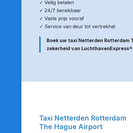
✓ Veilig betalen
✓ 24/7 bereikbaar
✓ Vaste prijs vooraf
✓ Service van deur tot vertrekhal
Boek uw taxi Netterden Rotterdam 
zekerheid van LuchthavenExpress®
Taxi Netterden Rotterdam
The Hague Airport