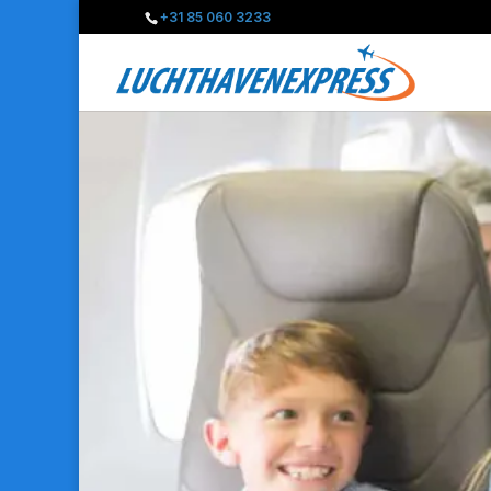
+31 85 060 3233