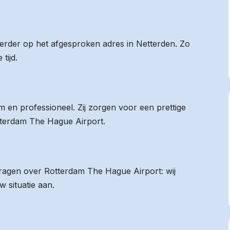
 eerder op het afgesproken adres in Netterden. Zo
tijd.
 en professioneel. Zij zorgen voor een prettige
otterdam The Hague Airport.
 vragen over Rotterdam The Hague Airport: wij
 situatie aan.