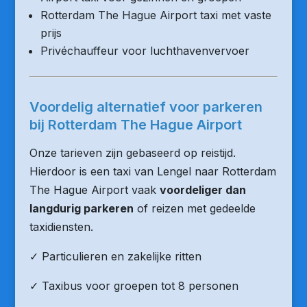
Rotterdam The Hague Airport taxi met vaste
prijs
Privéchauffeur voor luchthavenvervoer
Voordelig alternatief voor parkeren
bij Rotterdam The Hague Airport
Onze tarieven zijn gebaseerd op reistijd.
Hierdoor is een taxi van Lengel naar Rotterdam
The Hague Airport vaak
voordeliger dan
langdurig parkeren
of reizen met gedeelde
taxidiensten.
✓ Particulieren en zakelijke ritten
✓ Taxibus voor groepen tot 8 personen