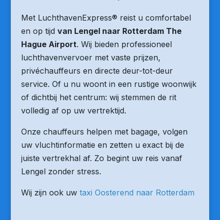
Met LuchthavenExpress® reist u comfortabel
en op tijd
van Lengel naar Rotterdam The
Hague Airport
. Wij bieden professioneel
luchthavenvervoer met vaste prijzen,
privéchauffeurs en directe deur-tot-deur
service. Of u nu woont in een rustige woonwijk
of dichtbij het centrum: wij stemmen de rit
volledig af op uw vertrektijd.
Onze chauffeurs helpen met bagage, volgen
uw vluchtinformatie en zetten u exact bij de
juiste vertrekhal af. Zo begint uw reis vanaf
Lengel zonder stress.
Wij zijn ook uw
taxi Oosterend naar Rotterdam