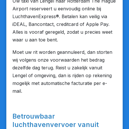
Uw taxi van Lengel naar Rotterdam The Hague
Airport reserveert u eenvoudig online bij
LuchthavenExpress®. Betalen kan veilig via
iDEAL, Bancontact, creditcard of Apple Pay.
Alles is vooraf geregeld, zodat u precies weet
waar u aan toe bent.
Moet uw rit worden geannuleerd, dan storten
wij volgens onze voorwaarden het bedrag
dezelfde dag terug. Reist u zakelijk vanuit
Lengel of omgeving, dan is rijden op rekening
mogelijk met automatische facturatie per e-
mail.
Betrouwbaar
luchthavenvervoer vanuit