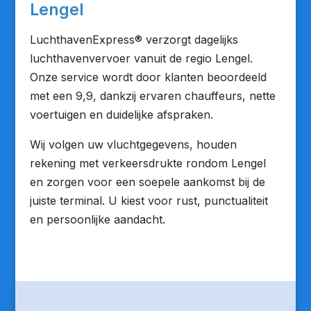
Lengel
LuchthavenExpress® verzorgt dagelijks
luchthavenvervoer vanuit de regio Lengel.
Onze service wordt door klanten beoordeeld
met een 9,9, dankzij ervaren chauffeurs, nette
voertuigen en duidelijke afspraken.
Wij volgen uw vluchtgegevens, houden
rekening met verkeersdrukte rondom Lengel
en zorgen voor een soepele aankomst bij de
juiste terminal. U kiest voor rust, punctualiteit
en persoonlijke aandacht.