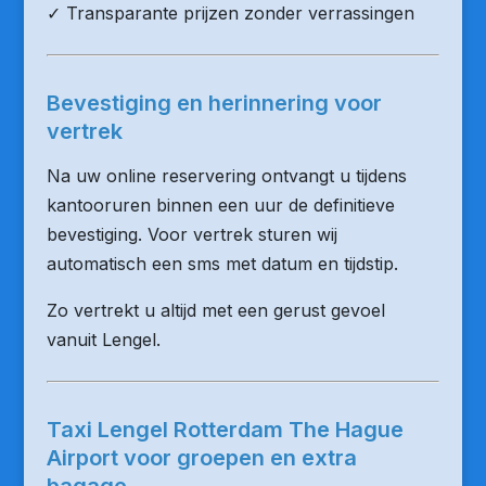
✓ Transparante prijzen zonder verrassingen
Bevestiging en herinnering voor
vertrek
Na uw online reservering ontvangt u tijdens
kantooruren binnen een uur de definitieve
bevestiging. Voor vertrek sturen wij
automatisch een sms met datum en tijdstip.
Zo vertrekt u altijd met een gerust gevoel
vanuit Lengel.
Taxi Lengel Rotterdam The Hague
Airport voor groepen en extra