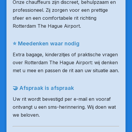
Onze chauffeurs zijn discreet, behulpzaam en
professioneel. Zij zorgen voor een prettige
sfeer en een comfortabele rit richting
Rotterdam The Hague Airport.
⭐ Meedenken waar nodig
Extra bagage, kinderzitjes of praktische vragen
over Rotterdam The Hague Airport: wij denken
met u mee en passen de rit aan uw situatie aan.
🤝 Afspraak is afspraak
Uw rit wordt bevestigd per e-mail en vooraf
ontvangt u een sms-herinnering. Wij doen wat
we beloven.