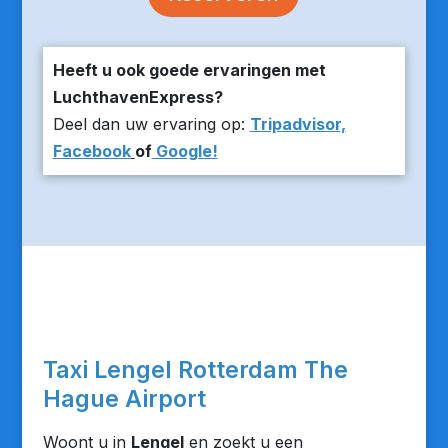
Heeft u ook goede ervaringen met
LuchthavenExpress?
Deel dan uw ervaring op:
Tripadvisor,
Facebook
of
Google!
Taxi Lengel Rotterdam The
Hague Airport
Woont u in
Lengel
en zoekt u een