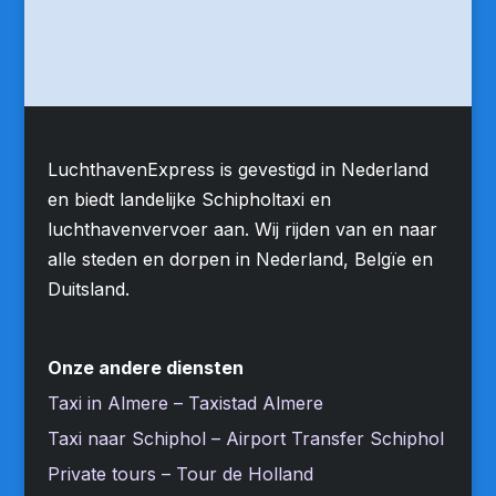
LuchthavenExpress is gevestigd in Nederland
en biedt landelijke Schipholtaxi en
luchthavenvervoer aan. Wij rijden van en naar
alle steden en dorpen in Nederland, Belgïe en
Duitsland.
Onze andere diensten
Taxi in Almere – Taxistad Almere
Taxi naar Schiphol – Airport Transfer Schiphol
Private tours – Tour de Holland