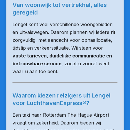
Van woonwijk tot vertrekhal, alles
geregeld
Lengel kent veel verschillende woongebieden
en uitvalswegen. Daarom plannen wij iedere rit
zorgvuldig, met aandacht voor ophaallocatie,
tijdstip en verkeerssituatie. Wij staan voor
vaste tarieven, duidelijke communicatie en
betrouwbare service
, zodat u vooraf weet
waar u aan toe bent.
Waarom kiezen reizigers uit Lengel
voor LuchthavenExpress®?
Een taxi naar Rotterdam The Hague Airport
vraagt om zekerheid. Daarom bieden wij