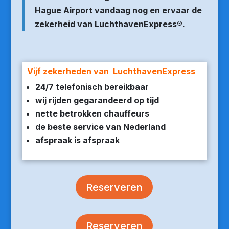
Hague Airport vandaag nog en ervaar de
zekerheid van LuchthavenExpress®.
Vijf zekerheden van LuchthavenExpress
24/7 telefonisch bereikbaar
wij rijden gegarandeerd op tijd
nette betrokken chauffeurs
de beste service van Nederland
afspraak is afspraak
Reserveren
Reserveren