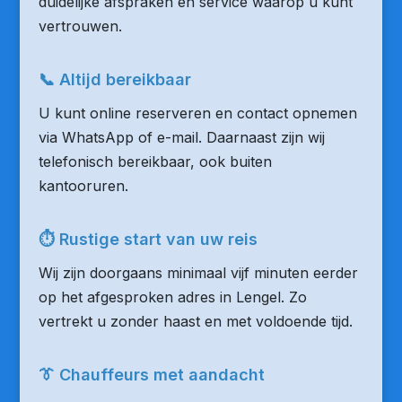
duidelijke afspraken en service waarop u kunt
vertrouwen.
📞 Altijd bereikbaar
U kunt online reserveren en contact opnemen
via WhatsApp of e-mail. Daarnaast zijn wij
telefonisch bereikbaar, ook buiten
kantooruren.
⏱ Rustige start van uw reis
Wij zijn doorgaans minimaal vijf minuten eerder
op het afgesproken adres in Lengel. Zo
vertrekt u zonder haast en met voldoende tijd.
👔 Chauffeurs met aandacht