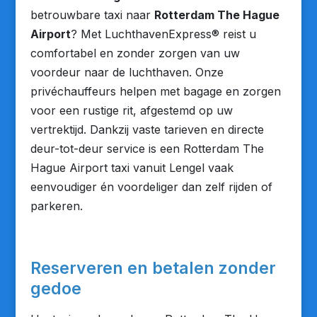
betrouwbare taxi naar
Rotterdam The Hague
Airport
? Met LuchthavenExpress® reist u
comfortabel en zonder zorgen van uw
voordeur naar de luchthaven. Onze
privéchauffeurs helpen met bagage en zorgen
voor een rustige rit, afgestemd op uw
vertrektijd. Dankzij vaste tarieven en directe
deur-tot-deur service is een Rotterdam The
Hague Airport taxi vanuit Lengel vaak
eenvoudiger én voordeliger dan zelf rijden of
parkeren.
Reserveren en betalen zonder
gedoe