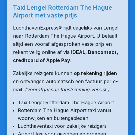
Taxi Lengel Rotterdam The Hague
Airport met vaste prijs
LuchthavenExpress® rijdt dagelijks van Lengel
naar Rotterdam The Hague Airport. U betaalt
altijd een vooraf afgesproken vaste prijs en
rekent veilig online af via
iDEAL, Bancontact,
creditcard of Apple Pay
.
Zakelijke reizigers kunnen
op rekening rijden
en ontvangen automatisch een factuur per e-
mail.
(Voorafgaande toestemming vereist.)
Taxi Lengel Rotterdam The Hague Airport
Rotterdam The Hague Airport taxi vanuit
woonwijken en buitengebieden
Luchthaventaxi voor zakelijke reizigers
Airport taxi voor gezinnen en groepen