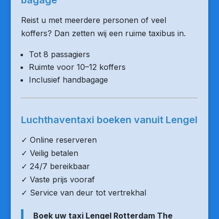
bagage
Reist u met meerdere personen of veel
koffers? Dan zetten wij een ruime taxibus in.
Tot 8 passagiers
Ruimte voor 10–12 koffers
Inclusief handbagage
Luchthaventaxi boeken vanuit Lengel
✓ Online reserveren
✓ Veilig betalen
✓ 24/7 bereikbaar
✓ Vaste prijs vooraf
✓ Service van deur tot vertrekhal
Boek uw taxi Lengel Rotterdam The