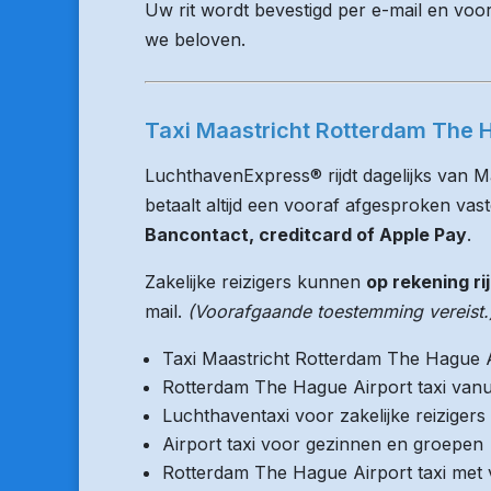
Uw rit wordt bevestigd per e-mail en voo
we beloven.
Taxi Maastricht Rotterdam The H
LuchthavenExpress® rijdt dagelijks van 
betaalt altijd een vooraf afgesproken vaste
Bancontact, creditcard of Apple Pay
.
Zakelijke reizigers kunnen
op rekening ri
mail.
(Voorafgaande toestemming vereist.
Taxi Maastricht Rotterdam The Hague 
Rotterdam The Hague Airport taxi vanu
Luchthaventaxi voor zakelijke reizigers
Airport taxi voor gezinnen en groepen
Rotterdam The Hague Airport taxi met v