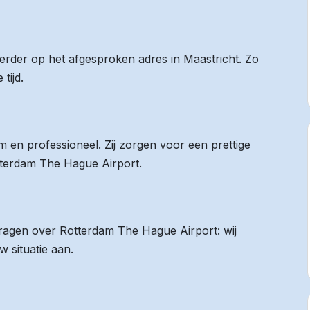
eerder op het afgesproken adres in Maastricht. Zo
tijd.
 en professioneel. Zij zorgen voor een prettige
otterdam The Hague Airport.
 vragen over Rotterdam The Hague Airport: wij
 situatie aan.