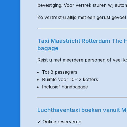
bevestiging. Voor vertrek sturen wij auto
Zo vertrekt u altijd met een gerust gevoel
Taxi Maastricht Rotterdam The H
bagage
Reist u met meerdere personen of veel kof
Tot 8 passagiers
Ruimte voor 10–12 koffers
Inclusief handbagage
Luchthaventaxi boeken vanuit M
✓ Online reserveren