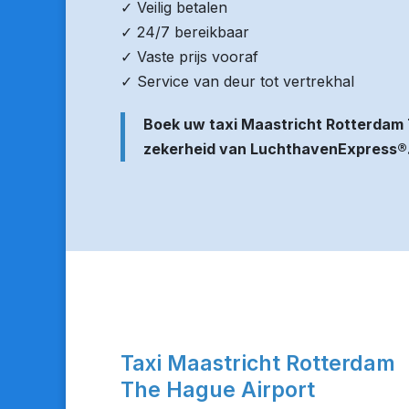
✓ Veilig betalen
✓ 24/7 bereikbaar
✓ Vaste prijs vooraf
✓ Service van deur tot vertrekhal
Boek uw taxi Maastricht Rotterdam
zekerheid van LuchthavenExpress®
Taxi Maastricht Rotterdam
The Hague Airport