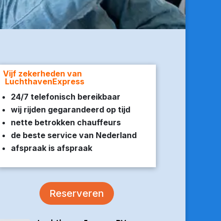
Vijf zekerheden van
LuchthavenExpress
24/7 telefonisch bereikbaar
wij rijden gegarandeerd op tijd
nette betrokken chauffeurs
de beste service van Nederland
afspraak is afspraak
Reserveren