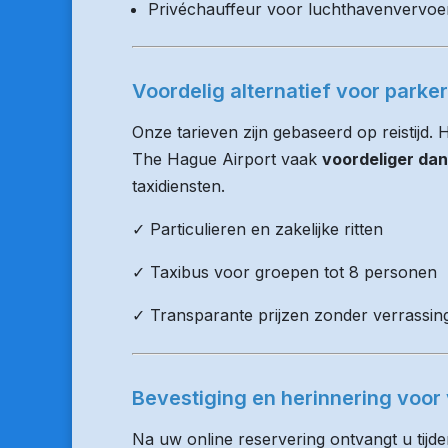
Privéchauffeur voor luchthavenvervoe
Voordelig alternatief voor parke
Onze tarieven zijn gebaseerd op reistijd.
The Hague Airport vaak
voordeliger dan
taxidiensten.
✓ Particulieren en zakelijke ritten
✓ Taxibus voor groepen tot 8 personen
✓ Transparante prijzen zonder verrassin
Bevestiging en herinnering voor 
Na uw online reservering ontvangt u tijd