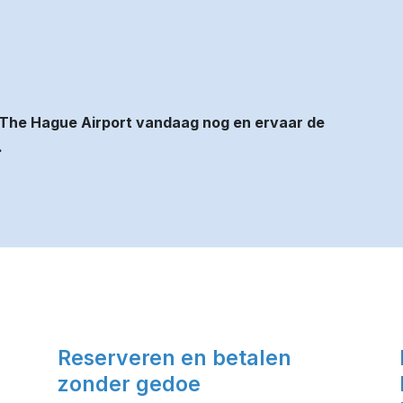
 The Hague Airport vandaag nog en ervaar de
.
Reserveren en betalen
zonder gedoe