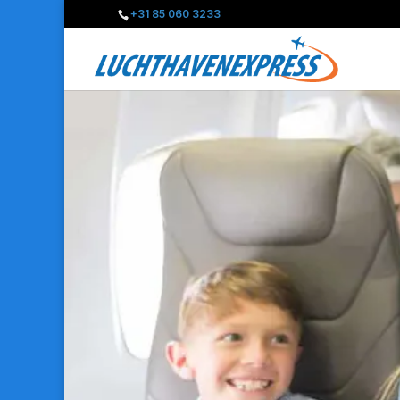
+31 85 060 3233