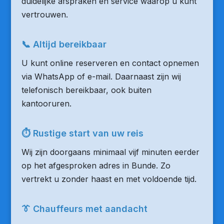
duidelijke afspraken en service waarop u kunt
vertrouwen.
📞 Altijd bereikbaar
U kunt online reserveren en contact opnemen
via WhatsApp of e-mail. Daarnaast zijn wij
telefonisch bereikbaar, ook buiten
kantooruren.
⏱ Rustige start van uw reis
Wij zijn doorgaans minimaal vijf minuten eerder
op het afgesproken adres in Bunde. Zo
vertrekt u zonder haast en met voldoende tijd.
👔 Chauffeurs met aandacht