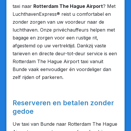
taxi naar
Rotterdam The Hague Airport
? Met
LuchthavenExpress® reist u comfortabel en
zonder zorgen van uw voordeur naar de
luchthaven. Onze privéchauffeurs helpen met
bagage en zorgen voor een rustige rit,
afgestemd op uw vertrektijd. Dankzij vaste
tarieven en directe deur-tot-deur service is een
Rotterdam The Hague Airport taxi vanuit
Bunde vaak eenvoudiger én voordeliger dan
zelf rijden of parkeren.
Reserveren en betalen zonder
gedoe
Uw taxi van Bunde naar Rotterdam The Hague