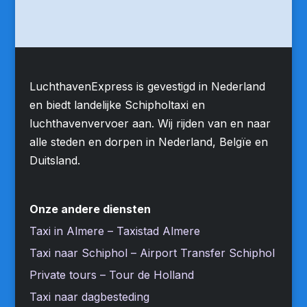
LuchthavenExpress is gevestigd in Nederland
en biedt landelijke Schipholtaxi en
luchthavenvervoer aan. Wij rijden van en naar
alle steden en dorpen in Nederland, Belgïe en
Duitsland.
Onze andere diensten
Taxi in Almere – Taxistad Almere
Taxi naar Schiphol – Airport Transfer Schiphol
Private tours – Tour de Holland
Taxi naar dagbesteding