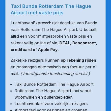
Taxi Bunde Rotterdam The Hague
Airport met vaste prijs
LuchthavenExpress® rijdt dagelijks van Bunde
naar Rotterdam The Hague Airport. U betaalt
altijd een vooraf afgesproken vaste prijs en
rekent veilig online af via
iDEAL, Bancontact,
creditcard of Apple Pay
.
Zakelijke reizigers kunnen
op rekening rijden
en ontvangen automatisch een factuur per e-
mail.
(Voorafgaande toestemming vereist.)
Taxi Bunde Rotterdam The Hague Airport
Rotterdam The Hague Airport taxi vanuit
woonwijken en buitengebieden
Luchthaventaxi voor zakelijke reizigers
Airport taxi voor gezinnen en groepen