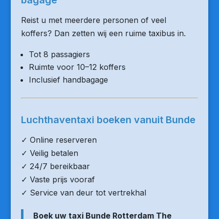
bagage
Reist u met meerdere personen of veel
koffers? Dan zetten wij een ruime taxibus in.
Tot 8 passagiers
Ruimte voor 10–12 koffers
Inclusief handbagage
Luchthaventaxi boeken vanuit Bunde
✓ Online reserveren
✓ Veilig betalen
✓ 24/7 bereikbaar
✓ Vaste prijs vooraf
✓ Service van deur tot vertrekhal
Boek uw taxi Bunde Rotterdam The