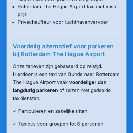
Rotterdam The Hague Airport taxi met vaste
prijs
Privéchauffeur voor luchthavenvervoer
Voordelig alternatief voor parkeren
bij Rotterdam The Hague Airport
Onze tarieven zijn gebaseerd op reistijd.
Hierdoor is een taxi van Bunde naar Rotterdam
The Hague Airport vaak
voordeliger dan
langdurig parkeren
of reizen met gedeelde
taxidiensten.
✓ Particulieren en zakelijke ritten
✓ Taxibus voor groepen tot 8 personen