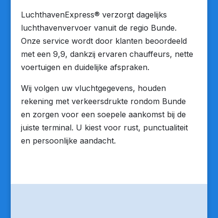
LuchthavenExpress® verzorgt dagelijks
luchthavenvervoer vanuit de regio Bunde.
Onze service wordt door klanten beoordeeld
met een 9,9, dankzij ervaren chauffeurs, nette
voertuigen en duidelijke afspraken.
Wij volgen uw vluchtgegevens, houden
rekening met verkeersdrukte rondom Bunde
en zorgen voor een soepele aankomst bij de
juiste terminal. U kiest voor rust, punctualiteit
en persoonlijke aandacht.