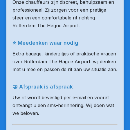
Onze chauffeurs zijn discreet, behulpzaam en
professioneel. Zij zorgen voor een prettige
sfeer en een comfortabele rit richting
Rotterdam The Hague Airport.
⭐ Meedenken waar nodig
Extra bagage, kinderzitjes of praktische vragen
over Rotterdam The Hague Airport: wij denken
met u mee en passen de rit aan uw situatie aan.
🤝 Afspraak is afspraak
Uw rit wordt bevestigd per e-mail en vooraf
ontvangt u een sms-herinnering. Wij doen wat
we beloven.