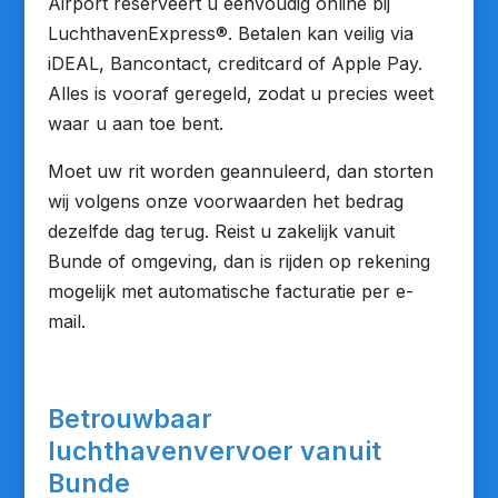
Airport reserveert u eenvoudig online bij
LuchthavenExpress®. Betalen kan veilig via
iDEAL, Bancontact, creditcard of Apple Pay.
Alles is vooraf geregeld, zodat u precies weet
waar u aan toe bent.
Moet uw rit worden geannuleerd, dan storten
wij volgens onze voorwaarden het bedrag
dezelfde dag terug. Reist u zakelijk vanuit
Bunde of omgeving, dan is rijden op rekening
mogelijk met automatische facturatie per e-
mail.
Betrouwbaar
luchthavenvervoer vanuit
Bunde