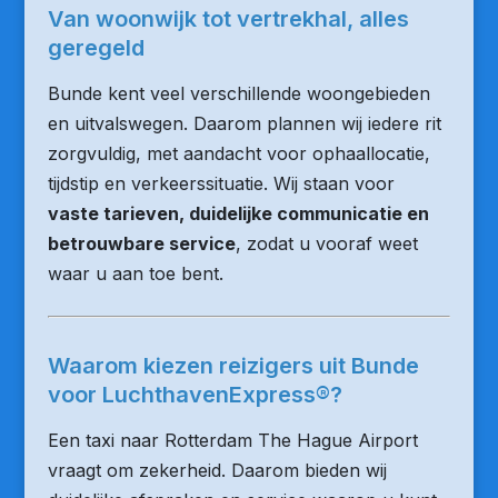
Van woonwijk tot vertrekhal, alles
geregeld
Bunde kent veel verschillende woongebieden
en uitvalswegen. Daarom plannen wij iedere rit
zorgvuldig, met aandacht voor ophaallocatie,
tijdstip en verkeerssituatie. Wij staan voor
vaste tarieven, duidelijke communicatie en
betrouwbare service
, zodat u vooraf weet
waar u aan toe bent.
Waarom kiezen reizigers uit Bunde
voor LuchthavenExpress®?
Een taxi naar Rotterdam The Hague Airport
vraagt om zekerheid. Daarom bieden wij