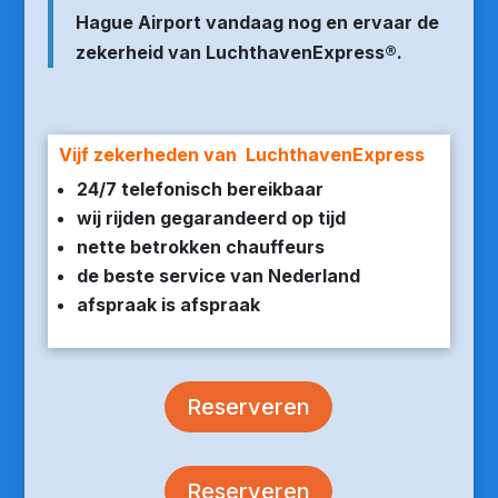
Hague Airport vandaag nog en ervaar de
zekerheid van LuchthavenExpress®.
Vijf zekerheden van LuchthavenExpress
24/7 telefonisch bereikbaar
wij rijden gegarandeerd op tijd
nette betrokken chauffeurs
de beste service van Nederland
afspraak is afspraak
Reserveren
Reserveren