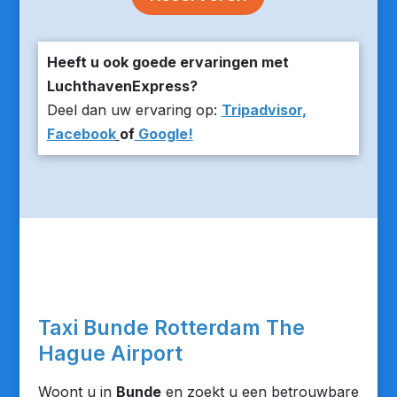
Heeft u ook goede ervaringen met
LuchthavenExpress?
Deel dan uw ervaring op:
Tripadvisor,
Facebook
of
Google!
Taxi Bunde Rotterdam The
Hague Airport
Woont u in
Bunde
en zoekt u een betrouwbare