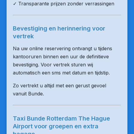
✓ Transparante prijzen zonder verrassingen
Bevestiging en herinnering voor
vertrek
Na uw online reservering ontvangt u tijdens
kantooruren binnen een uur de definitieve
bevestiging. Voor vertrek sturen wij
automatisch een sms met datum en tijdstip.
Zo vertrekt u altijd met een gerust gevoel
vanuit Bunde.
Taxi Bunde Rotterdam The Hague
Airport voor groepen en extra