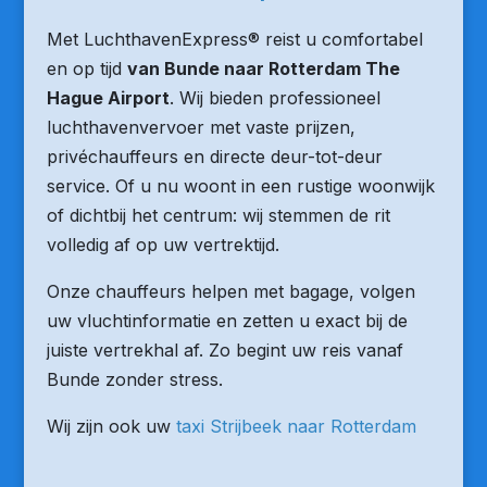
Met LuchthavenExpress® reist u comfortabel
en op tijd
van Bunde naar Rotterdam The
Hague Airport
. Wij bieden professioneel
luchthavenvervoer met vaste prijzen,
privéchauffeurs en directe deur-tot-deur
service. Of u nu woont in een rustige woonwijk
of dichtbij het centrum: wij stemmen de rit
volledig af op uw vertrektijd.
Onze chauffeurs helpen met bagage, volgen
uw vluchtinformatie en zetten u exact bij de
juiste vertrekhal af. Zo begint uw reis vanaf
Bunde zonder stress.
Wij zijn ook uw
taxi Strijbeek naar Rotterdam