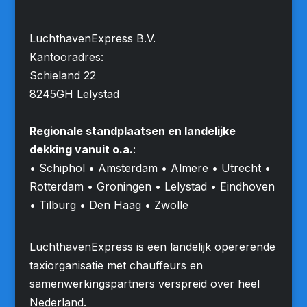
LuchthavenExpress B.V.
Kantooradres:
Schieland 22
8245GH Lelystad
Regionale standplaatsen en landelijke
dekking vanuit o.a.
:
• Schiphol • Amsterdam • Almere • Utrecht •
Rotterdam • Groningen • Lelystad • Eindhoven
• Tilburg • Den Haag • Zwolle
LuchthavenExpress is een landelijk opererende
taxiorganisatie met chauffeurs en
samenwerkingspartners verspreid over heel
Nederland.