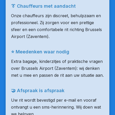
👔 Chauffeurs met aandacht
Onze chauffeurs zijn discreet, behulpzaam en
professioneel. Zij zorgen voor een prettige
sfeer en een comfortabele rit richting Brussels
Airport (Zaventem).
⭐ Meedenken waar nodig
Extra bagage, kinderzitjes of praktische vragen
over Brussels Airport (Zaventem): wij denken
met u mee en passen de rit aan uw situatie aan.
🤝 Afspraak is afspraak
Uw rit wordt bevestigd per e-mail en vooraf
ontvangt u een sms-herinnering. Wij doen wat
we beloven.