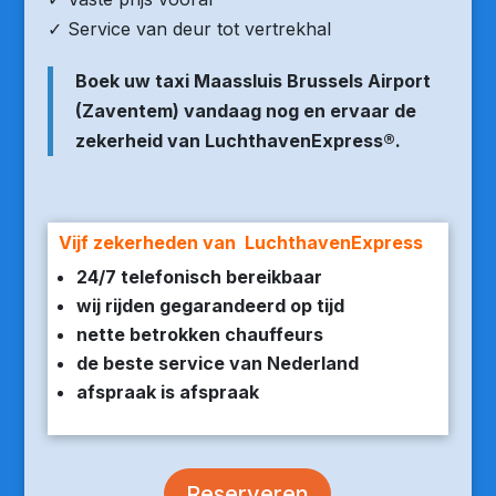
✓ Service van deur tot vertrekhal
Boek uw taxi Maassluis Brussels Airport
(Zaventem) vandaag nog en ervaar de
zekerheid van LuchthavenExpress®.
Vijf zekerheden van LuchthavenExpress
24/7 telefonisch bereikbaar
wij rijden gegarandeerd op tijd
nette betrokken chauffeurs
de beste service van Nederland
afspraak is afspraak
Reserveren