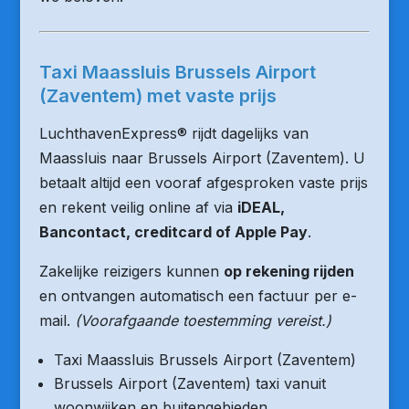
Taxi Maassluis Brussels Airport
(Zaventem) met vaste prijs
LuchthavenExpress® rijdt dagelijks van
Maassluis naar Brussels Airport (Zaventem). U
betaalt altijd een vooraf afgesproken vaste prijs
en rekent veilig online af via
iDEAL,
Bancontact, creditcard of Apple Pay
.
Zakelijke reizigers kunnen
op rekening rijden
en ontvangen automatisch een factuur per e-
mail.
(Voorafgaande toestemming vereist.)
Taxi Maassluis Brussels Airport (Zaventem)
Brussels Airport (Zaventem) taxi vanuit
woonwijken en buitengebieden