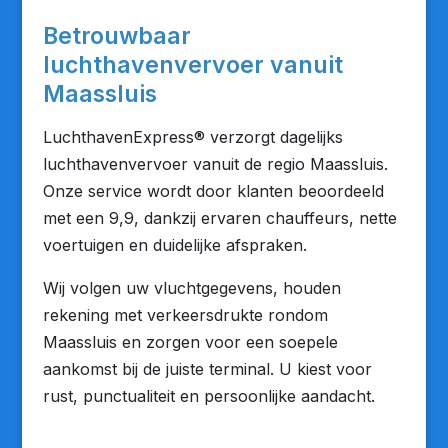
Betrouwbaar
luchthavenvervoer vanuit
Maassluis
LuchthavenExpress® verzorgt dagelijks
luchthavenvervoer vanuit de regio Maassluis.
Onze service wordt door klanten beoordeeld
met een 9,9, dankzij ervaren chauffeurs, nette
voertuigen en duidelijke afspraken.
Wij volgen uw vluchtgegevens, houden
rekening met verkeersdrukte rondom
Maassluis en zorgen voor een soepele
aankomst bij de juiste terminal. U kiest voor
rust, punctualiteit en persoonlijke aandacht.