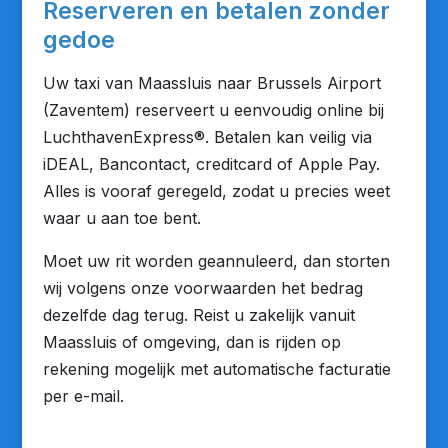
Reserveren en betalen zonder
gedoe
Uw taxi van Maassluis naar Brussels Airport
(Zaventem) reserveert u eenvoudig online bij
LuchthavenExpress®. Betalen kan veilig via
iDEAL, Bancontact, creditcard of Apple Pay.
Alles is vooraf geregeld, zodat u precies weet
waar u aan toe bent.
Moet uw rit worden geannuleerd, dan storten
wij volgens onze voorwaarden het bedrag
dezelfde dag terug. Reist u zakelijk vanuit
Maassluis of omgeving, dan is rijden op
rekening mogelijk met automatische facturatie
per e-mail.