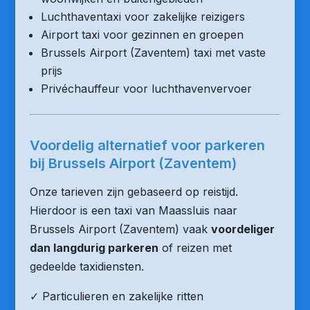
Luchthaventaxi voor zakelijke reizigers
Airport taxi voor gezinnen en groepen
Brussels Airport (Zaventem) taxi met vaste
prijs
Privéchauffeur voor luchthavenvervoer
Voordelig alternatief voor parkeren
bij Brussels Airport (Zaventem)
Onze tarieven zijn gebaseerd op reistijd.
Hierdoor is een taxi van Maassluis naar
Brussels Airport (Zaventem) vaak
voordeliger
dan langdurig parkeren
of reizen met
gedeelde taxidiensten.
✓ Particulieren en zakelijke ritten