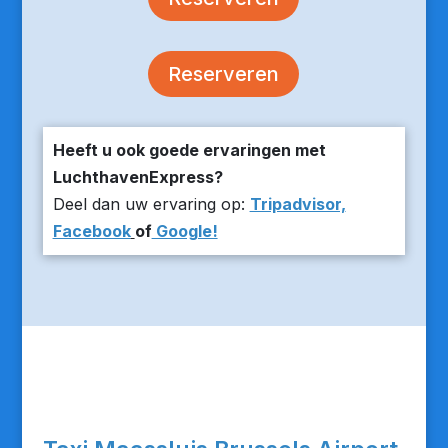
Reserveren
Heeft u ook goede ervaringen met
LuchthavenExpress?
Deel dan uw ervaring op:
Tripadvisor,
Facebook
of
Google!