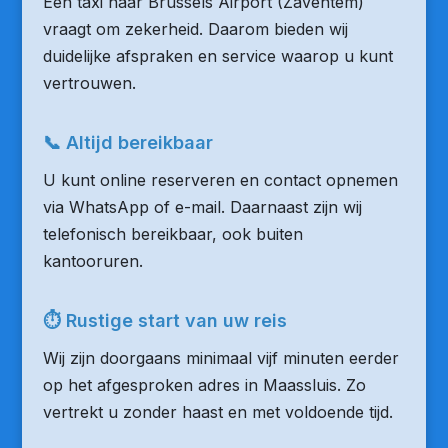
Een taxi naar Brussels Airport (Zaventem)
vraagt om zekerheid. Daarom bieden wij
duidelijke afspraken en service waarop u kunt
vertrouwen.
📞 Altijd bereikbaar
U kunt online reserveren en contact opnemen
via WhatsApp of e-mail. Daarnaast zijn wij
telefonisch bereikbaar, ook buiten
kantooruren.
⏱ Rustige start van uw reis
Wij zijn doorgaans minimaal vijf minuten eerder
op het afgesproken adres in Maassluis. Zo
vertrekt u zonder haast en met voldoende tijd.