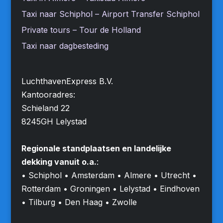
Taxi naar Schiphol – Airport Transfer Schiphol
Private tours – Tour de Holland
Taxi naar dagbesteding
LuchthavenExpress B.V.
Kantooradres:
Schieland 22
8245GH Lelystad
Regionale standplaatsen en landelijke
dekking vanuit o.a.
:
• Schiphol • Amsterdam • Almere • Utrecht •
Rotterdam • Groningen • Lelystad • Eindhoven
• Tilburg • Den Haag • Zwolle