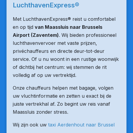
LuchthavenExpress®
Met LuchthavenExpress® reist u comfortabel
en op tijd
van Maassluis naar Brussels
Airport (Zaventem)
. Wij bieden professioneel
luchthavenvervoer met vaste prijzen,
privéchauffeurs en directe deur-tot-deur
service. Of u nu woont in een rustige woonwijk
of dichtbij het centrum: wij stemmen de rit
volledig af op uw vertrektijd.
Onze chauffeurs helpen met bagage, volgen
uw vluchtinformatie en zetten u exact bij de
juiste vertrekhal af. Zo begint uw reis vanaf
Maassluis zonder stress.
Wij zijn ook uw
taxi Aerdenhout naar Brussel