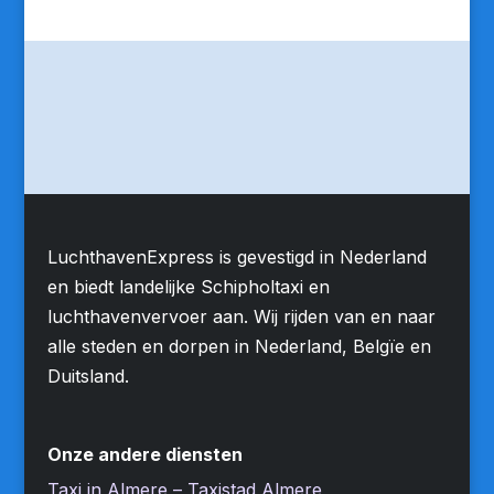
LuchthavenExpress is gevestigd in Nederland
en biedt landelijke Schipholtaxi en
luchthavenvervoer aan. Wij rijden van en naar
alle steden en dorpen in Nederland, Belgïe en
Duitsland.
Onze andere diensten
Taxi in Almere – Taxistad Almere