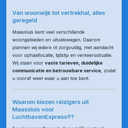
Van woonwijk tot vertrekhal, alles
geregeld
Maassluis kent veel verschillende
woongebieden en uitvalswegen. Daarom
plannen wij iedere rit zorgvuldig, met aandacht
voor ophaallocatie, tijdstip en verkeerssituatie.
Wij staan voor
vaste tarieven, duidelijke
communicatie en betrouwbare service
, zodat
u vooraf weet waar u aan toe bent.
Waarom kiezen reizigers uit
Maassluis voor
LuchthavenExpress®?