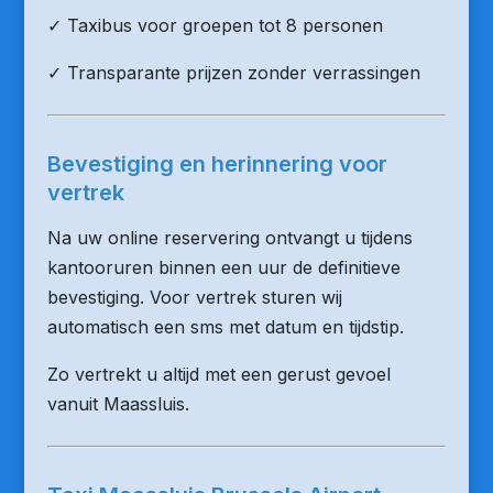
✓ Taxibus voor groepen tot 8 personen
✓ Transparante prijzen zonder verrassingen
Bevestiging en herinnering voor
vertrek
Na uw online reservering ontvangt u tijdens
kantooruren binnen een uur de definitieve
bevestiging. Voor vertrek sturen wij
automatisch een sms met datum en tijdstip.
Zo vertrekt u altijd met een gerust gevoel
vanuit Maassluis.