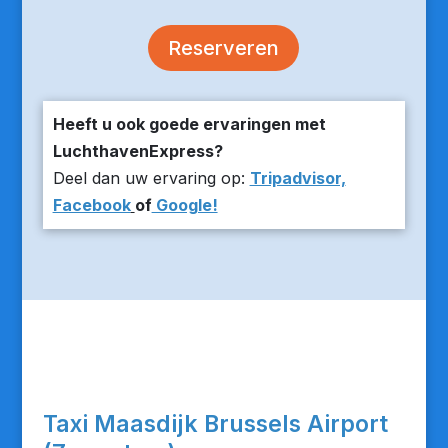
Reserveren
Heeft u ook goede ervaringen met
LuchthavenExpress?
Deel dan uw ervaring op:
Tripadvisor,
Facebook
of
Google!
Taxi Maasdijk Brussels Airport