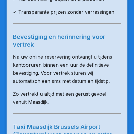
✓ Transparante prijzen zonder verrassingen
Bevestiging en herinnering voor
vertrek
Na uw online reservering ontvangt u tijdens
kantooruren binnen een uur de definitieve
bevestiging. Voor vertrek sturen wij
automatisch een sms met datum en tijdstip.
Zo vertrekt u altijd met een gerust gevoel
vanuit Maasdijk.
Taxi Maasdijk Brussels Airport