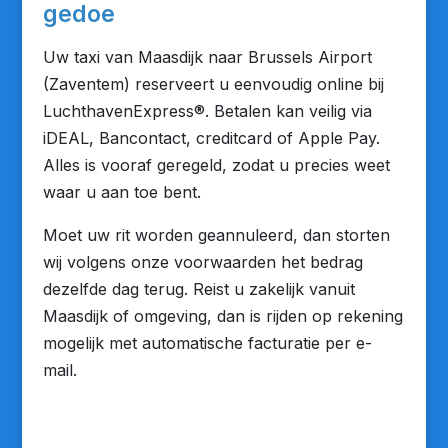
gedoe
Uw taxi van Maasdijk naar Brussels Airport
(Zaventem) reserveert u eenvoudig online bij
LuchthavenExpress®. Betalen kan veilig via
iDEAL, Bancontact, creditcard of Apple Pay.
Alles is vooraf geregeld, zodat u precies weet
waar u aan toe bent.
Moet uw rit worden geannuleerd, dan storten
wij volgens onze voorwaarden het bedrag
dezelfde dag terug. Reist u zakelijk vanuit
Maasdijk of omgeving, dan is rijden op rekening
mogelijk met automatische facturatie per e-
mail.