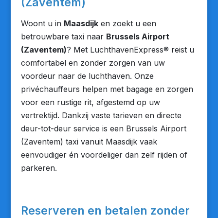
(Zaventem)
Woont u in
Maasdijk
en zoekt u een
betrouwbare taxi naar
Brussels Airport
(Zaventem)
? Met LuchthavenExpress® reist u
comfortabel en zonder zorgen van uw
voordeur naar de luchthaven. Onze
privéchauffeurs helpen met bagage en zorgen
voor een rustige rit, afgestemd op uw
vertrektijd. Dankzij vaste tarieven en directe
deur-tot-deur service is een Brussels Airport
(Zaventem) taxi vanuit Maasdijk vaak
eenvoudiger én voordeliger dan zelf rijden of
parkeren.
Reserveren en betalen zonder