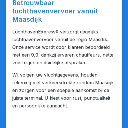
Betrouwbaar
luchthavenvervoer vanuit
Maasdijk
LuchthavenExpress® verzorgt dagelijks
luchthavenvervoer vanuit de regio Maasdijk.
Onze service wordt door klanten beoordeeld
met een 9,9, dankzij ervaren chauffeurs, nette
voertuigen en duidelijke afspraken.
Wij volgen uw vluchtgegevens, houden
rekening met verkeersdrukte rondom Maasdijk
en zorgen voor een soepele aankomst bij de
juiste terminal. U kiest voor rust, punctualiteit
en persoonlijke aandacht.