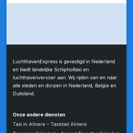
LuchthavenExpress is gevestigd in Nederland
en biedt landelijke Schipholtaxi en
luchthavenvervoer aan. Wij rijden van en naar
alle steden en dorpen in Nederland, Belgïe en
Duitsland.
Onze andere diensten
Taxi in Almere – Taxistad Almere