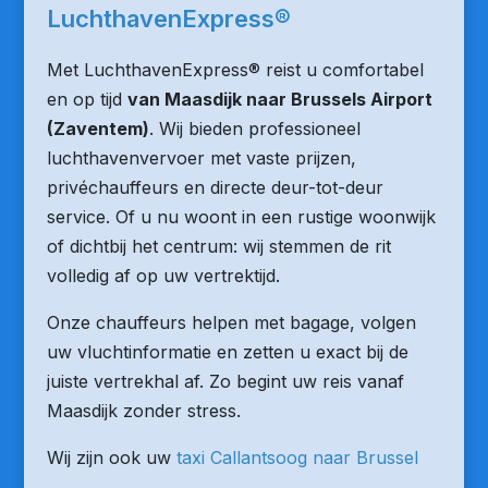
LuchthavenExpress®
Met LuchthavenExpress® reist u comfortabel
en op tijd
van Maasdijk naar Brussels Airport
(Zaventem)
. Wij bieden professioneel
luchthavenvervoer met vaste prijzen,
privéchauffeurs en directe deur-tot-deur
service. Of u nu woont in een rustige woonwijk
of dichtbij het centrum: wij stemmen de rit
volledig af op uw vertrektijd.
Onze chauffeurs helpen met bagage, volgen
uw vluchtinformatie en zetten u exact bij de
juiste vertrekhal af. Zo begint uw reis vanaf
Maasdijk zonder stress.
Wij zijn ook uw
taxi Callantsoog naar Brussel