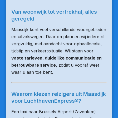
Van woonwijk tot vertrekhal, alles
geregeld
Maasdijk kent veel verschillende woongebieden
en uitvalswegen. Daarom plannen wij iedere rit
zorgvuldig, met aandacht voor ophaallocatie,
tijdstip en verkeerssituatie. Wij staan voor
vaste tarieven, duidelijke communicatie en
betrouwbare service
, zodat u vooraf weet
waar u aan toe bent.
Waarom kiezen reizigers uit Maasdijk
voor LuchthavenExpress®?
Een taxi naar Brussels Airport (Zaventem)