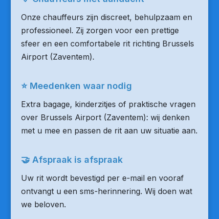
Onze chauffeurs zijn discreet, behulpzaam en
professioneel. Zij zorgen voor een prettige
sfeer en een comfortabele rit richting Brussels
Airport (Zaventem).
⭐ Meedenken waar nodig
Extra bagage, kinderzitjes of praktische vragen
over Brussels Airport (Zaventem): wij denken
met u mee en passen de rit aan uw situatie aan.
🤝 Afspraak is afspraak
Uw rit wordt bevestigd per e-mail en vooraf
ontvangt u een sms-herinnering. Wij doen wat
we beloven.