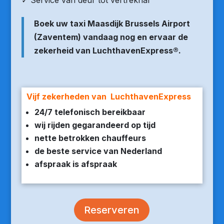
✓ Service van deur tot vertrekhal
Boek uw taxi Maasdijk Brussels Airport
(Zaventem) vandaag nog en ervaar de
zekerheid van LuchthavenExpress®.
Vijf zekerheden van LuchthavenExpress
24/7 telefonisch bereikbaar
wij rijden gegarandeerd op tijd
nette betrokken chauffeurs
de beste service van Nederland
afspraak is afspraak
Reserveren