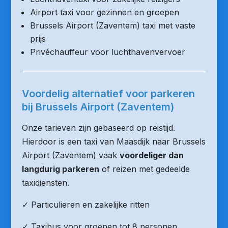
Airport taxi voor gezinnen en groepen
Brussels Airport (Zaventem) taxi met vaste
prijs
Privéchauffeur voor luchthavenvervoer
Voordelig alternatief voor parkeren
bij Brussels Airport (Zaventem)
Onze tarieven zijn gebaseerd op reistijd.
Hierdoor is een taxi van Maasdijk naar Brussels
Airport (Zaventem) vaak
voordeliger dan
langdurig parkeren
of reizen met gedeelde
taxidiensten.
✓ Particulieren en zakelijke ritten
✓ Taxibus voor groepen tot 8 personen