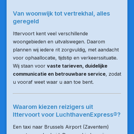
Van woonwijk tot vertrekhal, alles
geregeld
Ittervoort kent veel verschillende
woongebieden en uitvalswegen. Daarom
plannen wij iedere rit zorgvuldig, met aandacht
voor ophaallocatie, tijdstip en verkeerssituatie.
Wij staan voor
vaste tarieven, duidelijke
communicatie en betrouwbare service
, zodat
u vooraf weet waar u aan toe bent.
Waarom kiezen reizigers uit
Ittervoort voor LuchthavenExpress®?
Een taxi naar Brussels Airport (Zaventem)