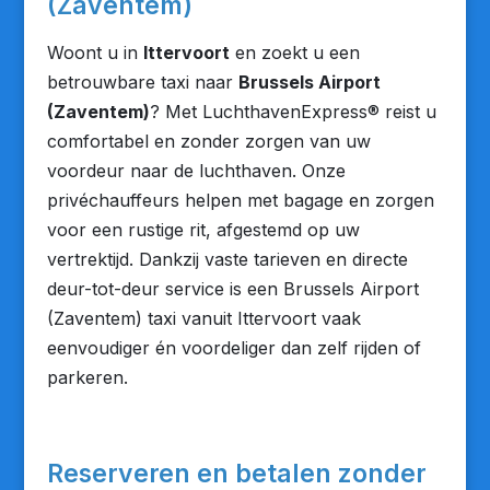
(Zaventem)
Woont u in
Ittervoort
en zoekt u een
betrouwbare taxi naar
Brussels Airport
(Zaventem)
? Met LuchthavenExpress® reist u
comfortabel en zonder zorgen van uw
voordeur naar de luchthaven. Onze
privéchauffeurs helpen met bagage en zorgen
voor een rustige rit, afgestemd op uw
vertrektijd. Dankzij vaste tarieven en directe
deur-tot-deur service is een Brussels Airport
(Zaventem) taxi vanuit Ittervoort vaak
eenvoudiger én voordeliger dan zelf rijden of
parkeren.
Reserveren en betalen zonder