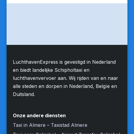
LuchthavenExpress is gevestigd in Nederland
en biedt landelijke Schipholtaxi en
luchthavenvervoer aan. Wij rijden van en naar
alle steden en dorpen in Nederland, Belgïe en
Duitsland.
Onze andere diensten
Taxi in Almere – Taxistad Almere