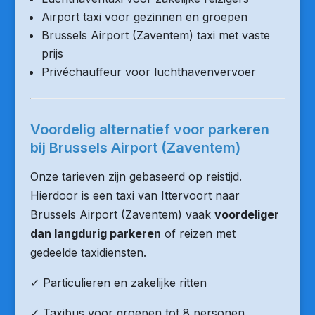
Airport taxi voor gezinnen en groepen
Brussels Airport (Zaventem) taxi met vaste
prijs
Privéchauffeur voor luchthavenvervoer
Voordelig alternatief voor parkeren
bij Brussels Airport (Zaventem)
Onze tarieven zijn gebaseerd op reistijd.
Hierdoor is een taxi van Ittervoort naar
Brussels Airport (Zaventem) vaak
voordeliger
dan langdurig parkeren
of reizen met
gedeelde taxidiensten.
✓ Particulieren en zakelijke ritten
✓ Taxibus voor groepen tot 8 personen