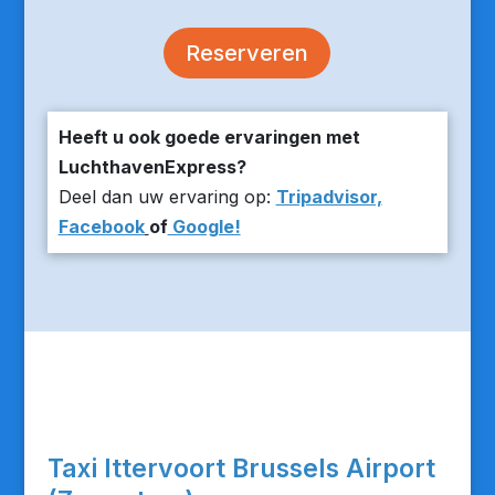
Reserveren
Heeft u ook goede ervaringen met
LuchthavenExpress?
Deel dan uw ervaring op:
Tripadvisor,
Facebook
of
Google!
Taxi Ittervoort Brussels Airport