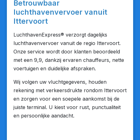
Betrouwbaar
luchthavenvervoer vanuit
Ittervoort
LuchthavenExpress® verzorgt dagelijks
luchthavenvervoer vanuit de regio Ittervoort.
Onze service wordt door klanten beoordeeld
met een 9,9, dankzij ervaren chauffeurs, nette
voertuigen en duidelijke afspraken.
Wij volgen uw vluchtgegevens, houden
rekening met verkeersdrukte rondom Ittervoort
en zorgen voor een soepele aankomst bij de
juiste terminal. U kiest voor rust, punctualiteit
en persoonlijke aandacht.