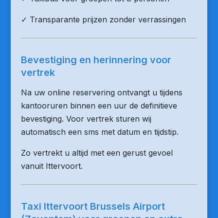
✓ Transparante prijzen zonder verrassingen
Bevestiging en herinnering voor
vertrek
Na uw online reservering ontvangt u tijdens
kantooruren binnen een uur de definitieve
bevestiging. Voor vertrek sturen wij
automatisch een sms met datum en tijdstip.
Zo vertrekt u altijd met een gerust gevoel
vanuit Ittervoort.
Taxi Ittervoort Brussels Airport