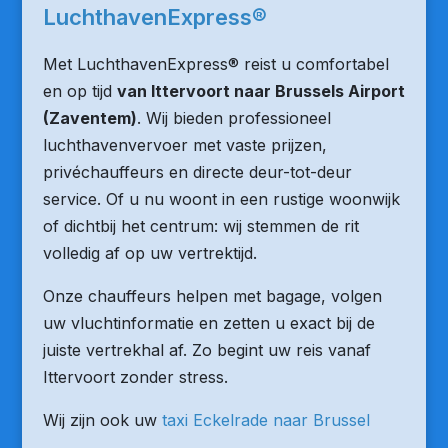
LuchthavenExpress®
Met LuchthavenExpress® reist u comfortabel
en op tijd
van Ittervoort naar Brussels Airport
(Zaventem)
. Wij bieden professioneel
luchthavenvervoer met vaste prijzen,
privéchauffeurs en directe deur-tot-deur
service. Of u nu woont in een rustige woonwijk
of dichtbij het centrum: wij stemmen de rit
volledig af op uw vertrektijd.
Onze chauffeurs helpen met bagage, volgen
uw vluchtinformatie en zetten u exact bij de
juiste vertrekhal af. Zo begint uw reis vanaf
Ittervoort zonder stress.
Wij zijn ook uw
taxi Eckelrade naar Brussel