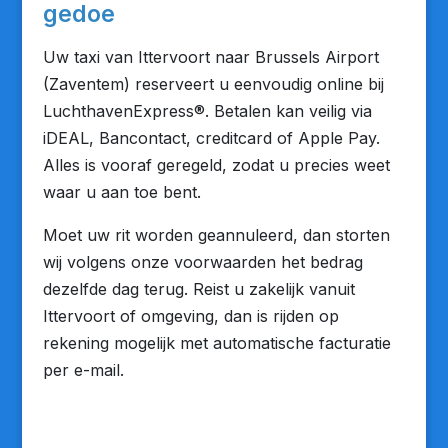
gedoe
Uw taxi van Ittervoort naar Brussels Airport
(Zaventem) reserveert u eenvoudig online bij
LuchthavenExpress®. Betalen kan veilig via
iDEAL, Bancontact, creditcard of Apple Pay.
Alles is vooraf geregeld, zodat u precies weet
waar u aan toe bent.
Moet uw rit worden geannuleerd, dan storten
wij volgens onze voorwaarden het bedrag
dezelfde dag terug. Reist u zakelijk vanuit
Ittervoort of omgeving, dan is rijden op
rekening mogelijk met automatische facturatie
per e-mail.