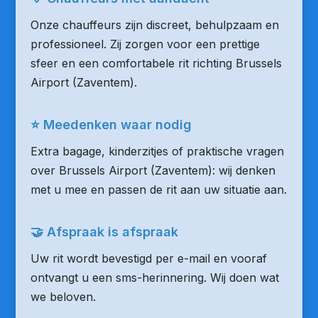
Onze chauffeurs zijn discreet, behulpzaam en
professioneel. Zij zorgen voor een prettige
sfeer en een comfortabele rit richting Brussels
Airport (Zaventem).
⭐ Meedenken waar nodig
Extra bagage, kinderzitjes of praktische vragen
over Brussels Airport (Zaventem): wij denken
met u mee en passen de rit aan uw situatie aan.
🤝 Afspraak is afspraak
Uw rit wordt bevestigd per e-mail en vooraf
ontvangt u een sms-herinnering. Wij doen wat
we beloven.