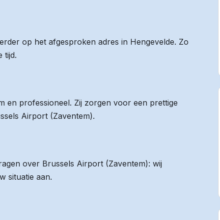
 eerder op het afgesproken adres in Hengevelde. Zo
tijd.
 en professioneel. Zij zorgen voor een prettige
ussels Airport (Zaventem).
vragen over Brussels Airport (Zaventem): wij
 situatie aan.