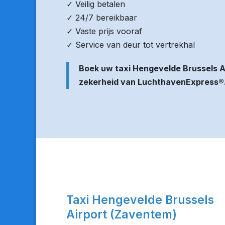
✓ Veilig betalen
✓ 24/7 bereikbaar
✓ Vaste prijs vooraf
✓ Service van deur tot vertrekhal
Boek uw taxi Hengevelde Brussels A
zekerheid van LuchthavenExpress®
Taxi Hengevelde Brussels
Airport (Zaventem)