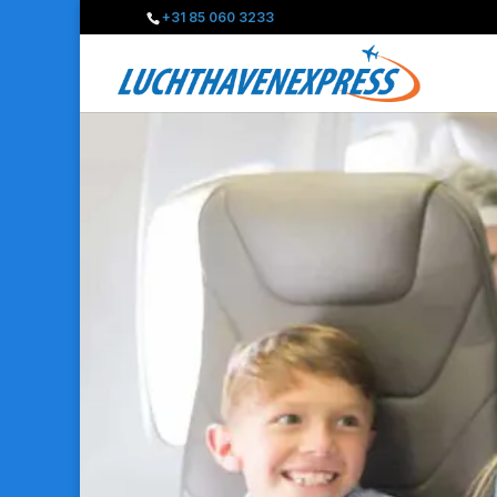
+31 85 060 3233