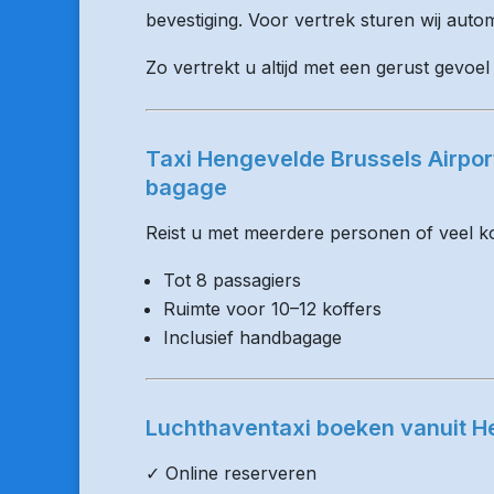
bevestiging. Voor vertrek sturen wij auto
Zo vertrekt u altijd met een gerust gevoe
Taxi Hengevelde Brussels Airpor
bagage
Reist u met meerdere personen of veel kof
Tot 8 passagiers
Ruimte voor 10–12 koffers
Inclusief handbagage
Luchthaventaxi boeken vanuit 
✓ Online reserveren