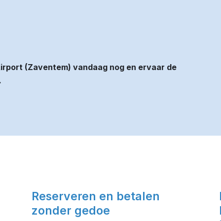
irport (Zaventem) vandaag nog en ervaar de
.
Reserveren en betalen
zonder gedoe