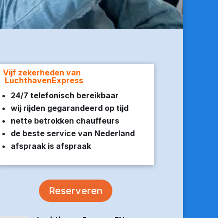
Vijf zekerheden van
LuchthavenExpress
24/7 telefonisch bereikbaar
wij rijden gegarandeerd op tijd
nette betrokken chauffeurs
de beste service van Nederland
afspraak is afspraak
Reserveren