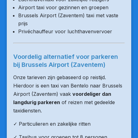
Airport taxi voor gezinnen en groepen
Brussels Airport (Zaventem) taxi met vaste
prijs
Privéchauffeur voor luchthavenvervoer
Voordelig alternatief voor parkeren
bij Brussels Airport (Zaventem)
Onze tarieven zijn gebaseerd op reistijd.
Hierdoor is een taxi van Bentelo naar Brussels
Airport (Zaventem) vaak
voordeliger dan
langdurig parkeren
of reizen met gedeelde
taxidiensten.
✓ Particulieren en zakelijke ritten
✓ Taxibus voor groepen tot 8 personen