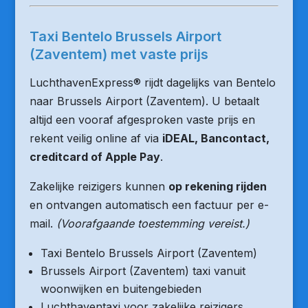
Taxi Bentelo Brussels Airport
(Zaventem) met vaste prijs
LuchthavenExpress® rijdt dagelijks van Bentelo
naar Brussels Airport (Zaventem). U betaalt
altijd een vooraf afgesproken vaste prijs en
rekent veilig online af via
iDEAL, Bancontact,
creditcard of Apple Pay
.
Zakelijke reizigers kunnen
op rekening rijden
en ontvangen automatisch een factuur per e-
mail.
(Voorafgaande toestemming vereist.)
Taxi Bentelo Brussels Airport (Zaventem)
Brussels Airport (Zaventem) taxi vanuit
woonwijken en buitengebieden
Luchthaventaxi voor zakelijke reizigers