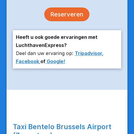
Reserveren
Heeft u ook goede ervaringen met
LuchthavenExpress?
Deel dan uw ervaring op:
Tripadvisor,
Facebook
of
Google!
Taxi Bentelo Brussels Airport