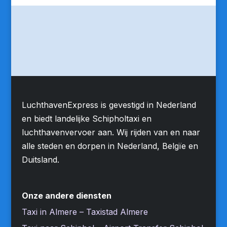
LuchthavenExpress is gevestigd in Nederland
en biedt landelijke Schipholtaxi en
luchthavenvervoer aan. Wij rijden van en naar
alle steden en dorpen in Nederland, Belgïe en
Duitsland.
Onze andere diensten
Taxi in Almere – Taxistad Almere