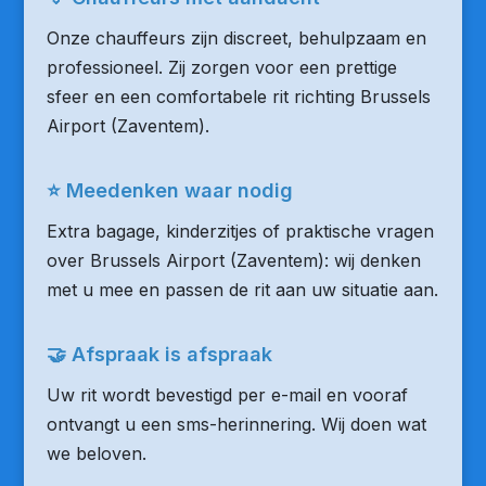
Onze chauffeurs zijn discreet, behulpzaam en
professioneel. Zij zorgen voor een prettige
sfeer en een comfortabele rit richting Brussels
Airport (Zaventem).
⭐ Meedenken waar nodig
Extra bagage, kinderzitjes of praktische vragen
over Brussels Airport (Zaventem): wij denken
met u mee en passen de rit aan uw situatie aan.
🤝 Afspraak is afspraak
Uw rit wordt bevestigd per e-mail en vooraf
ontvangt u een sms-herinnering. Wij doen wat
we beloven.