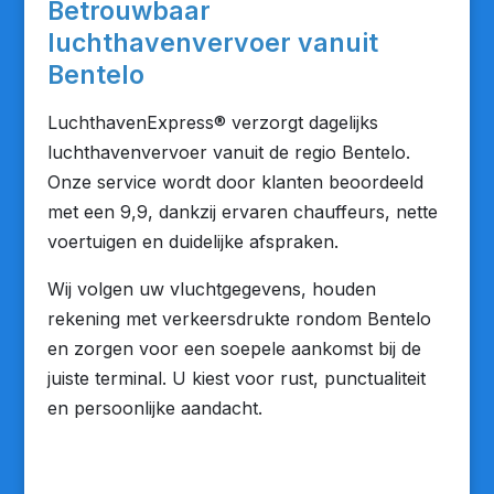
Betrouwbaar
luchthavenvervoer vanuit
Bentelo
LuchthavenExpress® verzorgt dagelijks
luchthavenvervoer vanuit de regio Bentelo.
Onze service wordt door klanten beoordeeld
met een 9,9, dankzij ervaren chauffeurs, nette
voertuigen en duidelijke afspraken.
Wij volgen uw vluchtgegevens, houden
rekening met verkeersdrukte rondom Bentelo
en zorgen voor een soepele aankomst bij de
juiste terminal. U kiest voor rust, punctualiteit
en persoonlijke aandacht.