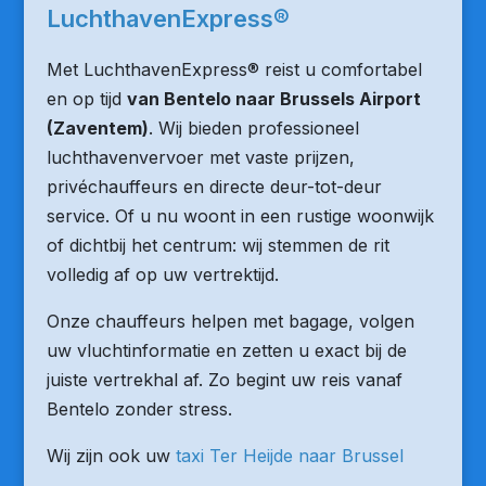
LuchthavenExpress®
Met LuchthavenExpress® reist u comfortabel
en op tijd
van Bentelo naar Brussels Airport
(Zaventem)
. Wij bieden professioneel
luchthavenvervoer met vaste prijzen,
privéchauffeurs en directe deur-tot-deur
service. Of u nu woont in een rustige woonwijk
of dichtbij het centrum: wij stemmen de rit
volledig af op uw vertrektijd.
Onze chauffeurs helpen met bagage, volgen
uw vluchtinformatie en zetten u exact bij de
juiste vertrekhal af. Zo begint uw reis vanaf
Bentelo zonder stress.
Wij zijn ook uw
taxi Ter Heijde naar Brussel