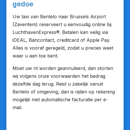
gedoe
Uw taxi van Bentelo naar Brussels Airport
(Zaventem) reserveert u eenvoudig online bij
LuchthavenExpress®. Betalen kan veilig via
iDEAL, Bancontact, creditcard of Apple Pay.
Alles is vooraf geregeld, zodat u precies weet
waar u aan toe bent.
Moet uw rit worden geannuleerd, dan storten
wij volgens onze voorwaarden het bedrag
dezelfde dag terug. Reist u zakelijk vanuit
Bentelo of omgeving, dan is rijden op rekening
mogelijk met automatische facturatie per e-
mail.