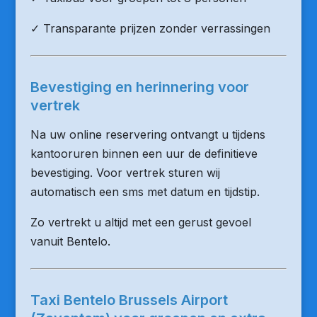
✓ Transparante prijzen zonder verrassingen
Bevestiging en herinnering voor
vertrek
Na uw online reservering ontvangt u tijdens
kantooruren binnen een uur de definitieve
bevestiging. Voor vertrek sturen wij
automatisch een sms met datum en tijdstip.
Zo vertrekt u altijd met een gerust gevoel
vanuit Bentelo.
Taxi Bentelo Brussels Airport