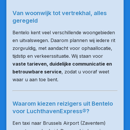
Van woonwijk tot vertrekhal, alles
geregeld
Bentelo kent veel verschillende woongebieden
en uitvalswegen. Daarom plannen wij iedere rit
zorgvuldig, met aandacht voor ophaallocatie,
tijdstip en verkeerssituatie. Wij staan voor
vaste tarieven, duidelijke communicatie en
betrouwbare service
, zodat u vooraf weet
waar u aan toe bent.
Waarom kiezen reizigers uit Bentelo
voor LuchthavenExpress®?
Een taxi naar Brussels Airport (Zaventem)