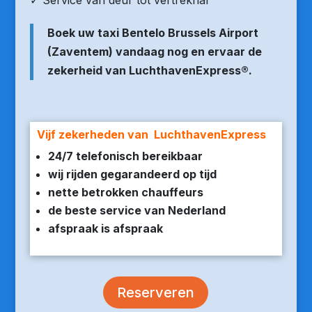
✓ Service van deur tot vertrekhal
Boek uw taxi Bentelo Brussels Airport
(Zaventem) vandaag nog en ervaar de
zekerheid van LuchthavenExpress®.
Vijf zekerheden van LuchthavenExpress
24/7 telefonisch bereikbaar
wij rijden gegarandeerd op tijd
nette betrokken chauffeurs
de beste service van Nederland
afspraak is afspraak
Reserveren