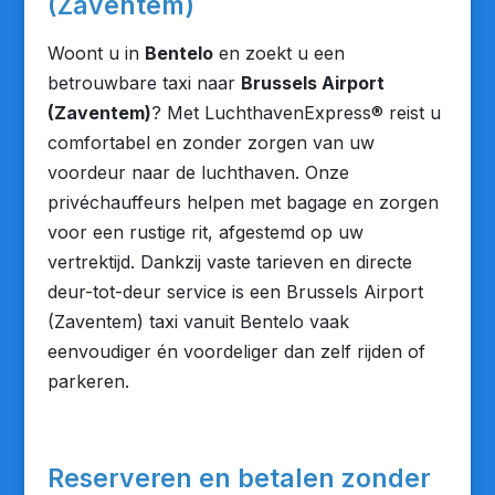
(Zaventem)
Woont u in
Bentelo
en zoekt u een
betrouwbare taxi naar
Brussels Airport
(Zaventem)
? Met LuchthavenExpress® reist u
comfortabel en zonder zorgen van uw
voordeur naar de luchthaven. Onze
privéchauffeurs helpen met bagage en zorgen
voor een rustige rit, afgestemd op uw
vertrektijd. Dankzij vaste tarieven en directe
deur-tot-deur service is een Brussels Airport
(Zaventem) taxi vanuit Bentelo vaak
eenvoudiger én voordeliger dan zelf rijden of
parkeren.
Reserveren en betalen zonder