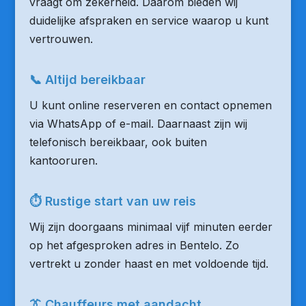
vraagt om zekerheid. Daarom bieden wij
duidelijke afspraken en service waarop u kunt
vertrouwen.
📞 Altijd bereikbaar
U kunt online reserveren en contact opnemen
via WhatsApp of e-mail. Daarnaast zijn wij
telefonisch bereikbaar, ook buiten
kantooruren.
⏱ Rustige start van uw reis
Wij zijn doorgaans minimaal vijf minuten eerder
op het afgesproken adres in Bentelo. Zo
vertrekt u zonder haast en met voldoende tijd.
👔 Chauffeurs met aandacht