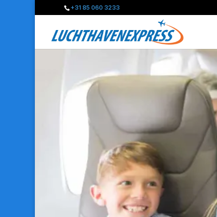
+31 85 060 3233