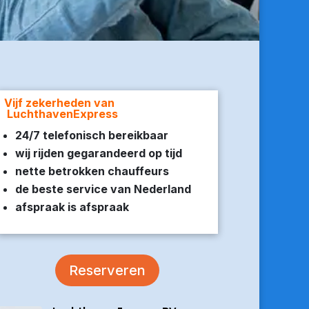
Vijf zekerheden van
LuchthavenExpress
24/7 telefonisch bereikbaar
wij rijden gegarandeerd op tijd
nette betrokken chauffeurs
de beste service van Nederland
afspraak is afspraak
Reserveren