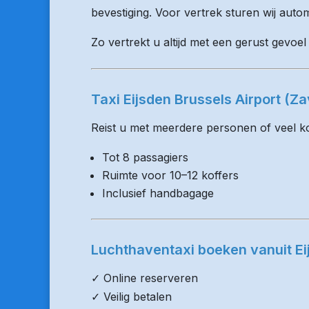
bevestiging. Voor vertrek sturen wij auto
Zo vertrekt u altijd met een gerust gevoel 
Taxi Eijsden Brussels Airport (
Reist u met meerdere personen of veel kof
Tot 8 passagiers
Ruimte voor 10–12 koffers
Inclusief handbagage
Luchthaventaxi boeken vanuit Ei
✓ Online reserveren
✓ Veilig betalen