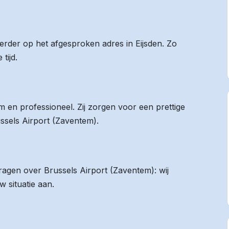
eerder op het afgesproken adres in Eijsden. Zo
tijd.
 en professioneel. Zij zorgen voor een prettige
ussels Airport (Zaventem).
vragen over Brussels Airport (Zaventem): wij
 situatie aan.