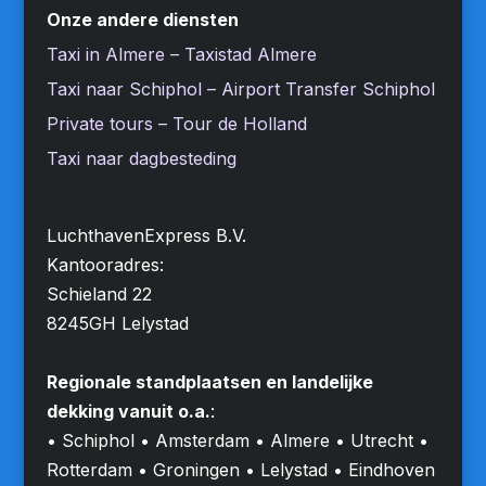
Onze andere diensten
Taxi in Almere – Taxistad Almere
Taxi naar Schiphol – Airport Transfer Schiphol
Private tours – Tour de Holland
Taxi naar dagbesteding
LuchthavenExpress B.V.
Kantooradres:
Schieland 22
8245GH Lelystad
Regionale standplaatsen en landelijke
dekking vanuit o.a.
:
• Schiphol • Amsterdam • Almere • Utrecht •
Rotterdam • Groningen • Lelystad • Eindhoven