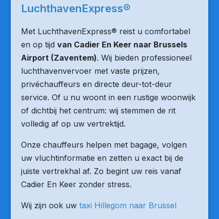
LuchthavenExpress®
Met LuchthavenExpress® reist u comfortabel
en op tijd
van Cadier En Keer naar Brussels
Airport (Zaventem)
. Wij bieden professioneel
luchthavenvervoer met vaste prijzen,
privéchauffeurs en directe deur-tot-deur
service. Of u nu woont in een rustige woonwijk
of dichtbij het centrum: wij stemmen de rit
volledig af op uw vertrektijd.
Onze chauffeurs helpen met bagage, volgen
uw vluchtinformatie en zetten u exact bij de
juiste vertrekhal af. Zo begint uw reis vanaf
Cadier En Keer zonder stress.
Wij zijn ook uw
taxi Hillegom naar Brussel