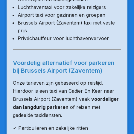
Luchthaventaxi voor zakelijke reizigers
Airport taxi voor gezinnen en groepen
Brussels Airport (Zaventem) taxi met vaste
prijs
Privéchauffeur voor luchthavenvervoer
Voordelig alternatief voor parkeren
bij Brussels Airport (Zaventem)
Onze tarieven zijn gebaseerd op reistijd.
Hierdoor is een taxi van Cadier En Keer naar
Brussels Airport (Zaventem) vaak
voordeliger
dan langdurig parkeren
of reizen met
gedeelde taxidiensten.
✓ Particulieren en zakelijke ritten