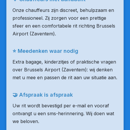
Onze chauffeurs zijn discreet, behulpzaam en
professioneel. Zij zorgen voor een prettige
sfeer en een comfortabele rit richting Brussels
Airport (Zaventem).
⭐ Meedenken waar nodig
Extra bagage, kinderzitjes of praktische vragen
over Brussels Airport (Zaventem): wij denken
met u mee en passen de rit aan uw situatie aan.
🤝 Afspraak is afspraak
Uw rit wordt bevestigd per e-mail en vooraf
ontvangt u een sms-herinnering. Wij doen wat
we beloven.