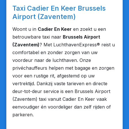
Taxi Cadier En Keer Brussels
Airport (Zaventem)
Woont u in
Cadier En Keer
en zoekt u een
betrouwbare taxi naar
Brussels Airport
(Zaventem)
? Met LuchthavenExpress® reist u
comfortabel en zonder zorgen van uw
voordeur naar de luchthaven. Onze
privéchauffeurs helpen met bagage en zorgen
voor een rustige rit, afgestemd op uw
vertrektijd. Dankzij vaste tarieven en directe
deur-tot-deur service is een Brussels Airport
(Zaventem) taxi vanuit Cadier En Keer vaak
eenvoudiger én voordeliger dan zelf rijden of
parkeren.