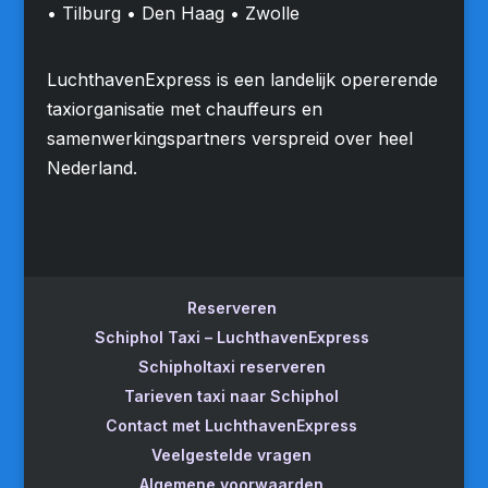
• Tilburg • Den Haag • Zwolle
LuchthavenExpress is een landelijk opererende
taxiorganisatie met chauffeurs en
samenwerkingspartners verspreid over heel
Nederland.
Reserveren
Schiphol Taxi – LuchthavenExpress
Schipholtaxi reserveren
Tarieven taxi naar Schiphol
Contact met LuchthavenExpress
Veelgestelde vragen
Algemene voorwaarden