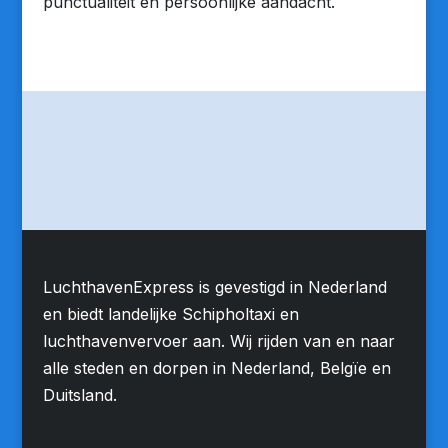
punctualiteit en persoonlijke aandacht.
LuchthavenExpress is gevestigd in Nederland
en biedt landelijke Schipholtaxi en
luchthavenvervoer aan. Wij rijden van en naar
alle steden en dorpen in Nederland, Belgïe en
Duitsland.