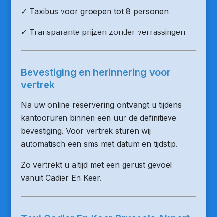
✓ Taxibus voor groepen tot 8 personen
✓ Transparante prijzen zonder verrassingen
Bevestiging en herinnering voor
vertrek
Na uw online reservering ontvangt u tijdens
kantooruren binnen een uur de definitieve
bevestiging. Voor vertrek sturen wij
automatisch een sms met datum en tijdstip.
Zo vertrekt u altijd met een gerust gevoel
vanuit Cadier En Keer.