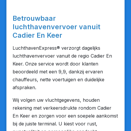
Betrouwbaar
luchthavenvervoer vanuit
Cadier En Keer
LuchthavenExpress® verzorgt dagelijks
luchthavenvervoer vanuit de regio Cadier En
Keer. Onze service wordt door klanten
beoordeeld met een 9,9, dankzij ervaren
chauffeurs, nette voertuigen en duidelijke
afspraken.
Wij volgen uw vluchtgegevens, houden
rekening met verkeersdrukte rondom Cadier
En Keer en zorgen voor een soepele aankomst
bij de juiste terminal. U kiest voor rust,