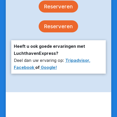
Reserveren
Reserveren
Heeft u ook goede ervaringen met
LuchthavenExpress?
Deel dan uw ervaring op:
Tripadvisor,
Facebook
of
Google!