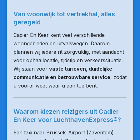
Van woonwijk tot vertrekhal, alles
geregeld
Cadier En Keer kent veel verschillende
woongebieden en uitvalswegen. Daarom
plannen wij iedere rit zorgvuldig, met aandacht
voor ophaallocatie, tijdstip en verkeerssituatie.
Wij staan voor
vaste tarieven, duidelijke
communicatie en betrouwbare service
, zodat
u vooraf weet waar u aan toe bent.
Waarom kiezen reizigers uit Cadier
En Keer voor LuchthavenExpress®?
Een taxi naar Brussels Airport (Zaventem)