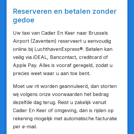
Reserveren en betalen zonder
gedoe
Uw taxi van Cadier En Keer naar Brussels
Airport (Zaventem) reserveert u eenvoudig
online bij LuchthavenExpress®. Betalen kan
veilig via iDEAL, Bancontact, creditcard of
Apple Pay. Alles is vooraf geregeld, zodat u
precies weet waar u aan toe bent.
Moet uw rit worden geannuleerd, dan storten
wij volgens onze voorwaarden het bedrag
dezelfde dag terug. Reist u zakelijk vanuit
Cadier En Keer of omgeving, dan is rijden op
rekening mogelijk met automatische facturatie
per e-mail.