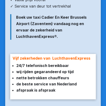
✓ Service van deur tot vertrekhal
Boek uw taxi Cadier En Keer Brussels
Airport (Zaventem) vandaag nog en
ervaar de zekerheid van
LuchthavenExpress®.
Vijf zekerheden van LuchthavenExpress
24/7 telefonisch bereikbaar
wij rijden gegarandeerd op tijd
nette betrokken chauffeurs
de beste service van Nederland
afspraak is afspraak