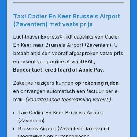
Taxi Cadier En Keer Brussels Airport
(Zaventem) met vaste prijs
LuchthavenExpress® rijdt dagelijks van Cadier
En Keer naar Brussels Airport (Zaventem). U
betaalt altijd een vooraf afgesproken vaste prijs
en rekent veilig online af via
iDEAL,
Bancontact, creditcard of Apple Pay
.
Zakelijke reizigers kunnen
op rekening rijden
en ontvangen automatisch een factuur per e-
mail.
(Voorafgaande toestemming vereist.)
Taxi Cadier En Keer Brussels Airport
(Zaventem)
Brussels Airport (Zaventem) taxi vanuit
woonwijken en buitengebieden