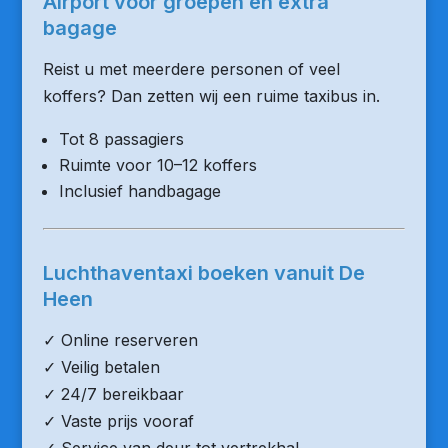
Airport voor groepen en extra
bagage
Reist u met meerdere personen of veel
koffers? Dan zetten wij een ruime taxibus in.
Tot 8 passagiers
Ruimte voor 10–12 koffers
Inclusief handbagage
Luchthaventaxi boeken vanuit De
Heen
✓ Online reserveren
✓ Veilig betalen
✓ 24/7 bereikbaar
✓ Vaste prijs vooraf