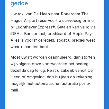
gedoe
Uw taxi van De Heen naar Rotterdam The
Hague Airport reserveert u eenvoudig online
bij LuchthavenExpress®. Betalen kan veilig via
iDEAL, Bancontact, creditcard of Apple Pay.
Alles is vooraf geregeld, zodat u precies weet
waar u aan toe bent.
Moet uw rit worden geannuleerd, dan storten
wij volgens onze voorwaarden het bedrag
dezelfde dag terug. Reist u zakelijk vanuit De
Heen of omgeving, dan is rijden op rekening
mogelijk met automatische facturatie per e-
mail.