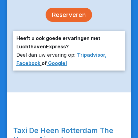
Reserveren
Heeft u ook goede ervaringen met
LuchthavenExpress?
Deel dan uw ervaring op:
Tripadvisor,
Facebook
of
Google!
Taxi De Heen Rotterdam The