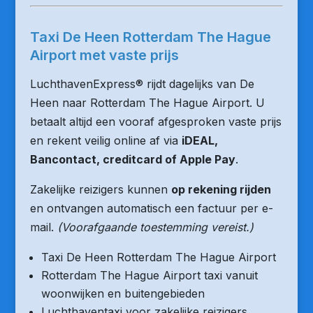
Taxi De Heen Rotterdam The Hague
Airport met vaste prijs
LuchthavenExpress® rijdt dagelijks van De
Heen naar Rotterdam The Hague Airport. U
betaalt altijd een vooraf afgesproken vaste prijs
en rekent veilig online af via
iDEAL,
Bancontact, creditcard of Apple Pay
.
Zakelijke reizigers kunnen
op rekening rijden
en ontvangen automatisch een factuur per e-
mail.
(Voorafgaande toestemming vereist.)
Taxi De Heen Rotterdam The Hague Airport
Rotterdam The Hague Airport taxi vanuit
woonwijken en buitengebieden
Luchthaventaxi voor zakelijke reizigers