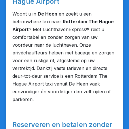
Hague Airport
Woont u in
De Heen
en zoekt u een
betrouwbare taxi naar
Rotterdam The Hague
Airport
? Met LuchthavenExpress® reist u
comfortabel en zonder zorgen van uw
voordeur naar de luchthaven. Onze
privéchauffeurs helpen met bagage en zorgen
voor een rustige rit, afgestemd op uw
vertrektijd. Dankzij vaste tarieven en directe
deur-tot-deur service is een Rotterdam The
Hague Airport taxi vanuit De Heen vaak
eenvoudiger én voordeliger dan zelf rijden of
parkeren.
Reserveren en betalen zonder