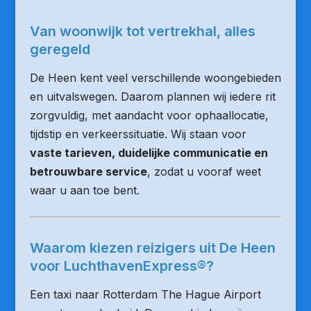
Van woonwijk tot vertrekhal, alles
geregeld
De Heen kent veel verschillende woongebieden
en uitvalswegen. Daarom plannen wij iedere rit
zorgvuldig, met aandacht voor ophaallocatie,
tijdstip en verkeerssituatie. Wij staan voor
vaste tarieven, duidelijke communicatie en
betrouwbare service
, zodat u vooraf weet
waar u aan toe bent.
Waarom kiezen reizigers uit De Heen
voor LuchthavenExpress®?
Een taxi naar Rotterdam The Hague Airport