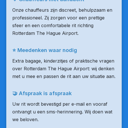
Onze chauffeurs zijn discreet, behulpzaam en
professioneel. Zij zorgen voor een prettige
sfeer en een comfortabele rit richting
Rotterdam The Hague Airport.
⭐ Meedenken waar nodig
Extra bagage, kinderzitjes of praktische vragen
over Rotterdam The Hague Airport: wij denken
met u mee en passen de rit aan uw situatie aan.
🤝 Afspraak is afspraak
Uw rit wordt bevestigd per e-mail en vooraf
ontvangt u een sms-herinnering. Wij doen wat
we beloven.