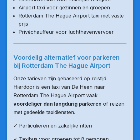
Airport taxi voor gezinnen en groepen
Rotterdam The Hague Airport taxi met vaste
prijs
Privéchauffeur voor luchthavenvervoer
Voordelig alternatief voor parkeren
bij Rotterdam The Hague Airport
Onze tarieven zijn gebaseerd op reistijd.
Hierdoor is een taxi van De Heen naar
Rotterdam The Hague Airport vaak
voordeliger dan langdurig parkeren
of reizen
met gedeelde taxidiensten.
✓ Particulieren en zakelijke ritten
✓ Taxibus voor groepen tot 8 personen