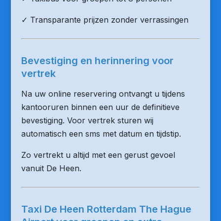
✓ Transparante prijzen zonder verrassingen
Bevestiging en herinnering voor
vertrek
Na uw online reservering ontvangt u tijdens
kantooruren binnen een uur de definitieve
bevestiging. Voor vertrek sturen wij
automatisch een sms met datum en tijdstip.
Zo vertrekt u altijd met een gerust gevoel
vanuit De Heen.
Taxi De Heen Rotterdam The Hague