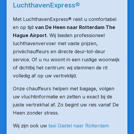
LuchthavenExpress®
Met LuchthavenExpress® reist u comfortabel
en op tijd
van De Heen naar Rotterdam The
Hague Airport
. Wij bieden professioneel
luchthavenvervoer met vaste prijzen,
privéchauffeurs en directe deur-tot-deur
service. Of u nu woont in een rustige woonwijk
of dichtbij het centrum: wij stemmen de rit
volledig af op uw vertrektijd.
Onze chauffeurs helpen met bagage, volgen
uw vluchtinformatie en zetten u exact bij de
juiste vertrekhal af. Zo begint uw reis vanaf De
Heen zonder stress.
Wij zijn ook uw
taxi Gastel naar Rotterdam