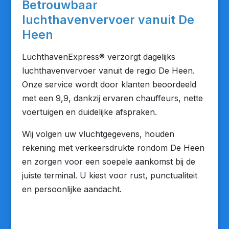
Betrouwbaar
luchthavenvervoer vanuit De
Heen
LuchthavenExpress® verzorgt dagelijks
luchthavenvervoer vanuit de regio De Heen.
Onze service wordt door klanten beoordeeld
met een 9,9, dankzij ervaren chauffeurs, nette
voertuigen en duidelijke afspraken.
Wij volgen uw vluchtgegevens, houden
rekening met verkeersdrukte rondom De Heen
en zorgen voor een soepele aankomst bij de
juiste terminal. U kiest voor rust, punctualiteit
en persoonlijke aandacht.