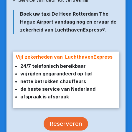
✓ Service van deur tot vertrekhal
Boek uw taxi De Heen Rotterdam The
Hague Airport vandaag nog en ervaar de
zekerheid van LuchthavenExpress®.
Vijf zekerheden van LuchthavenExpress
24/7 telefonisch bereikbaar
wij rijden gegarandeerd op tijd
nette betrokken chauffeurs
de beste service van Nederland
afspraak is afspraak
Reserveren