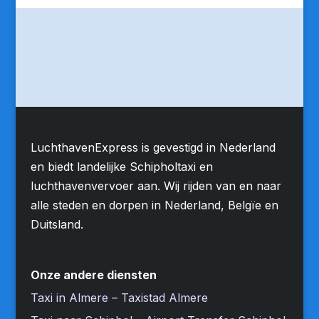
LuchthavenExpress is gevestigd in Nederland
en biedt landelijke Schipholtaxi en
luchthavenvervoer aan. Wij rijden van en naar
alle steden en dorpen in Nederland, Belgïe en
Duitsland.
Onze andere diensten
Taxi in Almere – Taxistad Almere