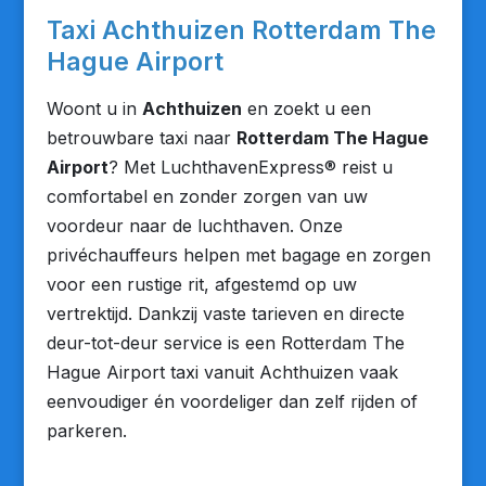
Taxi Achthuizen Rotterdam The
Hague Airport
Woont u in
Achthuizen
en zoekt u een
betrouwbare taxi naar
Rotterdam The Hague
Airport
? Met LuchthavenExpress® reist u
comfortabel en zonder zorgen van uw
voordeur naar de luchthaven. Onze
privéchauffeurs helpen met bagage en zorgen
voor een rustige rit, afgestemd op uw
vertrektijd. Dankzij vaste tarieven en directe
deur-tot-deur service is een Rotterdam The
Hague Airport taxi vanuit Achthuizen vaak
eenvoudiger én voordeliger dan zelf rijden of
parkeren.