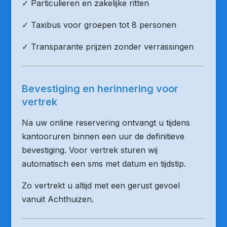
✓ Particulieren en zakelijke ritten
✓ Taxibus voor groepen tot 8 personen
✓ Transparante prijzen zonder verrassingen
Bevestiging en herinnering voor
vertrek
Na uw online reservering ontvangt u tijdens
kantooruren binnen een uur de definitieve
bevestiging. Voor vertrek sturen wij
automatisch een sms met datum en tijdstip.
Zo vertrekt u altijd met een gerust gevoel
vanuit Achthuizen.