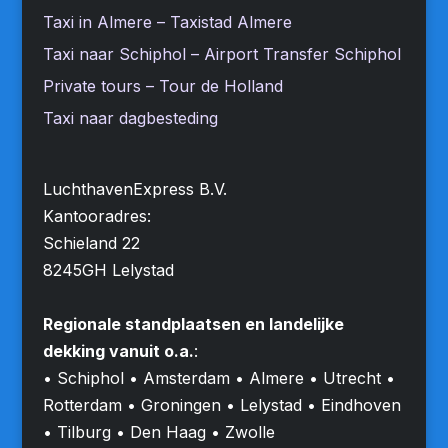
Taxi in Almere – Taxistad Almere
Taxi naar Schiphol – Airport Transfer Schiphol
Private tours – Tour de Holland
Taxi naar dagbesteding
LuchthavenExpress B.V.
Kantooradres:
Schieland 22
8245GH Lelystad
Regionale standplaatsen en landelijke
dekking vanuit o.a.
:
• Schiphol • Amsterdam • Almere • Utrecht •
Rotterdam • Groningen • Lelystad • Eindhoven
• Tilburg • Den Haag • Zwolle