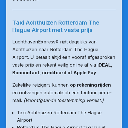
Taxi Achthuizen Rotterdam The
Hague Airport met vaste prijs
LuchthavenExpress® rijdt dagelijks van
Achthuizen naar Rotterdam The Hague
Airport. U betaalt altijd een vooraf afgesproken
vaste prijs en rekent veilig online af via
iDEAL,
Bancontact, creditcard of Apple Pay
.
Zakelijke reizigers kunnen
op rekening rijden
en ontvangen automatisch een factuur per e-
mail.
(Voorafgaande toestemming vereist.)
Taxi Achthuizen Rotterdam The Hague
Airport
Rotterdam The Hague Airport taxi vanuit