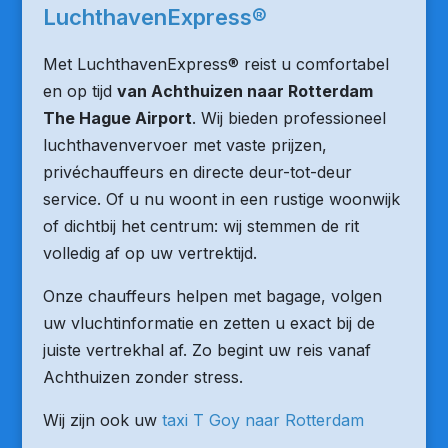
LuchthavenExpress®
Met LuchthavenExpress® reist u comfortabel
en op tijd
van Achthuizen naar Rotterdam
The Hague Airport
. Wij bieden professioneel
luchthavenvervoer met vaste prijzen,
privéchauffeurs en directe deur-tot-deur
service. Of u nu woont in een rustige woonwijk
of dichtbij het centrum: wij stemmen de rit
volledig af op uw vertrektijd.
Onze chauffeurs helpen met bagage, volgen
uw vluchtinformatie en zetten u exact bij de
juiste vertrekhal af. Zo begint uw reis vanaf
Achthuizen zonder stress.
Wij zijn ook uw
taxi T Goy naar Rotterdam