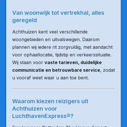
Van woonwijk tot vertrekhal, alles
geregeld
Achthuizen kent veel verschillende
woongebieden en uitvalswegen. Daarom
plannen wij iedere rit zorgvuldig, met aandacht
voor ophaallocatie, tijdstip en verkeerssituatie.
Wij staan voor
vaste tarieven, duidelijke
communicatie en betrouwbare service
, zodat
u vooraf weet waar u aan toe bent.
Waarom kiezen reizigers uit
Achthuizen voor
LuchthavenExpress®?