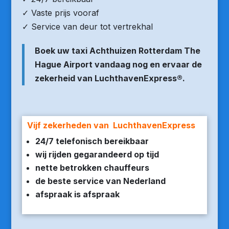
✓ Vaste prijs vooraf
✓ Service van deur tot vertrekhal
Boek uw taxi Achthuizen Rotterdam The
Hague Airport vandaag nog en ervaar de
zekerheid van LuchthavenExpress®.
Vijf zekerheden van LuchthavenExpress
24/7 telefonisch bereikbaar
wij rijden gegarandeerd op tijd
nette betrokken chauffeurs
de beste service van Nederland
afspraak is afspraak