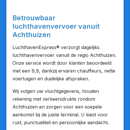
Betrouwbaar
luchthavenvervoer vanuit
Achthuizen
LuchthavenExpress® verzorgt dagelijks
luchthavenvervoer vanuit de regio Achthuizen.
Onze service wordt door klanten beoordeeld
met een 9,9, dankzij ervaren chauffeurs, nette
voertuigen en duidelijke afspraken.
Wij volgen uw vluchtgegevens, houden
rekening met verkeersdrukte rondom
Achthuizen en zorgen voor een soepele
aankomst bij de juiste terminal. U kiest voor
rust, punctualiteit en persoonlijke aandacht.