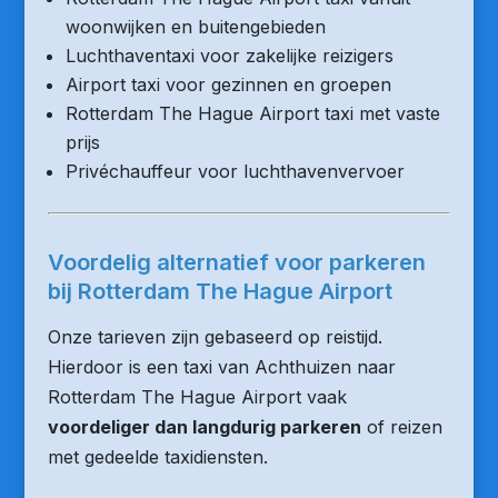
woonwijken en buitengebieden
Luchthaventaxi voor zakelijke reizigers
Airport taxi voor gezinnen en groepen
Rotterdam The Hague Airport taxi met vaste
prijs
Privéchauffeur voor luchthavenvervoer
Voordelig alternatief voor parkeren
bij Rotterdam The Hague Airport
Onze tarieven zijn gebaseerd op reistijd.
Hierdoor is een taxi van Achthuizen naar
Rotterdam The Hague Airport vaak
voordeliger dan langdurig parkeren
of reizen
met gedeelde taxidiensten.