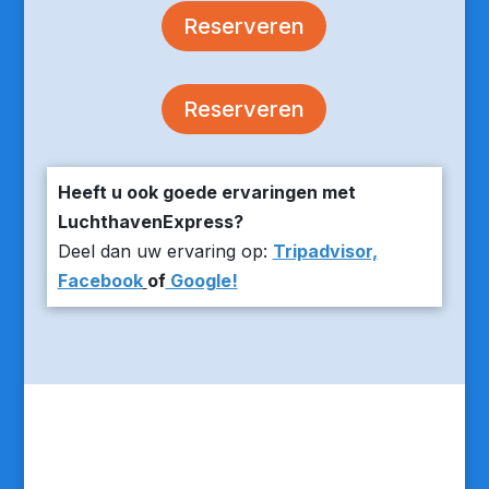
Reserveren
Reserveren
Heeft u ook goede ervaringen met
LuchthavenExpress?
Deel dan uw ervaring op:
Tripadvisor,
Facebook
of
Google!