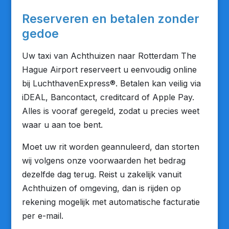
Reserveren en betalen zonder
gedoe
Uw taxi van Achthuizen naar Rotterdam The
Hague Airport reserveert u eenvoudig online
bij LuchthavenExpress®. Betalen kan veilig via
iDEAL, Bancontact, creditcard of Apple Pay.
Alles is vooraf geregeld, zodat u precies weet
waar u aan toe bent.
Moet uw rit worden geannuleerd, dan storten
wij volgens onze voorwaarden het bedrag
dezelfde dag terug. Reist u zakelijk vanuit
Achthuizen of omgeving, dan is rijden op
rekening mogelijk met automatische facturatie
per e-mail.