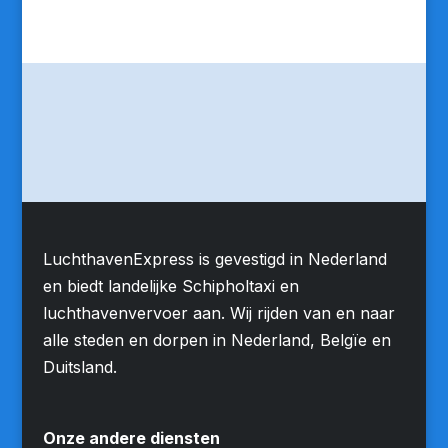
LuchthavenExpress is gevestigd in Nederland
en biedt landelijke Schipholtaxi en
luchthavenvervoer aan. Wij rijden van en naar
alle steden en dorpen in Nederland, Belgïe en
Duitsland.
Onze andere diensten