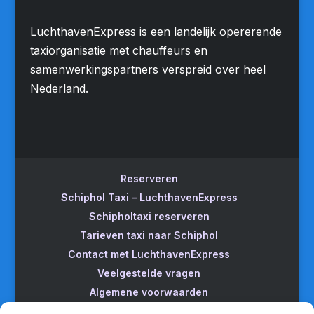
LuchthavenExpress is een landelijk opererende
taxiorganisatie met chauffeurs en
samenwerkingspartners verspreid over heel
Nederland.
Reserveren
Schiphol Taxi – LuchthavenExpress
Schipholtaxi reserveren
Tarieven taxi naar Schiphol
Contact met LuchthavenExpress
Veelgestelde vragen
Algemene voorwaarden
Betrouwbare taxi naar Schiphol