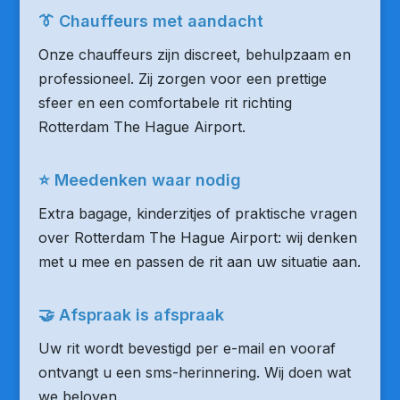
👔 Chauffeurs met aandacht
Onze chauffeurs zijn discreet, behulpzaam en
professioneel. Zij zorgen voor een prettige
sfeer en een comfortabele rit richting
Rotterdam The Hague Airport.
⭐ Meedenken waar nodig
Extra bagage, kinderzitjes of praktische vragen
over Rotterdam The Hague Airport: wij denken
met u mee en passen de rit aan uw situatie aan.
🤝 Afspraak is afspraak
Uw rit wordt bevestigd per e-mail en vooraf
ontvangt u een sms-herinnering. Wij doen wat
we beloven.