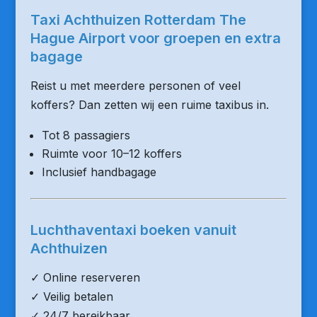
Taxi Achthuizen Rotterdam The
Hague Airport voor groepen en extra
bagage
Reist u met meerdere personen of veel
koffers? Dan zetten wij een ruime taxibus in.
Tot 8 passagiers
Ruimte voor 10–12 koffers
Inclusief handbagage
Luchthaventaxi boeken vanuit
Achthuizen
✓ Online reserveren
✓ Veilig betalen
✓ 24/7 bereikbaar