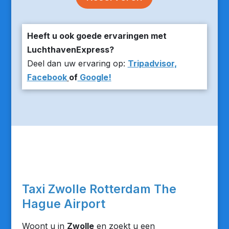
Heeft u ook goede ervaringen met
LuchthavenExpress?
Deel dan uw ervaring op:
Tripadvisor,
Facebook
of
Google!
Taxi Zwolle Rotterdam The
Hague Airport
Woont u in
Zwolle
en zoekt u een