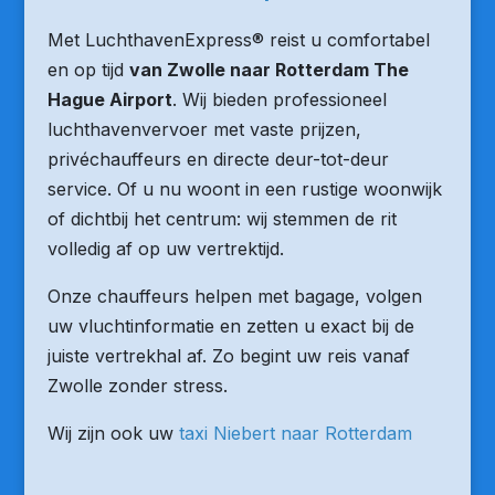
Met LuchthavenExpress® reist u comfortabel
en op tijd
van Zwolle naar Rotterdam The
Hague Airport
. Wij bieden professioneel
luchthavenvervoer met vaste prijzen,
privéchauffeurs en directe deur-tot-deur
service. Of u nu woont in een rustige woonwijk
of dichtbij het centrum: wij stemmen de rit
volledig af op uw vertrektijd.
Onze chauffeurs helpen met bagage, volgen
uw vluchtinformatie en zetten u exact bij de
juiste vertrekhal af. Zo begint uw reis vanaf
Zwolle zonder stress.
Wij zijn ook uw
taxi Niebert naar Rotterdam