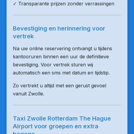
✓ Transparante prijzen zonder verrassingen
Bevestiging en herinnering voor
vertrek
Na uw online reservering ontvangt u tijdens
kantooruren binnen een uur de definitieve
bevestiging. Voor vertrek sturen wij
automatisch een sms met datum en tijdstip.
Zo vertrekt u altijd met een gerust gevoel
vanuit Zwolle.
Taxi Zwolle Rotterdam The Hague
Airport voor groepen en extra