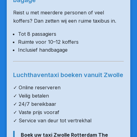
bagage
Reist u met meerdere personen of veel
koffers? Dan zetten wij een ruime taxibus in.
Tot 8 passagiers
Ruimte voor 10–12 koffers
Inclusief handbagage
Luchthaventaxi boeken vanuit Zwolle
✓ Online reserveren
✓ Veilig betalen
✓ 24/7 bereikbaar
✓ Vaste prijs vooraf
✓ Service van deur tot vertrekhal
Boek uw taxi Zwolle Rotterdam The