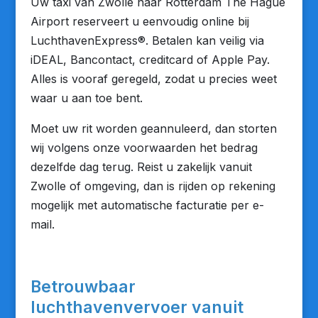
Uw taxi van Zwolle naar Rotterdam The Hague
Airport reserveert u eenvoudig online bij
LuchthavenExpress®. Betalen kan veilig via
iDEAL, Bancontact, creditcard of Apple Pay.
Alles is vooraf geregeld, zodat u precies weet
waar u aan toe bent.
Moet uw rit worden geannuleerd, dan storten
wij volgens onze voorwaarden het bedrag
dezelfde dag terug. Reist u zakelijk vanuit
Zwolle of omgeving, dan is rijden op rekening
mogelijk met automatische facturatie per e-
mail.
Betrouwbaar
luchthavenvervoer vanuit