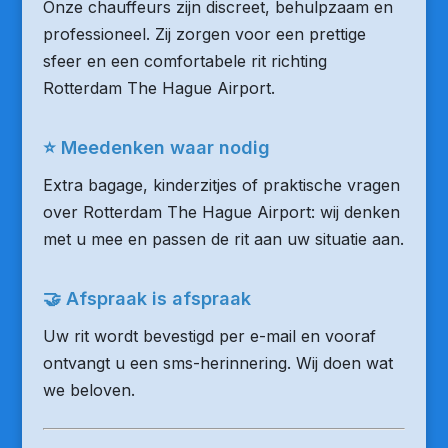
Onze chauffeurs zijn discreet, behulpzaam en
professioneel. Zij zorgen voor een prettige
sfeer en een comfortabele rit richting
Rotterdam The Hague Airport.
⭐ Meedenken waar nodig
Extra bagage, kinderzitjes of praktische vragen
over Rotterdam The Hague Airport: wij denken
met u mee en passen de rit aan uw situatie aan.
🤝 Afspraak is afspraak
Uw rit wordt bevestigd per e-mail en vooraf
ontvangt u een sms-herinnering. Wij doen wat
we beloven.