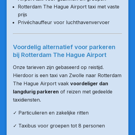
Rotterdam The Hague Airport taxi met vaste
prijs
Privéchauffeur voor luchthavenvervoer
Voordelig alternatief voor parkeren
bij Rotterdam The Hague Airport
Onze tarieven zijn gebaseerd op reistijd.
Hierdoor is een taxi van Zwolle naar Rotterdam
The Hague Airport vaak
voordeliger dan
langdurig parkeren
of reizen met gedeelde
taxidiensten.
✓ Particulieren en zakelijke ritten
✓ Taxibus voor groepen tot 8 personen