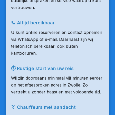
duidelijke afspraken en service waarop u kunt
vertrouwen.
📞 Altijd bereikbaar
U kunt online reserveren en contact opnemen
via WhatsApp of e-mail. Daarnaast zijn wij
telefonisch bereikbaar, ook buiten
kantooruren.
⏱ Rustige start van uw reis
Wij zijn doorgaans minimaal vijf minuten eerder
op het afgesproken adres in Zwolle. Zo
vertrekt u zonder haast en met voldoende tijd.
👔 Chauffeurs met aandacht