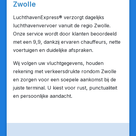
Zwolle
LuchthavenExpress® verzorgt dagelijks
luchthavenvervoer vanuit de regio Zwolle.
Onze service wordt door klanten beoordeeld
met een 9,9, dankzij ervaren chauffeurs, nette
voertuigen en duidelijke afspraken.
Wij volgen uw vluchtgegevens, houden
rekening met verkeersdrukte rondom Zwolle
en zorgen voor een soepele aankomst bij de
juiste terminal. U kiest voor rust, punctualiteit
en persoonlijke aandacht.