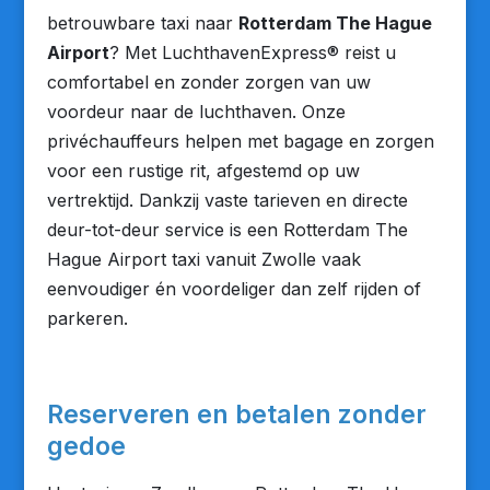
betrouwbare taxi naar
Rotterdam The Hague
Airport
? Met LuchthavenExpress® reist u
comfortabel en zonder zorgen van uw
voordeur naar de luchthaven. Onze
privéchauffeurs helpen met bagage en zorgen
voor een rustige rit, afgestemd op uw
vertrektijd. Dankzij vaste tarieven en directe
deur-tot-deur service is een Rotterdam The
Hague Airport taxi vanuit Zwolle vaak
eenvoudiger én voordeliger dan zelf rijden of
parkeren.
Reserveren en betalen zonder
gedoe