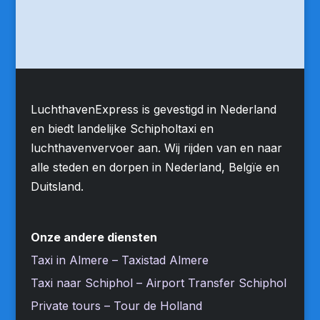
LuchthavenExpress is gevestigd in Nederland
en biedt landelijke Schipholtaxi en
luchthavenvervoer aan. Wij rijden van en naar
alle steden en dorpen in Nederland, Belgïe en
Duitsland.
Onze andere diensten
Taxi in Almere – Taxistad Almere
Taxi naar Schiphol – Airport Transfer Schiphol
Private tours – Tour de Holland