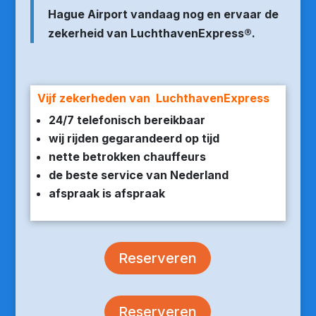
Hague Airport vandaag nog en ervaar de
zekerheid van LuchthavenExpress®.
Vijf zekerheden van LuchthavenExpress
24/7 telefonisch bereikbaar
wij rijden gegarandeerd op tijd
nette betrokken chauffeurs
de beste service van Nederland
afspraak is afspraak
Reserveren
Reserveren