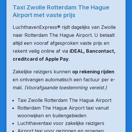
Taxi Zwolle Rotterdam The Hague
Airport met vaste prijs
LuchthavenExpress® rijdt dagelijks van Zwolle
naar Rotterdam The Hague Airport. U betaalt
altijd een vooraf afgesproken vaste prijs en
rekent veilig online af via
iDEAL, Bancontact,
creditcard of Apple Pay
.
Zakelijke reizigers kunnen
op rekening rijden
en ontvangen automatisch een factuur per e-
mail.
(Voorafgaande toestemming vereist.)
Taxi Zwolle Rotterdam The Hague Airport
Rotterdam The Hague Airport taxi vanuit
woonwijken en buitengebieden
Luchthaventaxi voor zakelijke reizigers
Airport taxi voor gezinnen en groepen