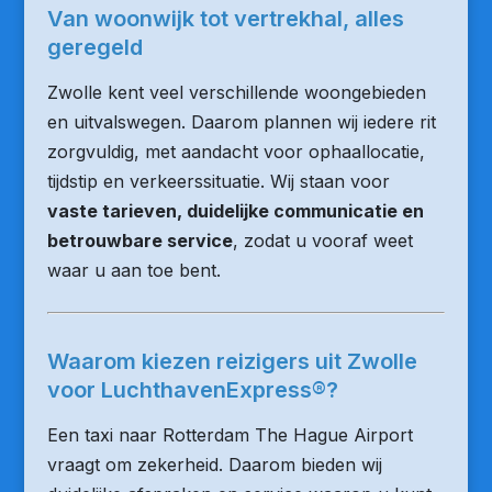
Van woonwijk tot vertrekhal, alles
geregeld
Zwolle kent veel verschillende woongebieden
en uitvalswegen. Daarom plannen wij iedere rit
zorgvuldig, met aandacht voor ophaallocatie,
tijdstip en verkeerssituatie. Wij staan voor
vaste tarieven, duidelijke communicatie en
betrouwbare service
, zodat u vooraf weet
waar u aan toe bent.
Waarom kiezen reizigers uit Zwolle
voor LuchthavenExpress®?
Een taxi naar Rotterdam The Hague Airport
vraagt om zekerheid. Daarom bieden wij