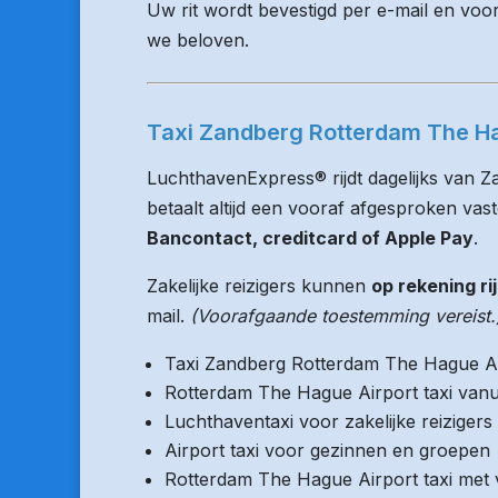
Uw rit wordt bevestigd per e-mail en voo
we beloven.
Taxi Zandberg Rotterdam The Hag
LuchthavenExpress® rijdt dagelijks van 
betaalt altijd een vooraf afgesproken vaste
Bancontact, creditcard of Apple Pay
.
Zakelijke reizigers kunnen
op rekening ri
mail.
(Voorafgaande toestemming vereist.
Taxi Zandberg Rotterdam The Hague A
Rotterdam The Hague Airport taxi vanu
Luchthaventaxi voor zakelijke reizigers
Airport taxi voor gezinnen en groepen
Rotterdam The Hague Airport taxi met v