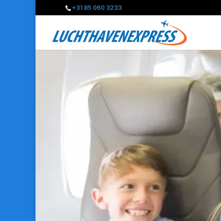
+31 85 060 3233