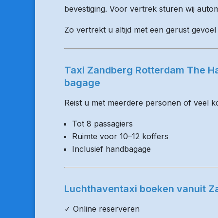
bevestiging. Voor vertrek sturen wij auto
Zo vertrekt u altijd met een gerust gevoe
Taxi Zandberg Rotterdam The Ha
bagage
Reist u met meerdere personen of veel kof
Tot 8 passagiers
Ruimte voor 10–12 koffers
Inclusief handbagage
Luchthaventaxi boeken vanuit 
✓ Online reserveren