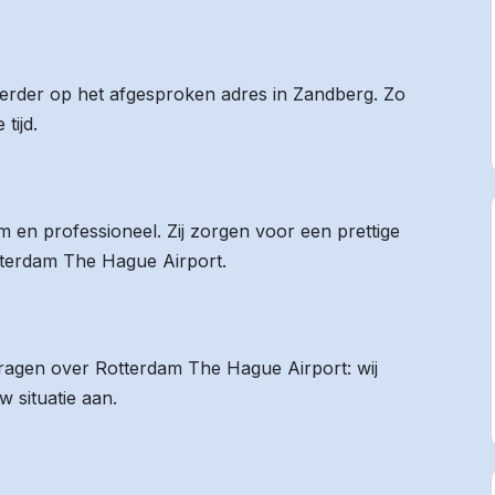
 eerder op het afgesproken adres in Zandberg. Zo
tijd.
 en professioneel. Zij zorgen voor een prettige
otterdam The Hague Airport.
 vragen over Rotterdam The Hague Airport: wij
 situatie aan.