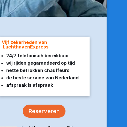
Vijf zekerheden van
LuchthavenExpress
24/7 telefonisch bereikbaar
wij rijden gegarandeerd op tijd
nette betrokken chauffeurs
de beste service van Nederland
afspraak is afspraak
Reserveren