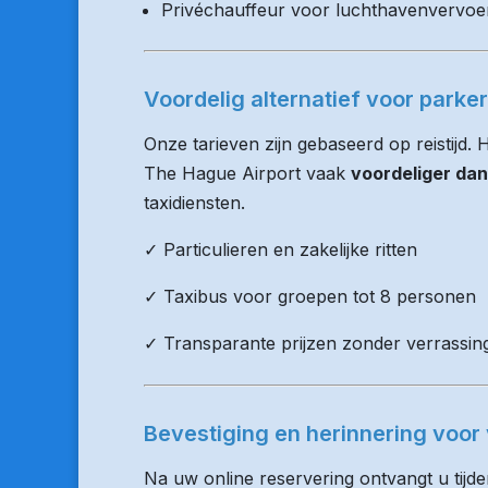
Privéchauffeur voor luchthavenvervoe
Voordelig alternatief voor parke
Onze tarieven zijn gebaseerd op reistijd.
The Hague Airport vaak
voordeliger dan
taxidiensten.
✓ Particulieren en zakelijke ritten
✓ Taxibus voor groepen tot 8 personen
✓ Transparante prijzen zonder verrassin
Bevestiging en herinnering voor 
Na uw online reservering ontvangt u tijd