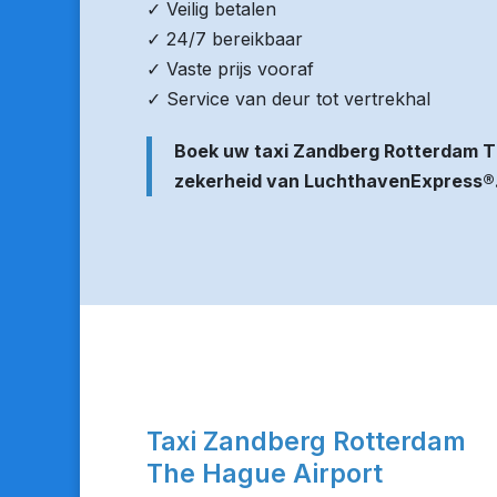
✓ Veilig betalen
✓ 24/7 bereikbaar
✓ Vaste prijs vooraf
✓ Service van deur tot vertrekhal
Boek uw taxi Zandberg Rotterdam T
zekerheid van LuchthavenExpress®
Taxi Zandberg Rotterdam
The Hague Airport