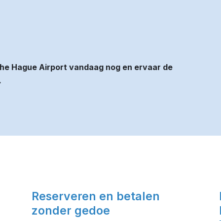
he Hague Airport vandaag nog en ervaar de
.
Reserveren en betalen
zonder gedoe