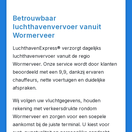
Betrouwbaar
luchthavenvervoer vanuit
Wormerveer
LuchthavenExpress® verzorgt dagelijks
luchthavenvervoer vanuit de regio
Wormerveer. Onze service wordt door klanten
beoordeeld met een 9,9, dankzij ervaren
chauffeurs, nette voertuigen en duidelijke
afspraken.
Wij volgen uw vluchtgegevens, houden
rekening met verkeersdrukte rondom
Wormerveer en zorgen voor een soepele
aankomst bij de juiste terminal. U kiest voor