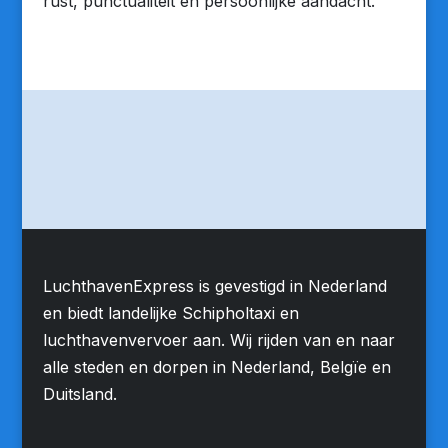
rust, punctualiteit en persoonlijke aandacht.
LuchthavenExpress is gevestigd in Nederland
en biedt landelijke Schipholtaxi en
luchthavenvervoer aan. Wij rijden van en naar
alle steden en dorpen in Nederland, Belgïe en
Duitsland.