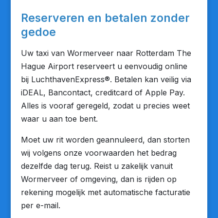
Reserveren en betalen zonder
gedoe
Uw taxi van Wormerveer naar Rotterdam The
Hague Airport reserveert u eenvoudig online
bij LuchthavenExpress®. Betalen kan veilig via
iDEAL, Bancontact, creditcard of Apple Pay.
Alles is vooraf geregeld, zodat u precies weet
waar u aan toe bent.
Moet uw rit worden geannuleerd, dan storten
wij volgens onze voorwaarden het bedrag
dezelfde dag terug. Reist u zakelijk vanuit
Wormerveer of omgeving, dan is rijden op
rekening mogelijk met automatische facturatie
per e-mail.