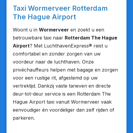
Taxi Wormerveer Rotterdam
The Hague Airport
Woont u in
Wormerveer
en zoekt u een
betrouwbare taxi naar
Rotterdam The Hague
Airport
? Met LuchthavenExpress® reist u
comfortabel en zonder zorgen van uw
voordeur naar de luchthaven. Onze
privéchauffeurs helpen met bagage en zorgen
voor een rustige rit, afgestemd op uw
vertrektijd. Dankzij vaste tarieven en directe
deur-tot-deur service is een Rotterdam The
Hague Airport taxi vanuit Wormerveer vaak
eenvoudiger én voordeliger dan zelf rijden of
parkeren.