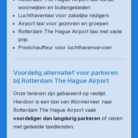
woonwijken en buitengebieden
Luchthaventaxi voor zakelijke reizigers
Airport taxi voor gezinnen en groepen
Rotterdam The Hague Airport taxi met vaste
prijs
Privéchauffeur voor luchthavenvervoer
Voordelig alternatief voor parkeren
bij Rotterdam The Hague Airport
Onze tarieven zijn gebaseerd op reistijd.
Hierdoor is een taxi van Wormerveer naar
Rotterdam The Hague Airport vaak
voordeliger dan langdurig parkeren
of reizen
met gedeelde taxidiensten.