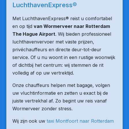
LuchthavenExpress®
Met LuchthavenExpress® reist u comfortabel
en op tijd
van Wormerveer naar Rotterdam
The Hague Airport
. Wij bieden professioneel
luchthavenvervoer met vaste prijzen,
privéchauffeurs en directe deur-tot-deur
service. Of u nu woont in een rustige woonwijk
of dichtbij het centrum: wij stemmen de rit
volledig af op uw vertrektijd.
Onze chauffeurs helpen met bagage, volgen
uw vluchtinformatie en zetten u exact bij de
juiste vertrekhal af. Zo begint uw reis vanaf
Wormerveer zonder stress.
Wij zijn ook uw
taxi Montfoort naar Rotterdam