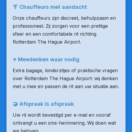
👔 Chauffeurs met aandacht
Onze chauffeurs zijn discreet, behulpzaam en
professioneel. Zij zorgen voor een prettige
sfeer en een comfortabele rit richting
Rotterdam The Hague Airport.
⭐ Meedenken waar nodig
Extra bagage, kinderzitjes of praktische vragen
over Rotterdam The Hague Airport: wij denken
met u mee en passen de rit aan uw situatie aan.
🤝 Afspraak is afspraak
Uw rit wordt bevestigd per e-mail en vooraf
ontvangt u een sms-herinnering. Wij doen wat
we beloven.