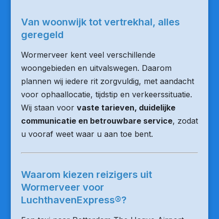
Van woonwijk tot vertrekhal, alles
geregeld
Wormerveer kent veel verschillende
woongebieden en uitvalswegen. Daarom
plannen wij iedere rit zorgvuldig, met aandacht
voor ophaallocatie, tijdstip en verkeerssituatie.
Wij staan voor
vaste tarieven, duidelijke
communicatie en betrouwbare service
, zodat
u vooraf weet waar u aan toe bent.
Waarom kiezen reizigers uit
Wormerveer voor
LuchthavenExpress®?