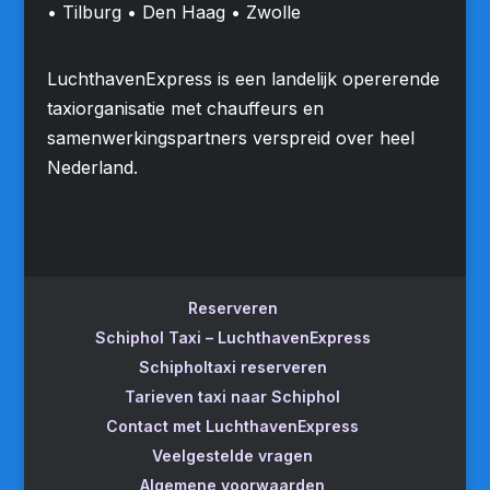
• Tilburg • Den Haag • Zwolle
LuchthavenExpress is een landelijk opererende
taxiorganisatie met chauffeurs en
samenwerkingspartners verspreid over heel
Nederland.
Reserveren
Schiphol Taxi – LuchthavenExpress
Schipholtaxi reserveren
Tarieven taxi naar Schiphol
Contact met LuchthavenExpress
Veelgestelde vragen
Algemene voorwaarden