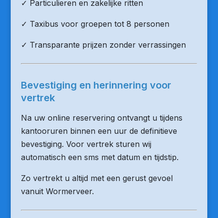
✓ Particulieren en zakelijke ritten
✓ Taxibus voor groepen tot 8 personen
✓ Transparante prijzen zonder verrassingen
Bevestiging en herinnering voor
vertrek
Na uw online reservering ontvangt u tijdens
kantooruren binnen een uur de definitieve
bevestiging. Voor vertrek sturen wij
automatisch een sms met datum en tijdstip.
Zo vertrekt u altijd met een gerust gevoel
vanuit Wormerveer.