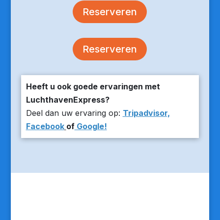
Reserveren
Reserveren
Heeft u ook goede ervaringen met
LuchthavenExpress?
Deel dan uw ervaring op:
Tripadvisor,
Facebook
of
Google!