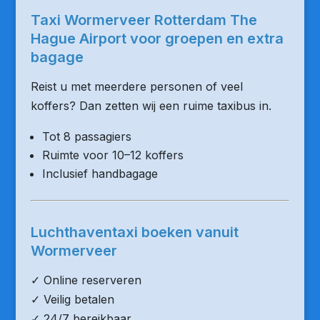
Taxi Wormerveer Rotterdam The
Hague Airport voor groepen en extra
bagage
Reist u met meerdere personen of veel
koffers? Dan zetten wij een ruime taxibus in.
Tot 8 passagiers
Ruimte voor 10–12 koffers
Inclusief handbagage
Luchthaventaxi boeken vanuit
Wormerveer
✓ Online reserveren
✓ Veilig betalen
✓ 24/7 bereikbaar