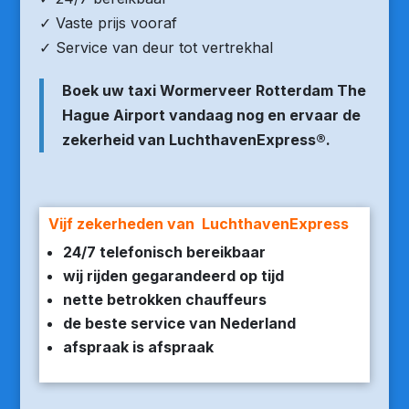
✓ Vaste prijs vooraf
✓ Service van deur tot vertrekhal
Boek uw taxi Wormerveer Rotterdam The
Hague Airport vandaag nog en ervaar de
zekerheid van LuchthavenExpress®.
Vijf zekerheden van LuchthavenExpress
24/7 telefonisch bereikbaar
wij rijden gegarandeerd op tijd
nette betrokken chauffeurs
de beste service van Nederland
afspraak is afspraak