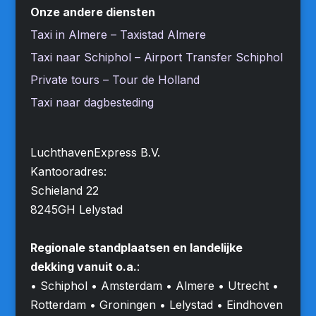
Onze andere diensten
Taxi in Almere – Taxistad Almere
Taxi naar Schiphol – Airport Transfer Schiphol
Private tours – Tour de Holland
Taxi naar dagbesteding
LuchthavenExpress B.V.
Kantooradres:
Schieland 22
8245GH Lelystad
Regionale standplaatsen en landelijke
dekking vanuit o.a.
:
• Schiphol • Amsterdam • Almere • Utrecht •
Rotterdam • Groningen • Lelystad • Eindhoven