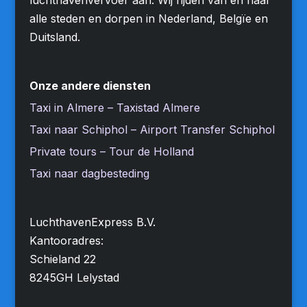
alle steden en dorpen in Nederland, Belgïe en
Duitsland.
Onze andere diensten
Taxi in Almere – Taxistad Almere
Taxi naar Schiphol – Airport Transfer Schiphol
Private tours – Tour de Holland
Taxi naar dagbesteding
LuchthavenExpress B.V.
Kantooradres:
Schieland 22
8245GH Lelystad