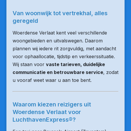
Van woonwijk tot vertrekhal, alles
geregeld
Woerdense Verlaat kent veel verschillende
woongebieden en uitvalswegen. Daarom
plannen wij iedere rit zorgvuldig, met aandacht
voor ophaallocatie, tijdstip en verkeerssituatie.
Wij staan voor
vaste tarieven, duidelijke
communicatie en betrouwbare service
, zodat
u vooraf weet waar u aan toe bent.
Waarom kiezen reizigers uit
Woerdense Verlaat voor
LuchthavenExpress®?