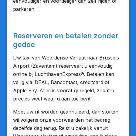
eenvoudiger én voordeliger dan zelf rijden of
parkeren.
Reserveren en betalen zonder
gedoe
Uw taxi van Woerdense Verlaat naar Brussels
Airport (Zaventem) reserveert u eenvoudig
online bij LuchthavenExpress®. Betalen kan
veilig via iDEAL, Bancontact, creditcard of
Apple Pay. Alles is vooraf geregeld, zodat u
precies weet waar u aan toe bent.
Moet uw rit worden geannuleerd, dan storten
wij volgens onze voorwaarden het bedrag
dezelfde dag terug. Reist u zakelijk vanuit