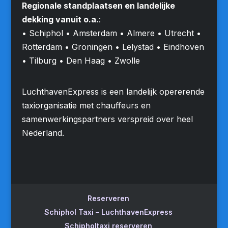
Regionale standplaatsen en landelijke
dekking vanuit o.a.
:
• Schiphol • Amsterdam • Almere • Utrecht •
Rotterdam • Groningen • Lelystad • Eindhoven
• Tilburg • Den Haag • Zwolle
LuchthavenExpress is een landelijk opererende
taxiorganisatie met chauffeurs en
samenwerkingspartners verspreid over heel
Nederland.
Reserveren
Schiphol Taxi – LuchthavenExpress
Schipholtaxi reserveren