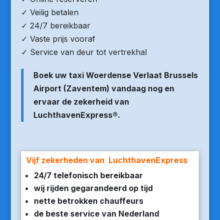
✓ Veilig betalen
✓ 24/7 bereikbaar
✓ Vaste prijs vooraf
✓ Service van deur tot vertrekhal
Boek uw taxi Woerdense Verlaat Brussels
Airport (Zaventem) vandaag nog en
ervaar de zekerheid van
LuchthavenExpress®.
Vijf zekerheden van LuchthavenExpress
24/7 telefonisch bereikbaar
wij rijden gegarandeerd op tijd
nette betrokken chauffeurs
de beste service van Nederland