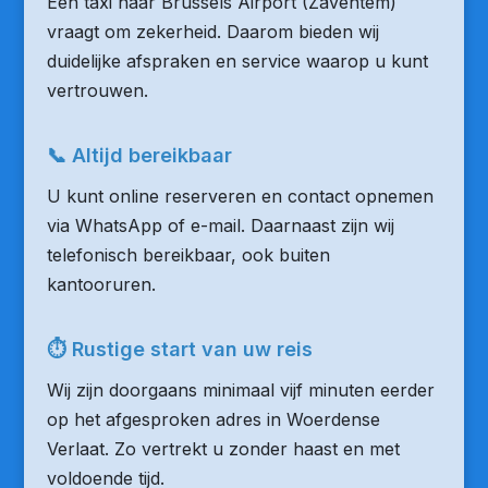
Een taxi naar Brussels Airport (Zaventem)
vraagt om zekerheid. Daarom bieden wij
duidelijke afspraken en service waarop u kunt
vertrouwen.
📞 Altijd bereikbaar
U kunt online reserveren en contact opnemen
via WhatsApp of e-mail. Daarnaast zijn wij
telefonisch bereikbaar, ook buiten
kantooruren.
⏱ Rustige start van uw reis
Wij zijn doorgaans minimaal vijf minuten eerder
op het afgesproken adres in Woerdense
Verlaat. Zo vertrekt u zonder haast en met
voldoende tijd.