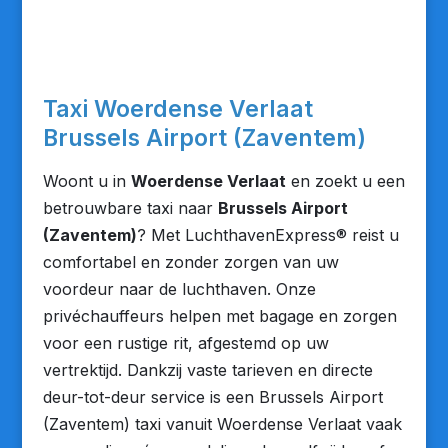
Taxi Woerdense Verlaat
Brussels Airport (Zaventem)
Woont u in
Woerdense Verlaat
en zoekt u een
betrouwbare taxi naar
Brussels Airport
(Zaventem)
? Met LuchthavenExpress® reist u
comfortabel en zonder zorgen van uw
voordeur naar de luchthaven. Onze
privéchauffeurs helpen met bagage en zorgen
voor een rustige rit, afgestemd op uw
vertrektijd. Dankzij vaste tarieven en directe
deur-tot-deur service is een Brussels Airport
(Zaventem) taxi vanuit Woerdense Verlaat vaak