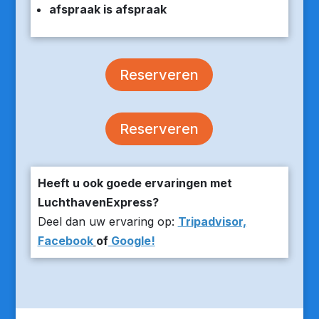
afspraak is afspraak
Reserveren
Reserveren
Heeft u ook goede ervaringen met
LuchthavenExpress?
Deel dan uw ervaring op:
Tripadvisor,
Facebook
of
Google!