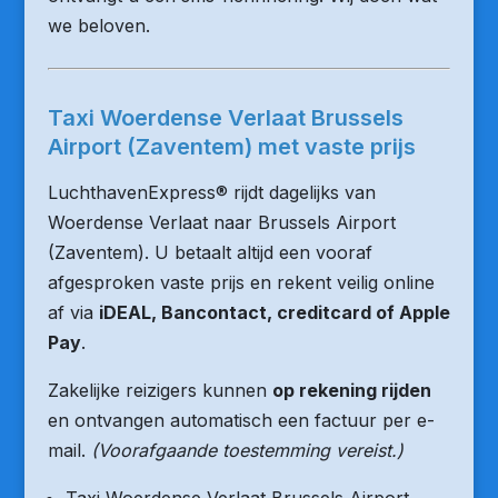
we beloven.
Taxi Woerdense Verlaat Brussels
Airport (Zaventem) met vaste prijs
LuchthavenExpress® rijdt dagelijks van
Woerdense Verlaat naar Brussels Airport
(Zaventem). U betaalt altijd een vooraf
afgesproken vaste prijs en rekent veilig online
af via
iDEAL, Bancontact, creditcard of Apple
Pay
.
Zakelijke reizigers kunnen
op rekening rijden
en ontvangen automatisch een factuur per e-
mail.
(Voorafgaande toestemming vereist.)