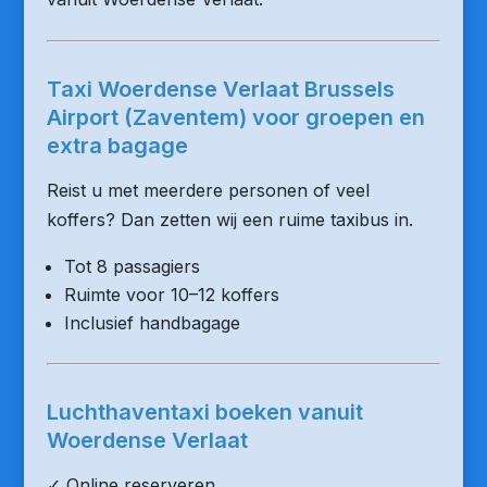
Taxi Woerdense Verlaat Brussels
Airport (Zaventem) voor groepen en
extra bagage
Reist u met meerdere personen of veel
koffers? Dan zetten wij een ruime taxibus in.
Tot 8 passagiers
Ruimte voor 10–12 koffers
Inclusief handbagage
Luchthaventaxi boeken vanuit
Woerdense Verlaat
✓ Online reserveren