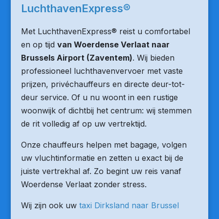
LuchthavenExpress®
Met LuchthavenExpress® reist u comfortabel
en op tijd
van Woerdense Verlaat naar
Brussels Airport (Zaventem)
. Wij bieden
professioneel luchthavenvervoer met vaste
prijzen, privéchauffeurs en directe deur-tot-
deur service. Of u nu woont in een rustige
woonwijk of dichtbij het centrum: wij stemmen
de rit volledig af op uw vertrektijd.
Onze chauffeurs helpen met bagage, volgen
uw vluchtinformatie en zetten u exact bij de
juiste vertrekhal af. Zo begint uw reis vanaf
Woerdense Verlaat zonder stress.
Wij zijn ook uw
taxi Dirksland naar Brussel