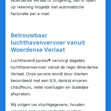
Woerdense Verlaat of omgeving, dan is rijden
op rekening mogelijk met automatische
facturatie per e-mail.
Betrouwbaar
luchthavenvervoer vanuit
Woerdense Verlaat
LuchthavenExpress® verzorgt dagelijks
luchthavenvervoer vanuit de regio Woerdense
Verlaat. Onze service wordt door klanten
beoordeeld met een 9,9, dankzij ervaren
chauffeurs, nette voertuigen en duidelijke
afspraken.
Wij volgen uw vluchtgegevens, houden