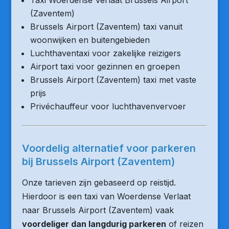
Taxi Woerdense Verlaat Brussels Airport
(Zaventem)
Brussels Airport (Zaventem) taxi vanuit
woonwijken en buitengebieden
Luchthaventaxi voor zakelijke reizigers
Airport taxi voor gezinnen en groepen
Brussels Airport (Zaventem) taxi met vaste
prijs
Privéchauffeur voor luchthavenvervoer
Voordelig alternatief voor parkeren
bij Brussels Airport (Zaventem)
Onze tarieven zijn gebaseerd op reistijd.
Hierdoor is een taxi van Woerdense Verlaat
naar Brussels Airport (Zaventem) vaak
voordeliger dan langdurig parkeren
of reizen