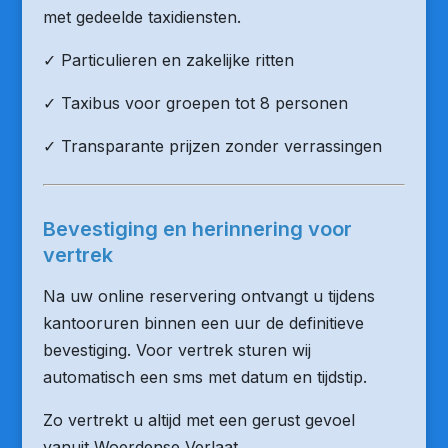
met gedeelde taxidiensten.
✓ Particulieren en zakelijke ritten
✓ Taxibus voor groepen tot 8 personen
✓ Transparante prijzen zonder verrassingen
Bevestiging en herinnering voor
vertrek
Na uw online reservering ontvangt u tijdens
kantooruren binnen een uur de definitieve
bevestiging. Voor vertrek sturen wij
automatisch een sms met datum en tijdstip.
Zo vertrekt u altijd met een gerust gevoel
vanuit Woerdense Verlaat.