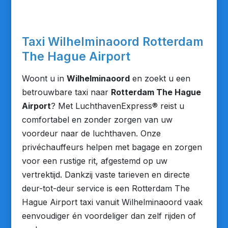
Taxi Wilhelminaoord Rotterdam
The Hague Airport
Woont u in
Wilhelminaoord
en zoekt u een
betrouwbare taxi naar
Rotterdam The Hague
Airport
? Met LuchthavenExpress® reist u
comfortabel en zonder zorgen van uw
voordeur naar de luchthaven. Onze
privéchauffeurs helpen met bagage en zorgen
voor een rustige rit, afgestemd op uw
vertrektijd. Dankzij vaste tarieven en directe
deur-tot-deur service is een Rotterdam The
Hague Airport taxi vanuit Wilhelminaoord vaak
eenvoudiger én voordeliger dan zelf rijden of