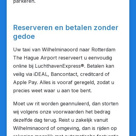
parkeren.
Reserveren en betalen zonder
gedoe
Uw taxi van Wilhelminaoord naar Rotterdam
The Hague Airport reserveert u eenvoudig
online bij LuchthavenExpress®. Betalen kan
veilig via iDEAL, Bancontact, creditcard of
Apple Pay. Alles is vooraf geregeld, zodat u
precies weet waar u aan toe bent.
Moet uw rit worden geannuleerd, dan storten
wij volgens onze voorwaarden het bedrag
dezelfde dag terug. Reist u zakelijk vanuit
Wilhelminaoord of omgeving, dan is rijden op