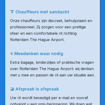
👔 Chauffeurs met aandacht
Onze chauffeurs zijn discreet, behulpzaam en
professioneel. Zij zorgen voor een prettige
sfeer en een comfortabele rit richting
Rotterdam The Hague Airport.
⭐ Meedenken waar nodig
Extra bagage, kinderzitjes of praktische vragen
over Rotterdam The Hague Airport: wij denken
met u mee en passen de rit aan uw situatie aan.
🤝 Afspraak is afspraak
Uw rit wordt bevestigd per e-mail en vooraf
ontvangt u een sms-herinnering. Wij doen wat