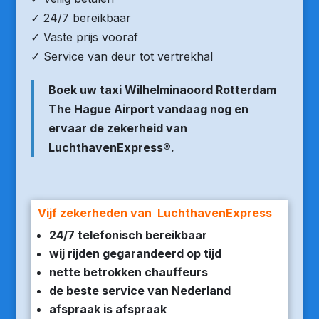
✓ 24/7 bereikbaar
✓ Vaste prijs vooraf
✓ Service van deur tot vertrekhal
Boek uw taxi Wilhelminaoord Rotterdam
The Hague Airport vandaag nog en
ervaar de zekerheid van
LuchthavenExpress®.
Vijf zekerheden van LuchthavenExpress
24/7 telefonisch bereikbaar
wij rijden gegarandeerd op tijd
nette betrokken chauffeurs
de beste service van Nederland
afspraak is afspraak