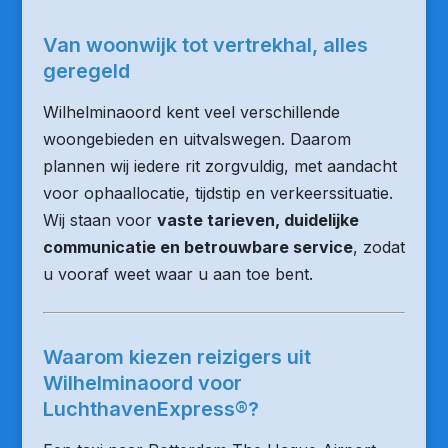
Van woonwijk tot vertrekhal, alles
geregeld
Wilhelminaoord kent veel verschillende
woongebieden en uitvalswegen. Daarom
plannen wij iedere rit zorgvuldig, met aandacht
voor ophaallocatie, tijdstip en verkeerssituatie.
Wij staan voor
vaste tarieven, duidelijke
communicatie en betrouwbare service
, zodat
u vooraf weet waar u aan toe bent.
Waarom kiezen reizigers uit
Wilhelminaoord voor
LuchthavenExpress®?