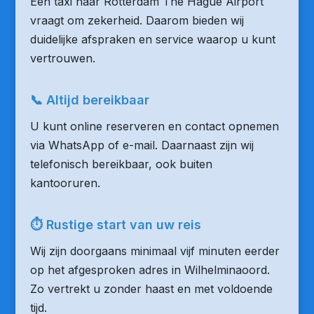
Een taxi naar Rotterdam The Hague Airport
vraagt om zekerheid. Daarom bieden wij
duidelijke afspraken en service waarop u kunt
vertrouwen.
📞 Altijd bereikbaar
U kunt online reserveren en contact opnemen
via WhatsApp of e-mail. Daarnaast zijn wij
telefonisch bereikbaar, ook buiten
kantooruren.
⏱ Rustige start van uw reis
Wij zijn doorgaans minimaal vijf minuten eerder
op het afgesproken adres in Wilhelminaoord.
Zo vertrekt u zonder haast en met voldoende
tijd.