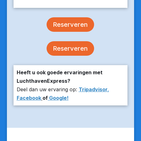
Reserveren
Reserveren
Heeft u ook goede ervaringen met
LuchthavenExpress?
Deel dan uw ervaring op:
Tripadvisor,
Facebook
of
Google!