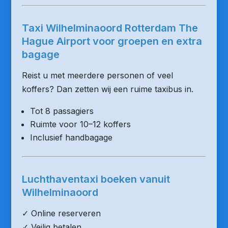
Taxi Wilhelminaoord Rotterdam The
Hague Airport voor groepen en extra
bagage
Reist u met meerdere personen of veel
koffers? Dan zetten wij een ruime taxibus in.
Tot 8 passagiers
Ruimte voor 10–12 koffers
Inclusief handbagage
Luchthaventaxi boeken vanuit
Wilhelminaoord
✓ Online reserveren
✓ Veilig betalen