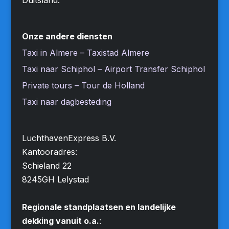
Onze andere diensten
Taxi in Almere – Taxistad Almere
Taxi naar Schiphol – Airport Transfer Schiphol
Private tours – Tour de Holland
Taxi naar dagbesteding
LuchthavenExpress B.V.
Kantooradres:
Schieland 22
8245GH Lelystad
Regionale standplaatsen en landelijke
dekking vanuit o.a.
: