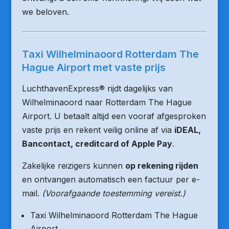
we beloven.
Taxi Wilhelminaoord Rotterdam The
Hague Airport met vaste prijs
LuchthavenExpress® rijdt dagelijks van
Wilhelminaoord naar Rotterdam The Hague
Airport. U betaalt altijd een vooraf afgesproken
vaste prijs en rekent veilig online af via
iDEAL,
Bancontact, creditcard of Apple Pay
.
Zakelijke reizigers kunnen
op rekening rijden
en ontvangen automatisch een factuur per e-
mail.
(Voorafgaande toestemming vereist.)
Taxi Wilhelminaoord Rotterdam The Hague
Airport