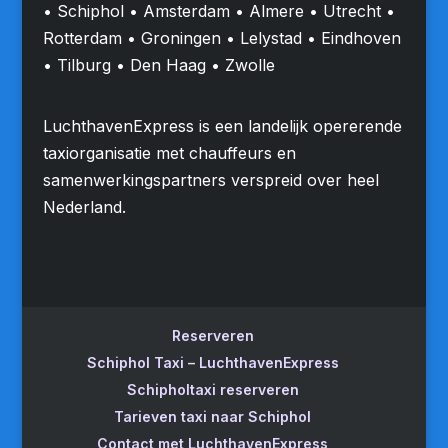
• Schiphol • Amsterdam • Almere • Utrecht •
Rotterdam • Groningen • Lelystad • Eindhoven
• Tilburg • Den Haag • Zwolle
LuchthavenExpress is een landelijk opererende
taxiorganisatie met chauffeurs en
samenwerkingspartners verspreid over heel
Nederland.
Reserveren
Schiphol Taxi – LuchthavenExpress
Schipholtaxi reserveren
Tarieven taxi naar Schiphol
Contact met LuchthavenExpress