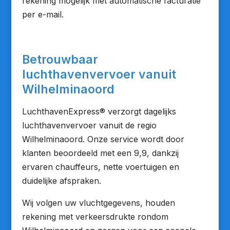
rekening mogelijk met automatische facturatie
per e-mail.
Betrouwbaar
luchthavenvervoer vanuit
Wilhelminaoord
LuchthavenExpress® verzorgt dagelijks
luchthavenvervoer vanuit de regio
Wilhelminaoord. Onze service wordt door
klanten beoordeeld met een 9,9, dankzij
ervaren chauffeurs, nette voertuigen en
duidelijke afspraken.
Wij volgen uw vluchtgegevens, houden
rekening met verkeersdrukte rondom