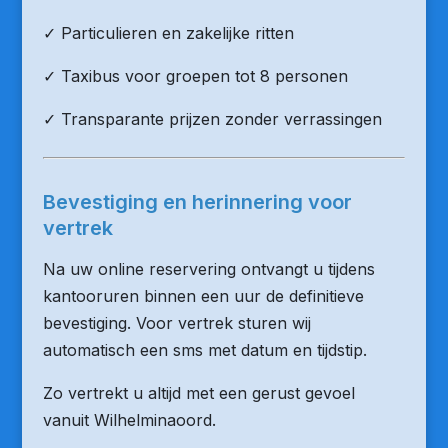
✓ Particulieren en zakelijke ritten
✓ Taxibus voor groepen tot 8 personen
✓ Transparante prijzen zonder verrassingen
Bevestiging en herinnering voor
vertrek
Na uw online reservering ontvangt u tijdens
kantooruren binnen een uur de definitieve
bevestiging. Voor vertrek sturen wij
automatisch een sms met datum en tijdstip.
Zo vertrekt u altijd met een gerust gevoel
vanuit Wilhelminaoord.