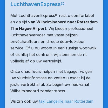
LuchthavenExpress®
Met LuchthavenExpress® reist u comfortabel
en op tijd
van Wilhelminaoord naar Rotterdam
The Hague Airport
. Wij bieden professioneel
luchthavenvervoer met vaste prijzen,
privéchauffeurs en directe deur-tot-deur
service. Of u nu woont in een rustige woonwijk
of dichtbij het centrum: wij stemmen de rit
volledig af op uw vertrektijd.
Onze chauffeurs helpen met bagage, volgen
uw vluchtinformatie en zetten u exact bij de
juiste vertrekhal af. Zo begint uw reis vanaf
Wilhelminaoord zonder stress.
Wij zijn ook uw
taxi Langelille naar Rotterdam