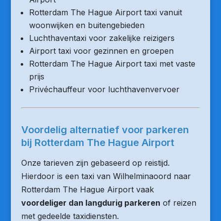
Rotterdam The Hague Airport taxi vanuit
woonwijken en buitengebieden
Luchthaventaxi voor zakelijke reizigers
Airport taxi voor gezinnen en groepen
Rotterdam The Hague Airport taxi met vaste
prijs
Privéchauffeur voor luchthavenvervoer
Voordelig alternatief voor parkeren
bij Rotterdam The Hague Airport
Onze tarieven zijn gebaseerd op reistijd.
Hierdoor is een taxi van Wilhelminaoord naar
Rotterdam The Hague Airport vaak
voordeliger dan langdurig parkeren
of reizen
met gedeelde taxidiensten.