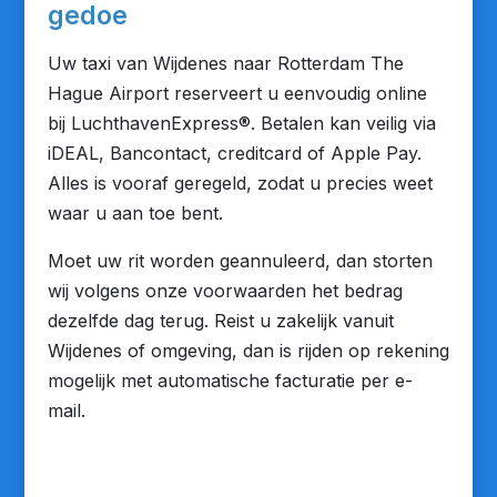
gedoe
Uw taxi van Wijdenes naar Rotterdam The
Hague Airport reserveert u eenvoudig online
bij LuchthavenExpress®. Betalen kan veilig via
iDEAL, Bancontact, creditcard of Apple Pay.
Alles is vooraf geregeld, zodat u precies weet
waar u aan toe bent.
Moet uw rit worden geannuleerd, dan storten
wij volgens onze voorwaarden het bedrag
dezelfde dag terug. Reist u zakelijk vanuit
Wijdenes of omgeving, dan is rijden op rekening
mogelijk met automatische facturatie per e-
mail.