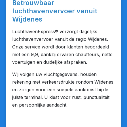
Betrouwbaar
luchthavenvervoer vanuit
Wijdenes
LuchthavenExpress® verzorgt dagelijks
luchthavenvervoer vanuit de regio Wijdenes.
Onze service wordt door klanten beoordeeld
met een 9,9, dankzij ervaren chauffeurs, nette
voertuigen en duidelijke afspraken.
Wij volgen uw vluchtgegevens, houden
rekening met verkeersdrukte rondom Wijdenes
en zorgen voor een soepele aankomst bij de
juiste terminal. U kiest voor rust, punctualiteit
en persoonlijke aandacht.