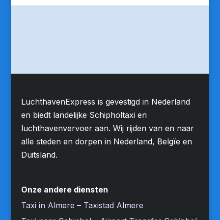
LuchthavenExpress is gevestigd in Nederland
en biedt landelijke Schipholtaxi en
luchthavenvervoer aan. Wij rijden van en naar
alle steden en dorpen in Nederland, Belgïe en
Duitsland.
Onze andere diensten
Taxi in Almere – Taxistad Almere