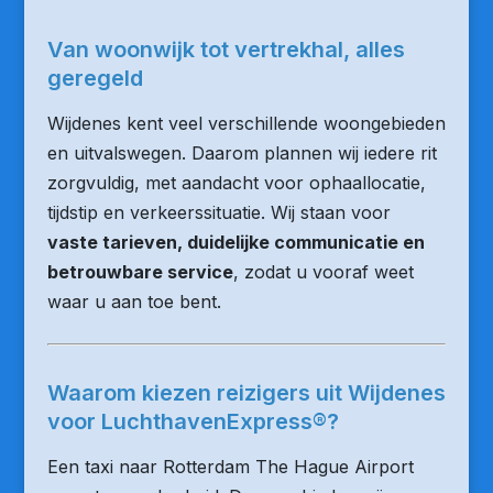
Van woonwijk tot vertrekhal, alles
geregeld
Wijdenes kent veel verschillende woongebieden
en uitvalswegen. Daarom plannen wij iedere rit
zorgvuldig, met aandacht voor ophaallocatie,
tijdstip en verkeerssituatie. Wij staan voor
vaste tarieven, duidelijke communicatie en
betrouwbare service
, zodat u vooraf weet
waar u aan toe bent.
Waarom kiezen reizigers uit Wijdenes
voor LuchthavenExpress®?
Een taxi naar Rotterdam The Hague Airport