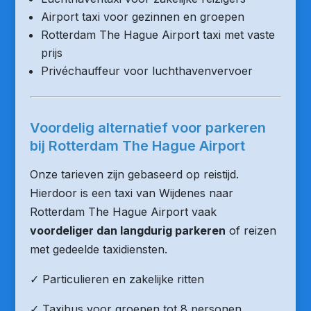
Airport taxi voor gezinnen en groepen
Rotterdam The Hague Airport taxi met vaste
prijs
Privéchauffeur voor luchthavenvervoer
Voordelig alternatief voor parkeren
bij Rotterdam The Hague Airport
Onze tarieven zijn gebaseerd op reistijd.
Hierdoor is een taxi van Wijdenes naar
Rotterdam The Hague Airport vaak
voordeliger dan langdurig parkeren
of reizen
met gedeelde taxidiensten.
✓ Particulieren en zakelijke ritten
✓ Taxibus voor groepen tot 8 personen