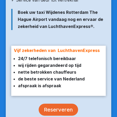
✓ Service van deur tot vertrekhal
Boek uw taxi Wijdenes Rotterdam The
Hague Airport vandaag nog en ervaar de
zekerheid van LuchthavenExpress®.
Vijf zekerheden van LuchthavenExpress
24/7 telefonisch bereikbaar
wij rijden gegarandeerd op tijd
nette betrokken chauffeurs
de beste service van Nederland
afspraak is afspraak
Reserveren