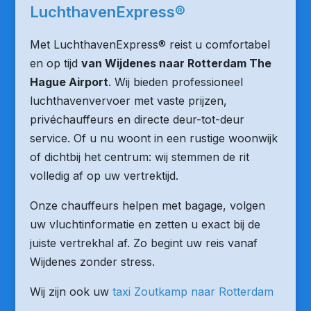
LuchthavenExpress®
Met LuchthavenExpress® reist u comfortabel
en op tijd
van Wijdenes naar Rotterdam The
Hague Airport
. Wij bieden professioneel
luchthavenvervoer met vaste prijzen,
privéchauffeurs en directe deur-tot-deur
service. Of u nu woont in een rustige woonwijk
of dichtbij het centrum: wij stemmen de rit
volledig af op uw vertrektijd.
Onze chauffeurs helpen met bagage, volgen
uw vluchtinformatie en zetten u exact bij de
juiste vertrekhal af. Zo begint uw reis vanaf
Wijdenes zonder stress.
Wij zijn ook uw
taxi Zoutkamp naar Rotterdam