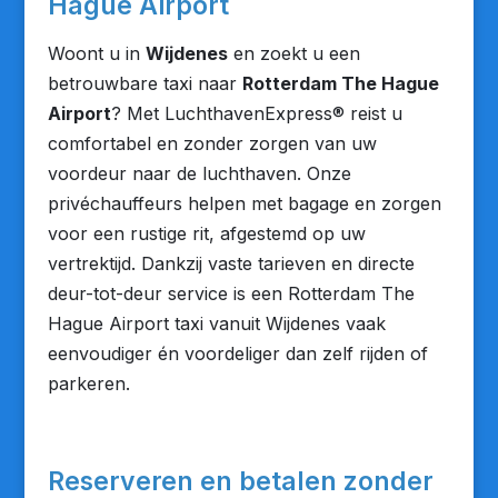
Hague Airport
Woont u in
Wijdenes
en zoekt u een
betrouwbare taxi naar
Rotterdam The Hague
Airport
? Met LuchthavenExpress® reist u
comfortabel en zonder zorgen van uw
voordeur naar de luchthaven. Onze
privéchauffeurs helpen met bagage en zorgen
voor een rustige rit, afgestemd op uw
vertrektijd. Dankzij vaste tarieven en directe
deur-tot-deur service is een Rotterdam The
Hague Airport taxi vanuit Wijdenes vaak
eenvoudiger én voordeliger dan zelf rijden of
parkeren.
Reserveren en betalen zonder