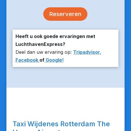
Reserveren
Heeft u ook goede ervaringen met
LuchthavenExpress?
Deel dan uw ervaring op:
Tripadvisor,
Facebook
of
Google!
Taxi Wijdenes Rotterdam The