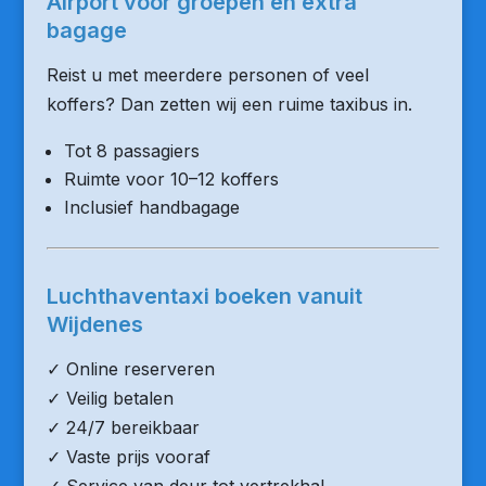
Airport voor groepen en extra
bagage
Reist u met meerdere personen of veel
koffers? Dan zetten wij een ruime taxibus in.
Tot 8 passagiers
Ruimte voor 10–12 koffers
Inclusief handbagage
Luchthaventaxi boeken vanuit
Wijdenes
✓ Online reserveren
✓ Veilig betalen
✓ 24/7 bereikbaar
✓ Vaste prijs vooraf