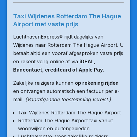
Taxi Wijdenes Rotterdam The Hague
Airport met vaste prijs
LuchthavenExpress® rijdt dagelijks van
Wijdenes naar Rotterdam The Hague Airport. U
betaalt altijd een vooraf afgesproken vaste prijs
en rekent veilig online af via
iDEAL,
Bancontact, creditcard of Apple Pay
.
Zakelijke reizigers kunnen
op rekening rijden
en ontvangen automatisch een factuur per e-
mail.
(Voorafgaande toestemming vereist.)
Taxi Wijdenes Rotterdam The Hague Airport
Rotterdam The Hague Airport taxi vanuit
woonwijken en buitengebieden
Luchthaventaxi voor zakelijke reizigers