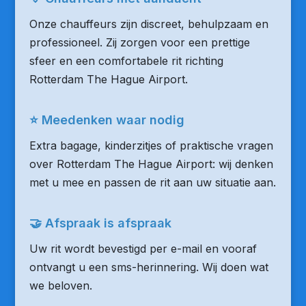
Onze chauffeurs zijn discreet, behulpzaam en
professioneel. Zij zorgen voor een prettige
sfeer en een comfortabele rit richting
Rotterdam The Hague Airport.
⭐ Meedenken waar nodig
Extra bagage, kinderzitjes of praktische vragen
over Rotterdam The Hague Airport: wij denken
met u mee en passen de rit aan uw situatie aan.
🤝 Afspraak is afspraak
Uw rit wordt bevestigd per e-mail en vooraf
ontvangt u een sms-herinnering. Wij doen wat
we beloven.