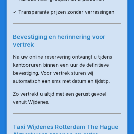
✓ Transparante prijzen zonder verrassingen
Bevestiging en herinnering voor
vertrek
Na uw online reservering ontvangt u tijdens
kantooruren binnen een uur de definitieve
bevestiging. Voor vertrek sturen wij
automatisch een sms met datum en tijdstip.
Zo vertrekt u altijd met een gerust gevoel
vanuit Wijdenes.
Taxi Wijdenes Rotterdam The Hague