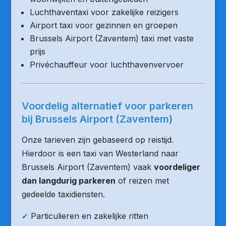
Luchthaventaxi voor zakelijke reizigers
Airport taxi voor gezinnen en groepen
Brussels Airport (Zaventem) taxi met vaste
prijs
Privéchauffeur voor luchthavenvervoer
Voordelig alternatief voor parkeren
bij Brussels Airport (Zaventem)
Onze tarieven zijn gebaseerd op reistijd.
Hierdoor is een taxi van Westerland naar
Brussels Airport (Zaventem) vaak
voordeliger
dan langdurig parkeren
of reizen met
gedeelde taxidiensten.
✓ Particulieren en zakelijke ritten