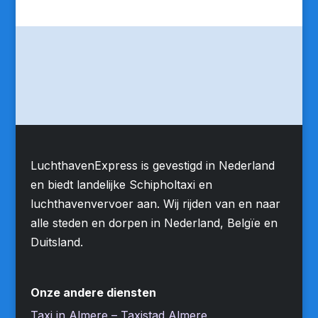
LuchthavenExpress is gevestigd in Nederland
en biedt landelijke Schipholtaxi en
luchthavenvervoer aan. Wij rijden van en naar
alle steden en dorpen in Nederland, Belgïe en
Duitsland.
Onze andere diensten
Taxi in Almere – Taxistad Almere