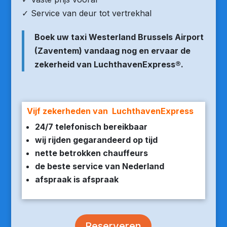
✓ Service van deur tot vertrekhal
Boek uw taxi Westerland Brussels Airport
(Zaventem) vandaag nog en ervaar de
zekerheid van LuchthavenExpress®.
Vijf zekerheden van LuchthavenExpress
24/7 telefonisch bereikbaar
wij rijden gegarandeerd op tijd
nette betrokken chauffeurs
de beste service van Nederland
afspraak is afspraak
Reserveren