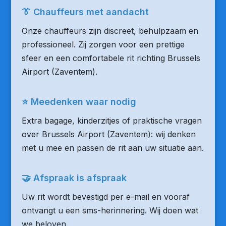
👔 Chauffeurs met aandacht
Onze chauffeurs zijn discreet, behulpzaam en
professioneel. Zij zorgen voor een prettige
sfeer en een comfortabele rit richting Brussels
Airport (Zaventem).
⭐ Meedenken waar nodig
Extra bagage, kinderzitjes of praktische vragen
over Brussels Airport (Zaventem): wij denken
met u mee en passen de rit aan uw situatie aan.
🤝 Afspraak is afspraak
Uw rit wordt bevestigd per e-mail en vooraf
ontvangt u een sms-herinnering. Wij doen wat
we beloven.