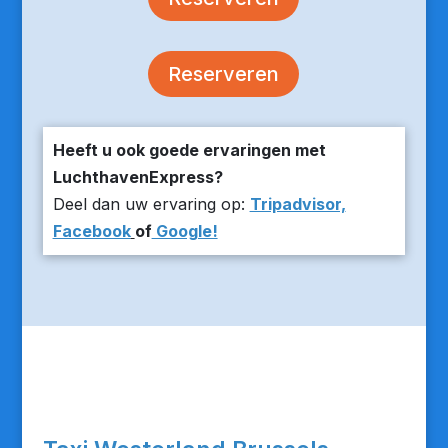
Reserveren
Heeft u ook goede ervaringen met
LuchthavenExpress?
Deel dan uw ervaring op:
Tripadvisor,
Facebook
of
Google!