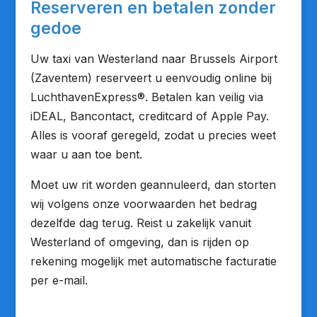
Reserveren en betalen zonder
gedoe
Uw taxi van Westerland naar Brussels Airport
(Zaventem) reserveert u eenvoudig online bij
LuchthavenExpress®. Betalen kan veilig via
iDEAL, Bancontact, creditcard of Apple Pay.
Alles is vooraf geregeld, zodat u precies weet
waar u aan toe bent.
Moet uw rit worden geannuleerd, dan storten
wij volgens onze voorwaarden het bedrag
dezelfde dag terug. Reist u zakelijk vanuit
Westerland of omgeving, dan is rijden op
rekening mogelijk met automatische facturatie
per e-mail.