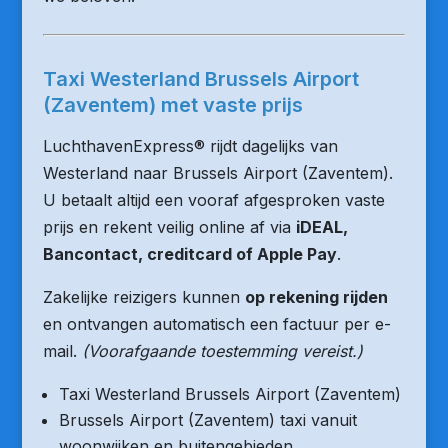
Taxi Westerland Brussels Airport
(Zaventem) met vaste prijs
LuchthavenExpress® rijdt dagelijks van
Westerland naar Brussels Airport (Zaventem).
U betaalt altijd een vooraf afgesproken vaste
prijs en rekent veilig online af via
iDEAL,
Bancontact, creditcard of Apple Pay
.
Zakelijke reizigers kunnen
op rekening rijden
en ontvangen automatisch een factuur per e-
mail.
(Voorafgaande toestemming vereist.)
Taxi Westerland Brussels Airport (Zaventem)
Brussels Airport (Zaventem) taxi vanuit
woonwijken en buitengebieden