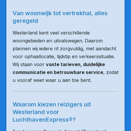
Van woonwijk tot vertrekhal, alles
geregeld
Westerland kent veel verschillende
woongebieden en uitvalswegen. Daarom
plannen wij iedere rit zorgvuldig, met aandacht
voor ophaallocatie, tijdstip en verkeerssituatie.
Wij staan voor
vaste tarieven, duidelijke
communicatie en betrouwbare service
, zodat
u vooraf weet waar u aan toe bent.
Waarom kiezen reizigers uit
Westerland voor
LuchthavenExpress®?