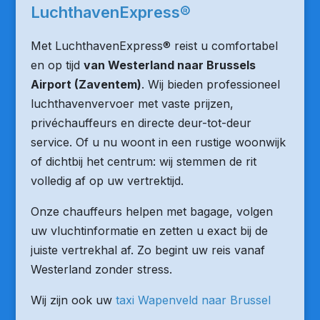
LuchthavenExpress®
Met LuchthavenExpress® reist u comfortabel
en op tijd
van Westerland naar Brussels
Airport (Zaventem)
. Wij bieden professioneel
luchthavenvervoer met vaste prijzen,
privéchauffeurs en directe deur-tot-deur
service. Of u nu woont in een rustige woonwijk
of dichtbij het centrum: wij stemmen de rit
volledig af op uw vertrektijd.
Onze chauffeurs helpen met bagage, volgen
uw vluchtinformatie en zetten u exact bij de
juiste vertrekhal af. Zo begint uw reis vanaf
Westerland zonder stress.
Wij zijn ook uw
taxi Wapenveld naar Brussel