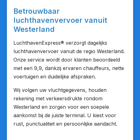
Betrouwbaar
luchthavenvervoer vanuit
Westerland
LuchthavenExpress® verzorgt dagelijks
luchthavenvervoer vanuit de regio Westerland.
Onze service wordt door klanten beoordeeld
met een 9,9, dankzij ervaren chauffeurs, nette
voertuigen en duidelijke afspraken.
Wij volgen uw vluchtgegevens, houden
rekening met verkeersdrukte rondom
Westerland en zorgen voor een soepele
aankomst bij de juiste terminal. U kiest voor
rust, punctualiteit en persoonlijke aandacht.