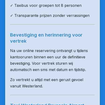
✓ Taxibus voor groepen tot 8 personen
✓ Transparante prijzen zonder verrassingen
Bevestiging en herinnering voor
vertrek
Na uw online reservering ontvangt u tijdens
kantooruren binnen een uur de definitieve
bevestiging. Voor vertrek sturen wij
automatisch een sms met datum en tijdstip.
Zo vertrekt u altijd met een gerust gevoel
vanuit Westerland.