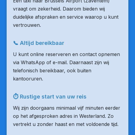
Een taxi naar Brussels Airport (Zaventem)
vraagt om zekerheid. Daarom bieden wij
duidelijke afspraken en service waarop u kunt
vertrouwen.
📞 Altijd bereikbaar
U kunt online reserveren en contact opnemen
via WhatsApp of e-mail. Daarnaast zijn wij
telefonisch bereikbaar, ook buiten
kantooruren.
⏱ Rustige start van uw reis
Wij zijn doorgaans minimaal vijf minuten eerder
op het afgesproken adres in Westerland. Zo
vertrekt u zonder haast en met voldoende tijd.