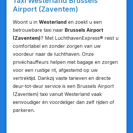
Taxi Westerland Brussels
Airport (Zaventem)
Woont u in
Westerland
en zoekt u een
betrouwbare taxi naar
Brussels Airport
(Zaventem)
? Met LuchthavenExpress® reist u
comfortabel en zonder zorgen van uw
voordeur naar de luchthaven. Onze
privéchauffeurs helpen met bagage en zorgen
voor een rustige rit, afgestemd op uw
vertrektijd. Dankzij vaste tarieven en directe
deur-tot-deur service is een Brussels Airport
(Zaventem) taxi vanuit Westerland vaak
eenvoudiger én voordeliger dan zelf rijden of
parkeren.