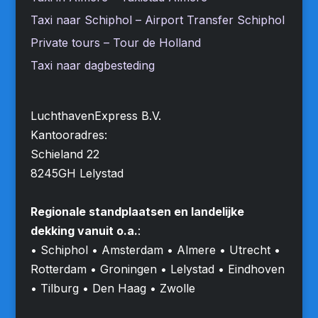
Taxi naar Schiphol – Airport Transfer Schiphol
Private tours – Tour de Holland
Taxi naar dagbesteding
LuchthavenExpress B.V.
Kantooradres:
Schieland 22
8245GH Lelystad
Regionale standplaatsen en landelijke
dekking vanuit o.a.
:
• Schiphol • Amsterdam • Almere • Utrecht •
Rotterdam • Groningen • Lelystad • Eindhoven
• Tilburg • Den Haag • Zwolle