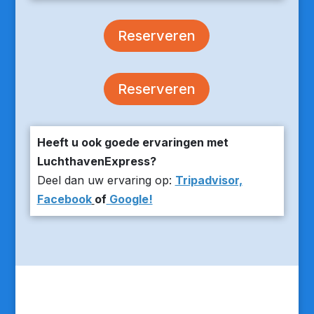
Reserveren
Reserveren
Heeft u ook goede ervaringen met
LuchthavenExpress?
Deel dan uw ervaring op:
Tripadvisor,
Facebook
of
Google!