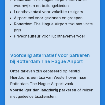
woonwijken en buitengebieden
Luchthaventaxi voor zakelijke reizigers
Airport taxi voor gezinnen en groepen
Rotterdam The Hague Airport taxi met vaste
prijs
Privéchauffeur voor luchthavenvervoer
Voordelig alternatief voor parkeren
bij Rotterdam The Hague Airport
Onze tarieven zijn gebaseerd op reistijd.
Hierdoor is een taxi van Westerhoven naar
Rotterdam The Hague Airport vaak
voordeliger dan langdurig parkeren
of reizen
met gedeelde taxidiensten.