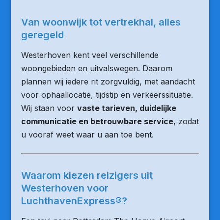
Van woonwijk tot vertrekhal, alles
geregeld
Westerhoven kent veel verschillende
woongebieden en uitvalswegen. Daarom
plannen wij iedere rit zorgvuldig, met aandacht
voor ophaallocatie, tijdstip en verkeerssituatie.
Wij staan voor
vaste tarieven, duidelijke
communicatie en betrouwbare service
, zodat
u vooraf weet waar u aan toe bent.
Waarom kiezen reizigers uit
Westerhoven voor
LuchthavenExpress®?