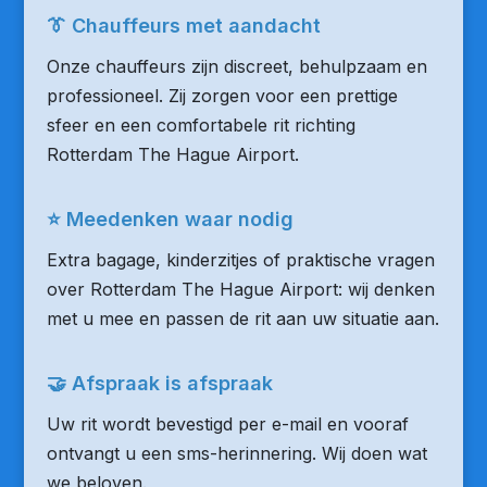
👔 Chauffeurs met aandacht
Onze chauffeurs zijn discreet, behulpzaam en
professioneel. Zij zorgen voor een prettige
sfeer en een comfortabele rit richting
Rotterdam The Hague Airport.
⭐ Meedenken waar nodig
Extra bagage, kinderzitjes of praktische vragen
over Rotterdam The Hague Airport: wij denken
met u mee en passen de rit aan uw situatie aan.
🤝 Afspraak is afspraak
Uw rit wordt bevestigd per e-mail en vooraf
ontvangt u een sms-herinnering. Wij doen wat
we beloven.