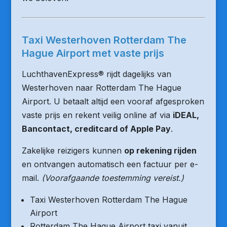
Taxi Westerhoven Rotterdam The
Hague Airport met vaste prijs
LuchthavenExpress® rijdt dagelijks van
Westerhoven naar Rotterdam The Hague
Airport. U betaalt altijd een vooraf afgesproken
vaste prijs en rekent veilig online af via
iDEAL,
Bancontact, creditcard of Apple Pay
.
Zakelijke reizigers kunnen
op rekening rijden
en ontvangen automatisch een factuur per e-
mail.
(Voorafgaande toestemming vereist.)
Taxi Westerhoven Rotterdam The Hague
Airport
Rotterdam The Hague Airport taxi vanuit