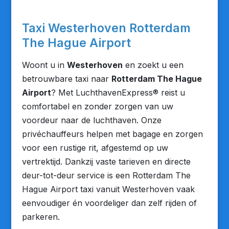
Taxi Westerhoven Rotterdam
The Hague Airport
Woont u in
Westerhoven
en zoekt u een
betrouwbare taxi naar
Rotterdam The Hague
Airport
? Met LuchthavenExpress® reist u
comfortabel en zonder zorgen van uw
voordeur naar de luchthaven. Onze
privéchauffeurs helpen met bagage en zorgen
voor een rustige rit, afgestemd op uw
vertrektijd. Dankzij vaste tarieven en directe
deur-tot-deur service is een Rotterdam The
Hague Airport taxi vanuit Westerhoven vaak
eenvoudiger én voordeliger dan zelf rijden of
parkeren.