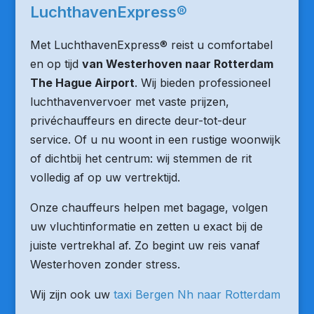
LuchthavenExpress®
Met LuchthavenExpress® reist u comfortabel
en op tijd
van Westerhoven naar Rotterdam
The Hague Airport
. Wij bieden professioneel
luchthavenvervoer met vaste prijzen,
privéchauffeurs en directe deur-tot-deur
service. Of u nu woont in een rustige woonwijk
of dichtbij het centrum: wij stemmen de rit
volledig af op uw vertrektijd.
Onze chauffeurs helpen met bagage, volgen
uw vluchtinformatie en zetten u exact bij de
juiste vertrekhal af. Zo begint uw reis vanaf
Westerhoven zonder stress.
Wij zijn ook uw
taxi Bergen Nh naar Rotterdam