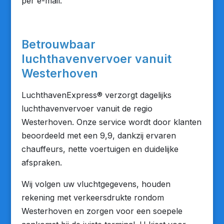
per e-mail.
Betrouwbaar
luchthavenvervoer vanuit
Westerhoven
LuchthavenExpress® verzorgt dagelijks
luchthavenvervoer vanuit de regio
Westerhoven. Onze service wordt door klanten
beoordeeld met een 9,9, dankzij ervaren
chauffeurs, nette voertuigen en duidelijke
afspraken.
Wij volgen uw vluchtgegevens, houden
rekening met verkeersdrukte rondom
Westerhoven en zorgen voor een soepele