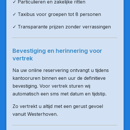
✓ Particulieren en zakelijke ritten
✓ Taxibus voor groepen tot 8 personen
✓ Transparante prijzen zonder verrassingen
Bevestiging en herinnering voor
vertrek
Na uw online reservering ontvangt u tijdens
kantooruren binnen een uur de definitieve
bevestiging. Voor vertrek sturen wij
automatisch een sms met datum en tijdstip.
Zo vertrekt u altijd met een gerust gevoel
vanuit Westerhoven.