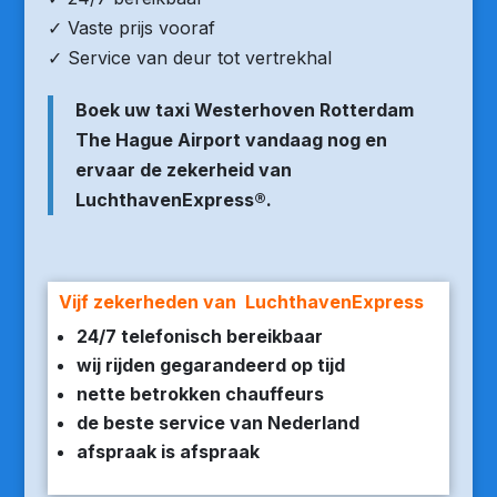
✓ Vaste prijs vooraf
✓ Service van deur tot vertrekhal
Boek uw taxi Westerhoven Rotterdam
The Hague Airport vandaag nog en
ervaar de zekerheid van
LuchthavenExpress®.
Vijf zekerheden van LuchthavenExpress
24/7 telefonisch bereikbaar
wij rijden gegarandeerd op tijd
nette betrokken chauffeurs
de beste service van Nederland
afspraak is afspraak