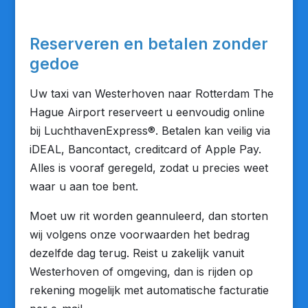
Reserveren en betalen zonder
gedoe
Uw taxi van Westerhoven naar Rotterdam The
Hague Airport reserveert u eenvoudig online
bij LuchthavenExpress®. Betalen kan veilig via
iDEAL, Bancontact, creditcard of Apple Pay.
Alles is vooraf geregeld, zodat u precies weet
waar u aan toe bent.
Moet uw rit worden geannuleerd, dan storten
wij volgens onze voorwaarden het bedrag
dezelfde dag terug. Reist u zakelijk vanuit
Westerhoven of omgeving, dan is rijden op
rekening mogelijk met automatische facturatie