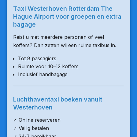
Taxi Westerhoven Rotterdam The
Hague Airport voor groepen en extra
bagage
Reist u met meerdere personen of veel
koffers? Dan zetten wij een ruime taxibus in.
Tot 8 passagiers
Ruimte voor 10–12 koffers
Inclusief handbagage
Luchthaventaxi boeken vanuit
Westerhoven
✓ Online reserveren
✓ Veilig betalen
✓ 24/7 bereikbaar