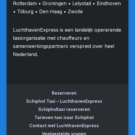
Rotterdam • Groningen • Lelystad • Eindhoven
• Tilburg • Den Haag • Zwolle
LuchthavenExpress is een landelijk opererende
taxiorganisatie met chauffeurs en
samenwerkingspartners verspreid over heel
Nederland.
Reserveren
Schiphol Taxi – LuchthavenExpress
Schipholtaxi reserveren
Tarieven taxi naar Schiphol
Contact met LuchthavenExpress
Veelgestelde vragen