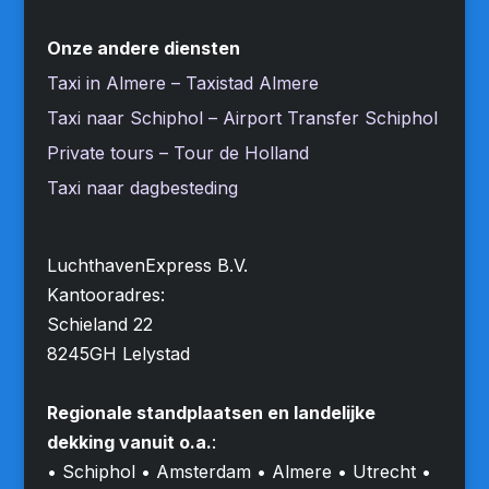
Onze andere diensten
Taxi in Almere – Taxistad Almere
Taxi naar Schiphol – Airport Transfer Schiphol
Private tours – Tour de Holland
Taxi naar dagbesteding
LuchthavenExpress B.V.
Kantooradres:
Schieland 22
8245GH Lelystad
Regionale standplaatsen en landelijke
dekking vanuit o.a.
:
• Schiphol • Amsterdam • Almere • Utrecht •