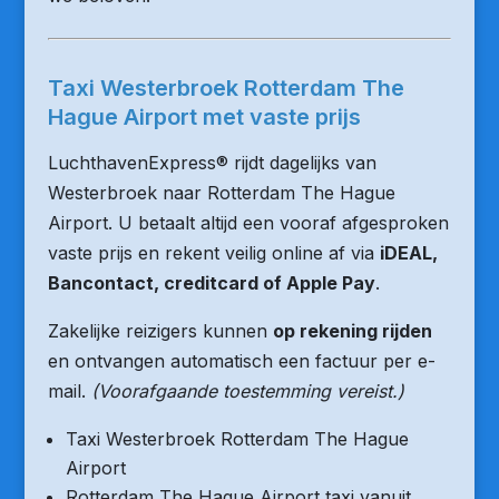
Taxi Westerbroek Rotterdam The
Hague Airport met vaste prijs
LuchthavenExpress® rijdt dagelijks van
Westerbroek naar Rotterdam The Hague
Airport. U betaalt altijd een vooraf afgesproken
vaste prijs en rekent veilig online af via
iDEAL,
Bancontact, creditcard of Apple Pay
.
Zakelijke reizigers kunnen
op rekening rijden
en ontvangen automatisch een factuur per e-
mail.
(Voorafgaande toestemming vereist.)
Taxi Westerbroek Rotterdam The Hague
Airport
Rotterdam The Hague Airport taxi vanuit