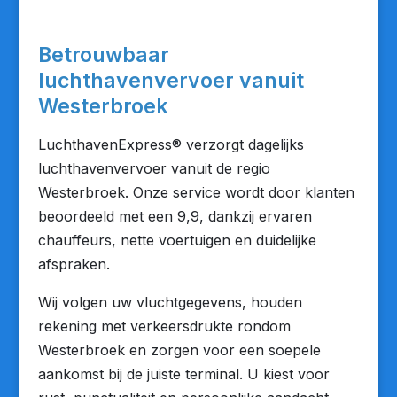
Betrouwbaar
luchthavenvervoer vanuit
Westerbroek
LuchthavenExpress® verzorgt dagelijks
luchthavenvervoer vanuit de regio
Westerbroek. Onze service wordt door klanten
beoordeeld met een 9,9, dankzij ervaren
chauffeurs, nette voertuigen en duidelijke
afspraken.
Wij volgen uw vluchtgegevens, houden
rekening met verkeersdrukte rondom
Westerbroek en zorgen voor een soepele
aankomst bij de juiste terminal. U kiest voor