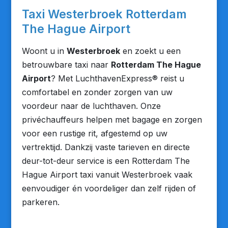
Taxi Westerbroek Rotterdam
The Hague Airport
Woont u in
Westerbroek
en zoekt u een
betrouwbare taxi naar
Rotterdam The Hague
Airport
? Met LuchthavenExpress® reist u
comfortabel en zonder zorgen van uw
voordeur naar de luchthaven. Onze
privéchauffeurs helpen met bagage en zorgen
voor een rustige rit, afgestemd op uw
vertrektijd. Dankzij vaste tarieven en directe
deur-tot-deur service is een Rotterdam The
Hague Airport taxi vanuit Westerbroek vaak
eenvoudiger én voordeliger dan zelf rijden of
parkeren.