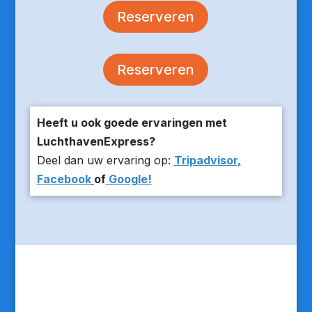
Reserveren
Reserveren
Heeft u ook goede ervaringen met
LuchthavenExpress?
Deel dan uw ervaring op:
Tripadvisor,
Facebook
of
Google!