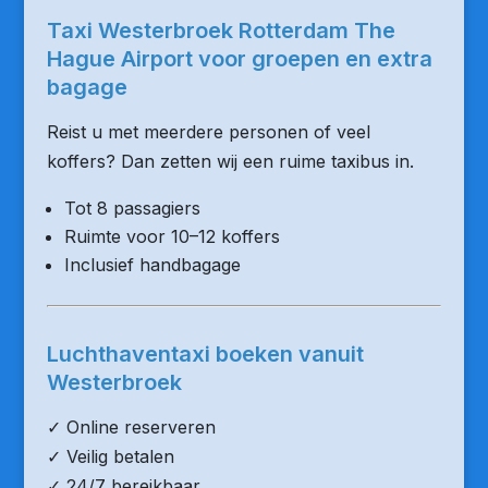
Taxi Westerbroek Rotterdam The
Hague Airport voor groepen en extra
bagage
Reist u met meerdere personen of veel
koffers? Dan zetten wij een ruime taxibus in.
Tot 8 passagiers
Ruimte voor 10–12 koffers
Inclusief handbagage
Luchthaventaxi boeken vanuit
Westerbroek
✓ Online reserveren
✓ Veilig betalen
✓ 24/7 bereikbaar