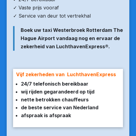
✓ Vaste prijs vooraf
✓ Service van deur tot vertrekhal
Boek uw taxi Westerbroek Rotterdam The
Hague Airport vandaag nog en ervaar de
zekerheid van LuchthavenExpress®.
Vijf zekerheden van LuchthavenExpress
24/7 telefonisch bereikbaar
wij rijden gegarandeerd op tijd
nette betrokken chauffeurs
de beste service van Nederland
afspraak is afspraak