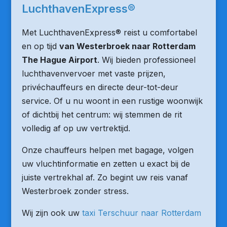
LuchthavenExpress®
Met LuchthavenExpress® reist u comfortabel
en op tijd
van Westerbroek naar Rotterdam
The Hague Airport
. Wij bieden professioneel
luchthavenvervoer met vaste prijzen,
privéchauffeurs en directe deur-tot-deur
service. Of u nu woont in een rustige woonwijk
of dichtbij het centrum: wij stemmen de rit
volledig af op uw vertrektijd.
Onze chauffeurs helpen met bagage, volgen
uw vluchtinformatie en zetten u exact bij de
juiste vertrekhal af. Zo begint uw reis vanaf
Westerbroek zonder stress.
Wij zijn ook uw
taxi Terschuur naar Rotterdam