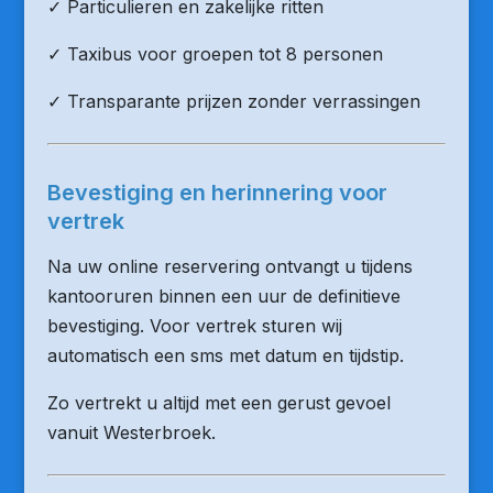
✓ Particulieren en zakelijke ritten
✓ Taxibus voor groepen tot 8 personen
✓ Transparante prijzen zonder verrassingen
Bevestiging en herinnering voor
vertrek
Na uw online reservering ontvangt u tijdens
kantooruren binnen een uur de definitieve
bevestiging. Voor vertrek sturen wij
automatisch een sms met datum en tijdstip.
Zo vertrekt u altijd met een gerust gevoel
vanuit Westerbroek.