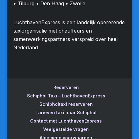
• Tilburg • Den Haag • Zwolle
LuchthavenExpress is een landelijk opererende
taxiorganisatie met chauffeurs en
samenwerkingspartners verspreid over heel
Nederland.
Reserveren
Schiphol Taxi – LuchthavenExpress
Schipholtaxi reserveren
Tarieven taxi naar Schiphol
Contact met LuchthavenExpress
Veelgestelde vragen
Algemene voorwaarden