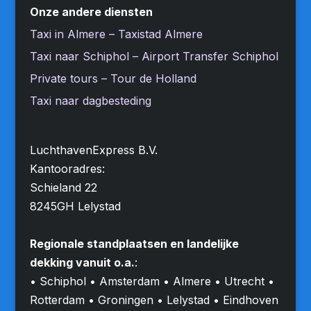
Onze andere diensten
Taxi in Almere – Taxistad Almere
Taxi naar Schiphol – Airport Transfer Schiphol
Private tours – Tour de Holland
Taxi naar dagbesteding
LuchthavenExpress B.V.
Kantooradres:
Schieland 22
8245GH Lelystad
Regionale standplaatsen en landelijke
dekking vanuit o.a.
:
• Schiphol • Amsterdam • Almere • Utrecht •
Rotterdam • Groningen • Lelystad • Eindhoven