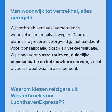
Van woonwijk tot vertrekhal, alles
geregeld
Westerbroek kent veel verschillende
woongebieden en uitvalswegen. Daarom
plannen wij iedere rit zorgvuldig, met aandacht
voor ophaallocatie, tijdstip en verkeerssituatie.
Wij staan voor
vaste tarieven, duidelijke
communicatie en betrouwbare service
, zodat
u vooraf weet waar u aan toe bent.
Waarom kiezen reizigers uit
Westerbroek voor
LuchthavenExpress®?