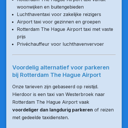
woonwijken en buitengebieden
Luchthaventaxi voor zakelijke reizigers
Airport taxi voor gezinnen en groepen
Rotterdam The Hague Airport taxi met vaste
prijs
Privéchauffeur voor luchthavenvervoer
Voordelig alternatief voor parkeren
bij Rotterdam The Hague Airport
Onze tarieven zijn gebaseerd op reistijd.
Hierdoor is een taxi van Westerbroek naar
Rotterdam The Hague Airport vaak
voordeliger dan langdurig parkeren
of reizen
met gedeelde taxidiensten.