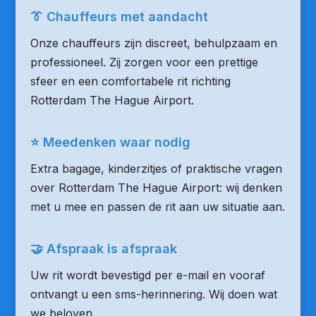
👔 Chauffeurs met aandacht
Onze chauffeurs zijn discreet, behulpzaam en
professioneel. Zij zorgen voor een prettige
sfeer en een comfortabele rit richting
Rotterdam The Hague Airport.
⭐ Meedenken waar nodig
Extra bagage, kinderzitjes of praktische vragen
over Rotterdam The Hague Airport: wij denken
met u mee en passen de rit aan uw situatie aan.
🤝 Afspraak is afspraak
Uw rit wordt bevestigd per e-mail en vooraf
ontvangt u een sms-herinnering. Wij doen wat
we beloven.