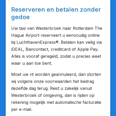
Reserveren en betalen zonder
gedoe
Uw taxi van Westerbroek naar Rotterdam The
Hague Airport reserveert u eenvoudig online
bij LuchthavenExpress®. Betalen kan veilig via
iDEAL, Bancontact, creditcard of Apple Pay.
Alles is vooraf geregeld, zodat u precies weet
waar u aan toe bent.
Moet uw rit worden geannuleerd, dan storten
wij volgens onze voorwaarden het bedrag
dezelfde dag terug. Reist u zakelijk vanuit
Westerbroek of omgeving, dan is rijden op
rekening mogelijk met automatische facturatie
per e-mail.