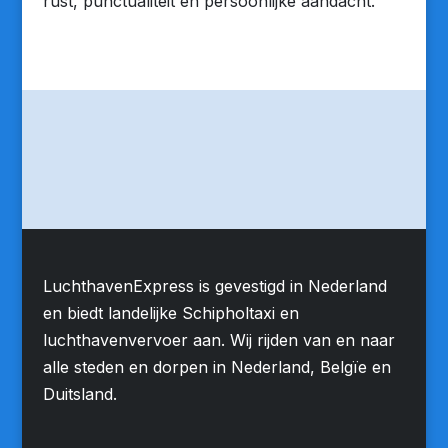
rust, punctualiteit en persoonlijke aandacht.
LuchthavenExpress is gevestigd in Nederland
en biedt landelijke Schipholtaxi en
luchthavenvervoer aan. Wij rijden van en naar
alle steden en dorpen in Nederland, Belgïe en
Duitsland.