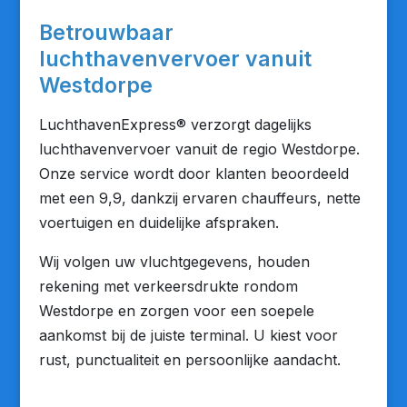
Betrouwbaar
luchthavenvervoer vanuit
Westdorpe
LuchthavenExpress® verzorgt dagelijks
luchthavenvervoer vanuit de regio Westdorpe.
Onze service wordt door klanten beoordeeld
met een 9,9, dankzij ervaren chauffeurs, nette
voertuigen en duidelijke afspraken.
Wij volgen uw vluchtgegevens, houden
rekening met verkeersdrukte rondom
Westdorpe en zorgen voor een soepele
aankomst bij de juiste terminal. U kiest voor
rust, punctualiteit en persoonlijke aandacht.