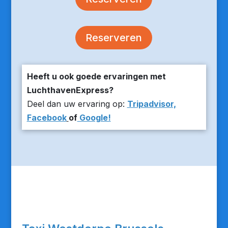
Reserveren
Heeft u ook goede ervaringen met
LuchthavenExpress?
Deel dan uw ervaring op:
Tripadvisor,
Facebook
of
Google!