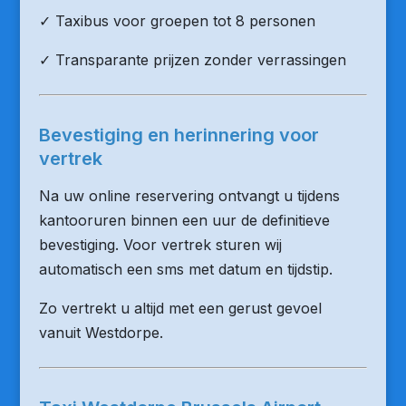
✓ Taxibus voor groepen tot 8 personen
✓ Transparante prijzen zonder verrassingen
Bevestiging en herinnering voor
vertrek
Na uw online reservering ontvangt u tijdens
kantooruren binnen een uur de definitieve
bevestiging. Voor vertrek sturen wij
automatisch een sms met datum en tijdstip.
Zo vertrekt u altijd met een gerust gevoel
vanuit Westdorpe.