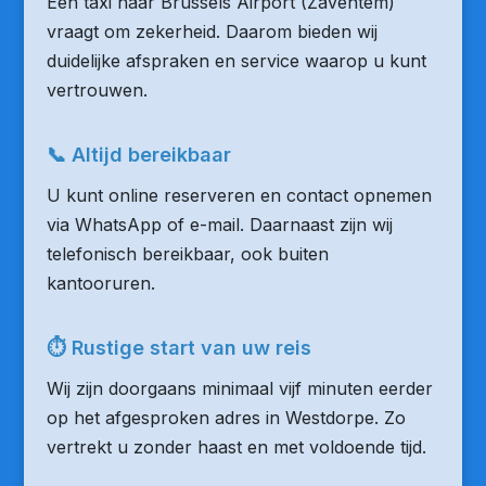
Een taxi naar Brussels Airport (Zaventem)
vraagt om zekerheid. Daarom bieden wij
duidelijke afspraken en service waarop u kunt
vertrouwen.
📞 Altijd bereikbaar
U kunt online reserveren en contact opnemen
via WhatsApp of e-mail. Daarnaast zijn wij
telefonisch bereikbaar, ook buiten
kantooruren.
⏱ Rustige start van uw reis
Wij zijn doorgaans minimaal vijf minuten eerder
op het afgesproken adres in Westdorpe. Zo
vertrekt u zonder haast en met voldoende tijd.