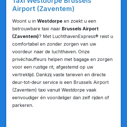
Taxi Westdorpe Brussels
Airport (Zaventem)
Woont u in
Westdorpe
en zoekt u een
betrouwbare taxi naar
Brussels Airport
(Zaventem)
? Met LuchthavenExpress® reist u
comfortabel en zonder zorgen van uw
voordeur naar de luchthaven. Onze
privéchauffeurs helpen met bagage en zorgen
voor een rustige rit, afgestemd op uw
vertrektijd. Dankzij vaste tarieven en directe
deur-tot-deur service is een Brussels Airport
(Zaventem) taxi vanuit Westdorpe vaak
eenvoudiger én voordeliger dan zelf rijden of
parkeren.