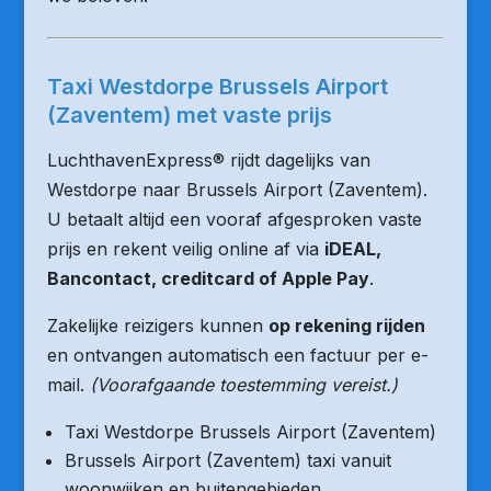
Taxi Westdorpe Brussels Airport
(Zaventem) met vaste prijs
LuchthavenExpress® rijdt dagelijks van
Westdorpe naar Brussels Airport (Zaventem).
U betaalt altijd een vooraf afgesproken vaste
prijs en rekent veilig online af via
iDEAL,
Bancontact, creditcard of Apple Pay
.
Zakelijke reizigers kunnen
op rekening rijden
en ontvangen automatisch een factuur per e-
mail.
(Voorafgaande toestemming vereist.)
Taxi Westdorpe Brussels Airport (Zaventem)
Brussels Airport (Zaventem) taxi vanuit
woonwijken en buitengebieden