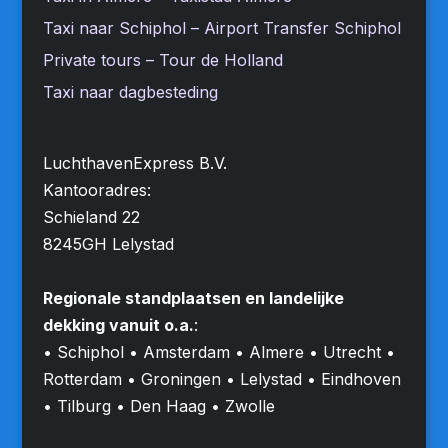
Taxi naar Schiphol – Airport Transfer Schiphol
Private tours – Tour de Holland
Taxi naar dagbesteding
LuchthavenExpress B.V.
Kantooradres:
Schieland 22
8245GH Lelystad
Regionale standplaatsen en landelijke
dekking vanuit o.a.
:
• Schiphol • Amsterdam • Almere • Utrecht •
Rotterdam • Groningen • Lelystad • Eindhoven
• Tilburg • Den Haag • Zwolle