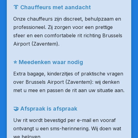
👔 Chauffeurs met aandacht
Onze chauffeurs zijn discreet, behulpzaam en
professioneel. Zij zorgen voor een prettige
sfeer en een comfortabele rit richting Brussels
Airport (Zaventem).
⭐ Meedenken waar nodig
Extra bagage, kinderzitjes of praktische vragen
over Brussels Airport (Zaventem): wij denken
met u mee en passen de rit aan uw situatie aan.
🤝 Afspraak is afspraak
Uw rit wordt bevestigd per e-mail en vooraf
ontvangt u een sms-herinnering. Wij doen wat
we beloven.