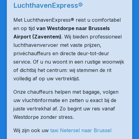
LuchthavenExpress®
Met LuchthavenExpress® reist u comfortabel
en op tijd
van Westdorpe naar Brussels
Airport (Zaventem)
. Wij bieden professioneel
luchthavenvervoer met vaste prijzen,
privéchauffeurs en directe deur-tot-deur
service. Of u nu woont in een rustige woonwijk
of dichtbij het centrum: wij stemmen de rit
volledig af op uw vertrektijd.
Onze chauffeurs helpen met bagage, volgen
uw vluchtinformatie en zetten u exact bij de
juiste vertrekhal af. Zo begint uw reis vanaf
Westdorpe zonder stress.
Wij zijn ook uw
taxi Netersel naar Brussel