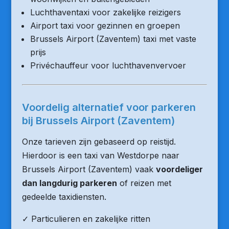
Luchthaventaxi voor zakelijke reizigers
Airport taxi voor gezinnen en groepen
Brussels Airport (Zaventem) taxi met vaste
prijs
Privéchauffeur voor luchthavenvervoer
Voordelig alternatief voor parkeren
bij Brussels Airport (Zaventem)
Onze tarieven zijn gebaseerd op reistijd.
Hierdoor is een taxi van Westdorpe naar
Brussels Airport (Zaventem) vaak
voordeliger
dan langdurig parkeren
of reizen met
gedeelde taxidiensten.
✓ Particulieren en zakelijke ritten