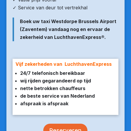
✓ Service van deur tot vertrekhal
Boek uw taxi Westdorpe Brussels Airport
(Zaventem) vandaag nog en ervaar de
zekerheid van LuchthavenExpress®.
Vijf zekerheden van LuchthavenExpress
24/7 telefonisch bereikbaar
wij rijden gegarandeerd op tijd
nette betrokken chauffeurs
de beste service van Nederland
afspraak is afspraak
Reserveren