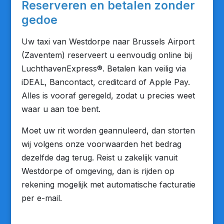
Reserveren en betalen zonder
gedoe
Uw taxi van Westdorpe naar Brussels Airport
(Zaventem) reserveert u eenvoudig online bij
LuchthavenExpress®. Betalen kan veilig via
iDEAL, Bancontact, creditcard of Apple Pay.
Alles is vooraf geregeld, zodat u precies weet
waar u aan toe bent.
Moet uw rit worden geannuleerd, dan storten
wij volgens onze voorwaarden het bedrag
dezelfde dag terug. Reist u zakelijk vanuit
Westdorpe of omgeving, dan is rijden op
rekening mogelijk met automatische facturatie
per e-mail.