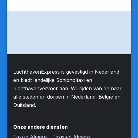
LuchthavenExpress is gevestigd in Nederland
en biedt landelijke Schipholtaxi en
luchthavenvervoer aan. Wij rijden van en naar
alle steden en dorpen in Nederland, Belgïe en
Duitsland.
Onze andere diensten
Taxi in Almere – Taxistad Almere