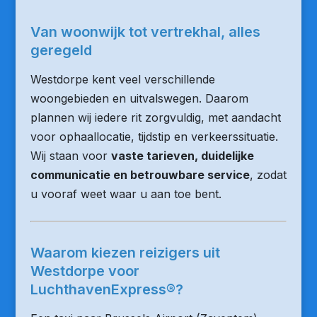
Van woonwijk tot vertrekhal, alles
geregeld
Westdorpe kent veel verschillende
woongebieden en uitvalswegen. Daarom
plannen wij iedere rit zorgvuldig, met aandacht
voor ophaallocatie, tijdstip en verkeerssituatie.
Wij staan voor
vaste tarieven, duidelijke
communicatie en betrouwbare service
, zodat
u vooraf weet waar u aan toe bent.
Waarom kiezen reizigers uit
Westdorpe voor
LuchthavenExpress®?