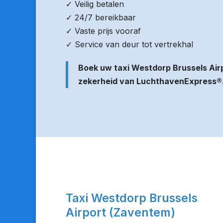
✓ Veilig betalen
✓ 24/7 bereikbaar
✓ Vaste prijs vooraf
✓ Service van deur tot vertrekhal
Boek uw taxi Westdorp Brussels Air
zekerheid van LuchthavenExpress®
Taxi Westdorp Brussels
Airport (Zaventem)