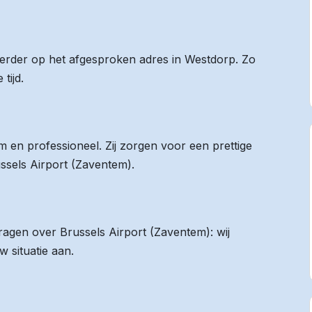
 eerder op het afgesproken adres in Westdorp. Zo
tijd.
 en professioneel. Zij zorgen voor een prettige
ussels Airport (Zaventem).
vragen over Brussels Airport (Zaventem): wij
 situatie aan.