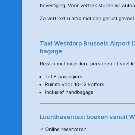
bevestiging. Voor vertrek sturen wij auto
Zo vertrekt u altijd met een gerust gevoe
Taxi Westdorp Brussels Airport 
bagage
Reist u met meerdere personen of veel kof
Tot 8 passagiers
Ruimte voor 10–12 koffers
Inclusief handbagage
Luchthaventaxi boeken vanuit W
✓ Online reserveren