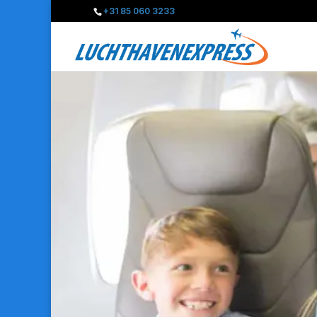
+31 85 060 3233