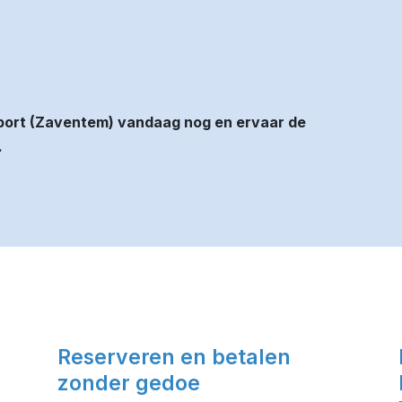
port (Zaventem) vandaag nog en ervaar de
.
Reserveren en betalen
zonder gedoe