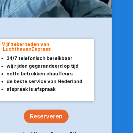
Vijf zekerheden van
LuchthavenExpress
24/7 telefonisch bereikbaar
wij rijden gegarandeerd op tijd
nette betrokken chauffeurs
de beste service van Nederland
afspraak is afspraak
Reserveren