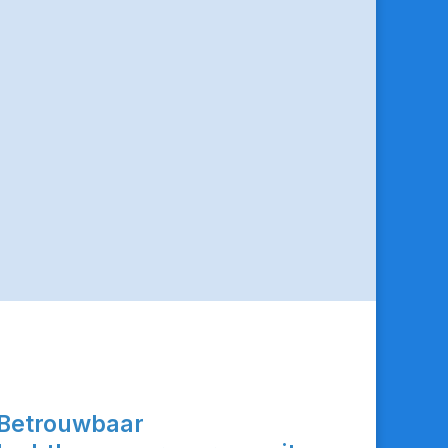
Betrouwbaar