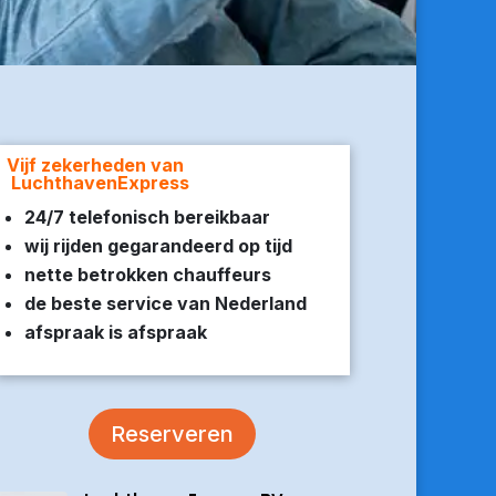
Vijf zekerheden van
LuchthavenExpress
24/7 telefonisch bereikbaar
wij rijden gegarandeerd op tijd
nette betrokken chauffeurs
de beste service van Nederland
afspraak is afspraak
Reserveren