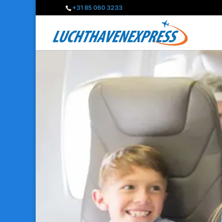
+31 85 060 3233