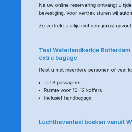
Na uw online reservering ontvangt u tijd
bevestiging. Voor vertrek sturen wij auto
Zo vertrekt u altijd met een gerust gevoel
Taxi Waterlandkerkje Rotterdam
extra bagage
Reist u met meerdere personen of veel kof
Tot 8 passagiers
Ruimte voor 10–12 koffers
Inclusief handbagage
Luchthaventaxi boeken vanuit W