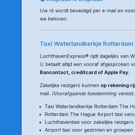
Uw rit wordt bevestigd per e-mail en voo
we beloven.
Taxi Waterlandkerkje Rotterdam 
LuchthavenExpress® rijdt dagelijks van 
U betaalt altijd een vooraf afgesproken vas
Bancontact, creditcard of Apple Pay
.
Zakelijke reizigers kunnen
op rekening ri
mail.
(Voorafgaande toestemming vereist.
Taxi Waterlandkerkje Rotterdam The H
Rotterdam The Hague Airport taxi vanu
Luchthaventaxi voor zakelijke reizigers
Airport taxi voor gezinnen en groepen