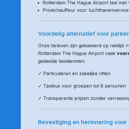
Rotterdam The Hague Airport taxi met v
Privéchauffeur voor luchthavenvervoe
Voordelig alternatief voor parke
Onze tarieven zijn gebaseerd op reistijd.
Rotterdam The Hague Airport vaak
voord
gedeelde taxidiensten.
✓ Particulieren en zakelijke ritten
✓ Taxibus voor groepen tot 8 personen
✓ Transparante prijzen zonder verrassin
Bevestiging en herinnering voor 