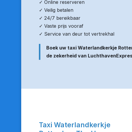
✓ Online reserveren
✓ Veilig betalen
✓ 24/7 bereikbaar
✓ Vaste prijs vooraf
✓ Service van deur tot vertrekhal
Boek uw taxi Waterlandkerkje Rott
de zekerheid van LuchthavenExpre
Taxi Waterlandkerkje