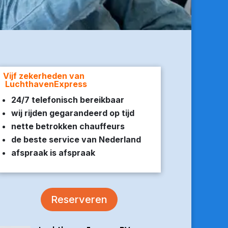
Vijf zekerheden van
LuchthavenExpress
24/7 telefonisch bereikbaar
wij rijden gegarandeerd op tijd
nette betrokken chauffeurs
de beste service van Nederland
afspraak is afspraak
Reserveren