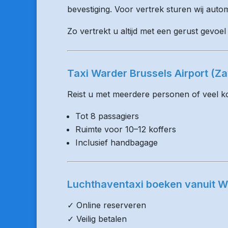
bevestiging. Voor vertrek sturen wij auto
Zo vertrekt u altijd met een gerust gevoel
Taxi Warder Brussels Airport (
Reist u met meerdere personen of veel kof
Tot 8 passagiers
Ruimte voor 10–12 koffers
Inclusief handbagage
Luchthaventaxi boeken vanuit W
✓ Online reserveren
✓ Veilig betalen