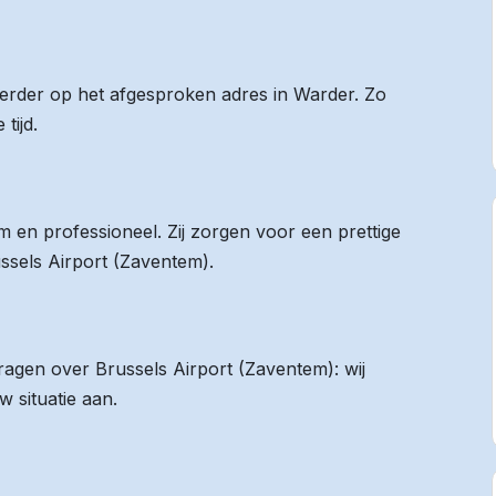
 eerder op het afgesproken adres in Warder. Zo
tijd.
 en professioneel. Zij zorgen voor een prettige
ussels Airport (Zaventem).
vragen over Brussels Airport (Zaventem): wij
 situatie aan.