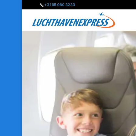
+31 85 060 3233