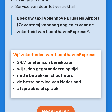
✓ Service van deur tot vertrekhal
Boek uw taxi Vollenhove Brussels Airport
(Zaventem) vandaag nog en ervaar de
zekerheid van LuchthavenExpress®.
Vijf zekerheden van LuchthavenExpress
24/7 telefonisch bereikbaar
wij rijden gegarandeerd op tijd
nette betrokken chauffeurs
de beste service van Nederland
afspraak is afspraak
Reserveren