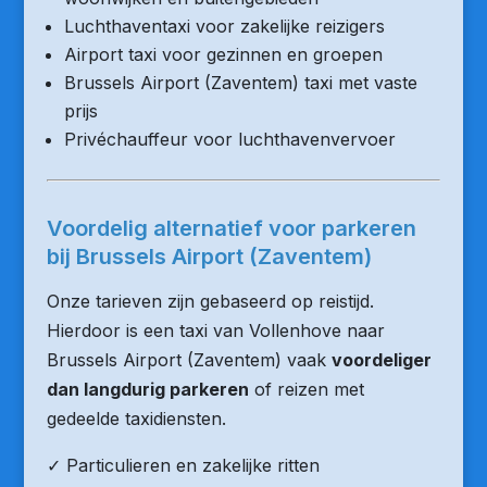
Luchthaventaxi voor zakelijke reizigers
Airport taxi voor gezinnen en groepen
Brussels Airport (Zaventem) taxi met vaste
prijs
Privéchauffeur voor luchthavenvervoer
Voordelig alternatief voor parkeren
bij Brussels Airport (Zaventem)
Onze tarieven zijn gebaseerd op reistijd.
Hierdoor is een taxi van Vollenhove naar
Brussels Airport (Zaventem) vaak
voordeliger
dan langdurig parkeren
of reizen met
gedeelde taxidiensten.
✓ Particulieren en zakelijke ritten