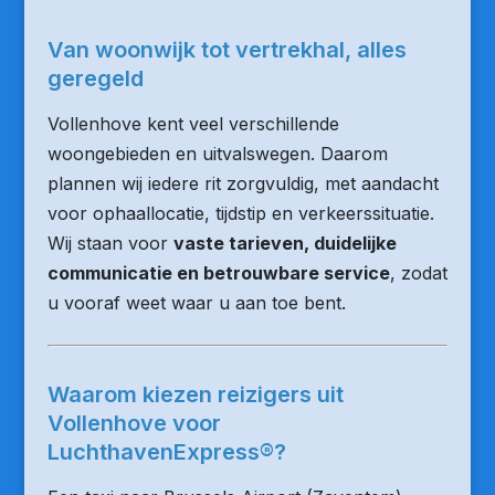
Van woonwijk tot vertrekhal, alles
geregeld
Vollenhove kent veel verschillende
woongebieden en uitvalswegen. Daarom
plannen wij iedere rit zorgvuldig, met aandacht
voor ophaallocatie, tijdstip en verkeerssituatie.
Wij staan voor
vaste tarieven, duidelijke
communicatie en betrouwbare service
, zodat
u vooraf weet waar u aan toe bent.
Waarom kiezen reizigers uit
Vollenhove voor
LuchthavenExpress®?