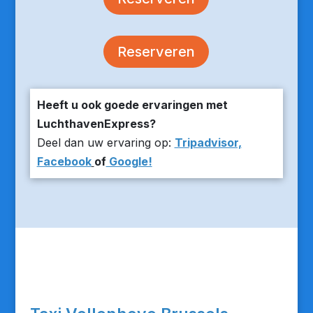
Reserveren
Heeft u ook goede ervaringen met
LuchthavenExpress?
Deel dan uw ervaring op:
Tripadvisor,
Facebook
of
Google!