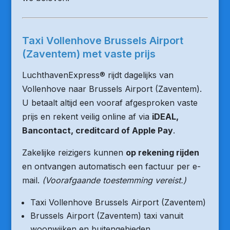
Taxi Vollenhove Brussels Airport
(Zaventem) met vaste prijs
LuchthavenExpress® rijdt dagelijks van
Vollenhove naar Brussels Airport (Zaventem).
U betaalt altijd een vooraf afgesproken vaste
prijs en rekent veilig online af via
iDEAL,
Bancontact, creditcard of Apple Pay
.
Zakelijke reizigers kunnen
op rekening rijden
en ontvangen automatisch een factuur per e-
mail.
(Voorafgaande toestemming vereist.)
Taxi Vollenhove Brussels Airport (Zaventem)
Brussels Airport (Zaventem) taxi vanuit
woonwijken en buitengebieden