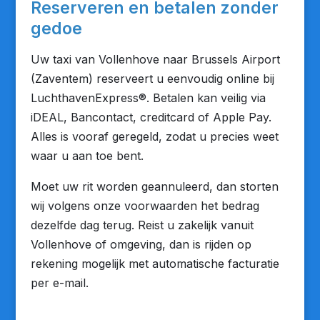
Reserveren en betalen zonder
gedoe
Uw taxi van Vollenhove naar Brussels Airport
(Zaventem) reserveert u eenvoudig online bij
LuchthavenExpress®. Betalen kan veilig via
iDEAL, Bancontact, creditcard of Apple Pay.
Alles is vooraf geregeld, zodat u precies weet
waar u aan toe bent.
Moet uw rit worden geannuleerd, dan storten
wij volgens onze voorwaarden het bedrag
dezelfde dag terug. Reist u zakelijk vanuit
Vollenhove of omgeving, dan is rijden op
rekening mogelijk met automatische facturatie
per e-mail.