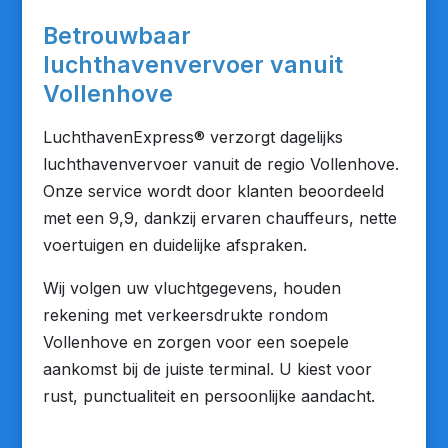
Betrouwbaar
luchthavenvervoer vanuit
Vollenhove
LuchthavenExpress® verzorgt dagelijks
luchthavenvervoer vanuit de regio Vollenhove.
Onze service wordt door klanten beoordeeld
met een 9,9, dankzij ervaren chauffeurs, nette
voertuigen en duidelijke afspraken.
Wij volgen uw vluchtgegevens, houden
rekening met verkeersdrukte rondom
Vollenhove en zorgen voor een soepele
aankomst bij de juiste terminal. U kiest voor
rust, punctualiteit en persoonlijke aandacht.