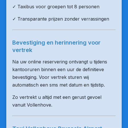
✓ Taxibus voor groepen tot 8 personen
✓ Transparante prijzen zonder verrassingen
Bevestiging en herinnering voor
vertrek
Na uw online reservering ontvangt u tijdens
kantooruren binnen een uur de definitieve
bevestiging. Voor vertrek sturen wij
automatisch een sms met datum en tijdstip.
Zo vertrekt u altijd met een gerust gevoel
vanuit Vollenhove.