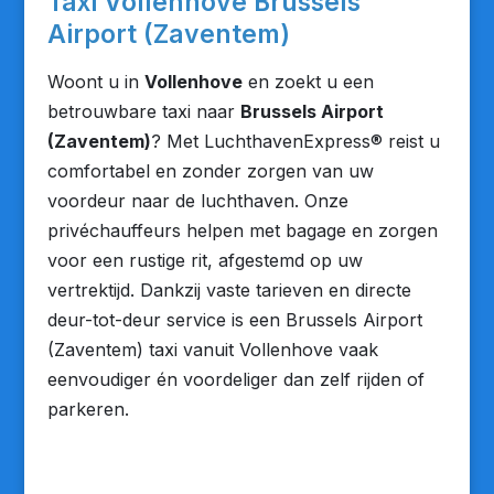
Taxi Vollenhove Brussels
Airport (Zaventem)
Woont u in
Vollenhove
en zoekt u een
betrouwbare taxi naar
Brussels Airport
(Zaventem)
? Met LuchthavenExpress® reist u
comfortabel en zonder zorgen van uw
voordeur naar de luchthaven. Onze
privéchauffeurs helpen met bagage en zorgen
voor een rustige rit, afgestemd op uw
vertrektijd. Dankzij vaste tarieven en directe
deur-tot-deur service is een Brussels Airport
(Zaventem) taxi vanuit Vollenhove vaak
eenvoudiger én voordeliger dan zelf rijden of
parkeren.