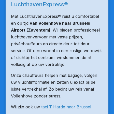
LuchthavenExpress®
Met LuchthavenExpress® reist u comfortabel
en op tijd
van Vollenhove naar Brussels
Airport (Zaventem)
. Wij bieden professioneel
luchthavenvervoer met vaste prijzen,
privéchauffeurs en directe deur-tot-deur
service. Of u nu woont in een rustige woonwijk
of dichtbij het centrum: wij stemmen de rit
volledig af op uw vertrektijd.
Onze chauffeurs helpen met bagage, volgen
uw vluchtinformatie en zetten u exact bij de
juiste vertrekhal af. Zo begint uw reis vanaf
Vollenhove zonder stress.
Wij zijn ook uw
taxi T Harde naar Brussel