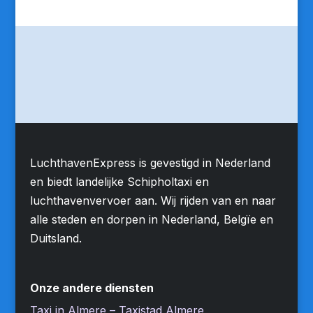
LuchthavenExpress is gevestigd in Nederland
en biedt landelijke Schipholtaxi en
luchthavenvervoer aan. Wij rijden van en naar
alle steden en dorpen in Nederland, Belgïe en
Duitsland.
Onze andere diensten
Taxi in Almere – Taxistad Almere