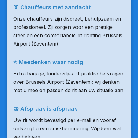
👔 Chauffeurs met aandacht
Onze chauffeurs zijn discreet, behulpzaam en
professioneel. Zij zorgen voor een prettige
sfeer en een comfortabele rit richting Brussels
Airport (Zaventem).
⭐ Meedenken waar nodig
Extra bagage, kinderzitjes of praktische vragen
over Brussels Airport (Zaventem): wij denken
met u mee en passen de rit aan uw situatie aan.
🤝 Afspraak is afspraak
Uw rit wordt bevestigd per e-mail en vooraf
ontvangt u een sms-herinnering. Wij doen wat
we beloven.