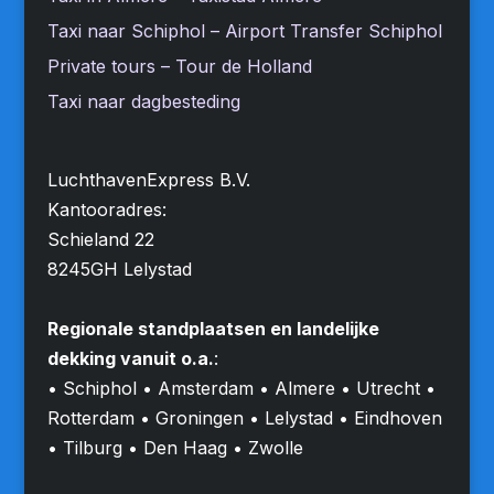
Taxi naar Schiphol – Airport Transfer Schiphol
Private tours – Tour de Holland
Taxi naar dagbesteding
LuchthavenExpress B.V.
Kantooradres:
Schieland 22
8245GH Lelystad
Regionale standplaatsen en landelijke
dekking vanuit o.a.
:
• Schiphol • Amsterdam • Almere • Utrecht •
Rotterdam • Groningen • Lelystad • Eindhoven
• Tilburg • Den Haag • Zwolle