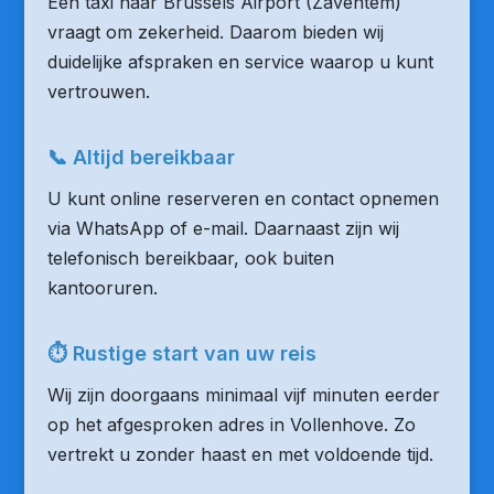
Een taxi naar Brussels Airport (Zaventem)
vraagt om zekerheid. Daarom bieden wij
duidelijke afspraken en service waarop u kunt
vertrouwen.
📞 Altijd bereikbaar
U kunt online reserveren en contact opnemen
via WhatsApp of e-mail. Daarnaast zijn wij
telefonisch bereikbaar, ook buiten
kantooruren.
⏱ Rustige start van uw reis
Wij zijn doorgaans minimaal vijf minuten eerder
op het afgesproken adres in Vollenhove. Zo
vertrekt u zonder haast en met voldoende tijd.