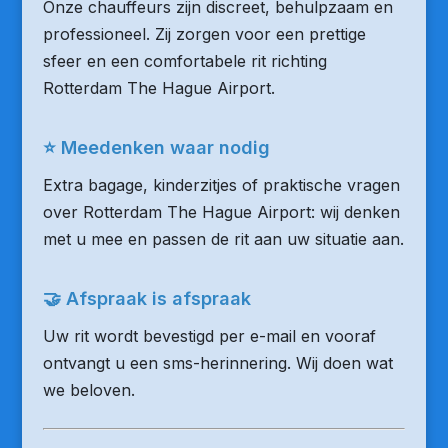
Onze chauffeurs zijn discreet, behulpzaam en
professioneel. Zij zorgen voor een prettige
sfeer en een comfortabele rit richting
Rotterdam The Hague Airport.
⭐ Meedenken waar nodig
Extra bagage, kinderzitjes of praktische vragen
over Rotterdam The Hague Airport: wij denken
met u mee en passen de rit aan uw situatie aan.
🤝 Afspraak is afspraak
Uw rit wordt bevestigd per e-mail en vooraf
ontvangt u een sms-herinnering. Wij doen wat
we beloven.