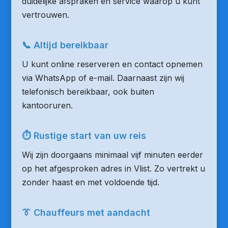
duidelijke afspraken en service waarop u kunt
vertrouwen.
📞 Altijd bereikbaar
U kunt online reserveren en contact opnemen
via WhatsApp of e-mail. Daarnaast zijn wij
telefonisch bereikbaar, ook buiten
kantooruren.
⏱ Rustige start van uw reis
Wij zijn doorgaans minimaal vijf minuten eerder
op het afgesproken adres in Vlist. Zo vertrekt u
zonder haast en met voldoende tijd.
👔 Chauffeurs met aandacht