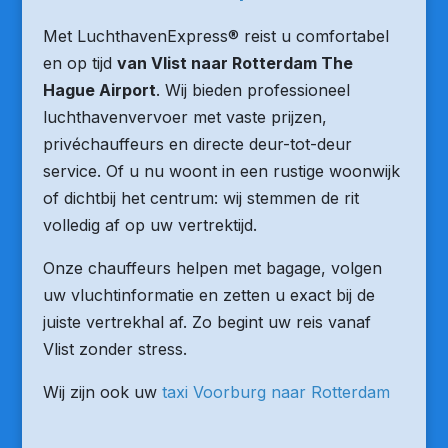
Met LuchthavenExpress® reist u comfortabel
en op tijd
van Vlist naar Rotterdam The
Hague Airport
. Wij bieden professioneel
luchthavenvervoer met vaste prijzen,
privéchauffeurs en directe deur-tot-deur
service. Of u nu woont in een rustige woonwijk
of dichtbij het centrum: wij stemmen de rit
volledig af op uw vertrektijd.
Onze chauffeurs helpen met bagage, volgen
uw vluchtinformatie en zetten u exact bij de
juiste vertrekhal af. Zo begint uw reis vanaf
Vlist zonder stress.
Wij zijn ook uw
taxi Voorburg naar Rotterdam