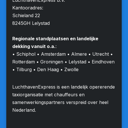
Kantooradres:
Schieland 22
8245GH Lelystad
Regionale standplaatsen en landelijke
dekking vanuit o.a.
:
• Schiphol • Amsterdam • Almere • Utrecht •
Rotterdam • Groningen • Lelystad • Eindhoven
• Tilburg • Den Haag • Zwolle
LuchthavenExpress is een landelijk opererende
taxiorganisatie met chauffeurs en
samenwerkingspartners verspreid over heel
Nederland.