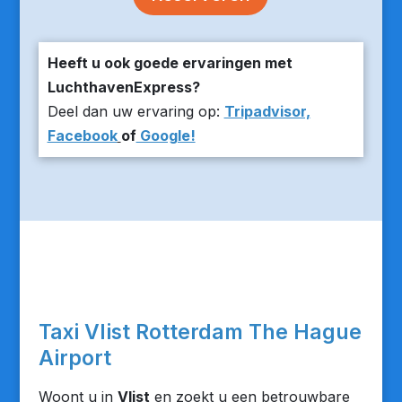
Heeft u ook goede ervaringen met
LuchthavenExpress?
Deel dan uw ervaring op:
Tripadvisor,
Facebook
of
Google!
Taxi Vlist Rotterdam The Hague
Airport
Woont u in
Vlist
en zoekt u een betrouwbare