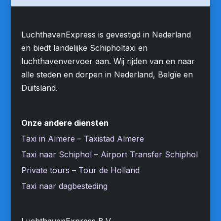
LuchthavenExpress is gevestigd in Nederland
en biedt landelijke Schipholtaxi en
luchthavenvervoer aan. Wij rijden van en naar
alle steden en dorpen in Nederland, Belgïe en
Duitsland.
Onze andere diensten
Taxi in Almere – Taxistad Almere
Taxi naar Schiphol – Airport Transfer Schiphol
Private tours – Tour de Holland
Taxi naar dagbesteding
LuchthavenExpress B.V.