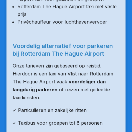
Rotterdam The Hague Airport taxi met vaste
prijs
Privéchauffeur voor luchthavenvervoer
Voordelig alternatief voor parkeren
bij Rotterdam The Hague Airport
Onze tarieven zijn gebaseerd op reistijd.
Hierdoor is een taxi van Vlist naar Rotterdam
The Hague Airport vaak
voordeliger dan
langdurig parkeren
of reizen met gedeelde
taxidiensten.
✓ Particulieren en zakelijke ritten
✓ Taxibus voor groepen tot 8 personen