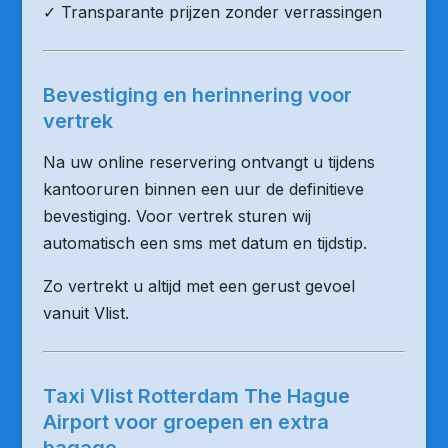
✓ Transparante prijzen zonder verrassingen
Bevestiging en herinnering voor
vertrek
Na uw online reservering ontvangt u tijdens
kantooruren binnen een uur de definitieve
bevestiging. Voor vertrek sturen wij
automatisch een sms met datum en tijdstip.
Zo vertrekt u altijd met een gerust gevoel
vanuit Vlist.
Taxi Vlist Rotterdam The Hague
Airport voor groepen en extra