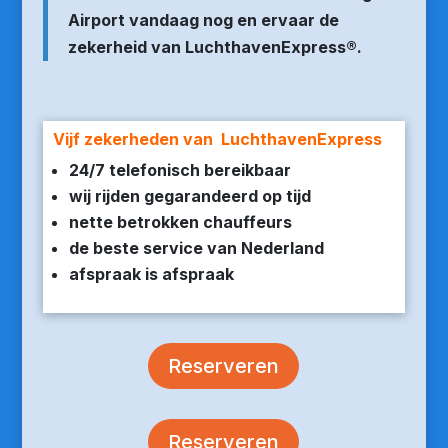
Airport vandaag nog en ervaar de
zekerheid van LuchthavenExpress®.
Vijf zekerheden van LuchthavenExpress
24/7 telefonisch bereikbaar
wij rijden gegarandeerd op tijd
nette betrokken chauffeurs
de beste service van Nederland
afspraak is afspraak
Reserveren
Reserveren