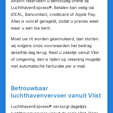
Airport reserveert u eenvoudig online bij
LuchthavenExpress®. Betalen kan veilig via
iDEAL, Bancontact, creditcard of Apple Pay.
Alles is vooraf geregeld, zodat u precies weet
waar u aan toe bent.
Moet uw rit worden geannuleerd, dan storten
wij volgens onze voorwaarden het bedrag
dezelfde dag terug. Reist u zakelijk vanuit Vlist
of omgeving, dan is rijden op rekening mogelijk
met automatische facturatie per e-mail.
Betrouwbaar
luchthavenvervoer vanuit Vlist
LuchthavenExpress® verzorgt dagelijks