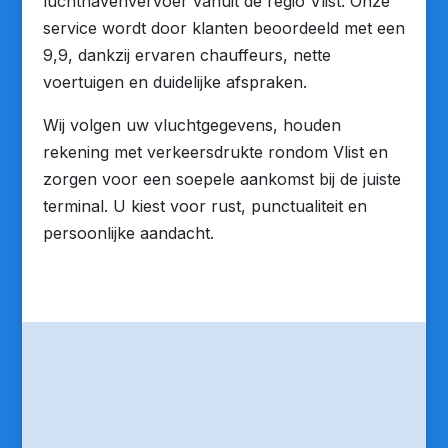
luchthavenvervoer vanuit de regio Vlist. Onze
service wordt door klanten beoordeeld met een
9,9, dankzij ervaren chauffeurs, nette
voertuigen en duidelijke afspraken.
Wij volgen uw vluchtgegevens, houden
rekening met verkeersdrukte rondom Vlist en
zorgen voor een soepele aankomst bij de juiste
terminal. U kiest voor rust, punctualiteit en
persoonlijke aandacht.