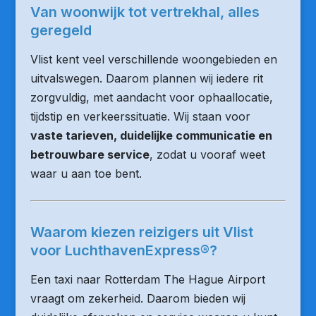
Van woonwijk tot vertrekhal, alles
geregeld
Vlist kent veel verschillende woongebieden en
uitvalswegen. Daarom plannen wij iedere rit
zorgvuldig, met aandacht voor ophaallocatie,
tijdstip en verkeerssituatie. Wij staan voor
vaste tarieven, duidelijke communicatie en
betrouwbare service
, zodat u vooraf weet
waar u aan toe bent.
Waarom kiezen reizigers uit Vlist
voor LuchthavenExpress®?
Een taxi naar Rotterdam The Hague Airport
vraagt om zekerheid. Daarom bieden wij