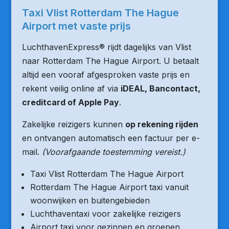
Taxi Vlist Rotterdam The Hague
Airport met vaste prijs
LuchthavenExpress® rijdt dagelijks van Vlist
naar Rotterdam The Hague Airport. U betaalt
altijd een vooraf afgesproken vaste prijs en
rekent veilig online af via
iDEAL, Bancontact,
creditcard of Apple Pay
.
Zakelijke reizigers kunnen
op rekening rijden
en ontvangen automatisch een factuur per e-
mail.
(Voorafgaande toestemming vereist.)
Taxi Vlist Rotterdam The Hague Airport
Rotterdam The Hague Airport taxi vanuit
woonwijken en buitengebieden
Luchthaventaxi voor zakelijke reizigers
Airport taxi voor gezinnen en groepen