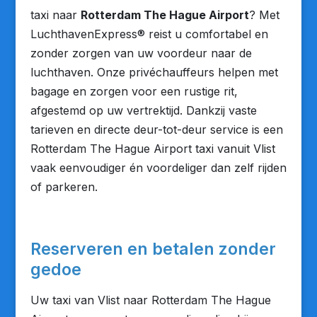
taxi naar
Rotterdam The Hague Airport
? Met
LuchthavenExpress® reist u comfortabel en
zonder zorgen van uw voordeur naar de
luchthaven. Onze privéchauffeurs helpen met
bagage en zorgen voor een rustige rit,
afgestemd op uw vertrektijd. Dankzij vaste
tarieven en directe deur-tot-deur service is een
Rotterdam The Hague Airport taxi vanuit Vlist
vaak eenvoudiger én voordeliger dan zelf rijden
of parkeren.
Reserveren en betalen zonder
gedoe
Uw taxi van Vlist naar Rotterdam The Hague