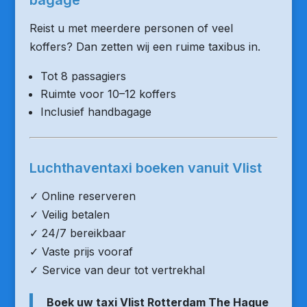
bagage
Reist u met meerdere personen of veel
koffers? Dan zetten wij een ruime taxibus in.
Tot 8 passagiers
Ruimte voor 10–12 koffers
Inclusief handbagage
Luchthaventaxi boeken vanuit Vlist
✓ Online reserveren
✓ Veilig betalen
✓ 24/7 bereikbaar
✓ Vaste prijs vooraf
✓ Service van deur tot vertrekhal
Boek uw taxi Vlist Rotterdam The Hague